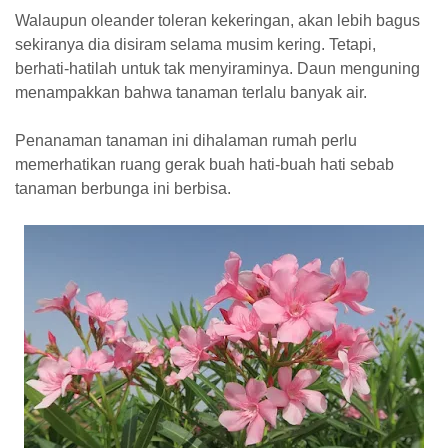
Walaupun oleander toleran kekeringan, akan lebih bagus
sekiranya dia disiram selama musim kering. Tetapi,
berhati-hatilah untuk tak menyiraminya. Daun menguning
menampakkan bahwa tanaman terlalu banyak air.
Penanaman tanaman ini dihalaman rumah perlu
memerhatikan ruang gerak buah hati-buah hati sebab
tanaman berbunga ini berbisa.