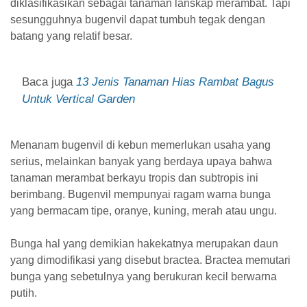
diklasifikasikan sebagai tanaman lanskap merambat. Tapi
sesungguhnya bugenvil dapat tumbuh tegak dengan
batang yang relatif besar.
Baca juga
13 Jenis Tanaman Hias Rambat Bagus
Untuk Vertical Garden
Menanam bugenvil di kebun memerlukan usaha yang
serius, melainkan banyak yang berdaya upaya bahwa
tanaman merambat berkayu tropis dan subtropis ini
berimbang. Bugenvil mempunyai ragam warna bunga
yang bermacam tipe, oranye, kuning, merah atau ungu.
Bunga hal yang demikian hakekatnya merupakan daun
yang dimodifikasi yang disebut bractea. Bractea memutari
bunga yang sebetulnya yang berukuran kecil berwarna
putih.