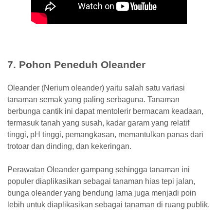
7. Pohon Peneduh Oleander
Oleander (Nerium oleander) yaitu salah satu variasi
tanaman semak yang paling serbaguna. Tanaman
berbunga cantik ini dapat mentolerir bermacam keadaan,
termasuk tanah yang susah, kadar garam yang relatif
tinggi, pH tinggi, pemangkasan, memantulkan panas dari
trotoar dan dinding, dan kekeringan.
Perawatan Oleander gampang sehingga tanaman ini
populer diaplikasikan sebagai tanaman hias tepi jalan,
bunga oleander yang bendung lama juga menjadi poin
lebih untuk diaplikasikan sebagai tanaman di ruang publik.