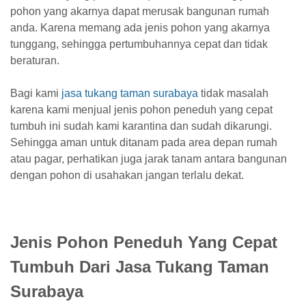
pohon yang akarnya dapat merusak bangunan rumah
anda. Karena memang ada jenis pohon yang akarnya
tunggang, sehingga pertumbuhannya cepat dan tidak
beraturan.
Bagi kami
jasa tukang taman surabaya
tidak masalah
karena kami menjual jenis pohon peneduh yang cepat
tumbuh ini sudah kami karantina dan sudah dikarungi.
Sehingga aman untuk ditanam pada area depan rumah
atau pagar, perhatikan juga jarak tanam antara bangunan
dengan pohon di usahakan jangan terlalu dekat.
Jenis Pohon Peneduh Yang Cepat
Tumbuh Dari Jasa Tukang Taman
Surabaya