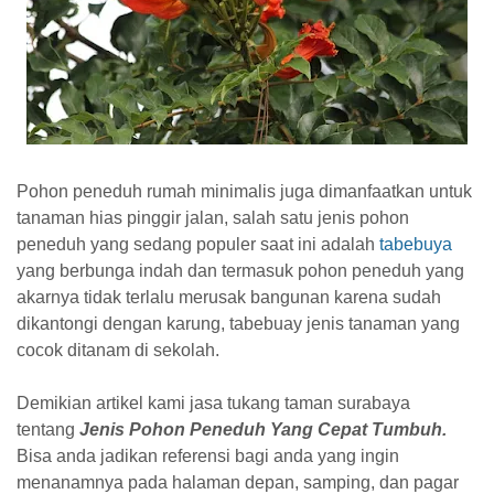
Pohon peneduh rumah minimalis juga dimanfaatkan untuk
tanaman hias pinggir jalan, salah satu jenis pohon
peneduh yang sedang populer saat ini adalah
tabebuya
yang berbunga indah dan termasuk pohon peneduh yang
akarnya tidak terlalu merusak bangunan karena sudah
dikantongi dengan karung, tabebuay jenis tanaman yang
cocok ditanam di sekolah.
Demikian artikel kami jasa tukang taman surabaya
tentang
Jenis Pohon Peneduh Yang Cepat Tumbuh.
Bisa anda jadikan referensi bagi anda yang ingin
menanamnya pada halaman depan, samping, dan pagar