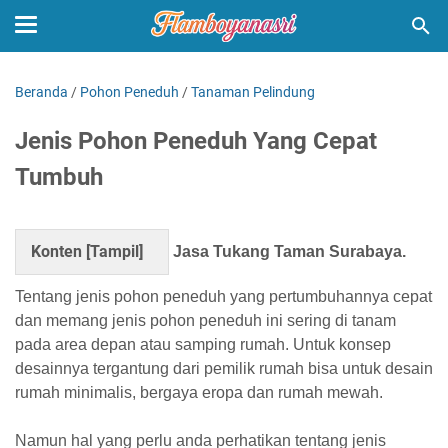
Beranda
/
Pohon Peneduh
/
Tanaman Pelindung
Jenis Pohon Peneduh Yang Cepat
Tumbuh
Konten [
Tampil
]
Jasa Tukang Taman Surabaya.
Tentang jenis pohon peneduh yang pertumbuhannya cepat
dan memang jenis pohon peneduh ini sering di tanam
pada area depan atau samping rumah. Untuk konsep
desainnya tergantung dari pemilik rumah bisa untuk desain
rumah minimalis, bergaya eropa dan rumah mewah.
Namun hal yang perlu anda perhatikan tentang jenis