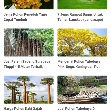
Jenis Pohon Peneduh Yang
7 Jenis Rumput Bagus Untuk
Cepat Tumbuh
Taman Lanskap (Landscape)
Jual Palem Sadeng Surabaya
Mengenal Pohon Tabebuya
Tinggi 4-5 Meter Terbaik
Pink, Ungu, Kuning dan Putih
Harga Pohon Kaki Gajah
Jual Pohon Tabebuya Di