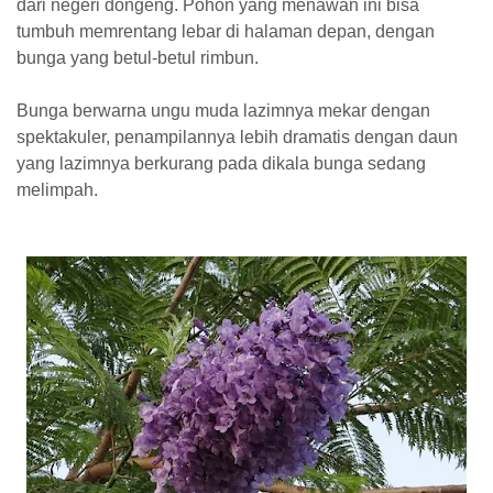
dari negeri dongeng. Pohon yang menawan ini bisa
tumbuh memrentang lebar di halaman depan, dengan
bunga yang betul-betul rimbun.
Bunga berwarna ungu muda lazimnya mekar dengan
spektakuler, penampilannya lebih dramatis dengan daun
yang lazimnya berkurang pada dikala bunga sedang
melimpah.