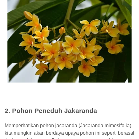
2. Pohon Peneduh Jakaranda
Memperhatikan pohon jacaranda (Jacaranda mimosifolia),
kita mungkin akan berdaya upaya pohon ini seperti berasal