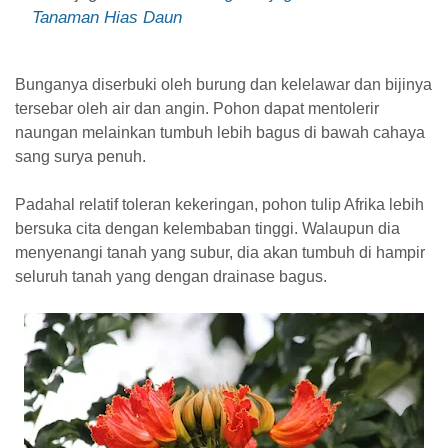
Tanaman Hias Daun
Bunganya diserbuki oleh burung dan kelelawar dan bijinya
tersebar oleh air dan angin. Pohon dapat mentolerir
naungan melainkan tumbuh lebih bagus di bawah cahaya
sang surya penuh.
Padahal relatif toleran kekeringan, pohon tulip Afrika lebih
bersuka cita dengan kelembaban tinggi. Walaupun dia
menyenangi tanah yang subur, dia akan tumbuh di hampir
seluruh tanah yang dengan drainase bagus.