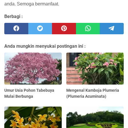
anda. Semoga bermanfaat.
Berbagi :
Anda mungkin menyukai postingan ini :
Umur Usia Pohon Tabebuya
Mengenal Kamboja Plumeria
Mulai Berbunga
(Plumeria Acuminata)