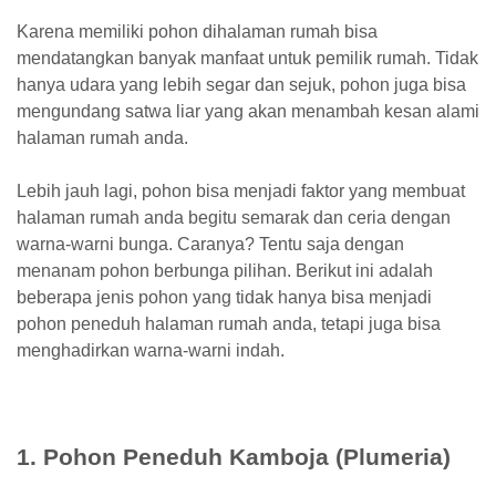
Karena memiliki pohon dihalaman rumah bisa
mendatangkan banyak manfaat untuk pemilik rumah. Tidak
hanya udara yang lebih segar dan sejuk, pohon juga bisa
mengundang satwa liar yang akan menambah kesan alami
halaman rumah anda.
Lebih jauh lagi, pohon bisa menjadi faktor yang membuat
halaman rumah anda begitu semarak dan ceria dengan
warna-warni bunga. Caranya? Tentu saja dengan
menanam pohon berbunga pilihan. Berikut ini adalah
beberapa jenis pohon yang tidak hanya bisa menjadi
pohon peneduh halaman rumah anda, tetapi juga bisa
menghadirkan warna-warni indah.
1. Pohon Peneduh Kamboja (Plumeria)