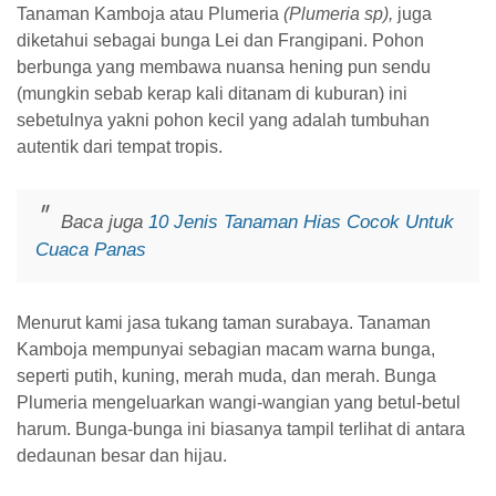
Tanaman Kamboja atau Plumeria
(Plumeria sp),
juga
diketahui sebagai bunga Lei dan Frangipani. Pohon
berbunga yang membawa nuansa hening pun sendu
(mungkin sebab kerap kali ditanam di kuburan) ini
sebetulnya yakni pohon kecil yang adalah tumbuhan
autentik dari tempat tropis.
Baca juga
10 Jenis Tanaman Hias Cocok Untuk
Cuaca Panas
Menurut kami jasa tukang taman surabaya. Tanaman
Kamboja mempunyai sebagian macam warna bunga,
seperti putih, kuning, merah muda, dan merah. Bunga
Plumeria mengeluarkan wangi-wangian yang betul-betul
harum. Bunga-bunga ini biasanya tampil terlihat di antara
dedaunan besar dan hijau.