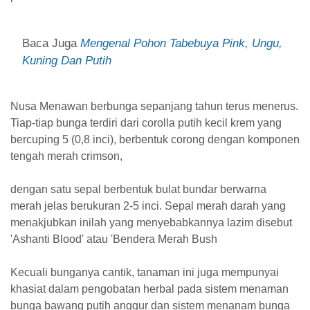
Baca Juga
Mengenal Pohon Tabebuya Pink, Ungu,
Kuning Dan Putih
Nusa Menawan berbunga sepanjang tahun terus menerus.
Tiap-tiap bunga terdiri dari corolla putih kecil krem yang
bercuping 5 (0,8 inci), berbentuk corong dengan komponen
tengah merah crimson,
dengan satu sepal berbentuk bulat bundar berwarna
merah jelas berukuran 2-5 inci. Sepal merah darah yang
menakjubkan inilah yang menyebabkannya lazim disebut
'Ashanti Blood' atau 'Bendera Merah Bush
Kecuali bunganya cantik, tanaman ini juga mempunyai
khasiat dalam pengobatan herbal pada sistem menaman
bunga bawang putih anggur dan sistem menanam bunga