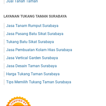
Jual Tanah Taman
LAYANAN TUKANG TAMAN SURABAYA
Jasa Tanam Rumput Surabaya
Jasa Pasang Batu Sikat Surabaya
Tukang Batu Sikat Surabaya
Jasa Pembuatan Kolam Hias Surabaya
Jasa Vertical Garden Surabaya
Jasa Desain Taman Surabaya
Harga Tukang Taman Surabaya
Tips Memilih Tukang Taman Surabaya