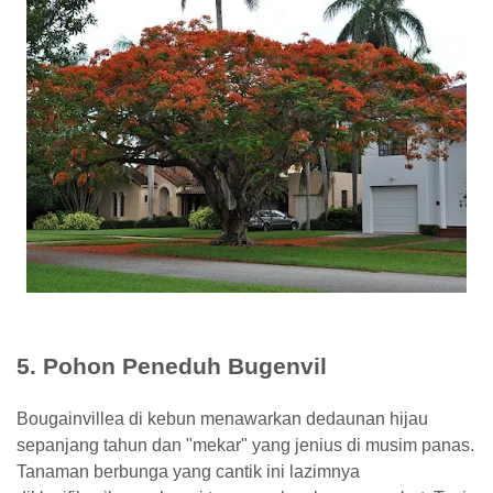
5. Pohon Peneduh Bugenvil
Bougainvillea di kebun menawarkan dedaunan hijau
sepanjang tahun dan "mekar" yang jenius di musim panas.
Tanaman berbunga yang cantik ini lazimnya