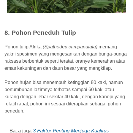
8. Pohon Peneduh Tulip
Pohon tulip Afrika
(Spathodea campanulata)
memang
yakni spesimen yang mengesankan dengan bunga-bunga
raksasa berbentuk seperti teratai, oranye kemerahan atau
emas kekuningan dan daun besar yang mengkilap.
Pohon hujan bisa menempuh ketinggian 80 kaki, namun
pertumbuhan lazimnya terbatas sampai 60 kaki atau
kurang dengan lebar sekitar 40 kaki, dengan kanopi yang
relatif rapat, pohon ini sesuai diterapkan sebagai pohon
peneduh.
Baca juga
3 Faktor Penting Menjaga Kualitas