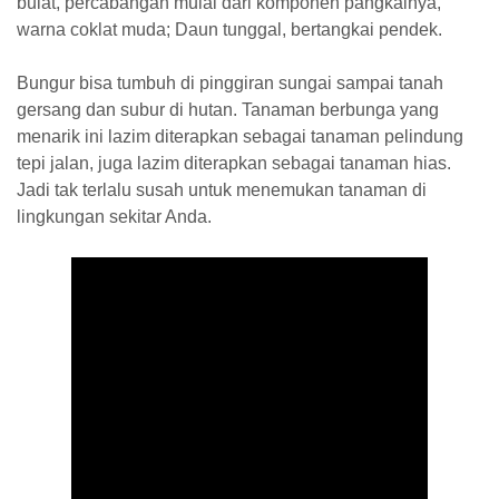
bulat, percabangan mulai dari komponen pangkalnya,
warna coklat muda; Daun tunggal, bertangkai pendek.
Bungur bisa tumbuh di pinggiran sungai sampai tanah
gersang dan subur di hutan. Tanaman berbunga yang
menarik ini lazim diterapkan sebagai tanaman pelindung
tepi jalan, juga lazim diterapkan sebagai tanaman hias.
Jadi tak terlalu susah untuk menemukan tanaman di
lingkungan sekitar Anda.