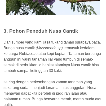
3. Pohon Peneduh Nusa Cantik
Dari sumber yang kami jasa tukang taman surabaya baca.
Bunga nusa cantik
(Mussaenda sp)
termasuk kedalam
keluarga Rubiaceae atau kopi-kopian. Tanaman berbunga
anggun ini yakni tanaman liar yang tumbuh di semak-
semak di perbukitan, dihabitat alaminya Nusa cantik bisa
tumbuh sampai ketinggian 30 kaki.
seiring dengan perkembangan zaman tanaman yang
sekarang sudah menjadi tanaman hias unggulan. Nusa
menawan dapat kita peroleh di piggiran jalan atau
halaman rumah. Bunga berwarna merah, merah muda atau
putih.