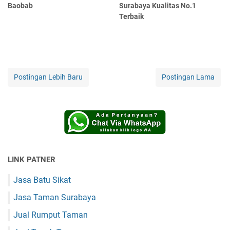
Baobab
Surabaya Kualitas No.1
Terbaik
Postingan Lebih Baru
Postingan Lama
LINK PATNER
Jasa Batu Sikat
Jasa Taman Surabaya
Jual Rumput Taman