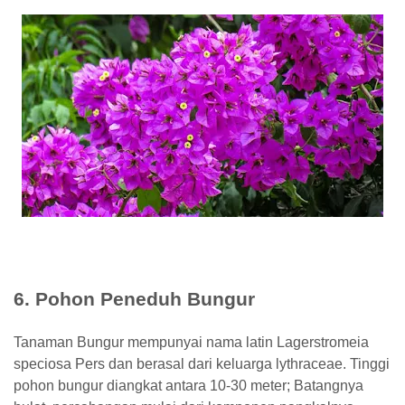
6. Pohon Peneduh Bungur
Tanaman Bungur mempunyai nama latin Lagerstromeia
speciosa Pers dan berasal dari keluarga lythraceae. Tinggi
pohon bungur diangkat antara 10-30 meter; Batangnya