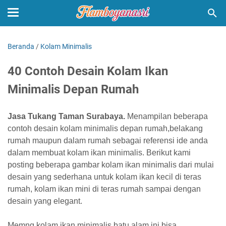
Beranda
/
Kolam Minimalis
40 Contoh Desain Kolam Ikan
Minimalis Depan Rumah
Jasa Tukang Taman Surabaya.
Menampilan beberapa
contoh desain kolam minimalis depan rumah,belakang
rumah maupun dalam rumah sebagai referensi ide anda
dalam membuat kolam ikan minimalis. Berikut kami
posting beberapa gambar kolam ikan minimalis dari mulai
desain yang sederhana untuk kolam ikan kecil di teras
rumah, kolam ikan mini di teras rumah sampai dengan
desain yang elegant.
Memng kolam ikan minimalis batu alam ini bisa