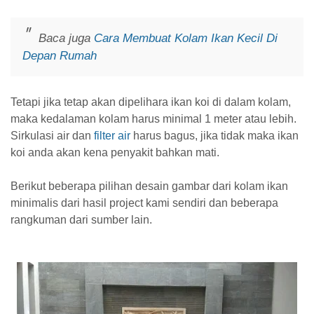
Baca juga
Cara Membuat Kolam Ikan Kecil Di
Depan Rumah
Tetapi jika tetap akan dipelihara ikan koi di dalam kolam,
maka kedalaman kolam harus minimal 1 meter atau lebih.
Sirkulasi air dan
filter air
harus bagus, jika tidak maka ikan
koi anda akan kena penyakit bahkan mati.
Berikut beberapa pilihan desain gambar dari kolam ikan
minimalis dari hasil project kami sendiri dan beberapa
rangkuman dari sumber lain.