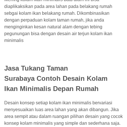
diaplikaksikan pada area lahan pada belakang rumah
sebgai kolam ikan belakang rumah. Dikombinasikan
dengan perpaduan kolam taman rumah, jika anda
menginginkan kesan natural alam dengan tebing
pegunungan bisa dengan desain air terjun kolam ikan
minimalis
Jasa Tukang Taman
Surabaya Contoh Desain Kolam
Ikan Minimalis Depan Rumah
Desain konsep setiap kolam ikan minimalis bervariasi
menyesuaikan luas area lahan yang akan dibangun. Jika
area sempit atau dalam ruangan pilihan desain yang cocok
konsep kolam minimalis yang simple dan sederhana saja.