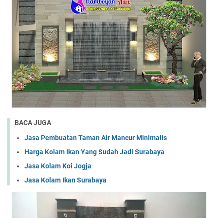
BACA JUGA
Jasa Pembuatan Taman Air Mancur Minimalis
Harga Kolam Ikan Yang Sudah Jadi Surabaya
Jasa Kolam Koi Jogja
Jasa Kolam Ikan Surabaya