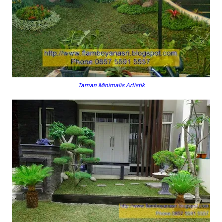
Taman Minimalis Artistik