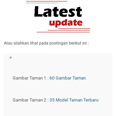
Atau silahkan lihat pada postingan berikut ini :
Gambar Taman 1 :
60 Gambar Taman
Gambar Taman 2 :
35 Model Taman Terbaru