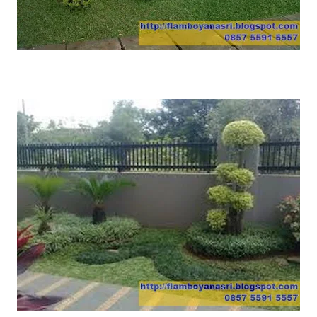
Add caption