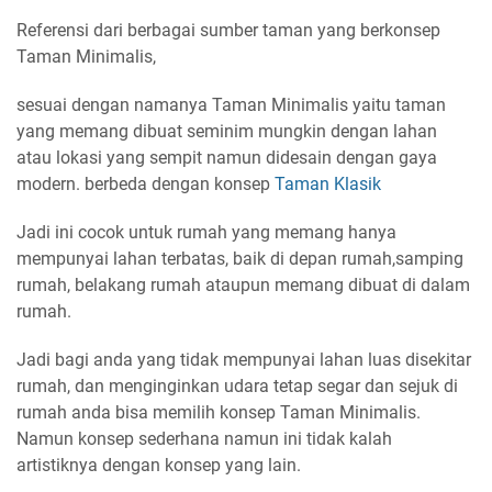
Referensi dari berbagai sumber taman yang berkonsep
Taman Minimalis,
sesuai dengan namanya Taman Minimalis yaitu taman
yang memang dibuat seminim mungkin dengan lahan
atau lokasi yang sempit namun didesain dengan gaya
modern. berbeda dengan konsep
Taman Klasik
Jadi ini cocok untuk rumah yang memang hanya
mempunyai lahan terbatas, baik di depan rumah,samping
rumah, belakang rumah ataupun memang dibuat di dalam
rumah.
Jadi bagi anda yang tidak mempunyai lahan luas disekitar
rumah, dan menginginkan udara tetap segar dan sejuk di
rumah anda bisa memilih konsep Taman Minimalis.
Namun konsep sederhana namun ini tidak kalah
artistiknya dengan konsep yang lain.