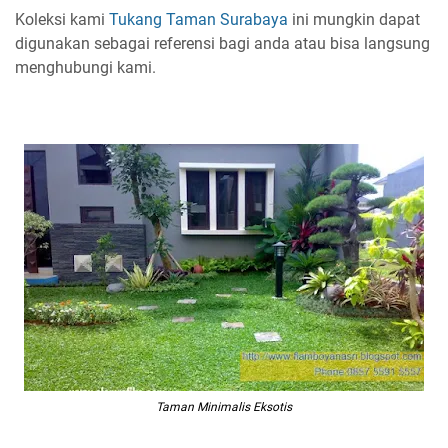
Koleksi kami
Tukang Taman Surabaya
ini mungkin dapat
digunakan sebagai referensi bagi anda atau bisa langsung
menghubungi kami.
Taman Minimalis Eksotis