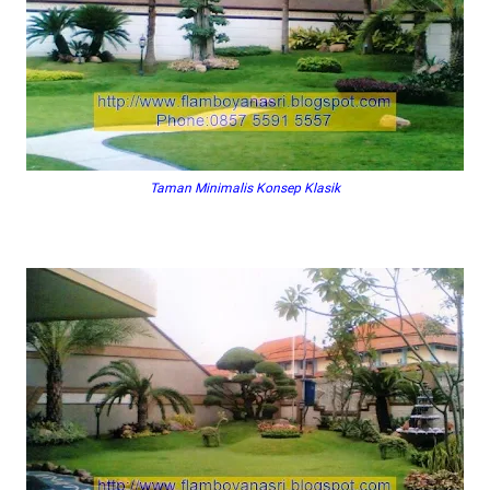
Taman Minimalis Konsep Klasik