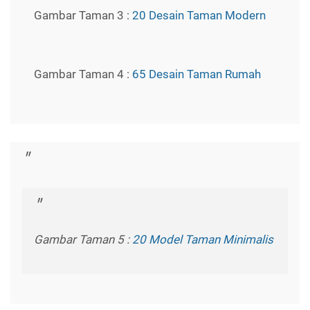
Gambar Taman 3 :
20 Desain Taman Modern
Gambar Taman 4 :
65 Desain Taman Rumah
Gambar Taman 5 :
20 Model Taman Minimalis