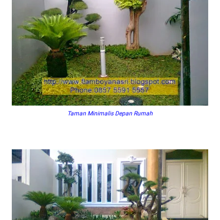
Taman Minimalis Depan Rumah