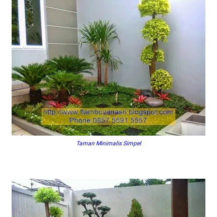
Taman Minimalis Simpel