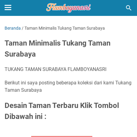
Beranda
/
Taman Minimalis Tukang Taman Surabaya
Taman Minimalis Tukang Taman
Surabaya
TUKANG TAMAN SURABAYA FLAMBOYANASRI
Berikut ini saya posting beberapa koleksi dari kami Tukang
Taman Surabaya
Desain Taman Terbaru Klik Tombol
Dibawah ini :