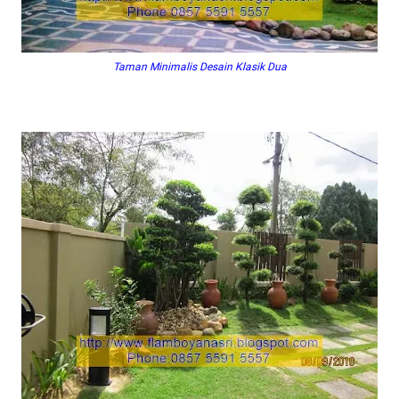
Taman Minimalis Desain Klasik Dua