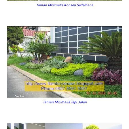
Taman Minimalis Konsep Sederhana
Taman Minimalis Tepi Jalan