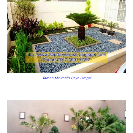
Taman Minimalis Gaya Simpel