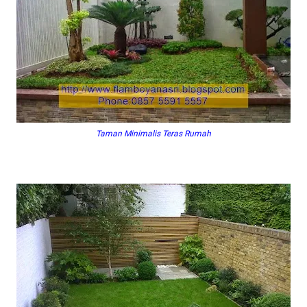
Taman Minimalis Teras Rumah