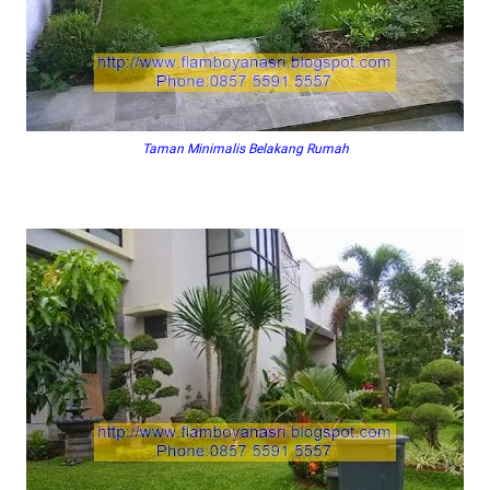
Taman Minimalis Belakang Rumah