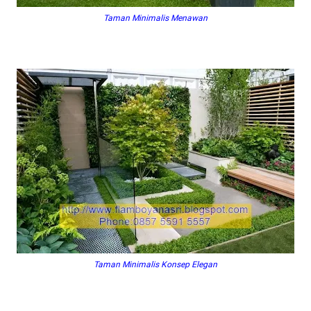
Taman Minimalis Menawan
Taman Minimalis Konsep Elegan