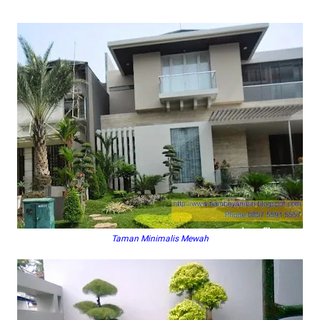
Taman Minimalis Mewah