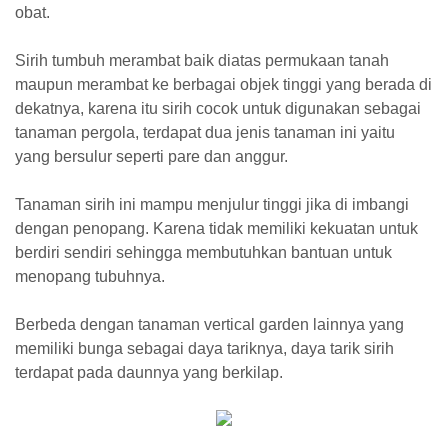
obat.
Sirih tumbuh merambat baik diatas permukaan tanah
maupun merambat ke berbagai objek tinggi yang berada di
dekatnya, karena itu sirih cocok untuk digunakan sebagai
tanaman pergola, terdapat dua jenis tanaman ini yaitu
yang bersulur seperti pare dan anggur.
Tanaman sirih ini mampu menjulur tinggi jika di imbangi
dengan penopang. Karena tidak memiliki kekuatan untuk
berdiri sendiri sehingga membutuhkan bantuan untuk
menopang tubuhnya.
Berbeda dengan tanaman vertical garden lainnya yang
memiliki bunga sebagai daya tariknya, daya tarik sirih
terdapat pada daunnya yang berkilap.