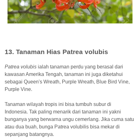
13. Tanaman Hias Patrea volubis
Patrea volubis
ialah tanaman perdu yang berasal dari
kawasan Amerika Tengah, tanaman ini juga diketahui
sebagai Queen's Wreath, Purple Wreath, Blue Bird Vine,
Purple Vine.
Tanaman wilayah tropis ini bisa tumbuh subur di
Indonesia. Tak paling menarik dari tanaman ini yakni
bunganya yang berwarna ungu cemerlang. Jika cuma satu
atau dua buah, bunga Patrea volubilis bisa mekar di
sepanjang batangnya.