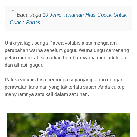
Baca Juga
10 Jenis Tanaman Hias Cocok Untuk
Cuaca Panas
Uniknya lagi, bunga Patrea volubis akan mengalami
perubahan warna sebelum gugur. Warna ungu cemerlang
pelan memucat, kemudian berubah warna menjadi hijau,
dan alhasil gugur.
Patrea volubis bisa berbunga sepanjang tahun dengan
perawatan tanaman yang tak terlalu susah. Anda cukup
menyiramnya satu kali dalam satu hari.