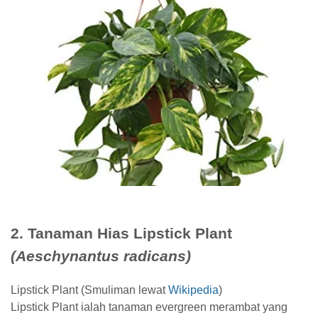
2. Tanaman Hias Lipstick Plant
(Aeschynantus radicans)
Lipstick Plant (Smuliman lewat
Wikipedia
)
Lipstick Plant ialah tanaman evergreen merambat yang