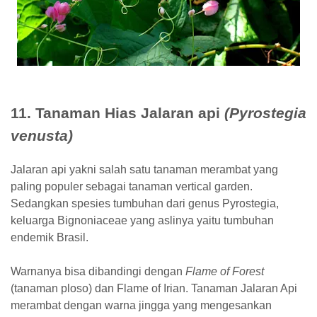
11. Tanaman Hias Jalaran api
(Pyrostegia
venusta)
Jalaran api yakni salah satu tanaman merambat yang
paling populer sebagai tanaman vertical garden.
Sedangkan spesies tumbuhan dari genus Pyrostegia,
keluarga Bignoniaceae yang aslinya yaitu tumbuhan
endemik Brasil.
Warnanya bisa dibandingi dengan
Flame of Forest
(tanaman ploso) dan Flame of Irian. Tanaman Jalaran Api
merambat dengan warna jingga yang mengesankan