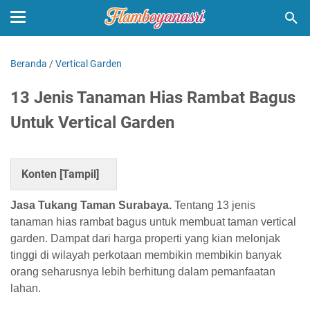
Beranda
/
Vertical Garden
13 Jenis Tanaman Hias Rambat Bagus
Untuk Vertical Garden
Konten [
Tampil
]
Jasa Tukang Taman Surabaya.
Tentang 13 jenis
tanaman hias rambat bagus untuk membuat taman vertical
garden. Dampat dari harga properti yang kian melonjak
tinggi di wilayah perkotaan membikin membikin banyak
orang seharusnya lebih berhitung dalam pemanfaatan
lahan.