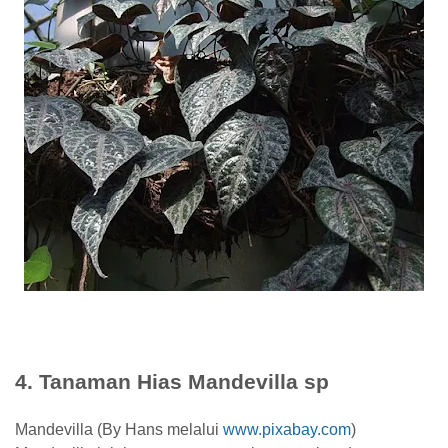
4. Tanaman Hias Mandevilla sp
Mandevilla (By Hans melalui
www.pixabay.com
)