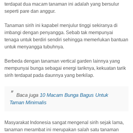
terdapat dua macam tanaman ini adalah yang bersulur
seperti pare dan anggur.
Tanaman sirih ini kapabel menjulur tinggi sekiranya di
imbangi dengan penyangga. Sebab tak mempunyai
tenaga untuk berdiri sendiri sehingga memerlukan bantuan
untuk menyangga tubuhnya.
Berbeda dengan tanaman vertical garden lainnya yang
mempunyai bunga sebagai energi tariknya, kekuatan tarik
sirih terdapat pada daunnya yang berkilap.
Baca juga
10 Macam Bunga Bagus Untuk
Taman Minimalis
Masyarakat Indonesia sangat mengenal sirih sejak lama,
tanaman merambat ini merupakan salah satu tanaman