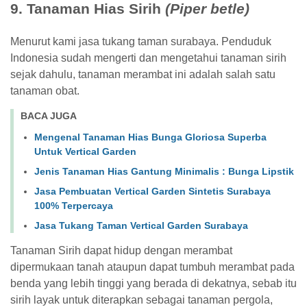
9. Tanaman Hias Sirih
(Piper betle)
Menurut kami jasa tukang taman surabaya. Penduduk
Indonesia sudah mengerti dan mengetahui tanaman sirih
sejak dahulu, tanaman merambat ini adalah salah satu
tanaman obat.
BACA JUGA
Mengenal Tanaman Hias Bunga Gloriosa Superba
Untuk Vertical Garden
Jenis Tanaman Hias Gantung Minimalis : Bunga Lipstik
Jasa Pembuatan Vertical Garden Sintetis Surabaya
100% Terpercaya
Jasa Tukang Taman Vertical Garden Surabaya
Tanaman Sirih dapat hidup dengan merambat
dipermukaan tanah ataupun dapat tumbuh merambat pada
benda yang lebih tinggi yang berada di dekatnya, sebab itu
sirih layak untuk diterapkan sebagai tanaman pergola,