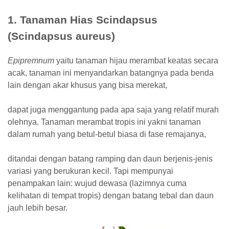
1. Tanaman Hias Scindapsus
(Scindapsus aureus)
Epipremnum
yaitu tanaman hijau merambat keatas secara
acak, tanaman ini menyandarkan batangnya pada benda
lain dengan akar khusus yang bisa merekat,
dapat juga menggantung pada apa saja yang relatif murah
olehnya. Tanaman merambat tropis ini yakni tanaman
dalam rumah yang betul-betul biasa di fase remajanya,
ditandai dengan batang ramping dan daun berjenis-jenis
variasi yang berukuran kecil. Tapi mempunyai
penampakan lain: wujud dewasa (lazimnya cuma
kelihatan di tempat tropis) dengan batang tebal dan daun
jauh lebih besar.