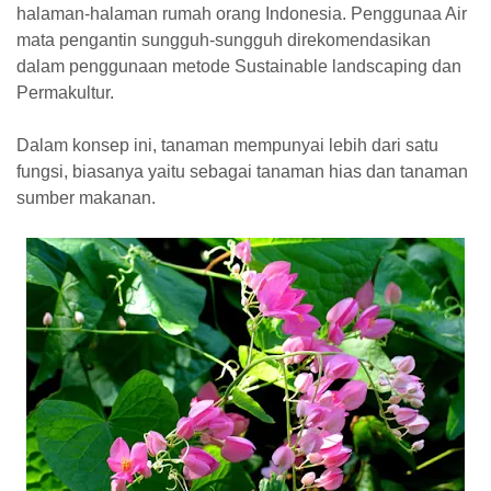
halaman-halaman rumah orang Indonesia. Penggunaa Air
mata pengantin sungguh-sungguh direkomendasikan
dalam penggunaan metode Sustainable landscaping dan
Permakultur.
Dalam konsep ini, tanaman mempunyai lebih dari satu
fungsi, biasanya yaitu sebagai tanaman hias dan tanaman
sumber makanan.