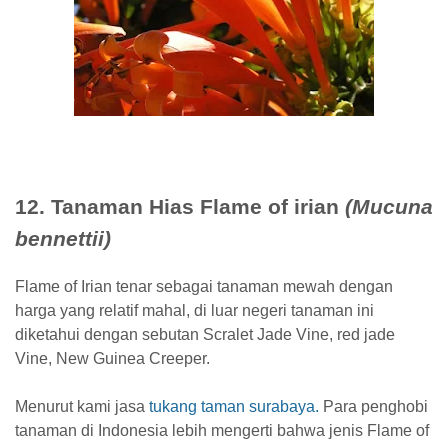
12. Tanaman Hias Flame of irian
(Mucuna
bennettii)
Flame of Irian tenar sebagai tanaman mewah dengan
harga yang relatif mahal, di luar negeri tanaman ini
diketahui dengan sebutan Scralet Jade Vine, red jade
Vine, New Guinea Creeper.
Menurut kami jasa
tukang taman surabaya.
Para penghobi
tanaman di Indonesia lebih mengerti bahwa jenis Flame of