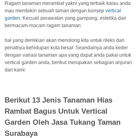
Ragam tanaman merambat yakni yang terbaik kalau anda
mau membikin sebuah taman dengan konsep
vertical
garden
. Kecuali perawatan yang gampang, estetika dari
bermacam-macam ragam tanaman
hal yang demikian akan menolong kita untuk rileks dari
penatnya kehidupan kota besar. Seandainya anda keder
dengan variasi tanaman apa yang dapat anda pakai untuk
vertical garden anda, berikut merupakan sebagian anjuran
dari kami:
Berikut 13 Jenis Tanaman Hias
Rambat Bagus Untuk Vertical
Garden Oleh Jasa Tukang Taman
Surabaya