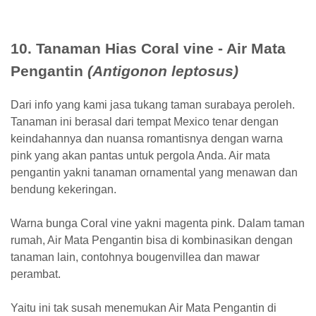
10. Tanaman Hias Coral vine - Air Mata
Pengantin
(Antigonon leptosus)
Dari info yang kami jasa tukang taman surabaya peroleh.
Tanaman ini berasal dari tempat Mexico tenar dengan
keindahannya dan nuansa romantisnya dengan warna
pink yang akan pantas untuk pergola Anda. Air mata
pengantin yakni tanaman ornamental yang menawan dan
bendung kekeringan.
Warna bunga Coral vine yakni magenta pink. Dalam taman
rumah, Air Mata Pengantin bisa di kombinasikan dengan
tanaman lain, contohnya bougenvillea dan mawar
perambat.
Yaitu ini tak susah menemukan Air Mata Pengantin di