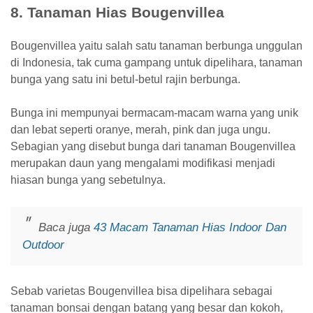
8. Tanaman Hias Bougenvillea
Bougenvillea yaitu salah satu tanaman berbunga unggulan
di Indonesia, tak cuma gampang untuk dipelihara, tanaman
bunga yang satu ini betul-betul rajin berbunga.
Bunga ini mempunyai bermacam-macam warna yang unik
dan lebat seperti oranye, merah, pink dan juga ungu.
Sebagian yang disebut bunga dari tanaman Bougenvillea
merupakan daun yang mengalami modifikasi menjadi
hiasan bunga yang sebetulnya.
Baca juga
43 Macam Tanaman Hias Indoor Dan
Outdoor
Sebab varietas Bougenvillea bisa dipelihara sebagai
tanaman bonsai dengan batang yang besar dan kokoh,