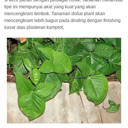
tipe ini mempunyai akar yang kuat yang akan
mencengkram tembok. Tanaman dollar plant akan
mencengkram lebih bagus pada dinding dengan finishing
kasar atau plasteran kamprot.