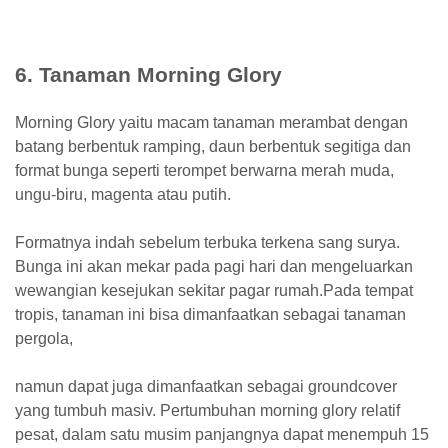
6. Tanaman Morning Glory
Morning Glory yaitu macam tanaman merambat dengan
batang berbentuk ramping, daun berbentuk segitiga dan
format bunga seperti terompet berwarna merah muda,
ungu-biru, magenta atau putih.
Formatnya indah sebelum terbuka terkena sang surya.
Bunga ini akan mekar pada pagi hari dan mengeluarkan
wewangian kesejukan sekitar pagar rumah.Pada tempat
tropis, tanaman ini bisa dimanfaatkan sebagai tanaman
pergola,
namun dapat juga dimanfaatkan sebagai groundcover
yang tumbuh masiv. Pertumbuhan morning glory relatif
pesat, dalam satu musim panjangnya dapat menempuh 15