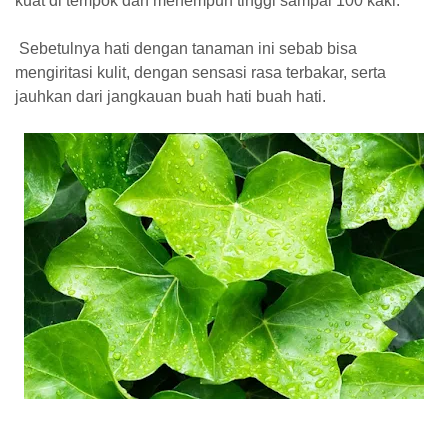
kuat di tempok dan menempuh tinggi sampai 100 kaki.
Sebetulnya hati dengan tanaman ini sebab bisa
mengiritasi kulit, dengan sensasi rasa terbakar, serta
jauhkan dari jangkauan buah hati buah hati.