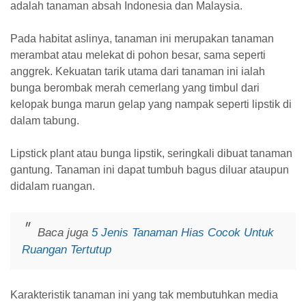
adalah tanaman absah Indonesia dan Malaysia.
Pada habitat aslinya, tanaman ini merupakan tanaman
merambat atau melekat di pohon besar, sama seperti
anggrek. Kekuatan tarik utama dari tanaman ini ialah
bunga berombak merah cemerlang yang timbul dari
kelopak bunga marun gelap yang nampak seperti lipstik di
dalam tabung.
Lipstick plant atau bunga lipstik, seringkali dibuat tanaman
gantung. Tanaman ini dapat tumbuh bagus diluar ataupun
didalam ruangan.
Baca juga
5 Jenis Tanaman Hias Cocok Untuk
Ruangan Tertutup
Karakteristik tanaman ini yang tak membutuhkan media