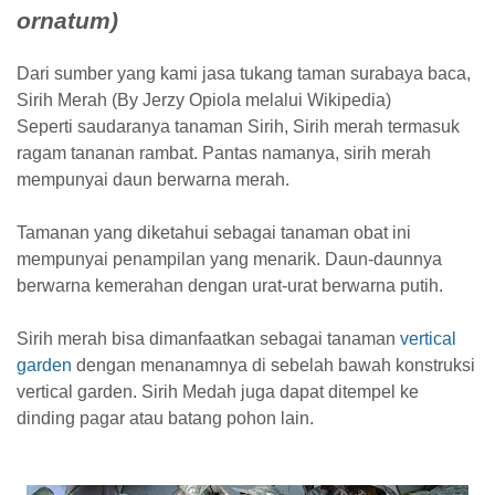
ornatum)
Dari sumber yang kami jasa tukang taman surabaya baca,
Sirih Merah (By Jerzy Opiola melalui Wikipedia)
Seperti saudaranya tanaman Sirih, Sirih merah termasuk
ragam tananan rambat. Pantas namanya, sirih merah
mempunyai daun berwarna merah.
Tamanan yang diketahui sebagai tanaman obat ini
mempunyai penampilan yang menarik. Daun-daunnya
berwarna kemerahan dengan urat-urat berwarna putih.
Sirih merah bisa dimanfaatkan sebagai tanaman
vertical
garden
dengan menanamnya di sebelah bawah konstruksi
vertical garden. Sirih Medah juga dapat ditempel ke
dinding pagar atau batang pohon lain.