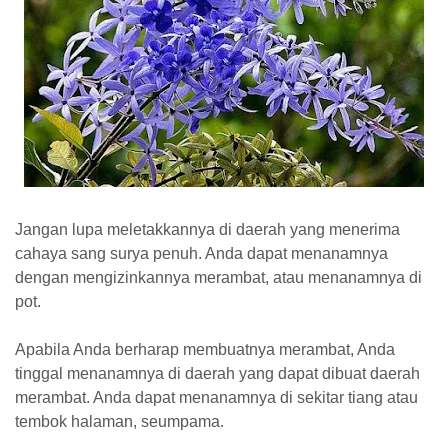
Jangan lupa meletakkannya di daerah yang menerima
cahaya sang surya penuh. Anda dapat menanamnya
dengan mengizinkannya merambat, atau menanamnya di
pot.
Apabila Anda berharap membuatnya merambat, Anda
tinggal menanamnya di daerah yang dapat dibuat daerah
merambat. Anda dapat menanamnya di sekitar tiang atau
tembok halaman, seumpama.