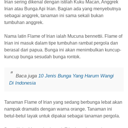
Irian sering dikenal dengan istilah Kuku Macan, Anggrek
Irian atau Bunga Api Irian. Bagian ada yang menyebutnya
sebagai anggrek, tanaman ini sama sekali bukan
tumbuhan anggrek.
Nama latin Flame of Irian ialah Mucuna bennettii. Flame of
Irian ini masuk dalam tipe tumbuhan rambat pergola dan
berasal dari papua. Bunga ini akan menimbulkan kuncup-
kuncup bunga sesudah bunga rontok.
Baca juga
10 Jenis Bunga Yang Harum Wangi
Di Indonesia
Tanaman Flame of Irian yang sedang berbunga lebat akan
nampak dramatis dengan warna orange. Tanaman ini
betul-betul layak untuk dipakai sebagai tanaman pergola.