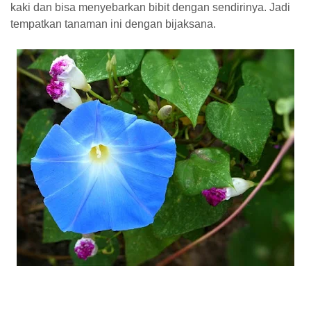
kaki dan bisa menyebarkan bibit dengan sendirinya. Jadi
tempatkan tanaman ini dengan bijaksana.