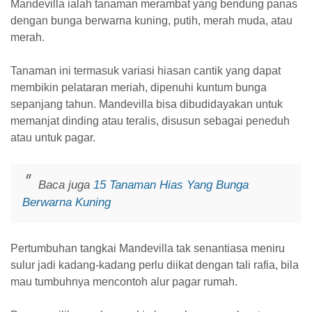
Mandevilla ialah tanaman merambat yang bendung panas
dengan bunga berwarna kuning, putih, merah muda, atau
merah.
Tanaman ini termasuk variasi hiasan cantik yang dapat
membikin pelataran meriah, dipenuhi kuntum bunga
sepanjang tahun. Mandevilla bisa dibudidayakan untuk
memanjat dinding atau teralis, disusun sebagai peneduh
atau untuk pagar.
Baca juga
15 Tanaman Hias Yang Bunga
Berwarna Kuning
Pertumbuhan tangkai Mandevilla tak senantiasa meniru
sulur jadi kadang-kadang perlu diikat dengan tali rafia, bila
mau tumbuhnya mencontoh alur pagar rumah.