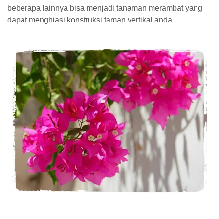
beberapa lainnya bisa menjadi tanaman merambat yang
dapat menghiasi konstruksi taman vertikal anda.