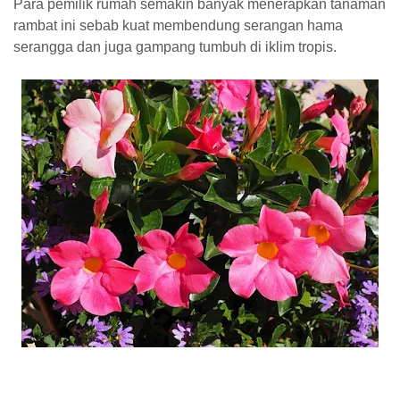
Para pemilik rumah semakin banyak menerapkan tanaman
rambat ini sebab kuat membendung serangan hama
serangga dan juga gampang tumbuh di iklim tropis.