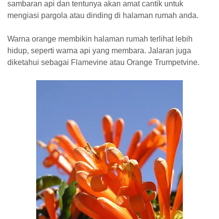
sambaran api dan tentunya akan amat cantik untuk
mengiasi pargola atau dinding di halaman rumah anda.
Warna orange membikin halaman rumah terlihat lebih
hidup, seperti warna api yang membara. Jalaran juga
diketahui sebagai Flamevine atau Orange Trumpetvine.