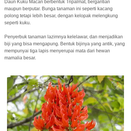
Daun Kuku Macan berbentuk Tripalmat, bergantian
maupun berputar. Bunga tanaman ini seperti kacang
polong tetapi lebih besar, dengan kelopak melengkung
seperti kuku.
Penyerbuk tanaman lazimnya kelelawar, dan menjadikan
biji yang bisa mengapung. Bentuk bijinya yang antik, yang
mempunyai tiga lapis menyerupai mata dari hewan
mamalia besar.