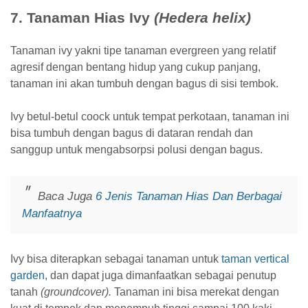
7. Tanaman Hias Ivy
(Hedera helix)
Tanaman ivy yakni tipe tanaman evergreen yang relatif
agresif dengan bentang hidup yang cukup panjang,
tanaman ini akan tumbuh dengan bagus di sisi tembok.
Ivy betul-betul coock untuk tempat perkotaan, tanaman ini
bisa tumbuh dengan bagus di dataran rendah dan
sanggup untuk mengabsorpsi polusi dengan bagus.
Baca Juga
6 Jenis Tanaman Hias Dan Berbagai
Manfaatnya
Ivy bisa diterapkan sebagai tanaman untuk
taman vertical
garden,
dan dapat juga dimanfaatkan sebagai penutup
tanah
(groundcover).
Tanaman ini bisa merekat dengan