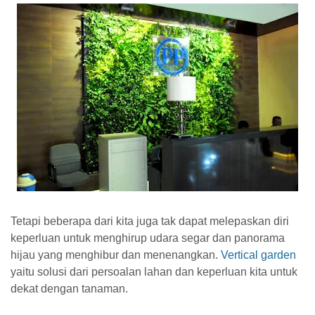
Tetapi beberapa dari kita juga tak dapat melepaskan diri
keperluan untuk menghirup udara segar dan panorama
hijau yang menghibur dan menenangkan.
Vertical garden
yaitu solusi dari persoalan lahan dan keperluan kita untuk
dekat dengan tanaman.