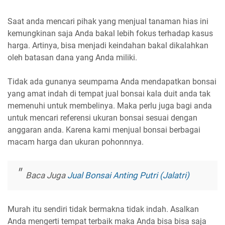
Saat anda mencari pihak yang menjual tanaman hias ini
kemungkinan saja Anda bakal lebih fokus terhadap kasus
harga. Artinya, bisa menjadi keindahan bakal dikalahkan
oleh batasan dana yang Anda miliki.
Tidak ada gunanya seumpama Anda mendapatkan bonsai
yang amat indah di tempat jual bonsai kala duit anda tak
memenuhi untuk membelinya. Maka perlu juga bagi anda
untuk mencari referensi ukuran bonsai sesuai dengan
anggaran anda. Karena kami menjual bonsai berbagai
macam harga dan ukuran pohonnnya.
Baca Juga
Jual Bonsai Anting Putri (Jalatri)
Murah itu sendiri tidak bermakna tidak indah. Asalkan
Anda mengerti tempat terbaik maka Anda bisa bisa saja