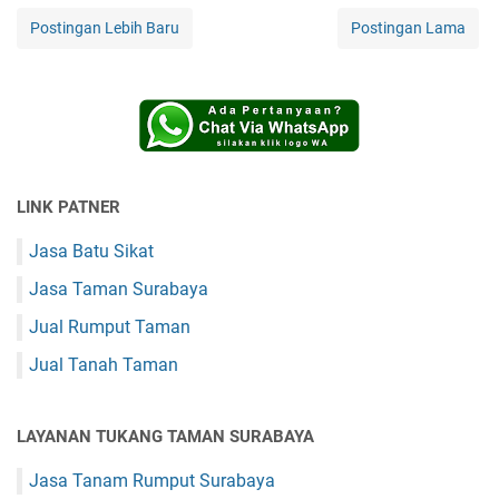
Postingan Lebih Baru
Postingan Lama
LINK PATNER
Jasa Batu Sikat
Jasa Taman Surabaya
Jual Rumput Taman
Jual Tanah Taman
LAYANAN TUKANG TAMAN SURABAYA
Jasa Tanam Rumput Surabaya