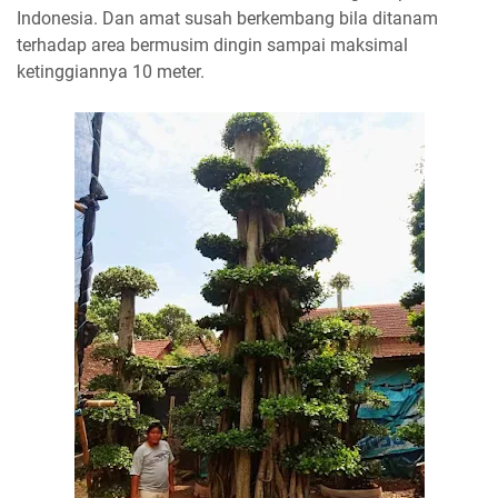
Indonesia. Dan amat susah berkembang bila ditanam
terhadap area bermusim dingin sampai maksimal
ketinggiannya 10 meter.