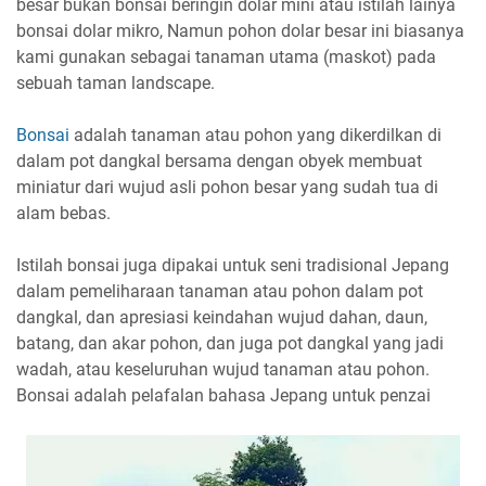
besar bukan bonsai beringin dolar mini atau istilah lainya
bonsai dolar mikro, Namun pohon dolar besar ini biasanya
kami gunakan sebagai tanaman utama (maskot) pada
sebuah taman landscape.
Bonsai
adalah tanaman atau pohon yang dikerdilkan di
dalam pot dangkal bersama dengan obyek membuat
miniatur dari wujud asli pohon besar yang sudah tua di
alam bebas.
Istilah bonsai juga dipakai untuk seni tradisional Jepang
dalam pemeliharaan tanaman atau pohon dalam pot
dangkal, dan apresiasi keindahan wujud dahan, daun,
batang, dan akar pohon, dan juga pot dangkal yang jadi
wadah, atau keseluruhan wujud tanaman atau pohon.
Bonsai adalah pelafalan bahasa Jepang untuk penzai