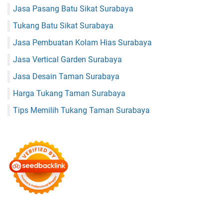
Jasa Pasang Batu Sikat Surabaya
Tukang Batu Sikat Surabaya
Jasa Pembuatan Kolam Hias Surabaya
Jasa Vertical Garden Surabaya
Jasa Desain Taman Surabaya
Harga Tukang Taman Surabaya
Tips Memilih Tukang Taman Surabaya