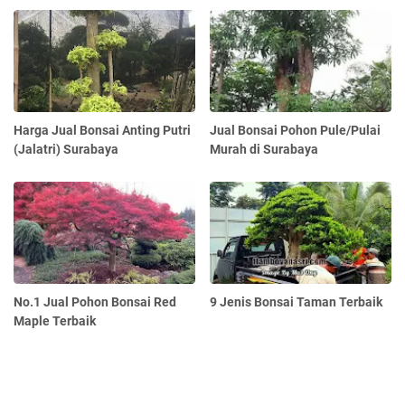
Harga Jual Bonsai Anting Putri
Jual Bonsai Pohon Pule/Pulai
(Jalatri) Surabaya
Murah di Surabaya
No.1 Jual Pohon Bonsai Red
9 Jenis Bonsai Taman Terbaik
Maple Terbaik