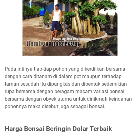
Pada intinya tiap-tiap pohon yang dikerdilkan bersama
dengan cara ditanam di dalam pot maupun terhadap
taman sesudah itu dipangkas dan dibentuk sedemikian
rupa bersama dengan beragam macam variasi bonsai
bersama dengan obyek utama untuk dinikmati keindahan
pohonnya maka disebut juga sebagai bonsai.
Harga Bonsai Beringin Dolar Terbaik