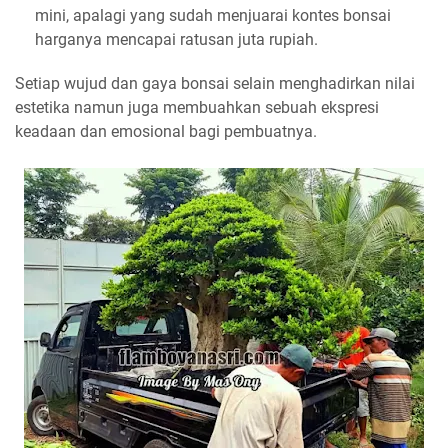
mini, apalagi yang sudah menjuarai kontes bonsai
harganya mencapai ratusan juta rupiah.
Setiap wujud dan gaya bonsai selain menghadirkan nilai
estetika namun juga membuahkan sebuah ekspresi
keadaan dan emosional bagi pembuatnya.