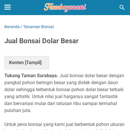
Beranda
/
Tanaman Bonsai
Jual Bonsai Dolar Besar
Konten [
Tampil
]
Tukang Taman Surabaya.
Jual bonsai dolar besar dengan
pangkal pohon beringin besar yang distek dengan daun
dolar sehingga terbentuk bonsai pohon dolar besar terbaik
yang artistik. Untuk nilai jual harganya sangat fantastik
dan bervariasi mulai dari ratusan ribu sampai termahal
puluhan juta.
Untuk jenis bonsai yang kami jual berbentuk pohon ukuran