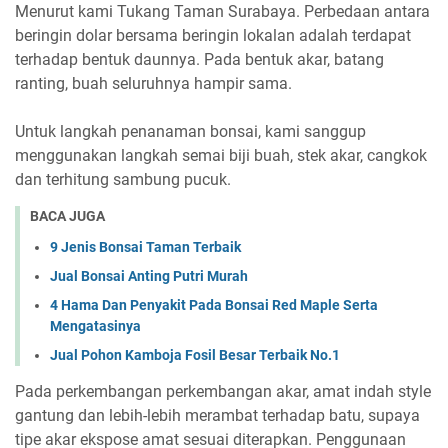
Menurut kami Tukang Taman Surabaya. Perbedaan antara
beringin dolar bersama beringin lokalan adalah terdapat
terhadap bentuk daunnya. Pada bentuk akar, batang
ranting, buah seluruhnya hampir sama.
Untuk langkah penanaman bonsai, kami sanggup
menggunakan langkah semai biji buah, stek akar, cangkok
dan terhitung sambung pucuk.
BACA JUGA
9 Jenis Bonsai Taman Terbaik
Jual Bonsai Anting Putri Murah
4 Hama Dan Penyakit Pada Bonsai Red Maple Serta
Mengatasinya
Jual Pohon Kamboja Fosil Besar Terbaik No.1
Pada perkembangan perkembangan akar, amat indah style
gantung dan lebih-lebih merambat terhadap batu, supaya
tipe akar ekspose amat sesuai diterapkan. Penggunaan