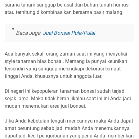
sarana tanam sanggup berasal dari bahan tanah humus
atau terhitung dikombinasikan bersama pasir malang.
Baca Juga
Jual Bonsai Pule/Pulai
Ada banyak sekali orang zaman saat ini yang menyukai
style tanaman hias bonsai. Memang ia punyai keunikan
tersendiri yang sanggup melengkapi dekorasi tempat
tinggal Anda, khususnya untuk anggota luar.
Di negeri ini kepopuleran tanaman bonsai sudah terjadi
sejak lama. Maka tidak heran jikalau saat ini ini Anda jadi
mudah menemukan area jual bonsai.
Jika Anda kebetulan tengah mencarinya maka Anda dapat
amat beruntung sebab jadi mudah Anda menemukannya
dapat jadi kecil pengorbanan yang perlu Anda memberikan