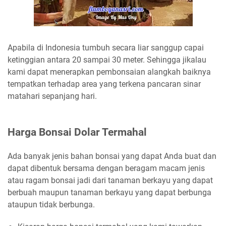
Apabila di Indonesia tumbuh secara liar sanggup capai
ketinggian antara 20 sampai 30 meter. Sehingga jikalau
kami dapat menerapkan pembonsaian alangkah baiknya
tempatkan terhadap area yang terkena pancaran sinar
matahari sepanjang hari.
Harga Bonsai Dolar Termahal
Ada banyak jenis bahan bonsai yang dapat Anda buat dan
dapat dibentuk bersama dengan beragam macam jenis
atau ragam bonsai jadi dari tanaman berkayu yang dapat
berbuah maupun tanaman berkayu yang dapat berbunga
ataupun tidak berbunga.