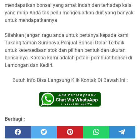
mendapatkan bonsai yang amat indah dan terhadap kala
yang mirip Anda tak perlu mengeluarkan duit yang banyak
untuk mendapatkannya
Silahkan jangan ragu anda untuk bertanya kepada kami
Tukang taman Surabaya Penjual Bonsai Dolar Terbaik
untuk ketersediaan stok dan pilihan bentuk dan ukuran
bonsainya. Karena kami adalah petani pembuat bonsai di
Lamongan dan Kediri.
Butuh Info Bisa Langsung Klik Kontak Di Bawah Ini :
Berbagi :