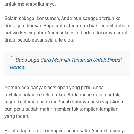
untuk mendapatkannya.
Selain sebagai konsumen, Anda pun sanggup terjun ke
dunia jual bonsai. Popularitas tanaman hias ini perlihatkan
bahwa kesempatan Anda sukses terhadap dasarnya amat
tinggi sebab pasar selalu tercipta.
Baca Juga
Cara Memilih Tanaman Untuk Dibuat
Bonsai
Namun ada banyak persiapan yang perlu Anda
melaksanakan sebelum akan Anda menentukan untuk
terjun ke dunia usaha ini. Salah satunya pasti saja Anda
pun perlu sudah mahir membentuk tampilan-tampilan
yang indah.
Hal itu dapat amat memperlancar usaha Anda khususnya