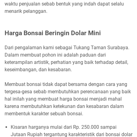
waktu penjualan sebab bentuk yang indah dapat selalu
menarik pelanggan.
Harga Bonsai Beringin Dolar Mini
Dari pengalaman kami sebagai Tukang Taman Surabaya.
Dalam membuat pohon ini adalah paduan dari
keterampilan artistik, perhatian yang baik terhadap detail,
keseimbangan, dan kesabaran.
Membuat bonsai tidak dapat bersama dengan cara yang
tergesa-gesa sebab membutuhkan perencanaan yang baik
hal inilah yang membuat harga bonsai menjadi mahal
karena membutuhkan ketekunan dan kesabaran dalam
membentuk karakter sebuah bonsai.
Kisaran harganya mulai dari Rp. 250.000 sampai
Jutaan Rupiah tergantung karakteristik dari bonsai dolar