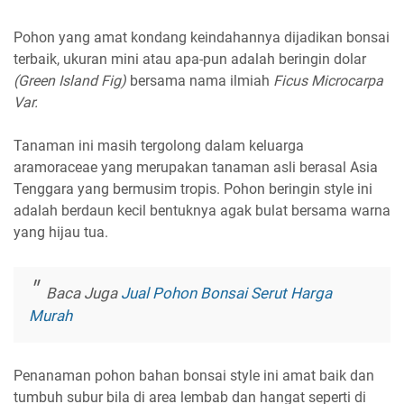
Pohon yang amat kondang keindahannya dijadikan bonsai
terbaik, ukuran mini atau apa-pun adalah beringin dolar
(Green Island Fig)
bersama nama ilmiah
Ficus Microcarpa
Var.
Tanaman ini masih tergolong dalam keluarga
aramoraceae yang merupakan tanaman asli berasal Asia
Tenggara yang bermusim tropis. Pohon beringin style ini
adalah berdaun kecil bentuknya agak bulat bersama warna
yang hijau tua.
Baca Juga
Jual Pohon Bonsai Serut Harga
Murah
Penanaman pohon bahan bonsai style ini amat baik dan
tumbuh subur bila di area lembab dan hangat seperti di