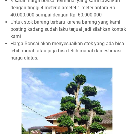
Kisaran harga bonsai termahal yang kami tawarkan
dengan tinggi 4 meter diametet 1 meter antara Rp.
40.000.000 sampai dengan Rp. 60.000.000
Untuk stok barang terbaru karena barang yang kami
posting kadang sudah laku terjual jadi silahkan kontak
kami
Harga Bonsai akan menyesuaikan stok yang ada bisa
lebih murah atau juga bisa lebih mahal dari estimasi
harga diatas.