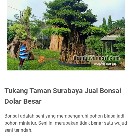
Tukang Taman Surabaya Jual Bonsai
Dolar Besar
Bonsai adalah seni yang mempengaruhi pohon biasa jadi
pohon miniatur. Seni ini merupakan tidak benar satu wujud
seni terindah.