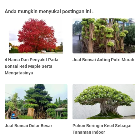
Anda mungkin menyukai postingan ini :
4 Hama Dan Penyakit Pada
Jual Bonsai Anting Putri Murah
Bonsai Red Maple Serta
Mengatasinya
Jual Bonsai Dolar Besar
Pohon Beringin Kecil Sebagai
Tanaman Indoor