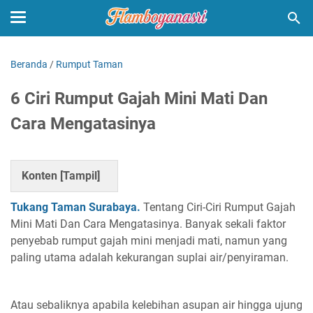
Beranda
/
Rumput Taman
6 Ciri Rumput Gajah Mini Mati Dan
Cara Mengatasinya
Konten [
Tampil
]
Tukang Taman Surabaya.
Tentang Ciri-Ciri Rumput Gajah
Mini Mati Dan Cara Mengatasinya. Banyak sekali faktor
penyebab rumput gajah mini menjadi mati, namun yang
paling utama adalah kekurangan suplai air/penyiraman.
Atau sebaliknya apabila kelebihan asupan air hingga ujung