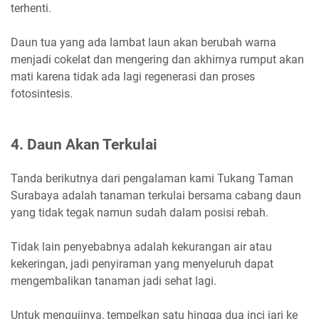
terhenti.
Daun tua yang ada lambat laun akan berubah warna
menjadi cokelat dan mengering dan akhirnya rumput akan
mati karena tidak ada lagi regenerasi dan proses
fotosintesis.
4. Daun Akan Terkulai
Tanda berikutnya dari pengalaman kami Tukang Taman
Surabaya adalah tanaman terkulai bersama cabang daun
yang tidak tegak namun sudah dalam posisi rebah.
Tidak lain penyebabnya adalah kekurangan air atau
kekeringan, jadi penyiraman yang menyeluruh dapat
mengembalikan tanaman jadi sehat lagi.
Untuk mengujinya, tempelkan satu hingga dua inci jari ke