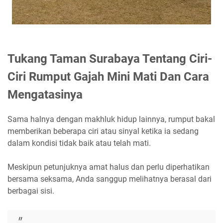
Tukang Taman Surabaya Tentang Ciri-
Ciri Rumput Gajah Mini Mati Dan Cara
Mengatasinya
Sama halnya dengan makhluk hidup lainnya, rumput bakal
memberikan beberapa ciri atau sinyal ketika ia sedang
dalam kondisi tidak baik atau telah mati.
Meskipun petunjuknya amat halus dan perlu diperhatikan
bersama seksama, Anda sanggup melihatnya berasal dari
berbagai sisi.