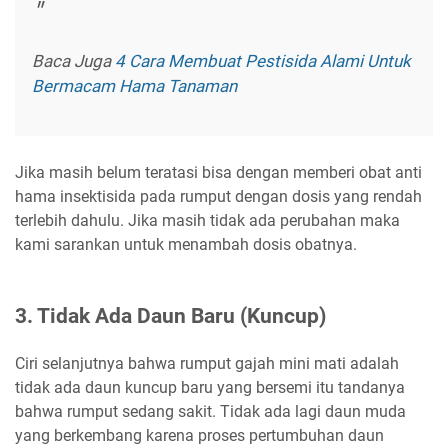
Baca Juga
4 Cara Membuat Pestisida Alami Untuk
Bermacam Hama Tanaman
Jika masih belum teratasi bisa dengan memberi obat anti
hama insektisida pada rumput dengan dosis yang rendah
terlebih dahulu. Jika masih tidak ada perubahan maka
kami sarankan untuk menambah dosis obatnya.
3. Tidak Ada Daun Baru (Kuncup)
Ciri selanjutnya bahwa rumput gajah mini mati adalah
tidak ada daun kuncup baru yang bersemi itu tandanya
bahwa rumput sedang sakit. Tidak ada lagi daun muda
yang berkembang karena proses pertumbuhan daun