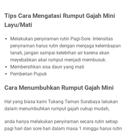
Tips Cara Mengatasi Rumput Gajah Mini
Layu/Mati
Melakukan penyiraman rutin Pagi-Sore. Intensitas
penyiraman harus rutin dengan menjaga kelembapan
tanah, jangan sampai kelebihan air karena akan
meyebabkan akar rumput menjadi membusuk.
Membersihkan sisa daun yang mati
Pemberian Pupuk
Cara Menumbuhkan Rumput Gajah Mini
Hal yang biasa kami Tukang Taman Surabaya lakukan
dalam menumbuhkan rumput gajah cukup mudah,
anda hanya melakukan penyiraman secara rutin setiap
pagi hari dan sore hari dalam masa 1 minggu harus rutin