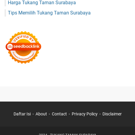
Harga Tukang Taman Surabaya
Tips Memilih Tukang Taman Surabaya
Daftar Isi
About
Contact
Privacy Policy
Disclaimer