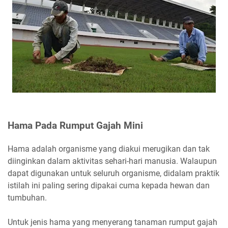
Hama Pada Rumput Gajah Mini
Hama adalah organisme yang diakui merugikan dan tak
diinginkan dalam aktivitas sehari-hari manusia. Walaupun
dapat digunakan untuk seluruh organisme, didalam praktik
istilah ini paling sering dipakai cuma kepada hewan dan
tumbuhan.
Untuk jenis hama yang menyerang tanaman rumput gajah