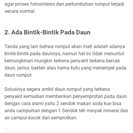
agar proses fotosintesis dan pertumbuhan rumput terjadi
secara normal.
2. Ada Bintik-Bintik Pada Daun
Tanda yang lain bahwa rumput akan mati adalah adanya
bintik-bintik pada daunnya, namun hal ini tidak menuntut
kemungkinan mungkin terkena penyakit terkena bercak
daun, jamur, bakteri atau hama kutu yang menempel pada
daun rumput.
Solusinya segera ambil daun rumput yang terkena
penyakit kemudian memberikan penyemprotan pada daun
dengan cara alami yaitu 2 sendok makan soda kue bisa
anda campurkan dengan 1 Sendok teh minyak mineral dan
air campur kocok dan semprotkan.