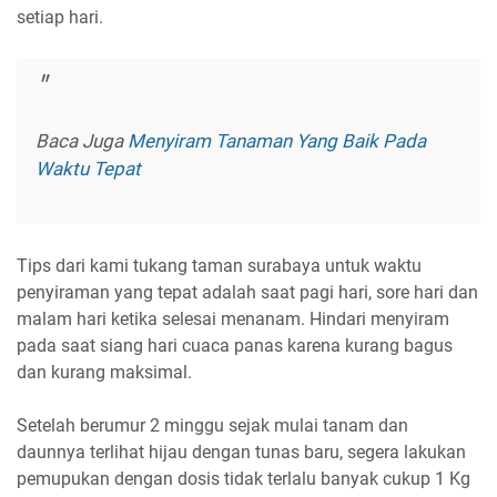
setiap hari.
Baca Juga
Menyiram Tanaman Yang Baik Pada
Waktu Tepat
Tips dari kami tukang taman surabaya untuk waktu
penyiraman yang tepat adalah saat pagi hari, sore hari dan
malam hari ketika selesai menanam. Hindari menyiram
pada saat siang hari cuaca panas karena kurang bagus
dan kurang maksimal.
Setelah berumur 2 minggu sejak mulai tanam dan
daunnya terlihat hijau dengan tunas baru, segera lakukan
pemupukan dengan dosis tidak terlalu banyak cukup 1 Kg