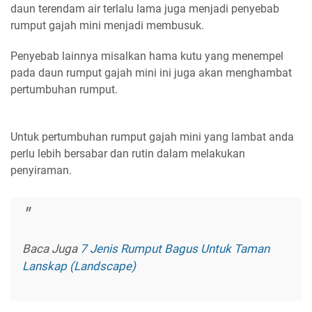
daun terendam air terlalu lama juga menjadi penyebab
rumput gajah mini menjadi membusuk.
Penyebab lainnya misalkan hama kutu yang menempel
pada daun rumput gajah mini ini juga akan menghambat
pertumbuhan rumput.
Untuk pertumbuhan rumput gajah mini yang lambat anda
perlu lebih bersabar dan rutin dalam melakukan
penyiraman.
Baca Juga
7 Jenis Rumput Bagus Untuk Taman
Lanskap (Landscape)