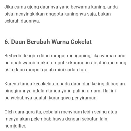
Jika cuma ujung daunnya yang berwarna kuning, anda
bisa menyingkirkan anggota kuningnya saja, bukan
seluruh daunnya.
6. Daun Berubah Warna Cokelat
Berbeda dengan daun rumput menguning, jika warna daun
berubah warna maka rumput kekurangan air atau memang
usia daun rumput gajah mini sudah tua.
Karena tanda kecokelatan pada daun dan kering di bagian
pinggirannya adalah tanda yang paling umum. Hal ini
penyebabnya adalah kurangnya penyiraman.
Oleh gara-gara itu, cobalah menyiram lebih sering atau
menyalakan pelembab hawa dengan sebutan lain
humidifier.