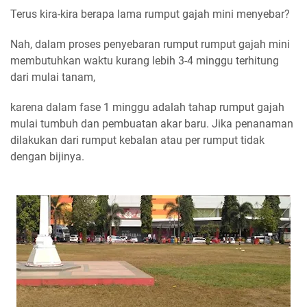
Terus kira-kira berapa lama rumput gajah mini menyebar?
Nah, dalam proses penyebaran rumput rumput gajah mini
membutuhkan waktu kurang lebih 3-4 minggu terhitung
dari mulai tanam,
karena dalam fase 1 minggu adalah tahap rumput gajah
mulai tumbuh dan pembuatan akar baru. Jika penanaman
dilakukan dari rumput kebalan atau per rumput tidak
dengan bijinya.