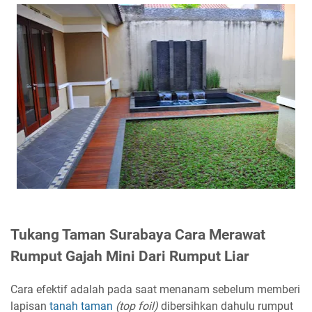
Tukang Taman Surabaya Cara Merawat
Rumput Gajah Mini Dari Rumput Liar
Cara efektif adalah pada saat menanam sebelum memberi
lapisan
tanah taman
(top foil)
dibersihkan dahulu rumput