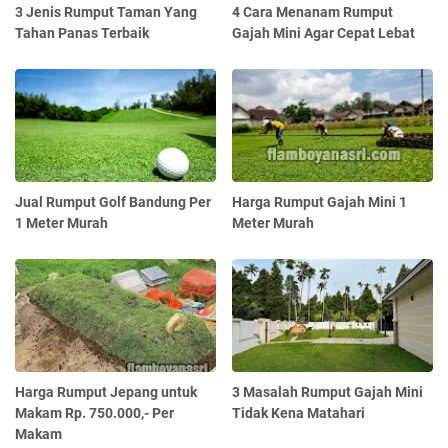
3 Jenis Rumput Taman Yang
4 Cara Menanam Rumput
Tahan Panas Terbaik
Gajah Mini Agar Cepat Lebat
Jual Rumput Golf Bandung Per
Harga Rumput Gajah Mini 1
1 Meter Murah
Meter Murah
Harga Rumput Jepang untuk
3 Masalah Rumput Gajah Mini
Makam Rp. 750.000,- Per
Tidak Kena Matahari
Makam