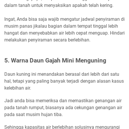
dalam tanah untuk menyaksikan apakah telah kering.
Ingat, Anda bisa saja wajib mengatur jadwal penyiraman di
musim panas jikalau bagian dalam tempat tinggal lebih
hangat dan menyebabkan air lebih cepat menguap. Hindari
melakukan penyiraman secara berlebihan.
5. Warna Daun Gajah Mini Menguning
Daun kuning ini menandakan berasal dari lebih dari satu
hal, tetapi yang paling banyak terjadi dengan alasan kasus
kelebihan air.
Jadi anda bisa memeriksa dan memastikan genangan air
pada tanah rumput, biasanya ada cekungan genangan air
pada saat musim hujan tiba.
Sehingga kapasitas air berlebihan solusinya mengurangi