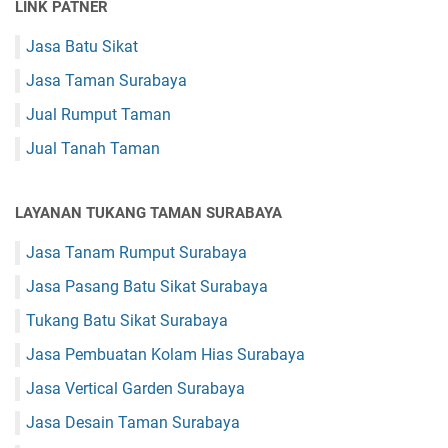
LINK PATNER
Jasa Batu Sikat
Jasa Taman Surabaya
Jual Rumput Taman
Jual Tanah Taman
LAYANAN TUKANG TAMAN SURABAYA
Jasa Tanam Rumput Surabaya
Jasa Pasang Batu Sikat Surabaya
Tukang Batu Sikat Surabaya
Jasa Pembuatan Kolam Hias Surabaya
Jasa Vertical Garden Surabaya
Jasa Desain Taman Surabaya