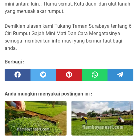
mini antara lain. : Hama semut, Kutu daun, dan ulat tanah
yang merusak akar rumput.
Demikian ulasan kami Tukang Taman Surabaya tentang 6
Ciri Rumput Gajah Mini Mati Dan Cara Mengatasinya
semoga memberikan informasi yang bermanfaat bagi
anda.
Berbagi :
Anda mungkin menyukai postingan ini :