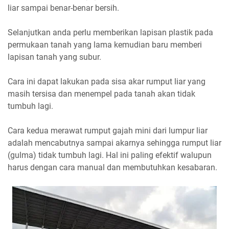
liar sampai benar-benar bersih.
Selanjutkan anda perlu memberikan lapisan plastik pada
permukaan tanah yang lama kemudian baru memberi
lapisan tanah yang subur.
Cara ini dapat lakukan pada sisa akar rumput liar yang
masih tersisa dan menempel pada tanah akan tidak
tumbuh lagi.
Cara kedua merawat rumput gajah mini dari lumpur liar
adalah mencabutnya sampai akarnya sehingga rumput liar
(gulma) tidak tumbuh lagi. Hal ini paling efektif walupun
harus dengan cara manual dan membutuhkan kesabaran.