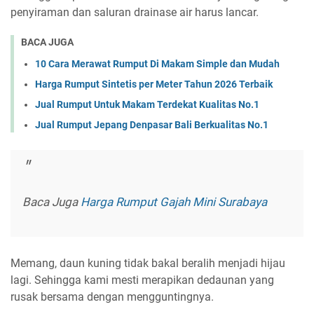
penyiraman dan saluran drainase air harus lancar.
BACA JUGA
10 Cara Merawat Rumput Di Makam Simple dan Mudah
Harga Rumput Sintetis per Meter Tahun 2026 Terbaik
Jual Rumput Untuk Makam Terdekat Kualitas No.1
Jual Rumput Jepang Denpasar Bali Berkualitas No.1
Baca Juga
Harga Rumput Gajah Mini Surabaya
Memang, daun kuning tidak bakal beralih menjadi hijau
lagi. Sehingga kami mesti merapikan dedaunan yang
rusak bersama dengan mengguntingnya.