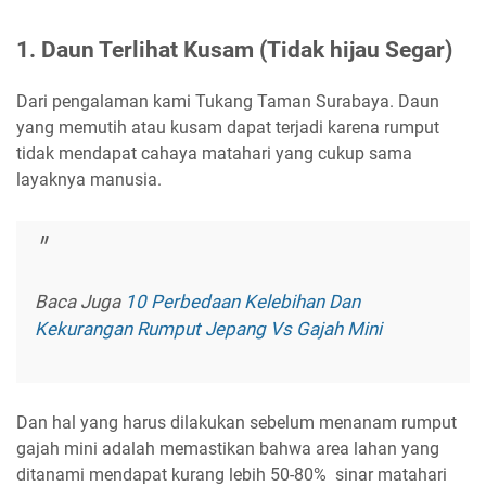
1. Daun Terlihat Kusam (Tidak hijau Segar)
Dari pengalaman kami Tukang Taman Surabaya. Daun
yang memutih atau kusam dapat terjadi karena rumput
tidak mendapat cahaya matahari yang cukup sama
layaknya manusia.
Baca Juga
10 Perbedaan Kelebihan Dan
Kekurangan Rumput Jepang Vs Gajah Mini
Dan hal yang harus dilakukan sebelum menanam rumput
gajah mini adalah memastikan bahwa area lahan yang
ditanami mendapat kurang lebih 50-80% sinar matahari