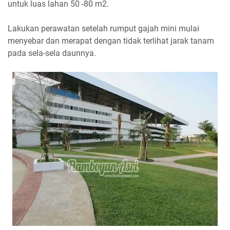
untuk luas lahan 50 -80 m2.
Lakukan perawatan setelah rumput gajah mini mulai
menyebar dan merapat dengan tidak terlihat jarak tanam
pada sela-sela daunnya.