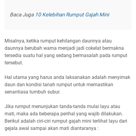
Baca Juga
10 Kelebihan Rumput Gajah Mini
Misalnya, ketika rumput kehilangan daunnya atau
daunnya berubah warna menjadi jadi cokelat bermakna
tersedia suatu hal yang sedang bermasalah pada rumput
tersebut.
Hal utama yang harus anda laksanakan adalah menyimak
daun dan kondisi tanah rumput untuk memastikan
senantiasa tumbuh subur.
Jika rumput menunjukan tanda-tanda mulai layu atau
mati, maka ada beberapa perihal yang wajib dilakukan.
Berikut adalah ciri-ciri rumput gajah mini terlihat layu dari
gejala awal sampai akan mati diantaranya :