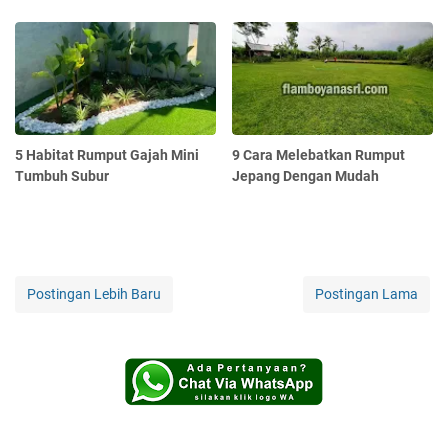
5 Habitat Rumput Gajah Mini
9 Cara Melebatkan Rumput
Tumbuh Subur
Jepang Dengan Mudah
Postingan Lebih Baru
Postingan Lama