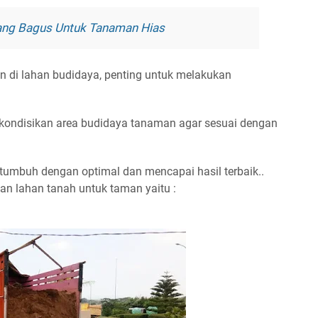
 Yang Bagus Untuk Tanaman Hias
di lahan budidaya, penting untuk melakukan
kondisikan area budidaya tanaman agar sesuai dengan
umbuh dengan optimal dan mencapai hasil terbaik..
an lahan tanah untuk taman yaitu :