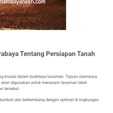
abaya Tentang Persiapan Tanah
ang krusial dalam budidaya tanaman. Tujuan utamanya
 akan digunakan untuk menanam tanaman telah
n tersebut.
tumbuh dan berkembang dengan optimal di lingkungan