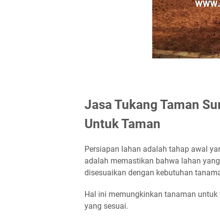
Jasa Tukang Taman Sur
Untuk Taman
Persiapan lahan adalah tahap awal y
adalah memastikan bahwa lahan yang
disesuaikan dengan kebutuhan tanama
Hal ini memungkinkan tanaman untuk 
yang sesuai.