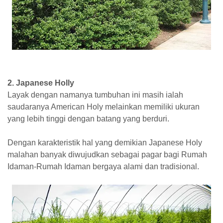
2. Japanese Holly
Layak dengan namanya tumbuhan ini masih ialah
saudaranya American Holy melainkan memiliki ukuran
yang lebih tinggi dengan batang yang berduri.
Dengan karakteristik hal yang demikian Japanese Holy
malahan banyak diwujudkan sebagai pagar bagi Rumah
Idaman-Rumah Idaman bergaya alami dan tradisional.