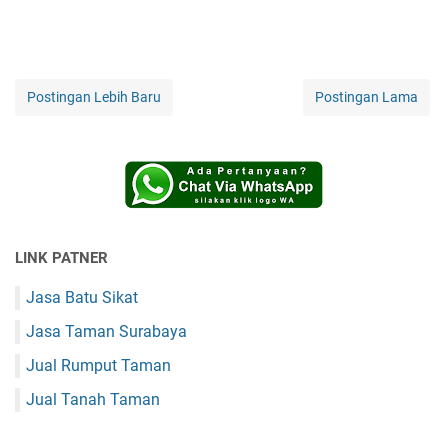
Postingan Lebih Baru
Postingan Lama
LINK PATNER
Jasa Batu Sikat
Jasa Taman Surabaya
Jual Rumput Taman
Jual Tanah Taman