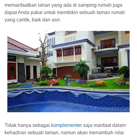
memanfaatkan lahan yang ada di samping rumah juga
dapat Anda pakai untuk membikin sebuah taman rumah
yang cantik, baik dan asri.
Tidak hanya sebagai
komplementer
saja manfaat dalam
kehadiran sebuah taman, namun akan menambah nilai