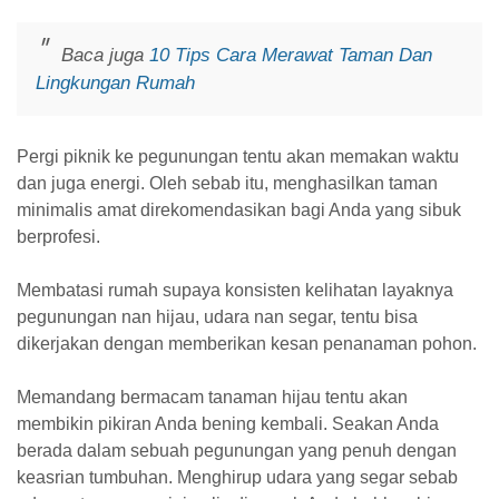
Baca juga
10 Tips Cara Merawat Taman Dan
Lingkungan Rumah
Pergi piknik ke pegunungan tentu akan memakan waktu
dan juga energi. Oleh sebab itu, menghasilkan taman
minimalis amat direkomendasikan bagi Anda yang sibuk
berprofesi.
Membatasi rumah supaya konsisten kelihatan layaknya
pegunungan nan hijau, udara nan segar, tentu bisa
dikerjakan dengan memberikan kesan penanaman pohon.
Memandang bermacam tanaman hijau tentu akan
membikin pikiran Anda bening kembali. Seakan Anda
berada dalam sebuah pegunungan yang penuh dengan
keasrian tumbuhan. Menghirup udara yang segar sebab