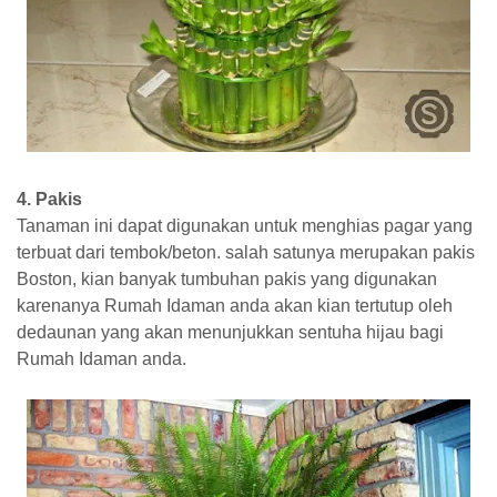
4. Pakis
Tanaman ini dapat digunakan untuk menghias pagar yang
terbuat dari tembok/beton. salah satunya merupakan pakis
Boston, kian banyak tumbuhan pakis yang digunakan
karenanya Rumah Idaman anda akan kian tertutup oleh
dedaunan yang akan menunjukkan sentuha hijau bagi
Rumah Idaman anda.