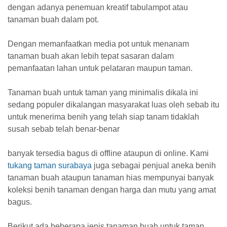
dengan adanya penemuan kreatif tabulampot atau
tanaman buah dalam pot.
Dengan memanfaatkan media pot untuk menanam
tanaman buah akan lebih tepat sasaran dalam
pemanfaatan lahan untuk pelataran maupun taman.
Tanaman buah untuk taman yang minimalis dikala ini
sedang populer dikalangan masyarakat luas oleh sebab itu
untuk menerima benih yang telah siap tanam tidaklah
susah sebab telah benar-benar
banyak tersedia bagus di offline ataupun di online. Kami
tukang taman surabaya
juga sebagai penjual aneka benih
tanaman buah ataupun tanaman hias mempunyai banyak
koleksi benih tanaman dengan harga dan mutu yang amat
bagus.
Berikut ada beberapa jenis tanaman buah untuk taman