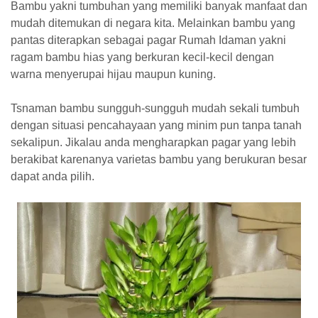
Bambu yakni tumbuhan yang memiliki banyak manfaat dan
mudah ditemukan di negara kita. Melainkan bambu yang
pantas diterapkan sebagai pagar Rumah Idaman yakni
ragam bambu hias yang berkuran kecil-kecil dengan
warna menyerupai hijau maupun kuning.
Tsnaman bambu sungguh-sungguh mudah sekali tumbuh
dengan situasi pencahayaan yang minim pun tanpa tanah
sekalipun. Jikalau anda mengharapkan pagar yang lebih
berakibat karenanya varietas bambu yang berukuran besar
dapat anda pilih.