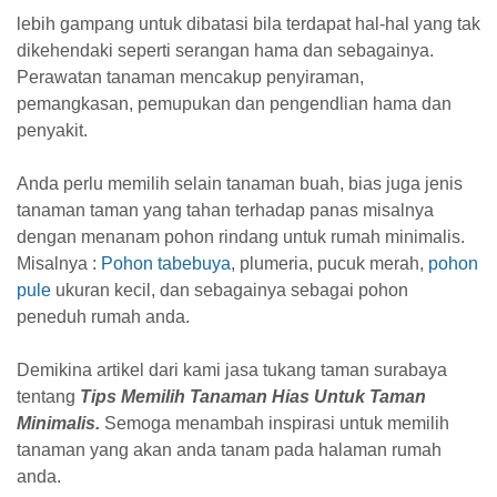
lebih gampang untuk dibatasi bila terdapat hal-hal yang tak
dikehendaki seperti serangan hama dan sebagainya.
Perawatan tanaman mencakup penyiraman,
pemangkasan, pemupukan dan pengendlian hama dan
penyakit.
Anda perlu memilih selain tanaman buah, bias juga jenis
tanaman taman yang tahan terhadap panas misalnya
dengan menanam pohon rindang untuk rumah minimalis.
Misalnya :
Pohon tabebuya
, plumeria, pucuk merah,
pohon
pule
ukuran kecil, dan sebagainya sebagai pohon
peneduh rumah anda.
Demikina artikel dari kami jasa tukang taman surabaya
tentang
Tips Memilih Tanaman Hias Untuk Taman
Minimalis.
Semoga menambah inspirasi untuk memilih
tanaman yang akan anda tanam pada halaman rumah
anda.