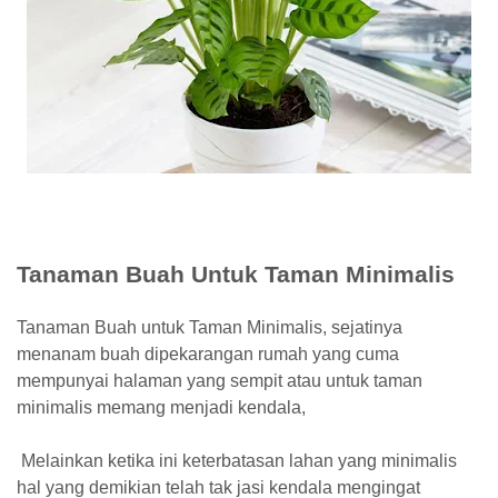
Tanaman Buah Untuk Taman Minimalis
Tanaman Buah untuk Taman Minimalis, sejatinya
menanam buah dipekarangan rumah yang cuma
mempunyai halaman yang sempit atau untuk taman
minimalis memang menjadi kendala,
Melainkan ketika ini keterbatasan lahan yang minimalis
hal yang demikian telah tak jasi kendala mengingat