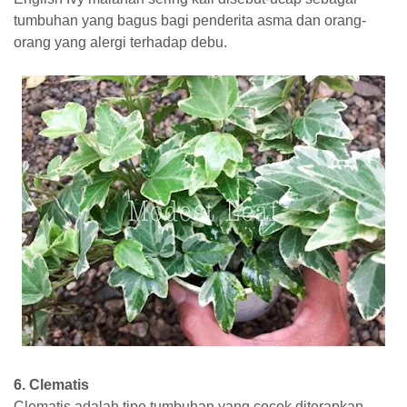
tumbuhan yang bagus bagi penderita asma dan orang-
orang yang alergi terhadap debu.
6. Clematis
Clematis adalah tipe tumbuhan yang cocok diterapkan