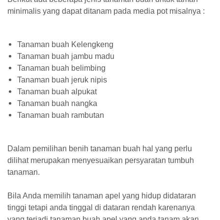
minimalis yang dapat ditanam pada media pot misalnya :
Tanaman buah Kelengkeng
Tanaman buah jambu madu
Tanaman buah belimbing
Tanaman buah jeruk nipis
Tanaman buah alpukat
Tanaman buah nangka
Tanaman buah rambutan
Dalam pemilihan benih tanaman buah hal yang perlu
dilihat merupakan menyesuaikan persyaratan tumbuh
tanaman.
Bila Anda memilih tanaman apel yang hidup didataran
tinggi tetapi anda tinggal di dataran rendah karenanya
yang terjadi tanaman buah apel yang anda tanam akan