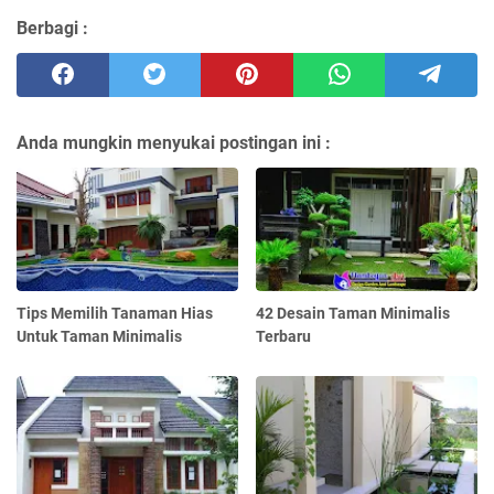
Berbagi :
Anda mungkin menyukai postingan ini :
Tips Memilih Tanaman Hias
42 Desain Taman Minimalis
Untuk Taman Minimalis
Terbaru