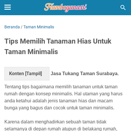
Beranda
/
Taman Minimalis
Tips Memilih Tanaman Hias Untuk
Taman Minimalis
Konten [
Tampil
]
Jasa Tukang Taman Surabaya.
Tentang tips bagaimana memilih tanaman untuk taman
rumah dengan konsep minimalis. Hal utaman yang harus
anda ketahui adalah jenis tanaman hias dan macam
bunga yang bagus dan cocok untuk taman minimalis.
Karena dalam menghadirkan sebuah taman tidak
selamanya di depan rumah atupun di belakang rumah,