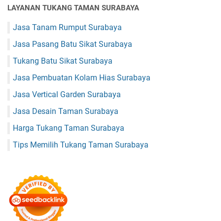
LAYANAN TUKANG TAMAN SURABAYA
Jasa Tanam Rumput Surabaya
Jasa Pasang Batu Sikat Surabaya
Tukang Batu Sikat Surabaya
Jasa Pembuatan Kolam Hias Surabaya
Jasa Vertical Garden Surabaya
Jasa Desain Taman Surabaya
Harga Tukang Taman Surabaya
Tips Memilih Tukang Taman Surabaya