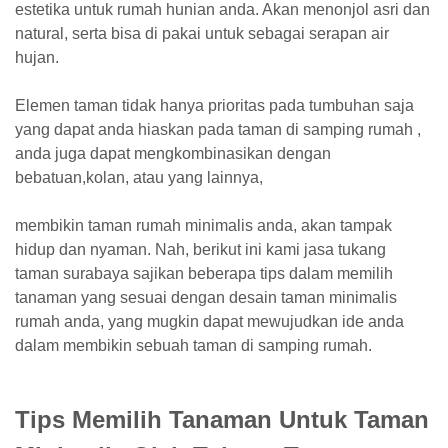
estetika untuk rumah hunian anda. Akan menonjol asri dan
natural, serta bisa di pakai untuk sebagai serapan air
hujan.
Elemen taman tidak hanya prioritas pada tumbuhan saja
yang dapat anda hiaskan pada taman di samping rumah ,
anda juga dapat mengkombinasikan dengan
bebatuan,kolan, atau yang lainnya,
membikin taman rumah minimalis anda, akan tampak
hidup dan nyaman. Nah, berikut ini kami jasa tukang
taman surabaya sajikan beberapa tips dalam memilih
tanaman yang sesuai dengan desain taman minimalis
rumah anda, yang mugkin dapat mewujudkan ide anda
dalam membikin sebuah taman di samping rumah.
Tips Memilih Tanaman Untuk Taman