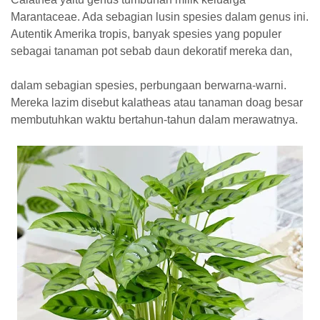
Marantaceae. Ada sebagian lusin spesies dalam genus ini.
Autentik Amerika tropis, banyak spesies yang populer
sebagai tanaman pot sebab daun dekoratif mereka dan,
dalam sebagian spesies, perbungaan berwarna-warni.
Mereka lazim disebut kalatheas atau tanaman doag besar
membutuhkan waktu bertahun-tahun dalam merawatnya.