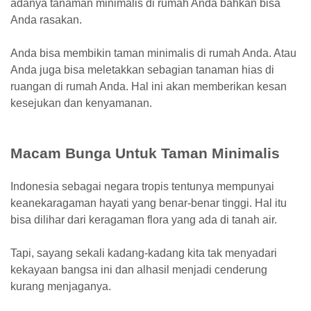
adanya tanaman minimalis di rumah Anda bahkan bisa
Anda rasakan.
Anda bisa membikin taman minimalis di rumah Anda. Atau
Anda juga bisa meletakkan sebagian tanaman hias di
ruangan di rumah Anda. Hal ini akan memberikan kesan
kesejukan dan kenyamanan.
Macam Bunga Untuk Taman Minimalis
Indonesia sebagai negara tropis tentunya mempunyai
keanekaragaman hayati yang benar-benar tinggi. Hal itu
bisa dilihar dari keragaman flora yang ada di tanah air.
Tapi, sayang sekali kadang-kadang kita tak menyadari
kekayaan bangsa ini dan alhasil menjadi cenderung
kurang menjaganya.