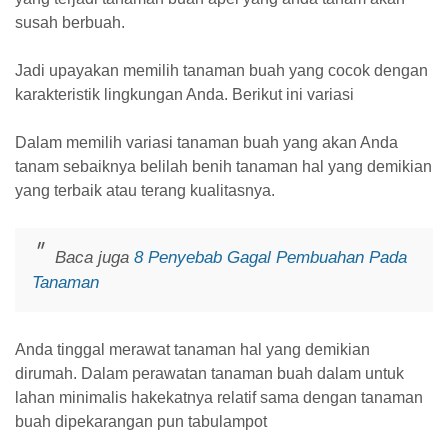
susah berbuah.
Jadi upayakan memilih tanaman buah yang cocok dengan
karakteristik lingkungan Anda. Berikut ini variasi
Dalam memilih variasi tanaman buah yang akan Anda
tanam sebaiknya belilah benih tanaman hal yang demikian
yang terbaik atau terang kualitasnya.
Baca juga
8 Penyebab Gagal Pembuahan Pada
Tanaman
Anda tinggal merawat tanaman hal yang demikian
dirumah. Dalam perawatan tanaman buah dalam untuk
lahan minimalis hakekatnya relatif sama dengan tanaman
buah dipekarangan pun tabulampot