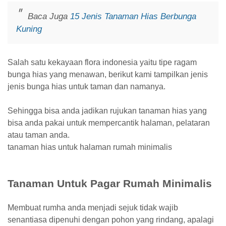
Baca Juga
15 Jenis Tanaman Hias Berbunga
Kuning
Salah satu kekayaan flora indonesia yaitu tipe ragam
bunga hias yang menawan, berikut kami tampilkan jenis
jenis bunga hias untuk taman dan namanya.
Sehingga bisa anda jadikan rujukan tanaman hias yang
bisa anda pakai untuk mempercantik halaman, pelataran
atau taman anda.
tanaman hias untuk halaman rumah minimalis
Tanaman Untuk Pagar Rumah Minimalis
Membuat rumha anda menjadi sejuk tidak wajib
senantiasa dipenuhi dengan pohon yang rindang, apalagi