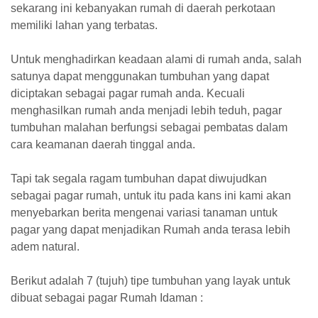
sekarang ini kebanyakan rumah di daerah perkotaan
memiliki lahan yang terbatas.
Untuk menghadirkan keadaan alami di rumah anda, salah
satunya dapat menggunakan tumbuhan yang dapat
diciptakan sebagai pagar rumah anda. Kecuali
menghasilkan rumah anda menjadi lebih teduh, pagar
tumbuhan malahan berfungsi sebagai pembatas dalam
cara keamanan daerah tinggal anda.
Tapi tak segala ragam tumbuhan dapat diwujudkan
sebagai pagar rumah, untuk itu pada kans ini kami akan
menyebarkan berita mengenai variasi tanaman untuk
pagar yang dapat menjadikan Rumah anda terasa lebih
adem natural.
Berikut adalah 7 (tujuh) tipe tumbuhan yang layak untuk
dibuat sebagai pagar Rumah Idaman :