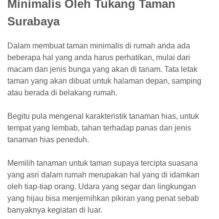
Minimalis Oleh Tukang Taman
Surabaya
Dalam membuat taman minimalis di rumah anda ada
beberapa hal yang anda harus perhatikan, mulai dari
macam dan jenis bunga yang akan di tanam. Tata letak
taman yang akan dibuat untuk halaman depan, samping
atau berada di belakang rumah.
Begitu pula mengenal karakteristik tanaman hias, untuk
tempat yang lembab, tahan terhadap panas dan jenis
tanaman hias peneduh.
Memilih tanaman untuk taman supaya tercipta suasana
yang asri dalam rumah merupakan hal yang di idamkan
oleh tiap-tiap orang. Udara yang segar dan lingkungan
yang hijau bisa menjernihkan pikiran yang penat sebab
banyaknya kegiatan di luar.