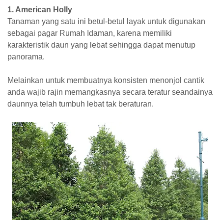
1. American Holly
Tanaman yang satu ini betul-betul layak untuk digunakan
sebagai pagar Rumah Idaman, karena memiliki
karakteristik daun yang lebat sehingga dapat menutup
panorama.
Melainkan untuk membuatnya konsisten menonjol cantik
anda wajib rajin memangkasnya secara teratur seandainya
daunnya telah tumbuh lebat tak beraturan.