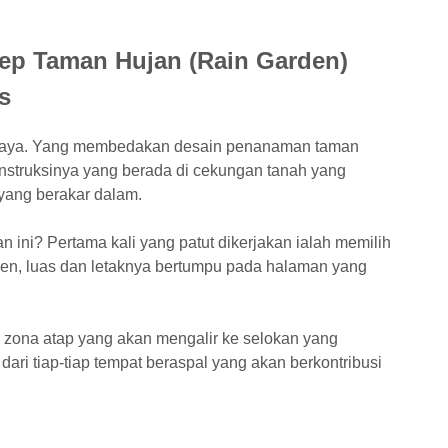
ep Taman Hujan (Rain Garden)
s
abaya. Yang membedakan desain penanaman taman
onstruksinya yang berada di cekungan tanah yang
yang berakar dalam.
ini? Pertama kali yang patut dikerjakan ialah memilih
rden, luas dan letaknya bertumpu pada halaman yang
 zona atap yang akan mengalir ke selokan yang
dari tiap-tiap tempat beraspal yang akan berkontribusi