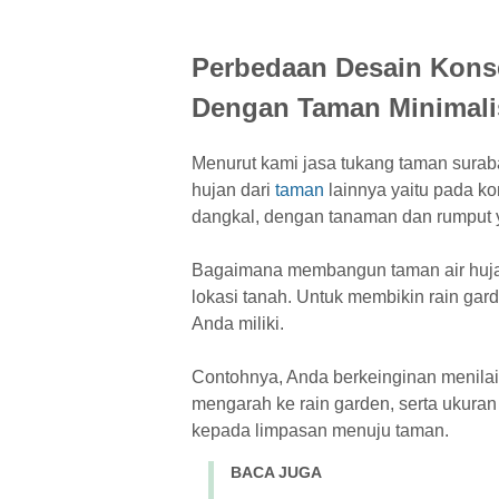
Perbedaan Desain Kons
Dengan Taman Minimali
Menurut kami jasa tukang taman sur
hujan dari
taman
lainnya yaitu pada k
dangkal, dengan tanaman dan rumput 
Bagaimana membangun taman air hujan 
lokasi tanah. Untuk membikin rain ga
Anda miliki.
Contohnya, Anda berkeinginan menilai
mengarah ke rain garden, serta ukuran 
kepada limpasan menuju taman.
BACA JUGA