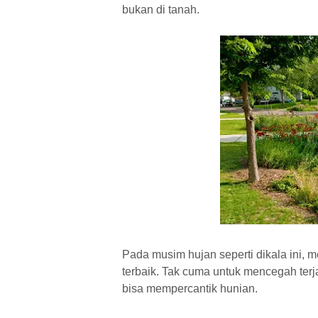
bukan di tanah.
Pada musim hujan seperti dikala ini, 
terbaik. Tak cuma untuk mencegah terja
bisa mempercantik hunian.