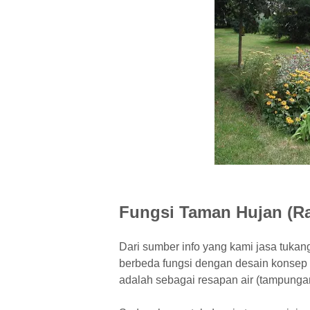
Fungsi Taman Hujan (R
Dari sumber info yang kami jasa tuka
berbeda fungsi dengan desain konsep 
adalah sebagai resapan air (tampungan)