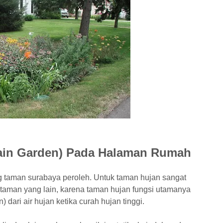
ain Garden) Pada Halaman Rumah
ng taman surabaya peroleh. Untuk taman hujan sangat
taman yang lain, karena taman hujan fungsi utamanya
 dari air hujan ketika curah hujan tinggi.