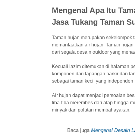
Mengenal Apa Itu Tam
Jasa Tukang Taman S
Taman hujan merupakan sekelompok t
memanfaatkan air hujan. Taman hujan
dari segala desain outdoor yang men
Kecuali lazim ditemukan di halaman p
komponen dari lapangan parkir dan ta
sebagai taman kecil yang independen (
Air hujan dapat menjadi persoalan besa
tiba-tiba merembes dari atap hingga 
minyak dan polutan membahayakan.
Baca juga
Mengenal Desain L