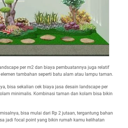
landscape per m2 dan biaya pembuatannya juga relatif
an elemen tambahan seperti batu alam atau lampu taman.
a, bisa sekalian cek biaya jasa desain landscape per
olam minimalis
. Kombinasi taman dan kolam bisa bikin
misalnya, bisa mulai dari Rp 2 jutaan, tergantung bahan
a jadi focal point yang bikin rumah kamu kelihatan