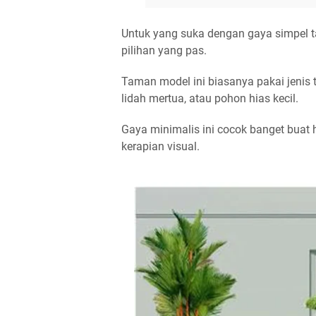
Untuk yang suka dengan gaya simpel ta
pilihan yang pas.
Taman model ini biasanya pakai jenis
lidah mertua, atau pohon hias kecil.
Gaya minimalis ini cocok banget bua
kerapian visual.