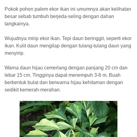
Pokok pohon palem ekor ikan ini umumnya akan kelihatan
besar sebab tumbuh berjeda-seling dengan dahan
tangkainya.
Wujudnya mirip ekor ikan. Tepi daun beringgit, seperti ekor
ikan. Kulit daun mengilap dengan tulang-tulang daun yang
menyirip.
Warna daun hijau cemerlang dengan panjang 20 cm dan
lebar 15 cm. Tingginya dapat menempuh 3-6 m. Buah
berbentuk bulat dan berwarna hijau kehitaman dengan
sedikit kemerah-merahan.