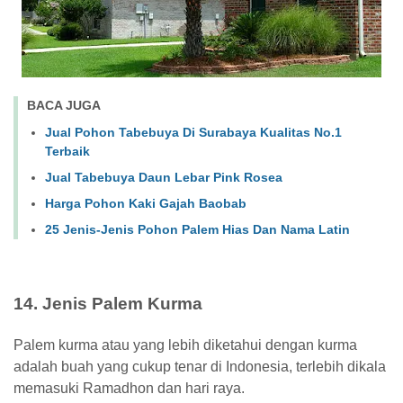
BACA JUGA
Jual Pohon Tabebuya Di Surabaya Kualitas No.1
Terbaik
Jual Tabebuya Daun Lebar Pink Rosea
Harga Pohon Kaki Gajah Baobab
25 Jenis-Jenis Pohon Palem Hias Dan Nama Latin
14. Jenis Palem Kurma
Palem kurma atau yang lebih diketahui dengan kurma
adalah buah yang cukup tenar di Indonesia, terlebih dikala
memasuki Ramadhon dan hari raya.