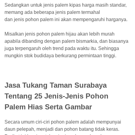
Sedangkan untuk jenis palem kipas harga masih standar,
memang ada beberapa jenis palem termahal
dan jenis pohon palem ini akan mempengaruhi harganya.
Misalkan jenis pohon palem hijau akan lebih murah
apabila dibanding dengan palem bismarkia, dan biasanya
juga terpengaruh oleh trend pada waktu itu. Sehingga
mungkin stok budidaya berkurang permintaan tinggi.
Jasa Tukang Taman Surabaya
Tentang 25 Jenis-Jenis Pohon
Palem Hias Serta Gambar
Secara umum ciri-ciri pohon palem adalah mempunyai
daun pelepah, menjadi dan pohon batang tidak keras.