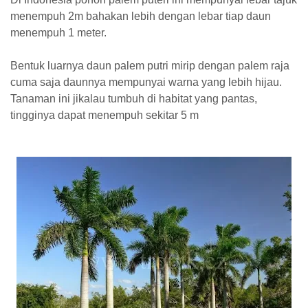
menempuh 2m bahakan lebih dengan lebar tiap daun
menempuh 1 meter.
Bentuk luarnya daun palem putri mirip dengan palem raja
cuma saja daunnya mempunyai warna yang lebih hijau.
Tanaman ini jikalau tumbuh di habitat yang pantas,
tingginya dapat menempuh sekitar 5 m