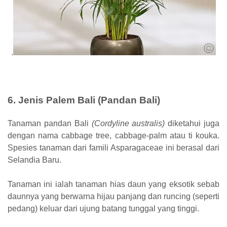
.
6. Jenis Palem Bali (Pandan Bali)
Tanaman pandan Bali
(Cordyline australis)
diketahui juga
dengan nama cabbage tree, cabbage-palm atau ti kouka.
Spesies tanaman dari famili Asparagaceae ini berasal dari
Selandia Baru.
Tanaman ini ialah tanaman hias daun yang eksotik sebab
daunnya yang berwarna hijau panjang dan runcing (seperti
pedang) keluar dari ujung batang tunggal yang tinggi.