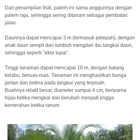
Dari penampilan fisik, palem ini sama anggunnya dengan
palem raja, sehingga sering ditanam sebagai pembatas
jalan.
Daunnya dapat mencapai 3 m (termasuk pelepah), dengan
anak daun sempit dan tumbuh mengitari ibu tangkai daun,
sehingga seperti "ekor tupai".
Tinggi tanaman dapat mencapai 10 m, dengan batang
kelabu, beruas-ruas. Tanaman ini menghasilkan bunga
jantan dan betina pada tangkai yang terpisah.
Buahnya relatif besar, diameter sampai 4 cm, berwarna
hijau ketika mengkal dan berubah menjadi jingga
kemerahan ketika ranum