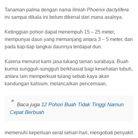
Tanaman palma dengan nama ilmiah
Phoenix dactylifera
ini sampai dikala ini belum dikenal dari mana asalnya.
Ketinggian pohon dapat menempuh 15 – 25 meter,
mempunyai daun yang memanjang antara 3 – 5 meter, dan
pada tiap-tiap tangkai daunnya terdapat duri.
Karena menurut kami jasa tukang taman surabaya. Buah
kurma sungguh-sungguh berkhasiat bagi kesehatan tubuh,
antara lain memperkuat tulang sebab kaya akan
kandungan kalsium, melancarkan pencernaan,
Baca juga
12 Pohon Buah Tidak Tinggi Namun
Cepat Berbuah
memenuhi keperluan serat sehari-hari, mengobati penyakit