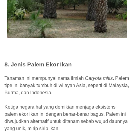
8. Jenis Palem Ekor Ikan
Tanaman ini mempunyai nama ilmiah
Caryota mitis
. Palem
tipe ini banyak tumbuh di wilayah Asia, seperti di Malaysia,
Burma, dan Indonesia.
Ketiga negara hal yang demikian menjaga eksistensi
palem ekor ikan ini dengan benar-benar bagus. Palem ini
diwujudkan alternatif untuk ditanam sebab wujud daunnya
yang unik, mirip sirip ikan.