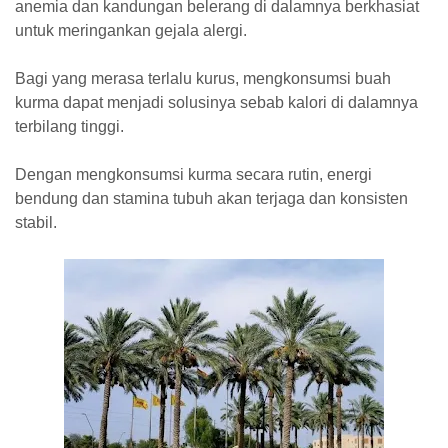
anemia dan kandungan belerang di dalamnya berkhasiat
untuk meringankan gejala alergi.
Bagi yang merasa terlalu kurus, mengkonsumsi buah
kurma dapat menjadi solusinya sebab kalori di dalamnya
terbilang tinggi.
Dengan mengkonsumsi kurma secara rutin, energi
bendung dan stamina tubuh akan terjaga dan konsisten
stabil.