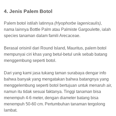
4. Jenis Palem Botol
Palem botol istilah latinnya
(Hyophorbe lagenicaulis)
,
nama lainnya Bottle Palm atau Palmiste Gargoulette, ialah
species tanaman dalam famili Arecaceae.
Berasal orisinil dari Round Island, Mauritus, palem botol
mempunyai ciri khas yang betul-betul unik sebab batang
menggembung seperti botol.
Dari yang kami jasa tukang taman surabaya dengar info
bahwa banyak yang mengatakan bahwa batangnya yang
menggelembung seperti botol bertujuan untuk menaruh air,
namun itu tidak sesuai faktanya. Tinggi tanaman bisa
menempuh 4-6 meter, dengan diameter batang bisa
menempuh 50-60 cm. Pertumbuhan tanaman tergolong
lambat.