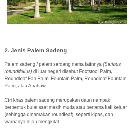
2. Jenis Palem Sadeng
Palem sadeng / palem serdang nama latinnya
(Saribus
rotundifolius)
di luar negeri disebut Footstool Palm,
Roundleaf Fan Palm, Fountain Palm, Roundleaf Fountain
Palm, atau Anahaw.
Ciri khas palem sadeng merupakan daun nampak
berbentuk bulat saat masih muda atau pertama kali keluar
(sehingga dinamakan roundleaf), seperti kipas, dan
warnanya hijau mengkilat.