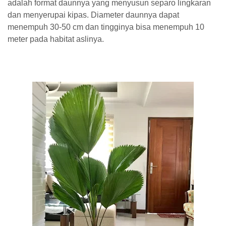
adalah format daunnya yang menyusun separo lingkaran
dan menyerupai kipas. Diameter daunnya dapat
menempuh 30-50 cm dan tingginya bisa menempuh 10
meter pada habitat aslinya.