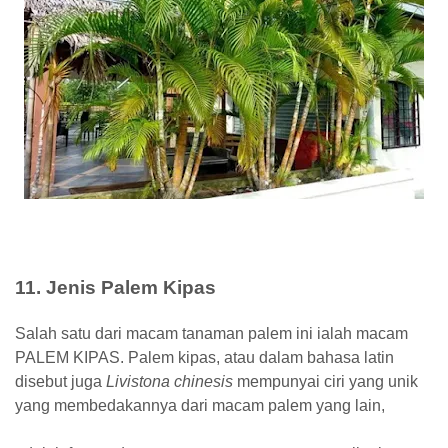
11. Jenis Palem Kipas
Salah satu dari macam tanaman palem ini ialah macam
PALEM KIPAS. Palem kipas, atau dalam bahasa latin
disebut juga
Livistona chinesis
mempunyai ciri yang unik
yang membedakannya dari macam palem yang lain,