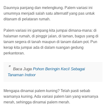
Daunnya panjang dan melengkung. Palem variasi ini
umumnya menjadi salah satu alternatif yang pas untuk
ditanam di pelataran rumah.
Palem variasi ini gampang kita jumpai dimana-mana: di
halaman rumah, di pinggir jalan, di taman, bagus yang di
tanam segera di tanah maupun di tanam dalam pot. Pun
kerap kita jumpai ada di dalam ruangan gedung
perkantoran.
Baca Juga
Pohon Beringin Kecil Sebagai
Tanaman Indoor
Mengapa dinamai palem kuning? Telah pasti sebab
warnanya kuning. Ada variasi palem lain yang warnanya
merah, sehingga dinamai palem merah.