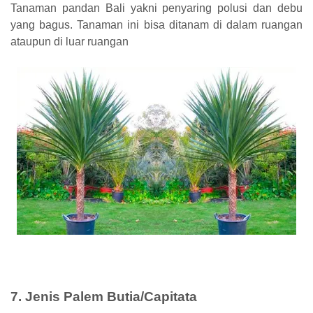
Tanaman pandan Bali yakni penyaring polusi dan debu
yang bagus. Tanaman ini bisa ditanam di dalam ruangan
ataupun di luar ruangan
7. Jenis Palem Butia/Capitata