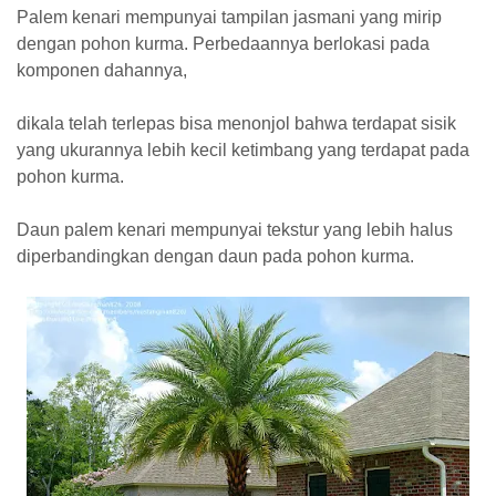
Palem kenari mempunyai tampilan jasmani yang mirip
dengan pohon kurma. Perbedaannya berlokasi pada
komponen dahannya,
dikala telah terlepas bisa menonjol bahwa terdapat sisik
yang ukurannya lebih kecil ketimbang yang terdapat pada
pohon kurma.
Daun palem kenari mempunyai tekstur yang lebih halus
diperbandingkan dengan daun pada pohon kurma.