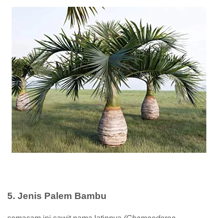
5. Jenis Palem Bambu