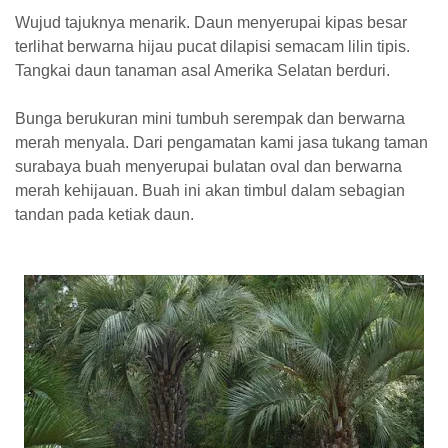
Wujud tajuknya menarik. Daun menyerupai kipas besar
terlihat berwarna hijau pucat dilapisi semacam lilin tipis.
Tangkai daun tanaman asal Amerika Selatan berduri.
Bunga berukuran mini tumbuh serempak dan berwarna
merah menyala. Dari pengamatan kami jasa tukang taman
surabaya buah menyerupai bulatan oval dan berwarna
merah kehijauan. Buah ini akan timbul dalam sebagian
tandan pada ketiak daun.