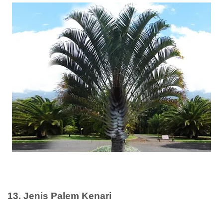
13. Jenis Palem Kenari