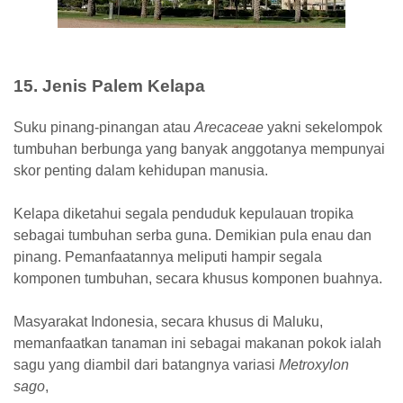
15. Jenis Palem Kelapa
Suku pinang-pinangan atau
Arecaceae
yakni sekelompok
tumbuhan berbunga yang banyak anggotanya mempunyai
skor penting dalam kehidupan manusia.
Kelapa diketahui segala penduduk kepulauan tropika
sebagai tumbuhan serba guna. Demikian pula enau dan
pinang. Pemanfaatannya meliputi hampir segala
komponen tumbuhan, secara khusus komponen buahnya.
Masyarakat Indonesia, secara khusus di Maluku,
memanfaatkan tanaman ini sebagai makanan pokok ialah
sagu yang diambil dari batangnya variasi
Metroxylon
sago
,