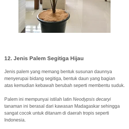
12. Jenis Palem Segitiga Hijau
Jenis palem yang memang bentuk susunan daunnya
menyerupai bidang segitiga, bentuk daun yang bagian
atas kemudian kebawah berubah seperti membentu suduk.
Palem ini mempunyai istilah latin
Neodypsis decaryi
tanaman ini berasal dari kawasan Madagaskar sehingga
sangat cocok untuk ditanam di daerah tropis seperti
Indonesia.