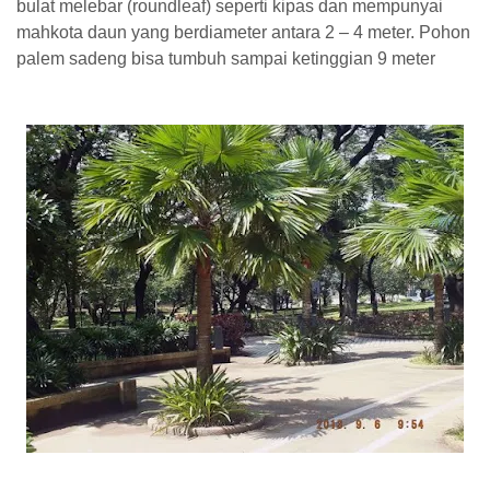
bulat melebar (roundleaf) seperti kipas dan mempunyai
mahkota daun yang berdiameter antara 2 – 4 meter. Pohon
palem sadeng bisa tumbuh sampai ketinggian 9 meter