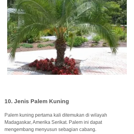
10. Jenis Palem Kuning
Palem kuning pertama kali ditemukan di wilayah
Madagaskar, Amerika Serikat. Palem ini dapat
mengembang menyusun sebagian cabang.