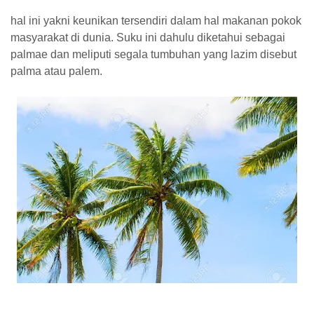
hal ini yakni keunikan tersendiri dalam hal makanan pokok
masyarakat di dunia. Suku ini dahulu diketahui sebagai
palmae dan meliputi segala tumbuhan yang lazim disebut
palma atau palem.