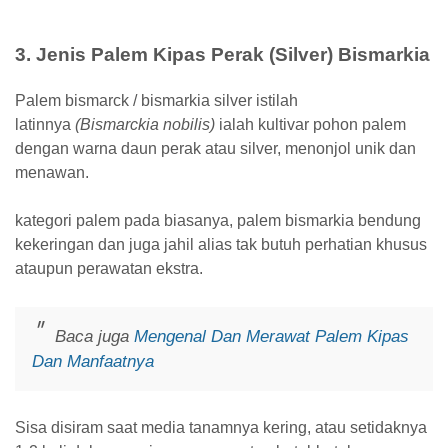
3. Jenis Palem Kipas Perak (Silver) Bismarkia
Palem bismarck / bismarkia silver istilah
latinnya
(Bismarckia nobilis)
ialah kultivar pohon palem
dengan warna daun perak atau silver, menonjol unik dan
menawan.
kategori palem pada biasanya, palem bismarkia bendung
kekeringan dan juga jahil alias tak butuh perhatian khusus
ataupun perawatan ekstra.
Baca juga
Mengenal Dan Merawat Palem Kipas
Dan Manfaatnya
Sisa disiram saat media tanamnya kering, atau setidaknya