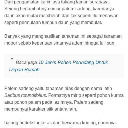
Dari pengamatan kami jasa tukang taman surabaya.
Seiring bertambahnya umur palem sadeng, karenanya
daun akan mulai membelah dan tak seperti itu menawan
seperti permulaan tumbuh daun yang membulat.
Banyak yang menghasilkan tanaman ini sebagai tanaman
indoor sebab keperluan sinarnya adem hingga full sun.
Baca juga
10 Jenis Pohon Perindang Untuk
Depan Rumah
Palem sadeng yaitu tanaman hias dengan nama latin
Saribus rotundifolius.
Formatnya mirip seperti pohon kurma
atau pohon palem pada lazimnya. Palem sadeng
mempunyai karakteristik antara lain,
batang bertekstur keras dan berwarna kuning, daunnya