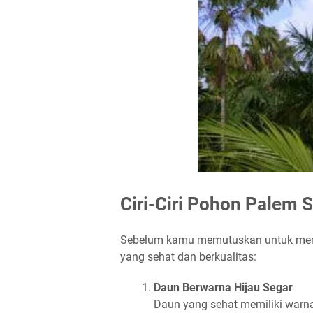
Ciri-Ciri Pohon Palem 
Sebelum kamu memutuskan untuk membe
yang sehat dan berkualitas:
Daun Berwarna Hijau Segar
Daun yang sehat memiliki warna