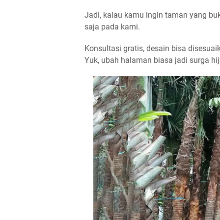
Jadi, kalau kamu ingin taman yang buk
saja pada kami.
Konsultasi gratis, desain bisa disesu
Yuk, ubah halaman biasa jadi surga h