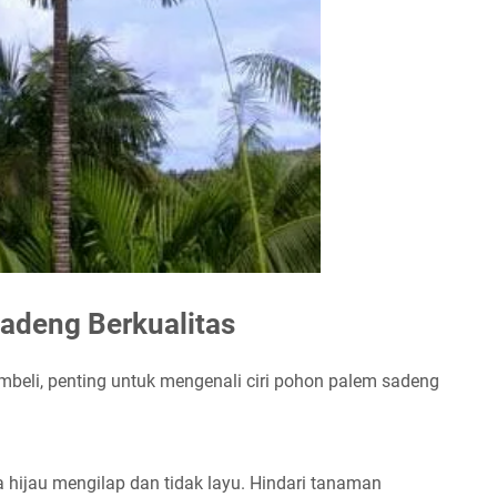
Sadeng Berkualitas
li, penting untuk mengenali ciri pohon palem sadeng
 hijau mengilap dan tidak layu. Hindari tanaman