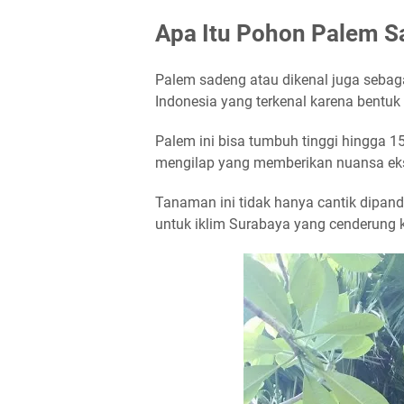
Apa Itu Pohon Palem 
Palem sadeng
atau dikenal juga sebag
Indonesia yang terkenal karena bentuk
Palem ini bisa tumbuh tinggi hingga 
mengilap yang memberikan nuansa eks
Tanaman ini tidak hanya cantik dipand
untuk iklim Surabaya yang cenderung 