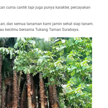
an cuma cantik tapi juga punya karakter, percayakan
aikan, dan semua tanaman kami jamin sehat siap tanam.
ijau kecilmu bersama Tukang Taman Surabaya.