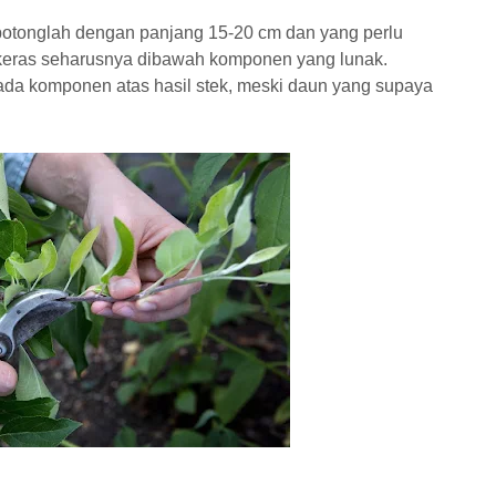
 potonglah dengan panjang 15-20 cm dan yang perlu
keras seharusnya dibawah komponen yang lunak.
ada komponen atas hasil stek, meski daun yang supaya