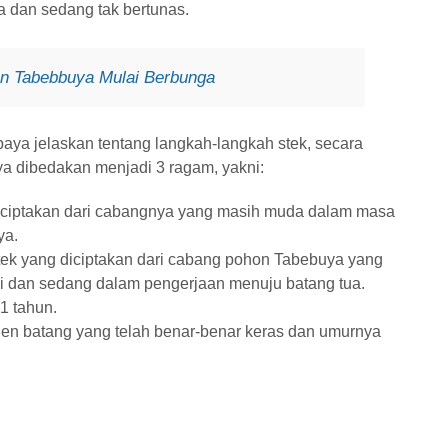
ma dan sedang tak bertunas.
n Tabebbuya Mulai Berbunga
aya jelaskan tentang langkah-langkah stek, secara
ya dibedakan menjadi 3 ragam, yakni:
diciptakan dari cabangnya yang masih muda dalam masa
ya.
tek yang diciptakan dari cabang pohon Tabebuya yang
i dan sedang dalam pengerjaan menuju batang tua.
 1 tahun.
en batang yang telah benar-benar keras dan umurnya