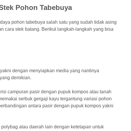
Stek Pohon Tabebuya
daya pohon tabebuya salah satu yang sudah tidak asing
gan cara stek batang. Berikut langkah-langkah yang bisa
yakni dengan menyiapkan media yang nantinya
 yang demikian.
isi campuran pasir dengan pupuk kompos atau tanah
emakai serbuk gergaji kayu tergantung variasi pohon
perbandingan antara pasir dengan pupuk kompos yakni
polybag atau daerah lain dengan ketetapan untuk