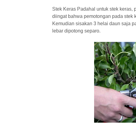
Stek Keras Padahal untuk stek keras,
diingat bahwa pemotongan pada stek 
Kemudian sisakan 3 helai daun saja p
lebar dipotong separo.