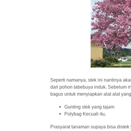
Seperti namanya, stek ini nantinya
dari pohon tabebuya induk. Sebelum m
bagus untuk menyiapkan alat alat yang
Gunting stek yang tajam
Polybag Kecuali itu,
Prasyarat tanaman supaya bisa distek 