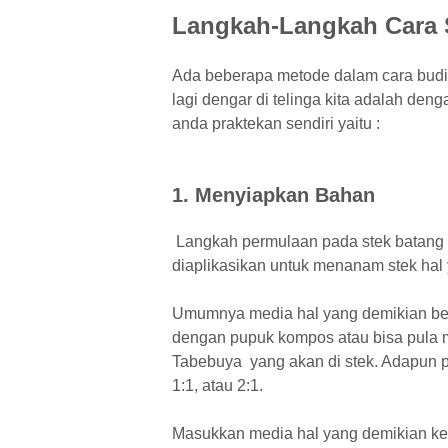
Langkah-Langkah Cara 
Ada beberapa metode dalam cara budi
lagi dengar di telinga kita adalah den
anda praktekan sendiri yaitu :
1. Menyiapkan Bahan
Langkah permulaan pada stek batang 
diaplikasikan untuk menanam stek hal
Umumnya media hal yang demikian ber
dengan pupuk kompos atau bisa pula m
Tabebuya yang akan di stek. Adapun 
1:1, atau 2:1.
Masukkan media hal yang demikian ke 