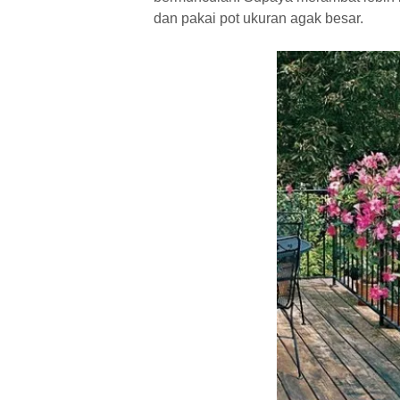
dan pakai pot ukuran agak besar.