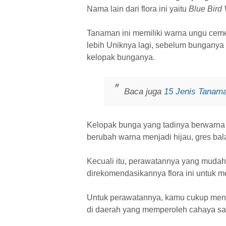
Nama lain dari flora ini yaitu
Blue Bird 
Tanaman ini memiliki warna ungu cem
lebih Uniknya lagi, sebelum bunganya
kelopak bunganya.
Baca juga
15 Jenis Tanam
Kelopak bunga yang tadinya berwarna 
berubah warna menjadi hijau, gres ba
Kecuali itu, perawatannya yang mudah 
direkomendasikannya flora ini untuk m
Untuk perawatannya, kamu cukup menjal
di daerah yang memperoleh cahaya sa