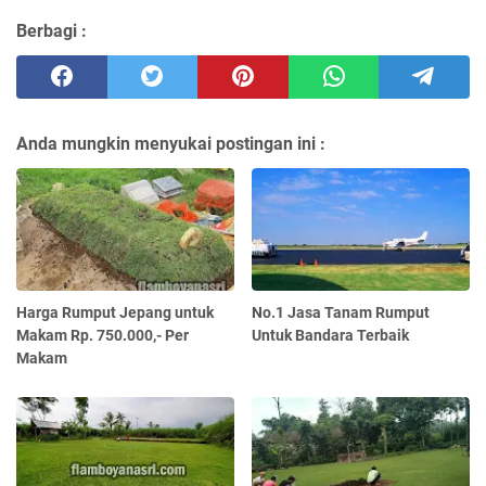
Berbagi :
Anda mungkin menyukai postingan ini :
Harga Rumput Jepang untuk
No.1 Jasa Tanam Rumput
Makam Rp. 750.000,- Per
Untuk Bandara Terbaik
Makam