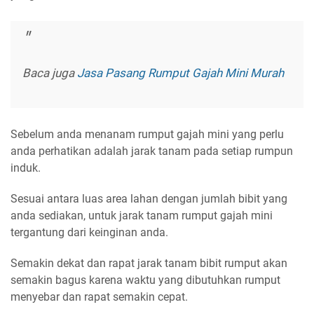
Baca juga
Jasa Pasang Rumput Gajah Mini Murah
Sebelum anda menanam rumput gajah mini yang perlu
anda perhatikan adalah jarak tanam pada setiap rumpun
induk.
Sesuai antara luas area lahan dengan jumlah bibit yang
anda sediakan, untuk jarak tanam rumput gajah mini
tergantung dari keinginan anda.
Semakin dekat dan rapat jarak tanam bibit rumput akan
semakin bagus karena waktu yang dibutuhkan rumput
menyebar dan rapat semakin cepat.