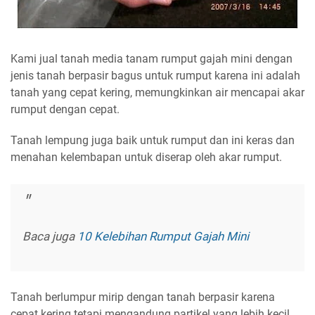
Kami jual tanah media tanam rumput gajah mini dengan
jenis tanah berpasir bagus untuk rumput karena ini adalah
tanah yang cepat kering, memungkinkan air mencapai akar
rumput dengan cepat.
Tanah lempung juga baik untuk rumput dan ini keras dan
menahan kelembapan untuk diserap oleh akar rumput.
Baca juga
10 Kelebihan Rumput Gajah Mini
Tanah berlumpur mirip dengan tanah berpasir karena
cepat kering tetapi mengandung partikel yang lebih kecil