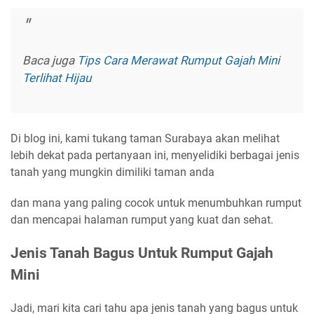
Baca juga
Tips Cara Merawat Rumput Gajah Mini
Terlihat Hijau
Di blog ini, kami tukang taman Surabaya akan melihat
lebih dekat pada pertanyaan ini, menyelidiki berbagai jenis
tanah yang mungkin dimiliki taman anda
dan mana yang paling cocok untuk menumbuhkan rumput
dan mencapai halaman rumput yang kuat dan sehat.
Jenis Tanah Bagus Untuk Rumput Gajah
Mini
Jadi, mari kita cari tahu apa jenis tanah yang bagus untuk