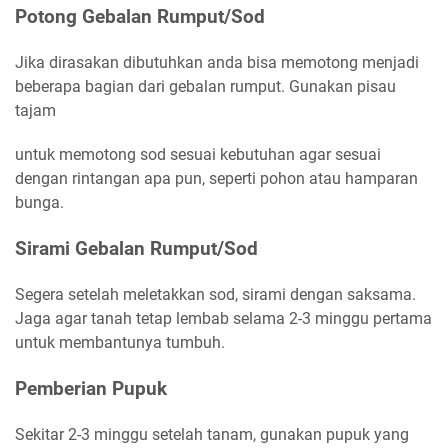
Potong Gebalan Rumput/Sod
Jika dirasakan dibutuhkan anda bisa memotong menjadi
beberapa bagian dari gebalan rumput. Gunakan pisau
tajam
untuk memotong sod sesuai kebutuhan agar sesuai
dengan rintangan apa pun, seperti pohon atau hamparan
bunga.
Sirami Gebalan Rumput/Sod
Segera setelah meletakkan sod, sirami dengan saksama.
Jaga agar tanah tetap lembab selama 2-3 minggu pertama
untuk membantunya tumbuh.
Pemberian Pupuk
Sekitar 2-3 minggu setelah tanam, gunakan pupuk yang