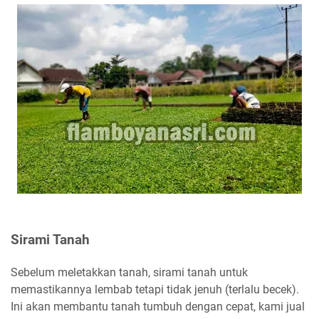
Sirami Tanah
Sebelum meletakkan tanah, sirami tanah untuk
memastikannya lembab tetapi tidak jenuh (terlalu becek).
Ini akan membantu tanah tumbuh dengan cepat, kami jual