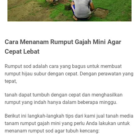
Cara Menanam Rumput Gajah Mini Agar
Cepat Lebat
Rumput sod adalah cara yang bagus untuk membuat
rumput hijau subur dengan cepat. Dengan perawatan yang
tepat,
tanah dapat tumbuh dengan cepat dan menghasilkan
rumput yang indah hanya dalam beberapa minggu.
Berikut ini langkah-langkah tips dari kami jual tanah media
tanam rumput gajah mini yang perlu Anda lakukan untuk
menanam rumput sod agar tubuh kencang: