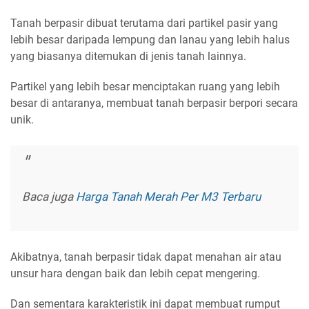
Tanah berpasir dibuat terutama dari partikel pasir yang
lebih besar daripada lempung dan lanau yang lebih halus
yang biasanya ditemukan di jenis tanah lainnya.
Partikel yang lebih besar menciptakan ruang yang lebih
besar di antaranya, membuat tanah berpasir berpori secara
unik.
Baca juga
Harga Tanah Merah Per M3 Terbaru
Akibatnya, tanah berpasir tidak dapat menahan air atau
unsur hara dengan baik dan lebih cepat mengering.
Dan sementara karakteristik ini dapat membuat rumput