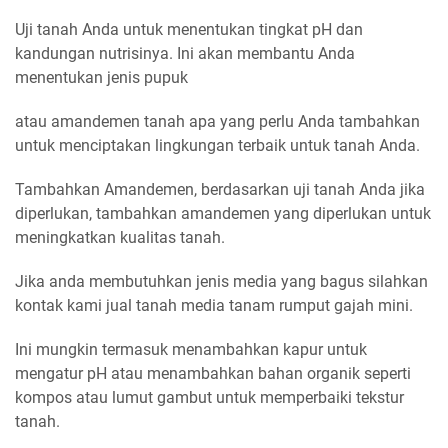
Uji tanah Anda untuk menentukan tingkat pH dan
kandungan nutrisinya. Ini akan membantu Anda
menentukan jenis pupuk
atau amandemen tanah apa yang perlu Anda tambahkan
untuk menciptakan lingkungan terbaik untuk tanah Anda.
Tambahkan Amandemen, berdasarkan uji tanah Anda jika
diperlukan, tambahkan amandemen yang diperlukan untuk
meningkatkan kualitas tanah.
Jika anda membutuhkan jenis media yang bagus silahkan
kontak kami jual tanah media tanam rumput gajah mini.
Ini mungkin termasuk menambahkan kapur untuk
mengatur pH atau menambahkan bahan organik seperti
kompos atau lumut gambut untuk memperbaiki tekstur
tanah.