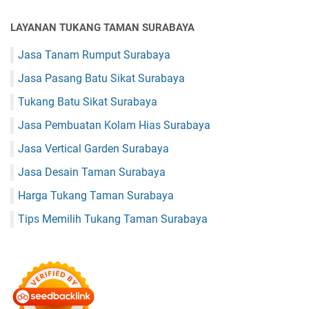
LAYANAN TUKANG TAMAN SURABAYA
Jasa Tanam Rumput Surabaya
Jasa Pasang Batu Sikat Surabaya
Tukang Batu Sikat Surabaya
Jasa Pembuatan Kolam Hias Surabaya
Jasa Vertical Garden Surabaya
Jasa Desain Taman Surabaya
Harga Tukang Taman Surabaya
Tips Memilih Tukang Taman Surabaya