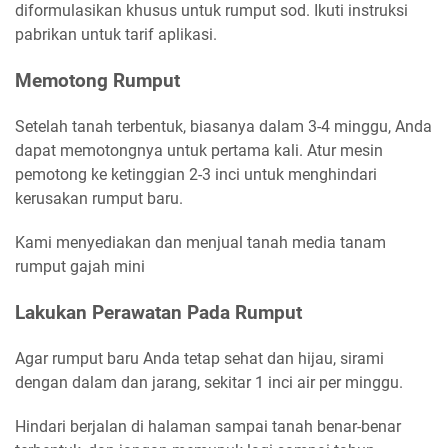
diformulasikan khusus untuk rumput sod. Ikuti instruksi
pabrikan untuk tarif aplikasi.
Memotong Rumput
Setelah tanah terbentuk, biasanya dalam 3-4 minggu, Anda
dapat memotongnya untuk pertama kali. Atur mesin
pemotong ke ketinggian 2-3 inci untuk menghindari
kerusakan rumput baru.
Kami menyediakan dan menjual tanah media tanam
rumput gajah mini
Lakukan Perawatan Pada Rumput
Agar rumput baru Anda tetap sehat dan hijau, sirami
dengan dalam dan jarang, sekitar 1 inci air per minggu.
Hindari berjalan di halaman sampai tanah benar-benar