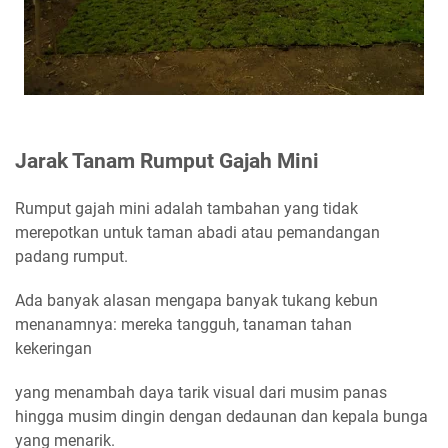
Jarak Tanam Rumput Gajah Mini
Rumput gajah mini adalah tambahan yang tidak
merepotkan untuk taman abadi atau pemandangan
padang rumput.
Ada banyak alasan mengapa banyak tukang kebun
menanamnya: mereka tangguh, tanaman tahan
kekeringan
yang menambah daya tarik visual dari musim panas
hingga musim dingin dengan dedaunan dan kepala bunga
yang menarik.