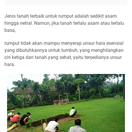
Jenis tanah terbaik untuk rumput adalah sedikit asam
hingga netral. Namun, jika tanah terlalu asam atau terlalu
basa,
rumput tidak akan mampu menyerap unsur hara esensial
yang dibutuhkannya untuk tumbuh, yang menghilangkan
ciri ketiga dari tanah yang sehat, yaitu tersedianya unsur
hara.