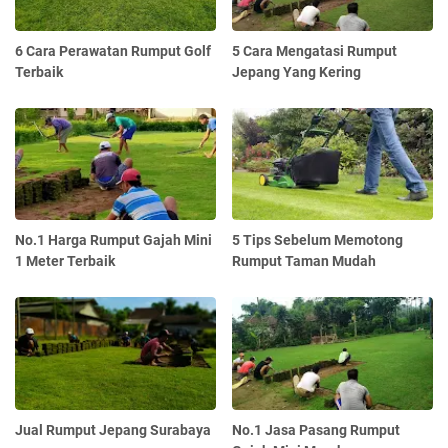
6 Cara Perawatan Rumput Golf
5 Cara Mengatasi Rumput
Terbaik
Jepang Yang Kering
No.1 Harga Rumput Gajah Mini
5 Tips Sebelum Memotong
1 Meter Terbaik
Rumput Taman Mudah
Jual Rumput Jepang Surabaya
No.1 Jasa Pasang Rumput