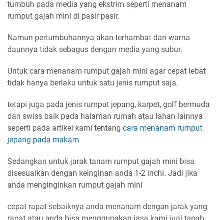
tumbuh pada media yang ekstrim seperti menanam
rumput gajah mini di pasir pasir.
Namun pertumbuhannya akan terhambat dan warna
daunnya tidak sebagus dengan media yang subur.
Untuk cara menanam rumput gajah mini agar cepat lebat
tidak hanya berlaku untuk satu jenis rumput saja,
tetapi juga pada jenis rumput jepang, karpet, golf bermuda
dan swiss baik pada halaman rumah atau lahan lainnya
seperti pada artikel kami tentang
cara menanam rumput
jepang pada makam
Sedangkan untuk jarak tanam rumput gajah mini bisa
disesuaikan dengan keinginan anda 1-2 inchi. Jadi jika
anda menginginkan rumput gajah mini
cepat rapat sebaiknya anda menanam dengan jarak yang
rapat atau anda bisa menggunakan jasa kami jual tanah