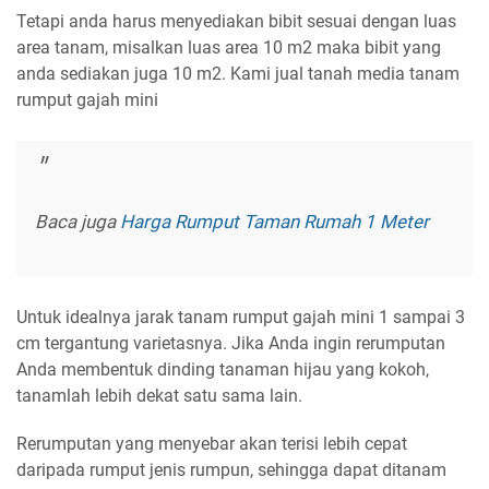
Tetapi anda harus menyediakan bibit sesuai dengan luas
area tanam, misalkan luas area 10 m2 maka bibit yang
anda sediakan juga 10 m2. Kami jual tanah media tanam
rumput gajah mini
Baca juga
Harga Rumput Taman Rumah 1 Meter
Untuk idealnya jarak tanam rumput gajah mini 1 sampai 3
cm tergantung varietasnya. Jika Anda ingin rerumputan
Anda membentuk dinding tanaman hijau yang kokoh,
tanamlah lebih dekat satu sama lain.
Rerumputan yang menyebar akan terisi lebih cepat
daripada rumput jenis rumpun, sehingga dapat ditanam