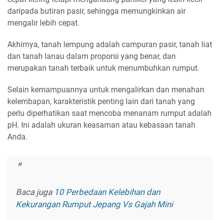
daripada butiran pasir, sehingga memungkinkan air
mengalir lebih cepat.
Akhirnya, tanah lempung adalah campuran pasir, tanah liat
dan tanah lanau dalam proporsi yang benar, dan
merupakan tanah terbaik untuk menumbuhkan rumput.
Selain kemampuannya untuk mengalirkan dan menahan
kelembapan, karakteristik penting lain dari tanah yang
perlu diperhatikan saat mencoba menanam rumput adalah
pH. Ini adalah ukuran keasaman atau kebasaan tanah
Anda.
Baca juga
10 Perbedaan Kelebihan dan
Kekurangan Rumput Jepang Vs Gajah Mini