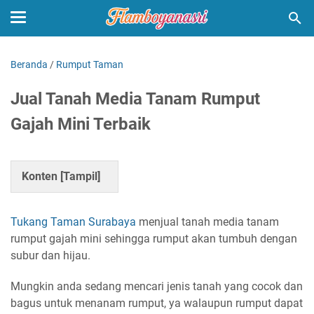
Beranda
/
Rumput Taman
Jual Tanah Media Tanam Rumput
Gajah Mini Terbaik
Konten [
Tampil
]
Tukang Taman Surabaya
menjual tanah media tanam
rumput gajah mini sehingga rumput akan tumbuh dengan
subur dan hijau.
Mungkin anda sedang mencari jenis tanah yang cocok dan
bagus untuk menanam rumput, ya walaupun rumput dapat