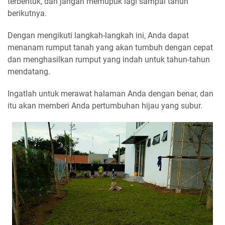
terbentuk, dan jangan memupuk lagi sampai tahun
berikutnya.
Dengan mengikuti langkah-langkah ini, Anda dapat
menanam rumput tanah yang akan tumbuh dengan cepat
dan menghasilkan rumput yang indah untuk tahun-tahun
mendatang.
Ingatlah untuk merawat halaman Anda dengan benar, dan
itu akan memberi Anda pertumbuhan hijau yang subur.