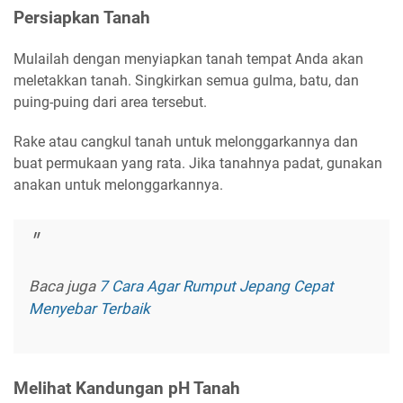
Persiapkan Tanah
Mulailah dengan menyiapkan tanah tempat Anda akan
meletakkan tanah. Singkirkan semua gulma, batu, dan
puing-puing dari area tersebut.
Rake atau cangkul tanah untuk melonggarkannya dan
buat permukaan yang rata. Jika tanahnya padat, gunakan
anakan untuk melonggarkannya.
Baca juga
7 Cara Agar Rumput Jepang Cepat
Menyebar Terbaik
Melihat Kandungan pH Tanah