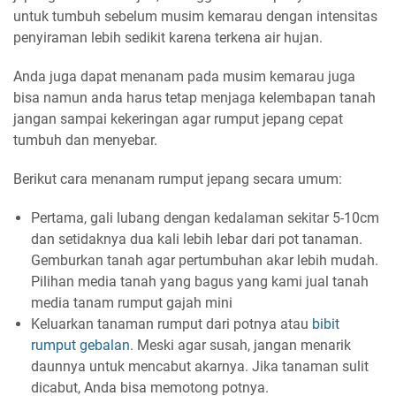
untuk tumbuh sebelum musim kemarau dengan intensitas
penyiraman lebih sedikit karena terkena air hujan.
Anda juga dapat menanam pada musim kemarau juga
bisa namun anda harus tetap menjaga kelembapan tanah
jangan sampai kekeringan agar rumput jepang cepat
tumbuh dan menyebar.
Berikut cara menanam rumput jepang secara umum:
Pertama, gali lubang dengan kedalaman sekitar 5-10cm
dan setidaknya dua kali lebih lebar dari pot tanaman.
Gemburkan tanah agar pertumbuhan akar lebih mudah.
Pilihan media tanah yang bagus yang kami jual tanah
media tanam rumput gajah mini
Keluarkan tanaman rumput dari potnya atau
bibit
rumput gebalan
. Meski agar susah, jangan menarik
daunnya untuk mencabut akarnya. Jika tanaman sulit
dicabut, Anda bisa memotong potnya.