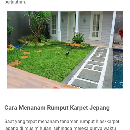
berjauhan.
Cara Menanam Rumput Karpet Jepang
Saat yang tepat menanam tanaman rumput hias/karpet
jepang di musim hujan, sehingga mereka punya waktu