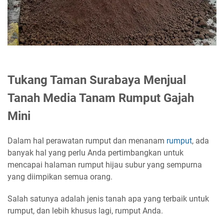
Tukang Taman Surabaya Menjual
Tanah Media Tanam Rumput Gajah
Mini
Dalam hal perawatan rumput dan menanam
rumput
, ada
banyak hal yang perlu Anda pertimbangkan untuk
mencapai halaman rumput hijau subur yang sempurna
yang diimpikan semua orang.
Salah satunya adalah jenis tanah apa yang terbaik untuk
rumput, dan lebih khusus lagi, rumput Anda.