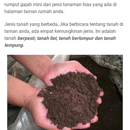
rumput gajah mini dan jenis tanaman hias yang ada di
halaman taman rumah anda.
Jenis tanah yang berbeda, Jika berbicara tentang tanah di
taman anda, ada empat kemungkinan jenis. Ini adalah
tanah
berpasir, tanah liat, tanah berlumpur dan tanah
lempung.