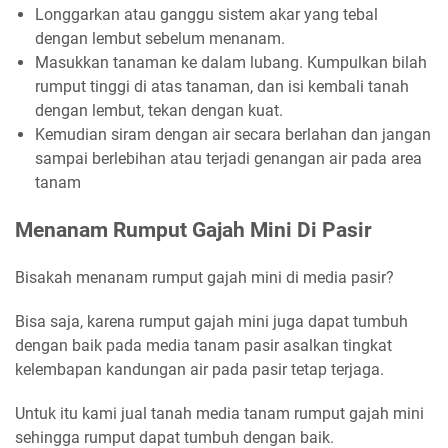
Longgarkan atau ganggu sistem akar yang tebal
dengan lembut sebelum menanam.
Masukkan tanaman ke dalam lubang. Kumpulkan bilah
rumput tinggi di atas tanaman, dan isi kembali tanah
dengan lembut, tekan dengan kuat.
Kemudian siram dengan air secara berlahan dan jangan
sampai berlebihan atau terjadi genangan air pada area
tanam
Menanam Rumput Gajah Mini Di Pasir
Bisakah menanam rumput gajah mini di media pasir?
Bisa saja, karena rumput gajah mini juga dapat tumbuh
dengan baik pada media tanam pasir asalkan tingkat
kelembapan kandungan air pada pasir tetap terjaga.
Untuk itu kami jual tanah media tanam rumput gajah mini
sehingga rumput dapat tumbuh dengan baik.