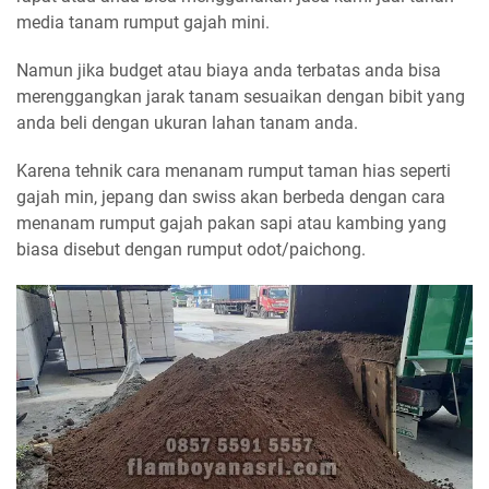
media tanam rumput gajah mini.
Namun jika budget atau biaya anda terbatas anda bisa
merenggangkan jarak tanam sesuaikan dengan bibit yang
anda beli dengan ukuran lahan tanam anda.
Karena tehnik cara menanam rumput taman hias seperti
gajah min, jepang dan swiss akan berbeda dengan cara
menanam rumput gajah pakan sapi atau kambing yang
biasa disebut dengan rumput odot/paichong.