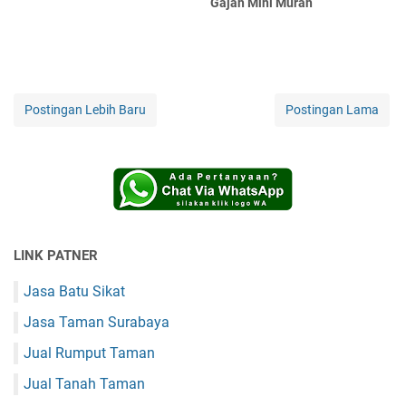
Gajah Mini Murah
Postingan Lebih Baru
Postingan Lama
LINK PATNER
Jasa Batu Sikat
Jasa Taman Surabaya
Jual Rumput Taman
Jual Tanah Taman