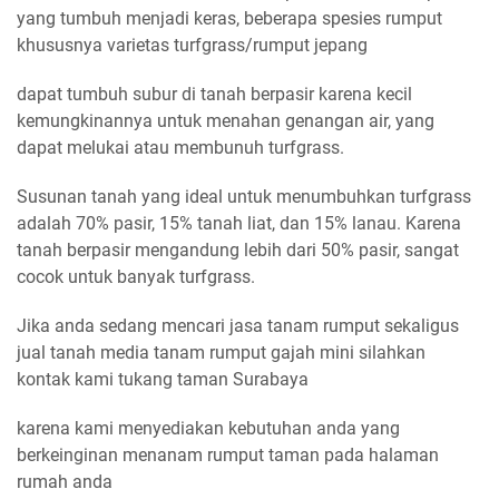
yang tumbuh menjadi keras, beberapa spesies rumput
khususnya varietas turfgrass/rumput jepang
dapat tumbuh subur di tanah berpasir karena kecil
kemungkinannya untuk menahan genangan air, yang
dapat melukai atau membunuh turfgrass.
Susunan tanah yang ideal untuk menumbuhkan turfgrass
adalah 70% pasir, 15% tanah liat, dan 15% lanau. Karena
tanah berpasir mengandung lebih dari 50% pasir, sangat
cocok untuk banyak turfgrass.
Jika anda sedang mencari jasa tanam rumput sekaligus
jual tanah media tanam rumput gajah mini silahkan
kontak kami tukang taman Surabaya
karena kami menyediakan kebutuhan anda yang
berkeinginan menanam rumput taman pada halaman
rumah anda