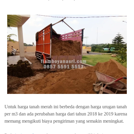
Untuk harga tanah merah ini berbeda dengan harga urugan tanah
per m3 dan ada perubahan harga dari tahun 2018 ke 2019 karena
memang mengikuti biaya pengiriman yang semakin meningkat.