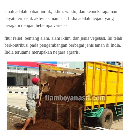
tanah adalah bahan induk, iklim, waktu, dan keanekaragaman
hayati termasuk aktivitas manusia. India adalah negara yang
beragam dengan beberapa varietas
fitur relief, bentang alam, alam iklim, dan jenis vegetasi. Ini telah
berkontribusi pada pengembangan berbagai jenis
tanah di India.
India terutama merupakan negara agraris.