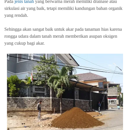
Pada
jenis tanah
yang berwarna merah memiliki drainase atau
sirkulasi air yang baik, tetapi memiliki kandungan bahan organik
yang rendah.
Sehingga akan sangat baik untuk akar pada tanaman hias karena
rongga udara dalam tanah merah memberikan asupan oksigen
yang cukup bagi akar.