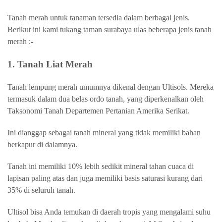
Tanah merah untuk tanaman tersedia dalam berbagai jenis.
Berikut ini kami tukang taman surabaya ulas beberapa jenis tanah
merah :-
1. Tanah Liat Merah
Tanah lempung merah umumnya dikenal dengan Ultisols. Mereka
termasuk dalam dua belas ordo tanah, yang diperkenalkan oleh
Taksonomi Tanah Departemen Pertanian Amerika Serikat.
Ini dianggap sebagai tanah mineral yang tidak memiliki bahan
berkapur di dalamnya.
Tanah ini memiliki 10% lebih sedikit mineral tahan cuaca di
lapisan paling atas dan juga memiliki basis saturasi kurang dari
35% di seluruh tanah.
Ultisol bisa Anda temukan di daerah tropis yang mengalami suhu