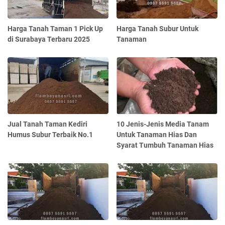
Harga Tanah Taman 1 Pick Up
Harga Tanah Subur Untuk
di Surabaya Terbaru 2025
Tanaman
Jual Tanah Taman Kediri
10 Jenis-Jenis Media Tanam
Humus Subur Terbaik No.1
Untuk Tanaman Hias Dan
Syarat Tumbuh Tanaman Hias