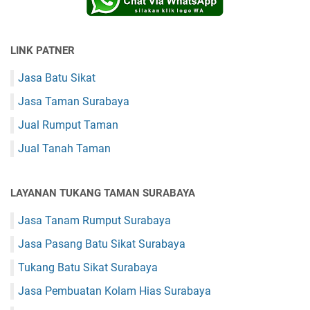
LINK PATNER
Jasa Batu Sikat
Jasa Taman Surabaya
Jual Rumput Taman
Jual Tanah Taman
LAYANAN TUKANG TAMAN SURABAYA
Jasa Tanam Rumput Surabaya
Jasa Pasang Batu Sikat Surabaya
Tukang Batu Sikat Surabaya
Jasa Pembuatan Kolam Hias Surabaya