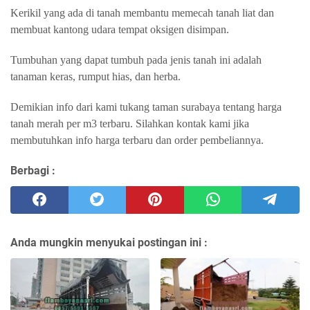
Kerikil yang ada di tanah membantu memecah tanah liat dan
membuat kantong udara tempat oksigen disimpan.
Tumbuhan yang dapat tumbuh pada jenis tanah ini adalah
tanaman keras, rumput hias, dan herba.
Demikian info dari kami tukang taman surabaya tentang harga
tanah merah per m3 terbaru. Silahkan kontak kami jika
membutuhkan info harga terbaru dan order pembeliannya.
Berbagi :
Anda mungkin menyukai postingan ini :