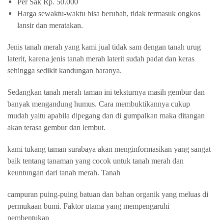
Per Sak Rp. 50.000
Harga sewaktu-waktu bisa berubah, tidak termasuk ongkos
lansir dan meratakan.
Jenis tanah merah yang kami jual tidak sam dengan tanah urug
laterit, karena jenis tanah merah laterit sudah padat dan keras
sehingga sedikit kandungan haranya.
Sedangkan tanah merah taman ini teksturnya masih gembur dan
banyak mengandung humus. Cara membuktikannya cukup
mudah yaitu apabila dipegang dan di gumpalkan maka ditangan
akan terasa gembur dan lembut.
kami tukang taman surabaya akan menginformasikan yang sangat
baik tentang tanaman yang cocok untuk tanah merah dan
keuntungan dari tanah merah. Tanah
campuran puing-puing batuan dan bahan organik yang meluas di
permukaan bumi. Faktor utama yang mempengaruhi
pembentukan