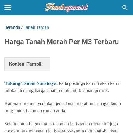
Beranda
/
Tanah Taman
Harga Tanah Merah Per M3 Terbaru
Konten [
Tampil
]
Tukang Taman Surabaya
.
Pada postinga kali ini akan kami
infokan tentang harga tanah merah untuk taman per m3.
Karena kami menyediakan jenis tanah merah ini sebagai tanah
urug untuk halaman rumah anda.
Selain untuk bagus untuk tanaman jenis tanah merah ini juga
cocok untuk menanam jenis sayur-sayuran dan buah-buahan.