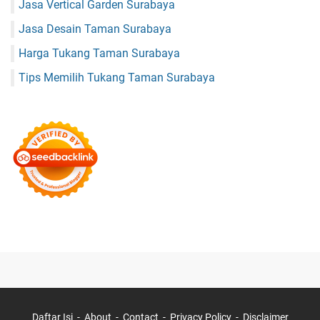
Jasa Vertical Garden Surabaya
Jasa Desain Taman Surabaya
Harga Tukang Taman Surabaya
Tips Memilih Tukang Taman Surabaya
Daftar Isi
About
Contact
Privacy Policy
Disclaimer