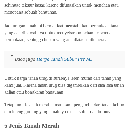
sehingga tekstur kasar, karena difungsikan untuk menahan atau
menopang sebuah bangunan.
Jadi urugan tanah ini bermanfaat menstabilkan permukaan tanah
yang ada dibawahnya untuk menyebarkan beban ke semua
permukaan, sehingga beban yang ada diatas lebih merata.
Baca juga
Harga Tanah Subur Per M3
Untuk harga tanah urug di surabaya lebih murah dari tanah yang
kami jual. Karena tanah urug bisa digambilkan dari sisa-sisa tanah
galian atau bongkaran bangunan.
Tetapi untuk tanah merah taman kami pengambil dari tanah kebun
dan lereng gunung yang tanahnya masih subur dan humus.
6 Jenis Tanah Merah