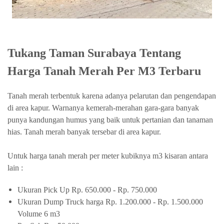
Tukang Taman Surabaya Tentang
Harga Tanah Merah Per M3 Terbaru
Tanah merah terbentuk karena adanya pelarutan dan pengendapan
di area kapur. Warnanya kemerah-merahan gara-gara banyak
punya kandungan humus yang baik untuk pertanian dan tanam
an
hias. Tanah merah banyak tersebar di area kapur.
Untuk harga tanah merah per meter kubiknya m3 kisaran antara
lain :
Ukuran Pick Up Rp. 650.000 - Rp. 750.000
Ukuran Dump Truck harga Rp. 1.200.000 - Rp. 1.500.000
Volume 6 m3