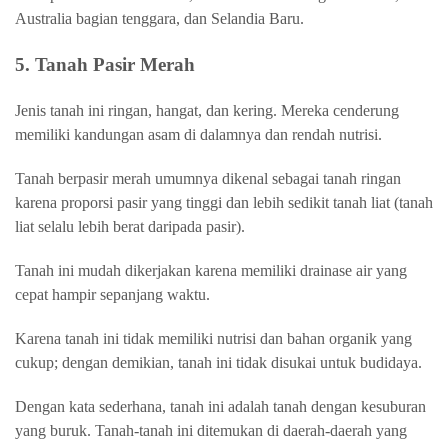
Australia bagian tenggara, dan Selandia Baru.
5. Tanah Pasir Merah
Jenis tanah ini ringan, hangat, dan kering. Mereka cenderung
memiliki kandungan asam di dalamnya dan rendah nutrisi.
Tanah berpasir merah umumnya dikenal sebagai tanah ringan
karena proporsi pasir yang tinggi dan lebih sedikit tanah liat (tanah
liat selalu lebih berat daripada pasir).
Tanah ini mudah dikerjakan karena memiliki drainase air yang
cepat hampir sepanjang waktu.
Karena tanah ini tidak memiliki nutrisi dan bahan organik yang
cukup; dengan demikian, tanah ini tidak disukai untuk budidaya.
Dengan kata sederhana, tanah ini adalah tanah dengan kesuburan
yang buruk. Tanah-tanah ini ditemukan di daerah-daerah yang