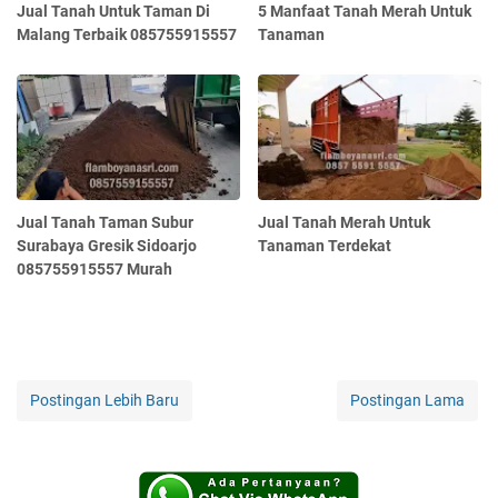
Jual Tanah Untuk Taman Di
5 Manfaat Tanah Merah Untuk
Malang Terbaik 085755915557
Tanaman
Jual Tanah Taman Subur
Jual Tanah Merah Untuk
Surabaya Gresik Sidoarjo
Tanaman Terdekat
085755915557 Murah
Postingan Lebih Baru
Postingan Lama