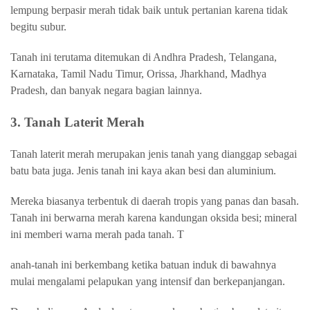
lempung berpasir merah tidak baik untuk pertanian karena tidak
begitu subur.
Tanah ini terutama ditemukan di Andhra Pradesh, Telangana,
Karnataka, Tamil Nadu Timur, Orissa, Jharkhand, Madhya
Pradesh, dan banyak negara bagian lainnya.
3. Tanah Laterit Merah
Tanah laterit merah merupakan jenis tanah yang dianggap sebagai
batu bata juga. Jenis tanah ini kaya akan besi dan aluminium.
Mereka biasanya terbentuk di daerah tropis yang panas dan basah.
Tanah ini berwarna merah karena kandungan oksida besi; mineral
ini memberi warna merah pada tanah. T
anah-tanah ini berkembang ketika batuan induk di bawahnya
mulai mengalami pelapukan yang intensif dan berkepanjangan.