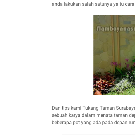
anda lakukan salah satunya yaitu ca
Dan tips kami Tukang Taman Surabaya.
sebuah karya dalam menata taman de
beberapa pot yang ada pada depan r