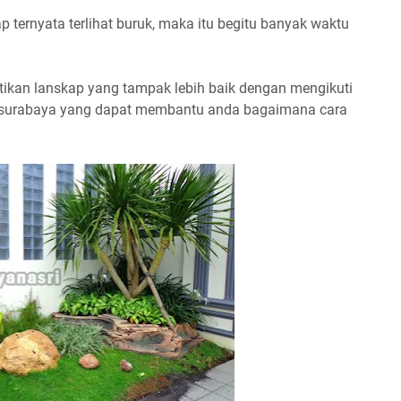
 ternyata terlihat buruk, maka itu begitu banyak waktu
kan lanskap yang tampak lebih baik dengan mengikuti
n surabaya yang dapat membantu anda bagaimana cara