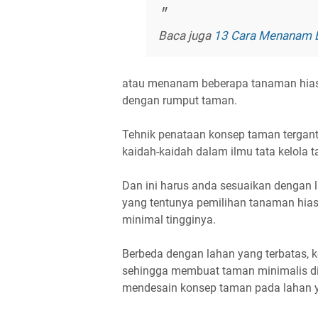
Baca juga
13 Cara Menanam B
atau menanam beberapa tanaman hias
dengan rumput taman.
Tehnik penataan konsep taman tergan
kaidah-kaidah dalam ilmu tata kelola 
Dan ini harus anda sesuaikan dengan 
yang tentunya pemilihan tanaman hi
minimal tingginya.
Berbeda dengan lahan yang terbatas, 
sehingga membuat taman minimalis di
mendesain konsep taman pada lahan y