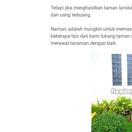
Tetapi jika menghasilkan taman lanskap
dan uang terbuang.
Namun, adalah mungkin untuk memasti
beberapa tips dari kami tukang tama
merawat tanaman dengan baik.