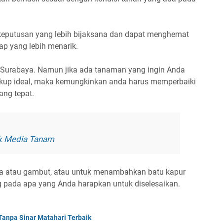
eputusan yang lebih bijaksana dan dapat menghemat
ap yang lebih menarik.
Surabaya. Namun jika ada tanaman yang ingin Anda
cukup ideal, maka kemungkinkan anda harus memperbaiki
yang tepat.
uk Media Tanam
 atau gambut, atau untuk menambahkan batu kapur
ng pada apa yang Anda harapkan untuk diselesaikan.
anpa Sinar Matahari Terbaik