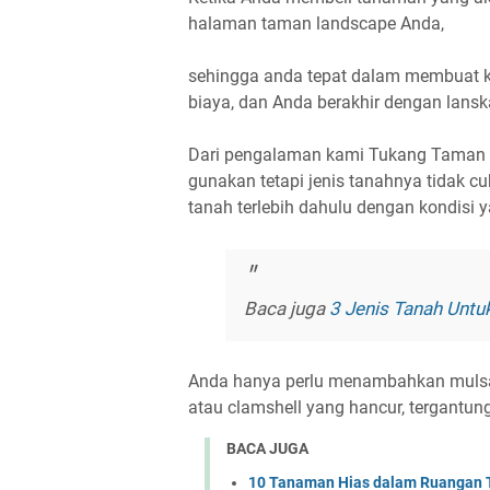
halaman taman landscape Anda,
sehingga anda tepat dalam membuat k
biaya, dan Anda berakhir dengan lansk
Dari pengalaman kami Tukang Taman 
gunakan tetapi jenis tanahnya tidak 
tanah terlebih dahulu dengan kondisi 
Baca juga
3 Jenis Tanah Unt
Anda hanya perlu menambahkan mulsa
atau clamshell yang hancur, tergantu
BACA JUGA
10 Tanaman Hias dalam Ruangan T