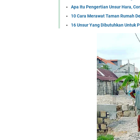
Apa Itu Pengertian Unsur Hara, Co
10 Cara Merawat Taman Rumah D
16 Unsur Yang Dibutuhkan Untuk