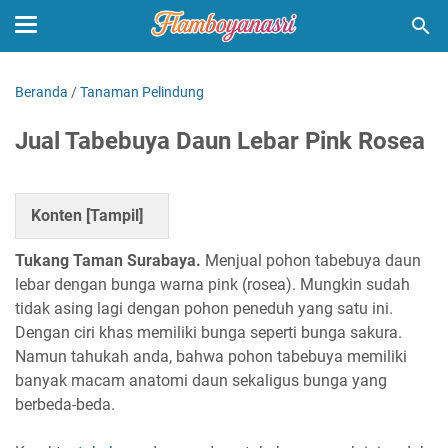
Beranda
/
Tanaman Pelindung
Jual Tabebuya Daun Lebar Pink Rosea
Konten [
Tampil
]
Tukang Taman Surabaya.
Menjual pohon tabebuya daun
lebar dengan bunga warna pink (rosea). Mungkin sudah
tidak asing lagi dengan pohon peneduh yang satu ini.
Dengan ciri khas memiliki bunga seperti bunga sakura.
Namun tahukah anda, bahwa pohon tabebuya memiliki
banyak macam anatomi daun sekaligus bunga yang
berbeda-beda.