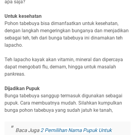
apa saja?
Untuk kesehatan
Pohon tabebuya bisa dimanfaatkan untuk kesehatan,
dengan langkah mengeringkan bunganya dan menjadikan
sebagai teh, teh dari bunga tabebuya ini dinamakan teh
lapacho.
Teh lapacho kayak akan vitamin, mineral dan dipercaya
dapat mengobati flu, demam, hingga untuk masalah
pankreas.
Dijadikan Pupuk
Bunga tabebuya sanggup termasuk digunakan sebagai
pupuk. Cara membuatnya mudah. Silahkan kumpulkan
bunga pohon tabebuya yang sudah jatuh ke tanah,
Baca Juga
2 Pemilihan Nama Pupuk Untuk