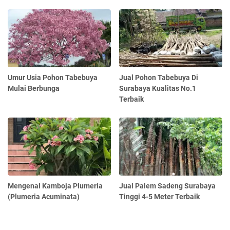
Umur Usia Pohon Tabebuya
Jual Pohon Tabebuya Di
Mulai Berbunga
Surabaya Kualitas No.1
Terbaik
Mengenal Kamboja Plumeria
Jual Palem Sadeng Surabaya
(Plumeria Acuminata)
Tinggi 4-5 Meter Terbaik