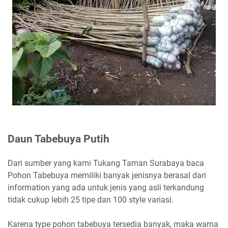
Daun Tabebuya Putih
Dari sumber yang kami Tukang Taman Surabaya baca
Pohon Tabebuya memiliki banyak jenisnya berasal dari
information yang ada untuk jenis yang asli terkandung
tidak cukup lebih 25 tipe dan 100 style variasi.
Karena type pohon tabebuya tersedia banyak, maka warna