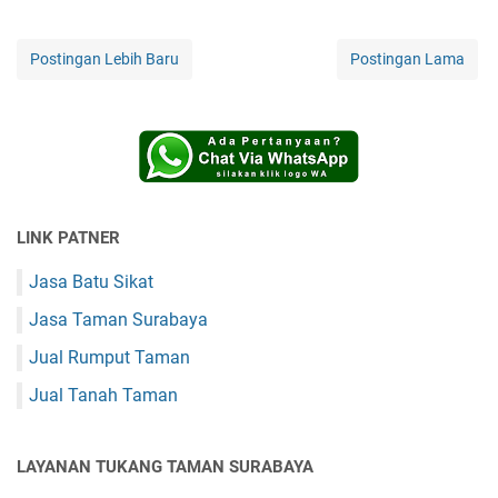
Postingan Lebih Baru
Postingan Lama
LINK PATNER
Jasa Batu Sikat
Jasa Taman Surabaya
Jual Rumput Taman
Jual Tanah Taman
LAYANAN TUKANG TAMAN SURABAYA