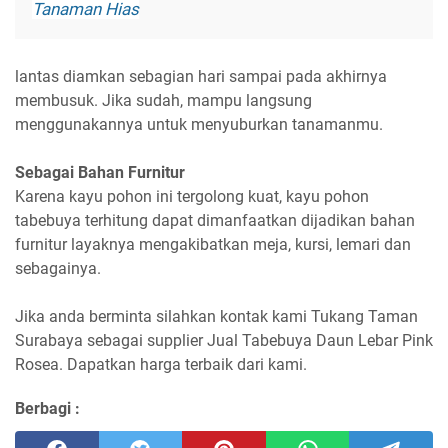
Tanaman Hias
lantas diamkan sebagian hari sampai pada akhirnya
membusuk. Jika sudah, mampu langsung
menggunakannya untuk menyuburkan tanamanmu.
Sebagai Bahan Furnitur
Karena kayu pohon ini tergolong kuat, kayu pohon
tabebuya terhitung dapat dimanfaatkan dijadikan bahan
furnitur layaknya mengakibatkan meja, kursi, lemari dan
sebagainya.
Jika anda berminta silahkan kontak kami Tukang Taman
Surabaya sebagai supplier Jual Tabebuya Daun Lebar Pink
Rosea. Dapatkan harga terbaik dari kami.
Berbagi :