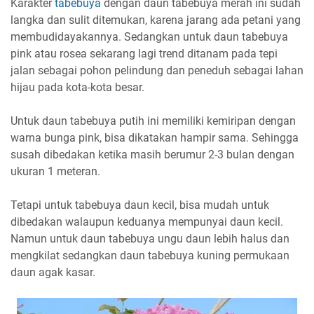
Karakter
tabebuya
dengan daun tabebuya merah ini sudah
langka dan sulit ditemukan, karena jarang ada petani yang
membudidayakannya. Sedangkan untuk daun tabebuya
pink atau rosea sekarang lagi trend ditanam pada tepi
jalan sebagai pohon pelindung dan peneduh sebagai lahan
hijau pada kota-kota besar.
Untuk daun tabebuya putih ini memiliki kemiripan dengan
warna bunga pink, bisa dikatakan hampir sama. Sehingga
susah dibedakan ketika masih berumur 2-3 bulan dengan
ukuran 1 meteran.
Tetapi untuk tabebuya daun kecil, bisa mudah untuk
dibedakan walaupun keduanya mempunyai daun kecil.
Namun untuk daun tabebuya ungu daun lebih halus dan
mengkilat sedangkan daun tabebuya kuning permukaan
daun agak kasar.