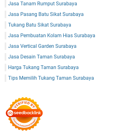
Jasa Tanam Rumput Surabaya
Jasa Pasang Batu Sikat Surabaya
Tukang Batu Sikat Surabaya
Jasa Pembuatan Kolam Hias Surabaya
Jasa Vertical Garden Surabaya
Jasa Desain Taman Surabaya
Harga Tukang Taman Surabaya
Tips Memilih Tukang Taman Surabaya