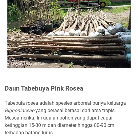
Daun Tabebuya Pink Rosea
Tabebuia rosea adalah spesies arboreal punya keluarga
Bignoniaceae
yang berasal berasal dari area tropis
Mesoamerika. Ini adalah pohon yang dapat capai
ketinggian 15-30 m dan diameter hingga 80-90 cm
terhadap batang lurus.