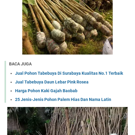
BACA JUGA
Jual Pohon Tabebuya Di Surabaya Kualitas No.1 Terbaik
Jual Tabebuya Daun Lebar Pink Rosea
Harga Pohon Kaki Gajah Baobab
25 Jenis-Jenis Pohon Palem Hias Dan Nama Latin