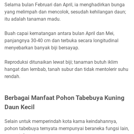
Selama bulan Februari dan April, ia menghadirkan bunga
yang melimpah dan mencolok, sesudah kehilangan daun;
itu adalah tanaman madu.
Buah capai kematangan antara bulan April dan Mei,
panjangnya 30-40 cm dan terbuka secara longitudinal
menyebarkan banyak biji bersayap.
Reproduksi ditunaikan lewat biji; tanaman butuh iklim
hangat dan lembab, tanah subur dan tidak mentolerir suhu
rendah.
Berbagai Manfaat Pohon Tabebuya Kuning
Daun Kecil
Selain untuk memperindah kota karna keindahannya,
pohon tabebuya ternyata mempunyai beraneka fungsi lain,