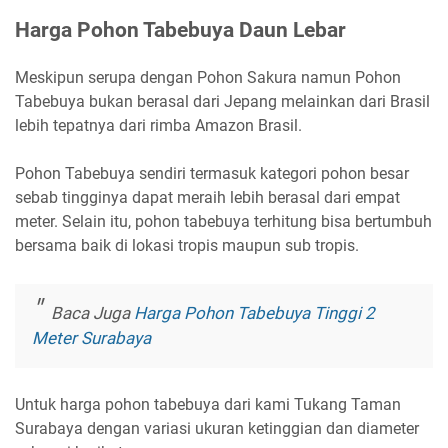
Harga Pohon Tabebuya Daun Lebar
Meskipun serupa dengan Pohon Sakura namun Pohon
Tabebuya bukan berasal dari Jepang melainkan dari Brasil
lebih tepatnya dari rimba Amazon Brasil.
Pohon Tabebuya sendiri termasuk kategori pohon besar
sebab tingginya dapat meraih lebih berasal dari empat
meter. Selain itu, pohon tabebuya terhitung bisa bertumbuh
bersama baik di lokasi tropis maupun sub tropis.
Baca Juga
Harga Pohon Tabebuya Tinggi 2
Meter Surabaya
Untuk harga pohon tabebuya dari kami Tukang Taman
Surabaya dengan variasi ukuran ketinggian dan diameter