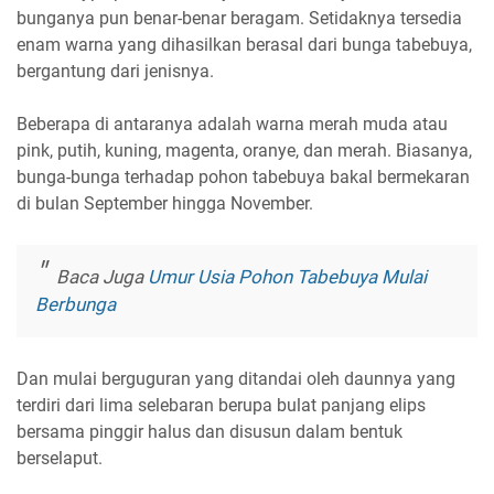
bunganya pun benar-benar beragam. Setidaknya tersedia
enam warna yang dihasilkan berasal dari bunga tabebuya,
bergantung dari jenisnya.
Beberapa di antaranya adalah warna merah muda atau
pink, putih, kuning, magenta, oranye, dan merah. Biasanya,
bunga-bunga terhadap pohon tabebuya bakal bermekaran
di bulan September hingga November.
Baca Juga
Umur Usia Pohon Tabebuya Mulai
Berbunga
Dan mulai berguguran yang ditandai oleh daunnya yang
terdiri dari lima selebaran berupa bulat panjang elips
bersama pinggir halus dan disusun dalam bentuk
berselaput.