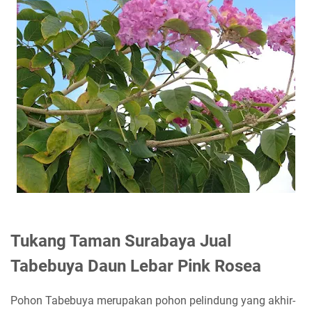
Tukang Taman Surabaya Jual
Tabebuya Daun Lebar Pink Rosea
Pohon Tabebuya merupakan pohon pelindung yang akhir-