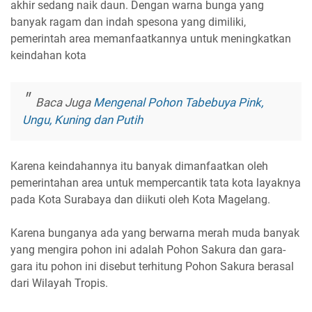
akhir sedang naik daun. Dengan warna bunga yang
banyak ragam dan indah spesona yang dimiliki,
pemerintah area memanfaatkannya untuk meningkatkan
keindahan kota
Baca Juga
Mengenal Pohon Tabebuya Pink,
Ungu, Kuning dan Putih
Karena keindahannya itu banyak dimanfaatkan oleh
pemerintahan area untuk mempercantik tata kota layaknya
pada Kota Surabaya dan diikuti oleh Kota Magelang.
Karena bunganya ada yang berwarna merah muda banyak
yang mengira pohon ini adalah Pohon Sakura dan gara-
gara itu pohon ini disebut terhitung Pohon Sakura berasal
dari Wilayah Tropis.