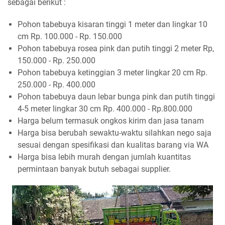
sebagai berikut :
Pohon tabebuya kisaran tinggi 1 meter dan lingkar 10
cm Rp. 100.000 - Rp. 150.000
Pohon tabebuya rosea pink dan putih tinggi 2 meter Rp,
150.000 - Rp. 250.000
Pohon tabebuya ketinggian 3 meter lingkar 20 cm Rp.
250.000 - Rp. 400.000
Pohon tabebuya daun lebar bunga pink dan putih tinggi
4-5 meter lingkar 30 cm Rp. 400.000 - Rp.800.000
Harga belum termasuk ongkos kirim dan jasa tanam
Harga bisa berubah sewaktu-waktu silahkan nego saja
sesuai dengan spesifikasi dan kualitas barang via WA
Harga bisa lebih murah dengan jumlah kuantitas
permintaan banyak butuh sebagai supplier.