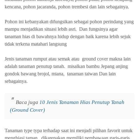
kencana, pohon jacaranda, pohon trembesi dan lain sebagainya.
Pohon ini kebanyakan difungsikan sebagai pohon perindang yang
mampu menjadikan situasi lebih asri. Dan fungsinya agar
tanaman hias di bawahnya hidup dengan baik karena lebih sejuk
tidak terkena matahari langsung
Jenis tanaman rumput atau semak atau ground cover makna lain
adalah tanaman penutup tanah. misalkan bambu Jepang anjing
gondok bawang brojol, miana, tanaman taiwan Dan lain
sebagainya.
Baca juga
10 Jenis Tanaman Hias Penutup Tanah
(Ground Cover)
Tanaman type typa terhadap saat ini menjadi pilihan favorit untuk
menghiasi taman, dikarenakan memiliki pembawaan garis-garis