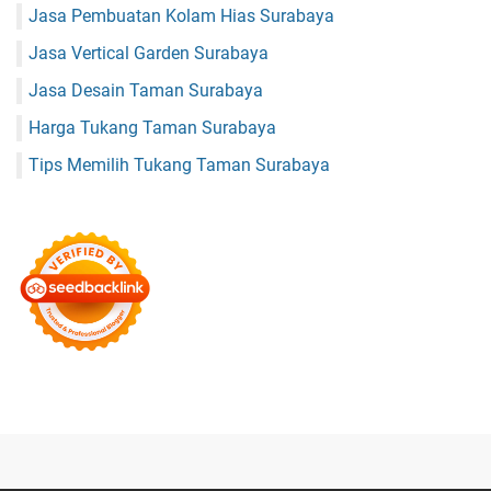
Jasa Pembuatan Kolam Hias Surabaya
Jasa Vertical Garden Surabaya
Jasa Desain Taman Surabaya
Harga Tukang Taman Surabaya
Tips Memilih Tukang Taman Surabaya