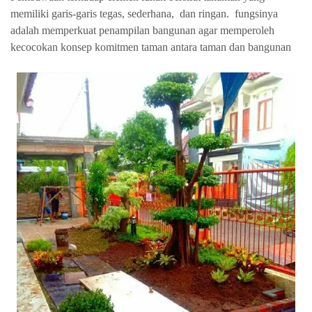
memiliki garis-garis tegas, sederhana, dan ringan. fungsinya
adalah memperkuat penampilan bangunan agar memperoleh
kecocokan konsep komitmen taman antara taman dan bangunan