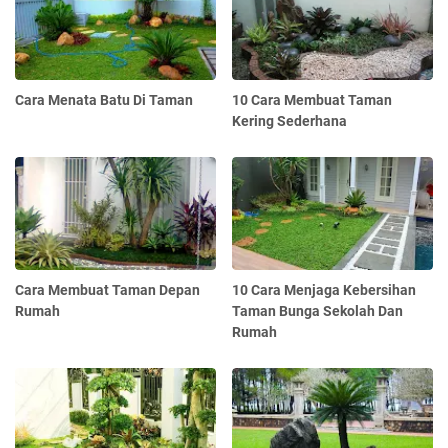
Cara Menata Batu Di Taman
10 Cara Membuat Taman
Kering Sederhana
Cara Membuat Taman Depan
10 Cara Menjaga Kebersihan
Rumah
Taman Bunga Sekolah Dan
Rumah