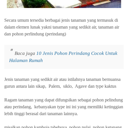
Secara umum tersedia berbagai jenis tanaman yang termasuk di
dalam elemen lunak yakni tanaman yang sedikit air, tanaman air
dan pohon perlindung (perindang)
Baca juga
10 Jenis Pohon Perindang Cocok Untuk
Halaman Rumah
Jenis tanaman yang sedikit air atau istilahnya tanaman bernuansa
gurun antara lain sikap, Palem, siklo, Agave dan type kaktus
Ragam tanaman yang dapat difungsikan sebagai pohon pelindung
atau perindang, kebanyakan type ini ini yang memiliki ketinggian
lebih tinggi berasal dari tanaman lainnya.
misalkan pohon kamboja tabebuya, pohon pulai, pohon ketapang