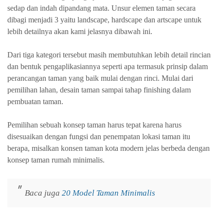
sedap dan indah dipandang mata. Unsur elemen taman secara
dibagi menjadi 3 yaitu landscape, hardscape dan artscape untuk
lebih detailnya akan kami jelasnya dibawah ini.
Dari tiga kategori tersebut masih membutuhkan lebih detail rincian
dan bentuk pengaplikasiannya seperti apa termasuk prinsip dalam
perancangan taman yang baik mulai dengan rinci. Mulai dari
pemilihan lahan, desain taman sampai tahap finishing dalam
pembuatan taman.
Pemilihan sebuah konsep taman harus tepat karena harus
disesuaikan dengan fungsi dan penempatan lokasi taman itu
berapa, misalkan konsen taman kota modern jelas berbeda dengan
konsep taman rumah minimalis.
Baca juga
20 Model Taman Minimalis