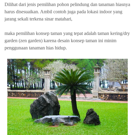
Dilihat dari jenis pemilihan pohon pelindung dan tanaman hiasnya
harus disesuaikan. Ambil contoh juga pada lokasi indoor yang
jarang sekali terkena sinar matahari,
maka pemilihan konsep taman yang tepat adalah taman kering/dry
garden (zen garden) karena desain konsep taman ini minim
penggunaan tanaman hias hidup.