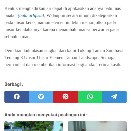
Bentuk menghadirkan air dapat di aplikasikan adanya batu hias
buatan
(batu artifisial)
Walaupun secara umum dikategorikan
pada unsur keras, namun elemen ini lebih menonjolkan pada
unsur keindahannya karena menambah nuansa berwarna pada
sebuah taman.
Demikian tadi ulasan singkat dari kami Tukang Taman Surabaya
Tentang 3 Unsur-Unsur Elemen Taman Landscape. Semoga
bermanfaat dan memberikan informasi bagi anda. Terima kasih.
Berbagi :
Anda mungkin menyukai postingan ini :