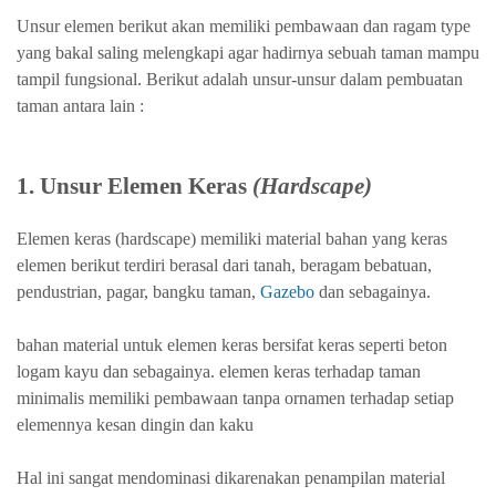
Unsur elemen berikut akan memiliki pembawaan dan ragam type
yang bakal saling melengkapi agar hadirnya sebuah taman mampu
tampil fungsional. Berikut adalah unsur-unsur dalam pembuatan
taman antara lain :
1. Unsur Elemen Keras
(Hardscape)
Elemen keras (hardscape) memiliki material bahan yang keras
elemen berikut terdiri berasal dari tanah, beragam bebatuan,
pendustrian, pagar, bangku taman,
Gazebo
dan sebagainya.
bahan material untuk elemen keras bersifat keras seperti beton
logam kayu dan sebagainya. elemen keras terhadap taman
minimalis memiliki pembawaan tanpa ornamen terhadap setiap
elemennya kesan dingin dan kaku
Hal ini sangat mendominasi dikarenakan penampilan material