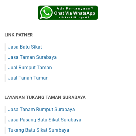
LINK PATNER
Jasa Batu Sikat
Jasa Taman Surabaya
Jual Rumput Taman
Jual Tanah Taman
LAYANAN TUKANG TAMAN SURABAYA
Jasa Tanam Rumput Surabaya
Jasa Pasang Batu Sikat Surabaya
Tukang Batu Sikat Surabaya