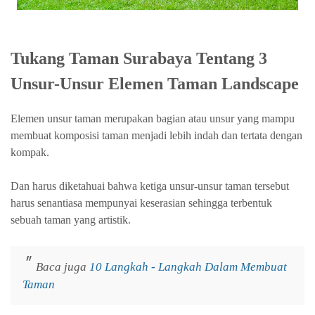
Tukang Taman Surabaya Tentang 3
Unsur-Unsur Elemen Taman Landscape
Elemen unsur taman merupakan bagian atau unsur yang mampu
membuat komposisi taman menjadi lebih indah dan tertata dengan
kompak.
Dan harus diketahuai bahwa ketiga unsur-unsur taman tersebut
harus senantiasa mempunyai keserasian sehingga terbentuk
sebuah taman yang artistik.
Baca juga
10 Langkah - Langkah Dalam Membuat
Taman