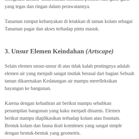
yang tegas dan ringan dalam perawatannya.
Tanaman rumput kebanyakan di letakkan di taman kolam sebagai
Tanaman pagar dan akses terhadap pintu masuk.
3. Unsur Elemen Keindahan
(Artscape)
Selain elemen unsur-unsur di atas tidak kalah pentingnya adalah
elemen air yang menjadi sangat mutlak berasal dari bagian Sebuah
taman dikarenakan Kedatangan air mampu merefleksikan
bayangan ke bangunan.
Karena dengan kehadiran air berikut mampu sebabkan
penampilan bangunan yang kaku menjadi dinamis. Elemen
berikut mampu diaplikasikan terhadap kolam atau fountain.
Bentuk kolam dan fauna ikuti komitmen yang sangat simple
dengan bentuk-bentuk yang geometris.