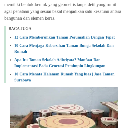
memiliki bentuk-bentuk yang geometris tanpa detil yang rumit
agar penataan yang sesuai bakal menjadikan satu kesatuan antara
bangunan dan elemen keras.
BACA JUGA
12 Cara Membersihkan Taman Perumahan Dengan Tepat
10 Cara Menjaga Kebersihan Taman Bunga Sekolah Dan
Rumah
Apa Itu Taman Sekolah Adiwiyata? Manfaat Dan
Implementasi Pada Generasi Pemimpin Lingkungan
10 Cara Menata Halaman Rumah Yang luas | Jasa Taman
Surabaya