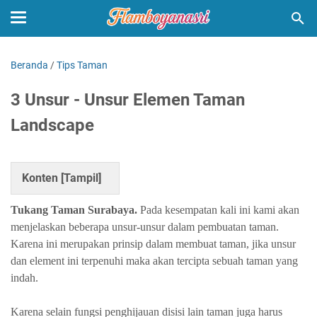
Beranda
/
Tips Taman
3 Unsur - Unsur Elemen Taman
Landscape
Konten [
Tampil
]
Tukang Taman Surabaya.
Pada kesempatan kali ini kami akan
menjelaskan beberapa unsur-unsur dalam pembuatan taman.
Karena ini merupakan prinsip dalam membuat taman, jika unsur
dan element ini terpenuhi maka akan tercipta sebuah taman yang
indah.
Karena selain fungsi penghijauan disisi lain taman juga harus