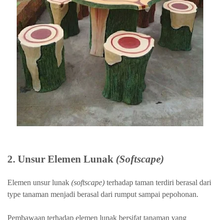
2. Unsur Elemen Lunak
(Softscape)
Elemen unsur lunak
(softscape)
terhadap taman terdiri berasal dari
type tanaman menjadi berasal dari rumput sampai pepohonan.
Pembawaan terhadap elemen lunak bersifat tanaman yang