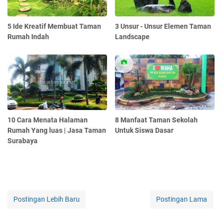
5 Ide Kreatif Membuat Taman
3 Unsur - Unsur Elemen Taman
Rumah Indah
Landscape
10 Cara Menata Halaman
8 Manfaat Taman Sekolah
Rumah Yang luas | Jasa Taman
Untuk Siswa Dasar
Surabaya
Postingan Lebih Baru
Postingan Lama