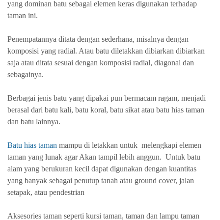
yang dominan batu sebagai elemen keras digunakan terhadap
taman ini.
Penempatannya ditata dengan sederhana, misalnya dengan
komposisi yang radial. Atau batu diletakkan dibiarkan dibiarkan
saja atau ditata sesuai dengan komposisi radial, diagonal dan
sebagainya.
Berbagai jenis batu yang dipakai pun bermacam ragam, menjadi
berasal dari batu kali, batu koral, batu sikat atau batu hias taman
dan batu lainnya.
Batu hias taman
mampu di letakkan untuk melengkapi elemen
taman yang lunak agar Akan tampil lebih anggun. Untuk batu
alam yang berukuran kecil dapat digunakan dengan kuantitas
yang banyak sebagai penutup tanah atau ground cover, jalan
setapak, atau pendestrian
Aksesories taman seperti kursi taman, taman dan lampu taman