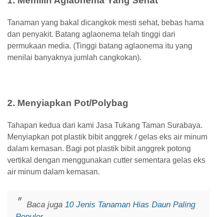
1. Memilih Aglaonema Yang Sehat
Tanaman yang bakal dicangkok mesti sehat, bebas hama
dan penyakit. Batang aglaonema telah tinggi dari
permukaan media. (Tinggi batang aglaonema itu yang
menilai banyaknya jumlah cangkokan).
2. Menyiapkan Pot/Polybag
Tahapan kedua dari kami Jasa Tukang Taman Surabaya.
Menyiapkan pot plastik bibit anggrek / gelas eks air minum
dalam kemasan. Bagi pot plastik bibit anggrek potong
vertikal dengan menggunakan cutter sementara gelas eks
air minum dalam kemasan.
Baca juga
10 Jenis Tanaman Hias Daun Paling
Populer