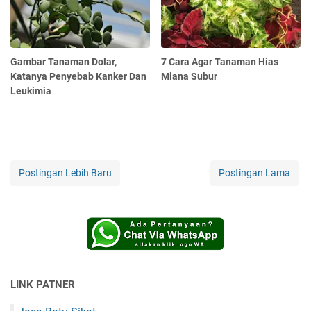
Gambar Tanaman Dolar,
7 Cara Agar Tanaman Hias
Katanya Penyebab Kanker Dan
Miana Subur
Leukimia
Postingan Lebih Baru
Postingan Lama
LINK PATNER