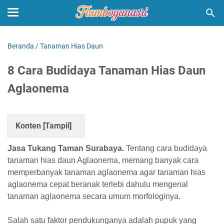
Beranda
/
Tanaman Hias Daun
8 Cara Budidaya Tanaman Hias Daun
Aglaonema
Konten [
Tampil
]
Jasa Tukang Taman Surabaya.
Tentang cara budidaya
tanaman hias daun Aglaonema, memang banyak cara
memperbanyak tanaman aglaonema agar tanaman hias
aglaonema cepat beranak terlebi dahulu mengenal
tanaman aglaonema secara umum morfologinya.
Salah satu faktor pendukunganya adalah pupuk yang