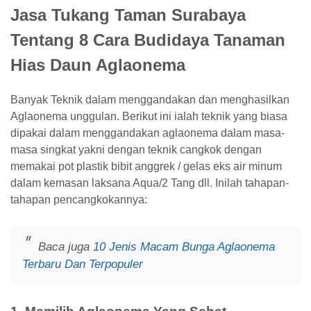
Jasa Tukang Taman Surabaya
Tentang 8 Cara Budidaya Tanaman
Hias Daun Aglaonema
Banyak Teknik dalam menggandakan dan menghasilkan
Aglaonema unggulan. Berikut ini ialah teknik yang biasa
dipakai dalam menggandakan aglaonema dalam masa-
masa singkat yakni dengan teknik cangkok dengan
memakai pot plastik bibit anggrek / gelas eks air minum
dalam kemasan laksana Aqua/2 Tang dll. Inilah tahapan-
tahapan pencangkokannya:
Baca juga
10 Jenis Macam Bunga Aglaonema
Terbaru Dan Terpopuler