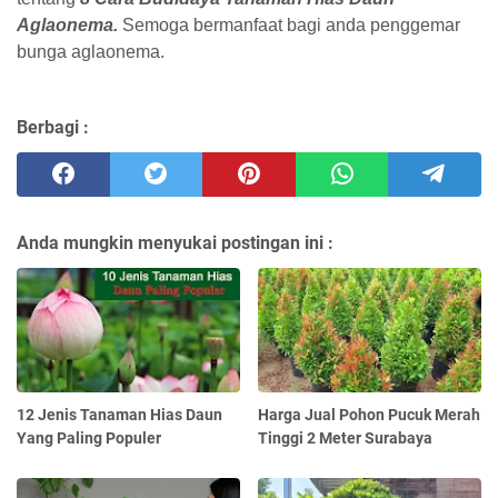
Aglaonema.
Semoga bermanfaat bagi anda penggemar
bunga aglaonema.
Berbagi :
Anda mungkin menyukai postingan ini :
12 Jenis Tanaman Hias Daun
Harga Jual Pohon Pucuk Merah
Yang Paling Populer
Tinggi 2 Meter Surabaya