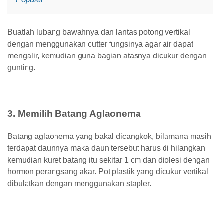
Buatlah lubang bawahnya dan lantas potong vertikal
dengan menggunakan cutter fungsinya agar air dapat
mengalir, kemudian guna bagian atasnya dicukur dengan
gunting.
3. Memilih Batang Aglaonema
Batang aglaonema yang bakal dicangkok, bilamana masih
terdapat daunnya maka daun tersebut harus di hilangkan
kemudian kuret batang itu sekitar 1 cm dan diolesi dengan
hormon perangsang akar. Pot plastik yang dicukur vertikal
dibulatkan dengan menggunakan stapler.