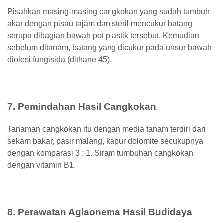
Pisahkan masing-masing cangkokan yang sudah tumbuh
akar dengan pisau tajam dan steril mencukur batang
serupa dibagian bawah pot plastik tersebut. Kemudian
sebelum ditanam, batang yang dicukur pada unsur bawah
diolesi fungisida (dithane 45).
7. Pemindahan Hasil Cangkokan
Tanaman cangkokan itu dengan media tanam terdiri dari
sekam bakar, pasir malang, kapur dolomite secukupnya
dengan komparasi 3 : 1. Siram tumbuhan cangkokan
dengan vitamin B1.
8. Perawatan Aglaonema Hasil Budidaya