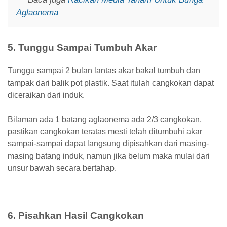
Aglaonema
5. Tunggu Sampai Tumbuh Akar
Tunggu sampai 2 bulan lantas akar bakal tumbuh dan
tampak dari balik pot plastik. Saat itulah cangkokan dapat
diceraikan dari induk.
Bilaman ada 1 batang aglaonema ada 2/3 cangkokan,
pastikan cangkokan teratas mesti telah ditumbuhi akar
sampai-sampai dapat langsung dipisahkan dari masing-
masing batang induk, namun jika belum maka mulai dari
unsur bawah secara bertahap.
6. Pisahkan Hasil Cangkokan