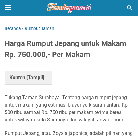
Beranda
/
Rumput Taman
Harga Rumput Jepang untuk Makam
Rp. 750.000,- Per Makam
Konten [
Tampil
]
Tukang Taman Surabaya. Tentang harga rumput jepang
untuk makam yang estimasi biayanya kisaran antara Rp.
500 ribu sampai Rp. 750 ribu per makam terima beres
untuk wilayah kota Surabaya dan wilayah Jawa Timur.
Rumput Jepang, atau Zoysia japonica, adalah pilihan yang