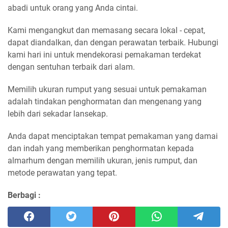
abadi untuk orang yang Anda cintai.
Kami mengangkut dan memasang secara lokal - cepat,
dapat diandalkan, dan dengan perawatan terbaik. Hubungi
kami hari ini untuk mendekorasi pemakaman terdekat
dengan sentuhan terbaik dari alam.
Memilih ukuran rumput yang sesuai untuk pemakaman
adalah tindakan penghormatan dan mengenang yang
lebih dari sekadar lansekap.
Anda dapat menciptakan tempat pemakaman yang damai
dan indah yang memberikan penghormatan kepada
almarhum dengan memilih ukuran, jenis rumput, dan
metode perawatan yang tepat.
Berbagi :