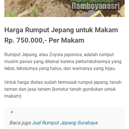
Harga Rumput Jepang untuk Makam
Rp. 750.000,- Per Makam
Rumput Jepang, atau Zoysia japonica, adalah rumput
musim panas yang dikenal karena pertumbuhannya yang
lebat, teksturnya yang halus, dan warnanya yang hijau.
Untuk harga diatas sudah termasuk rumput jepang, tanah
taman dan jasa tanam (konstur tanah gundukan untuk
makam)
Baca juga
Jual Rumput Jepang Surabaya