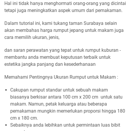
Hal ini tidak hanya menghormati orang-orang yang dicintai
tetapi juga meningkatkan aspek umum dari pemakaman.
Dalam tutorial ini, kami tukang taman Surabaya selain
akan membahas harga rumput jepang untuk makam juga
cara memilih ukuran, jenis,
dan saran perawatan yang tepat untuk rumput kuburan -
membantu anda membuat keputusan terbaik untuk
estetika jangka panjang dan kesederhanaan
Memahami Pentingnya Ukuran Rumput untuk Makam :
Cakupan rumput standar untuk sebuah makam
biasanya berkisar antara 100 cm x 200 cm untuk satu
makam. Namun, petak keluarga atau beberapa
pemakaman mungkin memerlukan proporsi hingga 180
cm x 180 cm.
Sebaiknya anda lebihkan untuk permintaan luas bibit