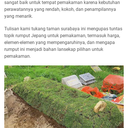
sangat baik untuk tempat pemakaman karena kebutuhan
perawatannya yang rendah, kokoh, dan penampilannya
yang menarik.
Tulisan kami tukang taman surabaya ini mengupas tuntas
topik rumput Jepang untuk pemakaman, termasuk harga,
elemen-elemen yang mempengaruhinya, dan mengapa
rumput ini menjadi bahan lansekap pilihan untuk
pemakaman.