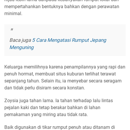
mempertahankan bentuknya bahkan dengan perawatan
minimal.
Baca juga
5 Cara Mengatasi Rumput Jepang
Menguning
Keluarga memilihnya karena penampilannya yang rapi dan
penuh hormat, membuat situs kuburan terlihat terawat
sepanjang tahun. Selain itu, ia menyebar secara seragam
dan tidak perlu disiram secara konstan.
Zoysia juga tahan lama. Ia tahan terhadap lalu lintas
pejalan kaki dan tetap berakar bahkan di lahan
pemakaman yang miring atau tidak rata.
Baik digunakan di tikar rumput penuh atau ditanam di