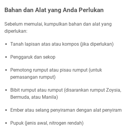
Bahan dan Alat yang Anda Perlukan
Sebelum memulai, kumpulkan bahan dan alat yang
diperlukan:
Tanah lapisan atas atau kompos (jika diperlukan)
Penggaruk dan sekop
Pemotong rumput atau pisau rumput (untuk
pemasangan rumput)
Bibit rumput atau rumput (disarankan rumput Zoysia,
Bermuda, atau Manila)
Ember atau selang penyiraman dengan alat penyiram
Pupuk (jenis awal, nitrogen rendah)