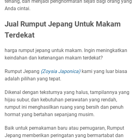
tenang, dan menjadi penghormatan sejati bagi orang yang
Anda cintai.
Jual Rumput Jepang Untuk Makam
Terdekat
harga rumput jepang untuk makam. Ingin meningkatkan
keindahan dan ketenangan makam terdekat?
Rumput Jepang
(Zoysia Japonica)
kami yang luar biasa
adalah pilihan yang tepat.
Dikenal dengan teksturnya yang halus, tampilannya yang
hijau subur, dan kebutuhan perawatan yang rendah,
rumput ini menghasilkan ruang yang bersih dan penuh
hormat yang bertahan sepanjang musim.
Baik untuk pemakaman baru atau pemugaran, Rumput
Jepang memberikan peringatan yang bermartabat dan