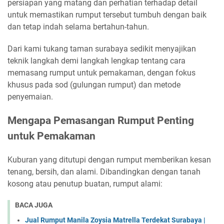
persiapan yang matang dan perhatian terhadap detail
untuk memastikan rumput tersebut tumbuh dengan baik
dan tetap indah selama bertahun-tahun.
Dari kami tukang taman surabaya sedikit menyajikan
teknik langkah demi langkah lengkap tentang cara
memasang rumput untuk pemakaman, dengan fokus
khusus pada sod (gulungan rumput) dan metode
penyemaian.
Mengapa Pemasangan Rumput Penting
untuk Pemakaman
Kuburan yang ditutupi dengan rumput memberikan kesan
tenang, bersih, dan alami. Dibandingkan dengan tanah
kosong atau penutup buatan, rumput alami:
BACA JUGA
Jual Rumput Manila Zoysia Matrella Terdekat Surabaya |