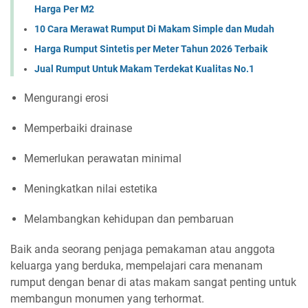
Harga Per M2
10 Cara Merawat Rumput Di Makam Simple dan Mudah
Harga Rumput Sintetis per Meter Tahun 2026 Terbaik
Jual Rumput Untuk Makam Terdekat Kualitas No.1
Mengurangi erosi
Memperbaiki drainase
Memerlukan perawatan minimal
Meningkatkan nilai estetika
Melambangkan kehidupan dan pembaruan
Baik anda seorang penjaga pemakaman atau anggota
keluarga yang berduka, mempelajari cara menanam
rumput dengan benar di atas makam sangat penting untuk
membangun monumen yang terhormat.