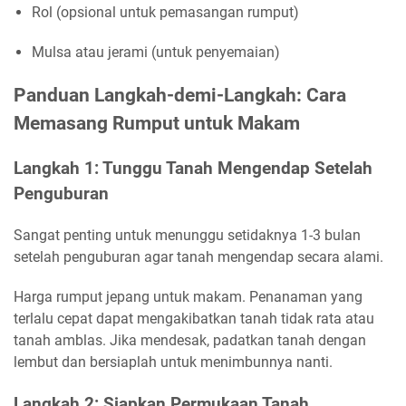
Rol (opsional untuk pemasangan rumput)
Mulsa atau jerami (untuk penyemaian)
Panduan Langkah-demi-Langkah: Cara
Memasang Rumput untuk Makam
Langkah 1: Tunggu Tanah Mengendap Setelah
Penguburan
Sangat penting untuk menunggu setidaknya 1-3 bulan
setelah penguburan agar tanah mengendap secara alami.
Harga rumput jepang untuk makam. Penanaman yang
terlalu cepat dapat mengakibatkan tanah tidak rata atau
tanah amblas. Jika mendesak, padatkan tanah dengan
lembut dan bersiaplah untuk menimbunnya nanti.
Langkah 2: Siapkan Permukaan Tanah