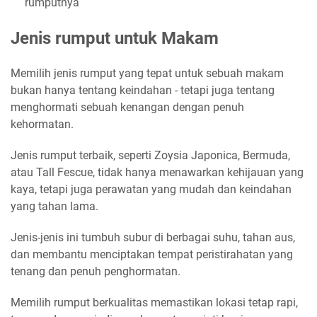
rumputnya
Jenis rumput untuk Makam
Memilih jenis rumput yang tepat untuk sebuah makam
bukan hanya tentang keindahan - tetapi juga tentang
menghormati sebuah kenangan dengan penuh
kehormatan.
Jenis rumput terbaik, seperti Zoysia Japonica, Bermuda,
atau Tall Fescue, tidak hanya menawarkan kehijauan yang
kaya, tetapi juga perawatan yang mudah dan keindahan
yang tahan lama.
Jenis-jenis ini tumbuh subur di berbagai suhu, tahan aus,
dan membantu menciptakan tempat peristirahatan yang
tenang dan penuh penghormatan.
Memilih rumput berkualitas memastikan lokasi tetap rapi,