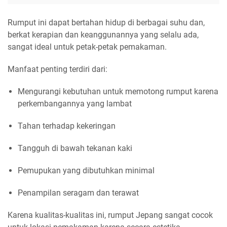
Rumput ini dapat bertahan hidup di berbagai suhu dan,
berkat kerapian dan keanggunannya yang selalu ada,
sangat ideal untuk petak-petak pemakaman.
Manfaat penting terdiri dari:
Mengurangi kebutuhan untuk memotong rumput karena
perkembangannya yang lambat
Tahan terhadap kekeringan
Tangguh di bawah tekanan kaki
Pemupukan yang dibutuhkan minimal
Penampilan seragam dan terawat
Karena kualitas-kualitas ini, rumput Jepang sangat cocok