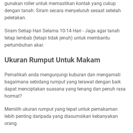
gunakan roller untuk memastikan kontak yang cukup
dengan tanah. Siram secara menyeluruh sesaat setelah
peletakan.
Siram Setiap Hari Selama 10-14 Hari - Jaga agar tanah
tetap lembab (tetapi tidak jenuh) untuk membantu
pertumbuhan akar.
Ukuran Rumput Untuk Makam
Pernahkah anda mengunjungi kuburan dan mengamati
bagaimana sebidang rumput yang terawat dengan baik
dapat menciptakan suasana yang tenang dan penuh rasa
hormat?
Memilih ukuran rumput yang tepat untuk pemakaman
lebih penting daripada yang diasumsikan kebanyakan
orang.