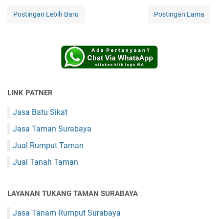
Postingan Lebih Baru
Postingan Lama
LINK PATNER
Jasa Batu Sikat
Jasa Taman Surabaya
Jual Rumput Taman
Jual Tanah Taman
LAYANAN TUKANG TAMAN SURABAYA
Jasa Tanam Rumput Surabaya