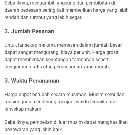
Sebaliknya, mengambil langsung dari pembibitan di
daerah pedesaan sering kali memberikan harga yang lebih
rendah dan rumput yang lebih segar.
2. Jumlah Pesanan
Untuk lansekap makam, memesan dalam jumlah besar
dapat sangat mengurangi biaya per unit. Harga grosir
dapat memberikan keuntungan tambahan seperti
pengiriman gratis atau pemasangan yang murah.
3. Waktu Penanaman
Harga dapat berubah secara musiman. Musim semi dan
musim gugur cenderung menjadi waktu terbaik untuk
lansekap makam
Sebaliknya, pembelian di luar musim dapat menghasilkan
penawaran yang lebih baik.