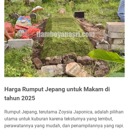
Harga Rumput Jepang untuk Makam di
tahun 2025
Rumput Jepang, terutama Zoysia Japonica, adalah pilihan
utama untuk kuburan karena teksturnya yang lembut,
perawatannya yang mudah, dan penampilannya yang rapi.