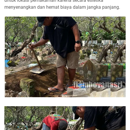
untuk lokasi pemakaman karena secara estetika
menyenangkan dan hemat biaya dalam jangka panjang.