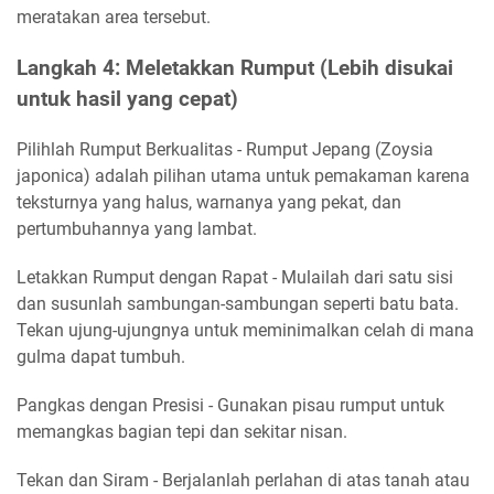
meratakan area tersebut.
Langkah 4: Meletakkan Rumput (Lebih disukai
untuk hasil yang cepat)
Pilihlah Rumput Berkualitas - Rumput Jepang (Zoysia
japonica) adalah pilihan utama untuk pemakaman karena
teksturnya yang halus, warnanya yang pekat, dan
pertumbuhannya yang lambat.
Letakkan Rumput dengan Rapat - Mulailah dari satu sisi
dan susunlah sambungan-sambungan seperti batu bata.
Tekan ujung-ujungnya untuk meminimalkan celah di mana
gulma dapat tumbuh.
Pangkas dengan Presisi - Gunakan pisau rumput untuk
memangkas bagian tepi dan sekitar nisan.
Tekan dan Siram - Berjalanlah perlahan di atas tanah atau