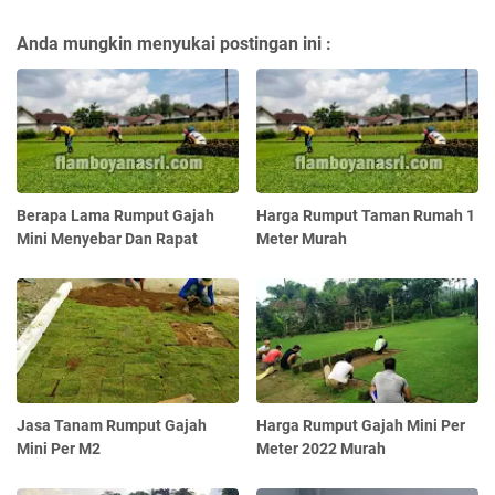
Anda mungkin menyukai postingan ini :
Berapa Lama Rumput Gajah
Harga Rumput Taman Rumah 1
Mini Menyebar Dan Rapat
Meter Murah
Jasa Tanam Rumput Gajah
Harga Rumput Gajah Mini Per
Mini Per M2
Meter 2022 Murah