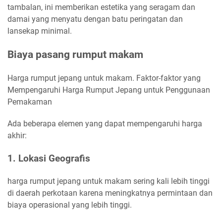
tambalan, ini memberikan estetika yang seragam dan
damai yang menyatu dengan batu peringatan dan
lansekap minimal.
Biaya pasang rumput makam
Harga rumput jepang untuk makam. Faktor-faktor yang
Mempengaruhi Harga Rumput Jepang untuk Penggunaan
Pemakaman
Ada beberapa elemen yang dapat mempengaruhi harga
akhir:
1. Lokasi Geografis
harga rumput jepang untuk makam sering kali lebih tinggi
di daerah perkotaan karena meningkatnya permintaan dan
biaya operasional yang lebih tinggi.