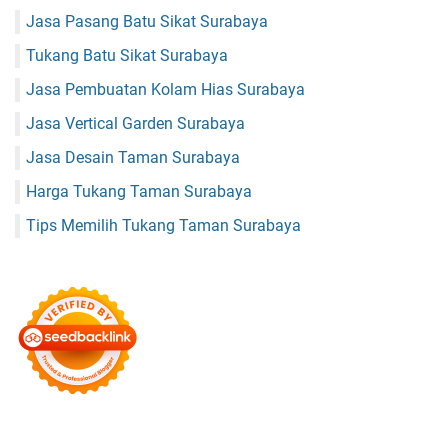
Jasa Pasang Batu Sikat Surabaya
Tukang Batu Sikat Surabaya
Jasa Pembuatan Kolam Hias Surabaya
Jasa Vertical Garden Surabaya
Jasa Desain Taman Surabaya
Harga Tukang Taman Surabaya
Tips Memilih Tukang Taman Surabaya