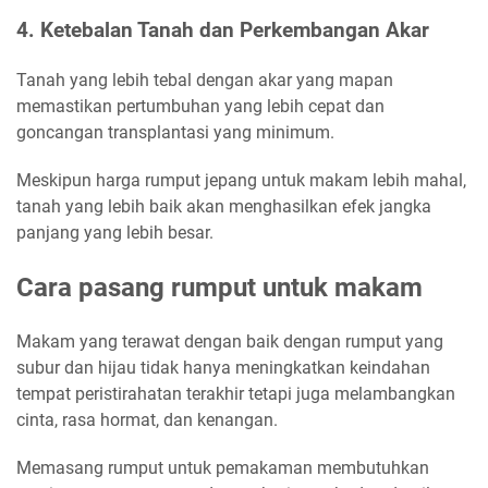
4. Ketebalan Tanah dan Perkembangan Akar
Tanah yang lebih tebal dengan akar yang mapan
memastikan pertumbuhan yang lebih cepat dan
goncangan transplantasi yang minimum.
Meskipun harga rumput jepang untuk makam lebih mahal,
tanah yang lebih baik akan menghasilkan efek jangka
panjang yang lebih besar.
Cara pasang rumput untuk makam
Makam yang terawat dengan baik dengan rumput yang
subur dan hijau tidak hanya meningkatkan keindahan
tempat peristirahatan terakhir tetapi juga melambangkan
cinta, rasa hormat, dan kenangan.
Memasang rumput untuk pemakaman membutuhkan