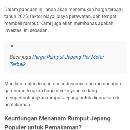
Dalam panduan ini, anda akan menemukan harga terbaru
tahun 2025, faktor biaya, biaya perawatan, dan tempat
membeli rumput. Kami juga akan membahas apakah
investasi ini sepadan.
Baca juga
Harga Rumput Jepang Per Meter
Terbaik
Mari kita mulai dengan dasar-dasarnya dan membangun
gambaran lengkap bagi mereka yang sedang
mempertimbangkan rumput Jepang untuk digunakan di
pemakaman.
Keuntungan Menanam Rumput Jepang
Populer untuk Pemakaman?