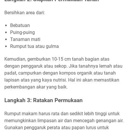
Bersihkan area dari:
Bebatuan
Puing-puing
Tanaman mati
Rumput tua atau gulma
Kemudian, gemburkan 10-15 cm tanah bagian atas
dengan penggaruk atau sekop. Jika tanahnya lemah atau
padat, campurkan dengan kompos organik atau tanah
lapisan atas yang kaya nutrisi. Hal ini akan memastikan
perkembangan akar yang baik.
Langkah 3: Ratakan Permukaan
Rumput makam harus rata dan sedikit lebih tinggi untuk
memungkinkan limpasan air dan mencegah genangan air.
Gunakan penggaruk perata atau papan lurus untuk