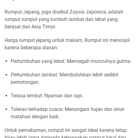
Rumput Jepang, juga disebut Zoysia Japonica, adalah
rumput rumput yang tumbuh lambat dan lebat yang
berasal dari Asia Timur.
Harga rumput jepang untuk makam, Rumput ini menonjol
karena beberapa alasan:
Pertumbuhan yang lebat: Mencegah munculnya gulma.
Pertumbuhan lambat: Membutuhkan lebih sedikit
pemotongan.
Terasa lembut: Nyaman dan rapi.
Toleran terhadap cuaca: Menangani hujan dan sinar
matahari dengan baik.
Untuk pemakaman, rumput ini sangat ideal karena tetap
hijau lebih lama daripada kebanyakan rumput lokal dan