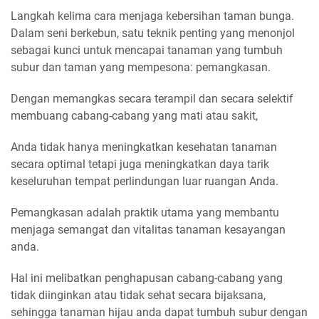
Langkah kelima cara menjaga kebersihan taman bunga.
Dalam seni berkebun, satu teknik penting yang menonjol
sebagai kunci untuk mencapai tanaman yang tumbuh
subur dan taman yang mempesona: pemangkasan.
Dengan memangkas secara terampil dan secara selektif
membuang cabang-cabang yang mati atau sakit,
Anda tidak hanya meningkatkan kesehatan tanaman
secara optimal tetapi juga meningkatkan daya tarik
keseluruhan tempat perlindungan luar ruangan Anda.
Pemangkasan adalah praktik utama yang membantu
menjaga semangat dan vitalitas tanaman kesayangan
anda.
Hal ini melibatkan penghapusan cabang-cabang yang
tidak diinginkan atau tidak sehat secara bijaksana,
sehingga tanaman hijau anda dapat tumbuh subur dengan