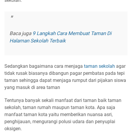
sekolah.
Baca juga
9 Langkah Cara Membuat Taman Di
Halaman Sekolah Terbaik
Sedangkan bagaimana cara menjaga
taman sekolah
agar
tidak rusak biasanya dibangun pagar pembatas pada tepi
taman sehingga dapat menjaga rumput dari pijakan siswa
yang masuk di area taman
Tentunya banyak sekali manfaat dari taman baik taman
sekolah, taman rumah maupun taman kota. Apa saja
manfaat taman kota yaitu memberikan nuansa asri,
penghijauan, mengurangi polusi udara dan penyuplai
oksigen.