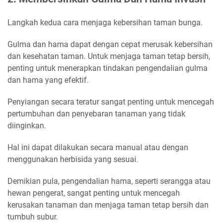
Langkah kedua cara menjaga kebersihan taman bunga.
Gulma dan hama dapat dengan cepat merusak kebersihan
dan kesehatan taman. Untuk menjaga taman tetap bersih,
penting untuk menerapkan tindakan pengendalian gulma
dan hama yang efektif.
Penyiangan secara teratur sangat penting untuk mencegah
pertumbuhan dan penyebaran tanaman yang tidak
diinginkan.
Hal ini dapat dilakukan secara manual atau dengan
menggunakan herbisida yang sesuai.
Demikian pula, pengendalian hama, seperti serangga atau
hewan pengerat, sangat penting untuk mencegah
kerusakan tanaman dan menjaga taman tetap bersih dan
tumbuh subur.