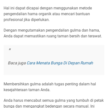
Hal ini dapat dicapai dengan menggunakan metode
pengendalian hama organik atau mencari bantuan
profesional jika diperlukan.
Dengan mengutamakan pengendalian gulma dan hama,
Anda dapat memastikan ruang taman bersih dan terawat.
Baca juga
Cara Menata Bunga Di Depan Rumah
Membersihkan gulma adalah tugas penting dalam hal
kesejahteraan taman Anda.
Anda harus mencabut semua gulma yang tumbuh di petak
bunga dan mengangkat bedengan secara manual. Ini