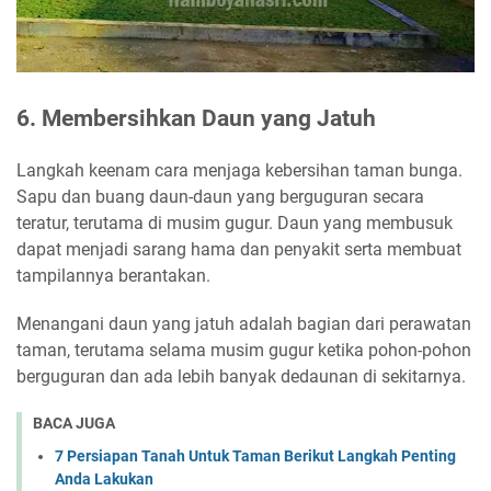
6. Membersihkan Daun yang Jatuh
Langkah keenam cara menjaga kebersihan taman bunga.
Sapu dan buang daun-daun yang berguguran secara
teratur, terutama di musim gugur. Daun yang membusuk
dapat menjadi sarang hama dan penyakit serta membuat
tampilannya berantakan.
Menangani daun yang jatuh adalah bagian dari perawatan
taman, terutama selama musim gugur ketika pohon-pohon
berguguran dan ada lebih banyak dedaunan di sekitarnya.
BACA JUGA
7 Persiapan Tanah Untuk Taman Berikut Langkah Penting
Anda Lakukan