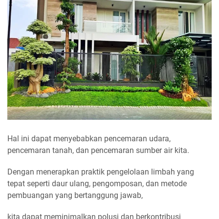
Hal ini dapat menyebabkan pencemaran udara,
pencemaran tanah, dan pencemaran sumber air kita.
Dengan menerapkan praktik pengelolaan limbah yang
tepat seperti daur ulang, pengomposan, dan metode
pembuangan yang bertanggung jawab,
kita dapat meminimalkan polusi dan berkontribusi