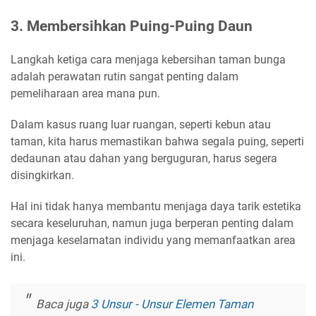
3. Membersihkan Puing-Puing Daun
Langkah ketiga cara menjaga kebersihan taman bunga
adalah perawatan rutin sangat penting dalam
pemeliharaan area mana pun.
Dalam kasus ruang luar ruangan, seperti kebun atau
taman, kita harus memastikan bahwa segala puing, seperti
dedaunan atau dahan yang berguguran, harus segera
disingkirkan.
Hal ini tidak hanya membantu menjaga daya tarik estetika
secara keseluruhan, namun juga berperan penting dalam
menjaga keselamatan individu yang memanfaatkan area
ini.
Baca juga
3 Unsur - Unsur Elemen Taman