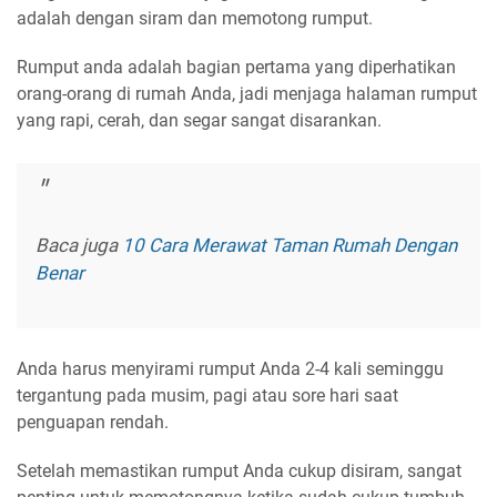
adalah dengan siram dan memotong rumput.
Rumput anda adalah bagian pertama yang diperhatikan
orang-orang di rumah Anda, jadi menjaga halaman rumput
yang rapi, cerah, dan segar sangat disarankan.
Baca juga
10 Cara Merawat Taman Rumah Dengan
Benar
Anda harus menyirami rumput Anda 2-4 kali seminggu
tergantung pada musim, pagi atau sore hari saat
penguapan rendah.
Setelah memastikan rumput Anda cukup disiram, sangat