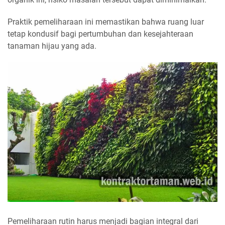
Praktik pemeliharaan ini memastikan bahwa ruang luar
tetap kondusif bagi pertumbuhan dan kesejahteraan
tanaman hijau yang ada.
Pemeliharaan rutin harus menjadi bagian integral dari