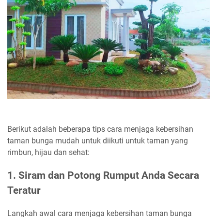
Berikut adalah beberapa tips cara menjaga kebersihan
taman bunga mudah untuk diikuti untuk taman yang
rimbun, hijau dan sehat:
1. Siram dan Potong Rumput Anda Secara
Teratur
Langkah awal cara menjaga kebersihan taman bunga