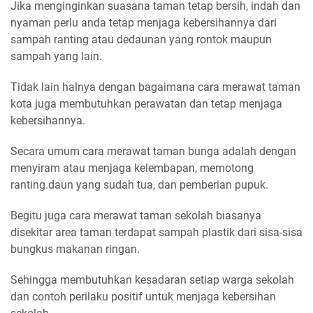
Jika menginginkan suasana taman tetap bersih, indah dan
nyaman perlu anda tetap menjaga kebersihannya dari
sampah ranting atau dedaunan yang rontok maupun
sampah yang lain.
Tidak lain halnya dengan bagaimana cara merawat taman
kota juga membutuhkan perawatan dan tetap menjaga
kebersihannya.
Secara umum cara merawat taman bunga adalah dengan
menyiram atau menjaga kelembapan, memotong
ranting.daun yang sudah tua, dan pemberian pupuk.
Begitu juga cara merawat taman sekolah biasanya
disekitar area taman terdapat sampah plastik dari sisa-sisa
bungkus makanan ringan.
Sehingga membutuhkan kesadaran setiap warga sekolah
dan contoh perilaku positif untuk menjaga kebersihan