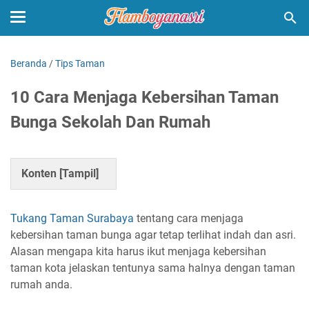
Beranda
/
Tips Taman
10 Cara Menjaga Kebersihan Taman
Bunga Sekolah Dan Rumah
Konten [
Tampil
]
Tukang Taman Surabaya
tentang cara menjaga
kebersihan taman bunga agar tetap terlihat indah dan asri.
Alasan mengapa kita harus ikut menjaga kebersihan
taman kota jelaskan tentunya sama halnya dengan taman
rumah anda.