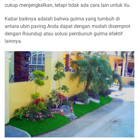
cukup menjengkelkan, tetapi tidak ada cara lain untuk itu.
Kabar baiknya adalah bahwa gulma yang tumbuh di
antara ubin paving Anda dapat dengan mudah disemprot
dengan Roundup atau solusi pembunuh gulma efektif
lainnya.