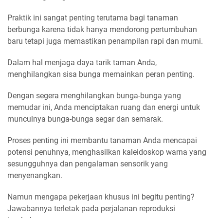
Praktik ini sangat penting terutama bagi tanaman
berbunga karena tidak hanya mendorong pertumbuhan
baru tetapi juga memastikan penampilan rapi dan murni.
Dalam hal menjaga daya tarik taman Anda,
menghilangkan sisa bunga memainkan peran penting.
Dengan segera menghilangkan bunga-bunga yang
memudar ini, Anda menciptakan ruang dan energi untuk
munculnya bunga-bunga segar dan semarak.
Proses penting ini membantu tanaman Anda mencapai
potensi penuhnya, menghasilkan kaleidoskop warna yang
sesungguhnya dan pengalaman sensorik yang
menyenangkan.
Namun mengapa pekerjaan khusus ini begitu penting?
Jawabannya terletak pada perjalanan reproduksi