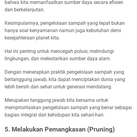
bahwa kita memanfaatkan sumber daya secara efisien
dan berkelanjutan.
Kesimpulannya, pengelolaan sampah yang tepat bukan
hanya soal kenyamanan namun juga kebutuhan demi
kesejahteraan planet kita.
Hal ini penting untuk mencegah polusi, melindungi
lingkungan, dan melestarikan sumber daya alam.
Dengan menerapkan praktik pengelolaan sampah yang
bertanggung jawab, kita dapat menciptakan dunia yang
lebih bersih dan sehat untuk generasi mendatang.
Merupakan tanggung jawab kita bersama untuk
memprioritaskan pengelolaan sampah yang benar sebagai
bagian integral dari kehidupan kita sehari-hari.
5. Melakukan Pemangkasan (Pruning)