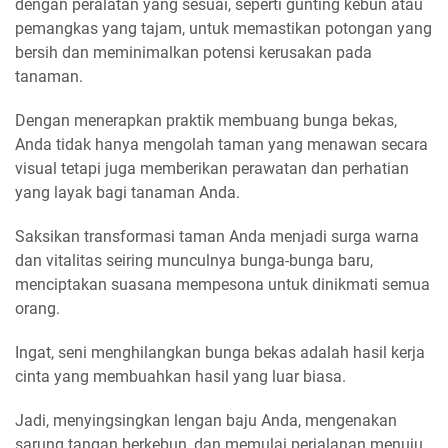
dengan peralatan yang sesuai, seperti gunting kebun atau
pemangkas yang tajam, untuk memastikan potongan yang
bersih dan meminimalkan potensi kerusakan pada
tanaman.
Dengan menerapkan praktik membuang bunga bekas,
Anda tidak hanya mengolah taman yang menawan secara
visual tetapi juga memberikan perawatan dan perhatian
yang layak bagi tanaman Anda.
Saksikan transformasi taman Anda menjadi surga warna
dan vitalitas seiring munculnya bunga-bunga baru,
menciptakan suasana mempesona untuk dinikmati semua
orang.
Ingat, seni menghilangkan bunga bekas adalah hasil kerja
cinta yang membuahkan hasil yang luar biasa.
Jadi, menyingsingkan lengan baju Anda, mengenakan
sarung tangan berkebun, dan memulai perjalanan menuju