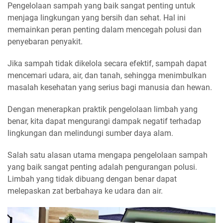
Pengelolaan sampah yang baik sangat penting untuk
menjaga lingkungan yang bersih dan sehat. Hal ini
memainkan peran penting dalam mencegah polusi dan
penyebaran penyakit.
Jika sampah tidak dikelola secara efektif, sampah dapat
mencemari udara, air, dan tanah, sehingga menimbulkan
masalah kesehatan yang serius bagi manusia dan hewan.
Dengan menerapkan praktik pengelolaan limbah yang
benar, kita dapat mengurangi dampak negatif terhadap
lingkungan dan melindungi sumber daya alam.
Salah satu alasan utama mengapa pengelolaan sampah
yang baik sangat penting adalah pengurangan polusi.
Limbah yang tidak dibuang dengan benar dapat
melepaskan zat berbahaya ke udara dan air.