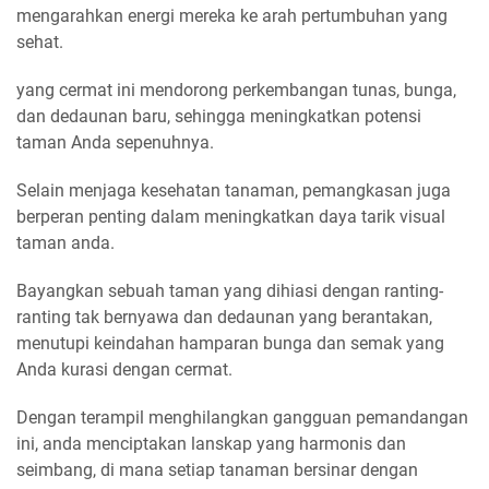
mengarahkan energi mereka ke arah pertumbuhan yang
sehat.
yang cermat ini mendorong perkembangan tunas, bunga,
dan dedaunan baru, sehingga meningkatkan potensi
taman Anda sepenuhnya.
Selain menjaga kesehatan tanaman, pemangkasan juga
berperan penting dalam meningkatkan daya tarik visual
taman anda.
Bayangkan sebuah taman yang dihiasi dengan ranting-
ranting tak bernyawa dan dedaunan yang berantakan,
menutupi keindahan hamparan bunga dan semak yang
Anda kurasi dengan cermat.
Dengan terampil menghilangkan gangguan pemandangan
ini, anda menciptakan lanskap yang harmonis dan
seimbang, di mana setiap tanaman bersinar dengan