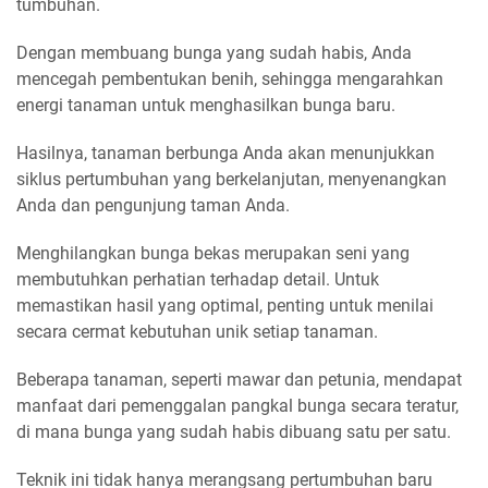
tumbuhan.
Dengan membuang bunga yang sudah habis, Anda
mencegah pembentukan benih, sehingga mengarahkan
energi tanaman untuk menghasilkan bunga baru.
Hasilnya, tanaman berbunga Anda akan menunjukkan
siklus pertumbuhan yang berkelanjutan, menyenangkan
Anda dan pengunjung taman Anda.
Menghilangkan bunga bekas merupakan seni yang
membutuhkan perhatian terhadap detail. Untuk
memastikan hasil yang optimal, penting untuk menilai
secara cermat kebutuhan unik setiap tanaman.
Beberapa tanaman, seperti mawar dan petunia, mendapat
manfaat dari pemenggalan pangkal bunga secara teratur,
di mana bunga yang sudah habis dibuang satu per satu.
Teknik ini tidak hanya merangsang pertumbuhan baru