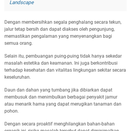
Landscape
Dengan membersihkan segala penghalang secara tekun,
jalur tetap bersih dan dapat diakses oleh pengunjung,
memastikan pengalaman yang menyenangkan bagi
semua orang.
Selain itu, pembuangan puing-puing tidak hanya sekedar
masalah estetika dan keamanan. Ini juga berkontribusi
terhadap kesehatan dan vitalitas lingkungan sekitar secara
keseluruhan.
Daun dan dahan yang tumbang jika dibiarkan dapat
membusuk dan menimbulkan berbagai penyakit jamur
atau menarik hama yang dapat merugikan tanaman dan
pohon.
Dengan secara proaktif menghilangkan bahan-bahan
organik ini, risiko masalah tersebut dapat diminimalkan.