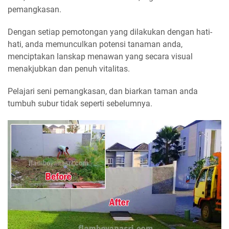
pemangkasan.
Dengan setiap pemotongan yang dilakukan dengan hati-
hati, anda memunculkan potensi tanaman anda,
menciptakan lanskap menawan yang secara visual
menakjubkan dan penuh vitalitas.
Pelajari seni pemangkasan, dan biarkan taman anda
tumbuh subur tidak seperti sebelumnya.