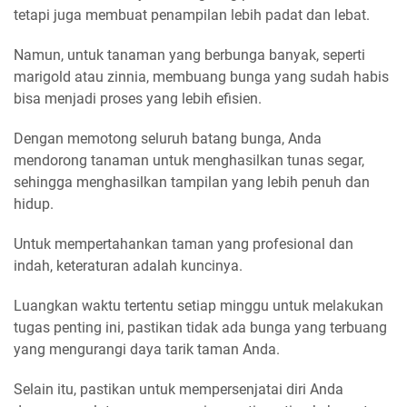
tetapi juga membuat penampilan lebih padat dan lebat.
Namun, untuk tanaman yang berbunga banyak, seperti
marigold atau zinnia, membuang bunga yang sudah habis
bisa menjadi proses yang lebih efisien.
Dengan memotong seluruh batang bunga, Anda
mendorong tanaman untuk menghasilkan tunas segar,
sehingga menghasilkan tampilan yang lebih penuh dan
hidup.
Untuk mempertahankan taman yang profesional dan
indah, keteraturan adalah kuncinya.
Luangkan waktu tertentu setiap minggu untuk melakukan
tugas penting ini, pastikan tidak ada bunga yang terbuang
yang mengurangi daya tarik taman Anda.
Selain itu, pastikan untuk mempersenjatai diri Anda