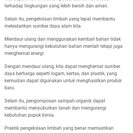
terhadap lingkungan yang lebih bersih dan aman.
Selain itu, pengelolaan limbah yang tepat membantu
melestarikan sumber daya alam kita.
Mendaur ulang dan menggunakan kembali bahan tidak
hanya mengurangi kebutuhan bahan mentah tetapi juga
menghemat energi.
Dengan mendaur ulang, kita dapat menghemat sumber
daya berharga seperti logam, kertas, dan plastik, yang
kemudian dapat digunakan untuk menghasilkan produk
baru.
Selain itu, pengomposan sampah organik dapat
membantu menyuburkan tanah dan mengurangi
kebutuhan pupuk kimia.
Praktik pengelolaan limbah yang benar memastikan