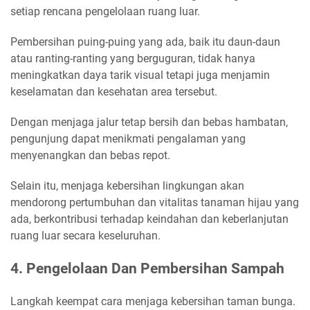
setiap rencana pengelolaan ruang luar.
Pembersihan puing-puing yang ada, baik itu daun-daun
atau ranting-ranting yang berguguran, tidak hanya
meningkatkan daya tarik visual tetapi juga menjamin
keselamatan dan kesehatan area tersebut.
Dengan menjaga jalur tetap bersih dan bebas hambatan,
pengunjung dapat menikmati pengalaman yang
menyenangkan dan bebas repot.
Selain itu, menjaga kebersihan lingkungan akan
mendorong pertumbuhan dan vitalitas tanaman hijau yang
ada, berkontribusi terhadap keindahan dan keberlanjutan
ruang luar secara keseluruhan.
4. Pengelolaan Dan Pembersihan Sampah
Langkah keempat cara menjaga kebersihan taman bunga.