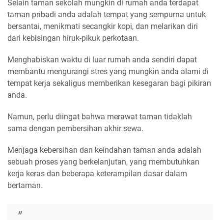
Selain taman sekolah mungkin di rumah anda terdapat
taman pribadi anda adalah tempat yang sempurna untuk
bersantai, menikmati secangkir kopi, dan melarikan diri
dari kebisingan hiruk-pikuk perkotaan.
Menghabiskan waktu di luar rumah anda sendiri dapat
membantu mengurangi stres yang mungkin anda alami di
tempat kerja sekaligus memberikan kesegaran bagi pikiran
anda.
Namun, perlu diingat bahwa merawat taman tidaklah
sama dengan pembersihan akhir sewa.
Menjaga kebersihan dan keindahan taman anda adalah
sebuah proses yang berkelanjutan, yang membutuhkan
kerja keras dan beberapa keterampilan dasar dalam
bertaman.