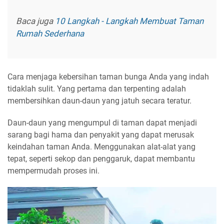
Baca juga
10 Langkah - Langkah Membuat Taman
Rumah Sederhana
Cara menjaga kebersihan taman bunga Anda yang indah
tidaklah sulit. Yang pertama dan terpenting adalah
membersihkan daun-daun yang jatuh secara teratur.
Daun-daun yang mengumpul di taman dapat menjadi
sarang bagi hama dan penyakit yang dapat merusak
keindahan taman Anda. Menggunakan alat-alat yang
tepat, seperti sekop dan penggaruk, dapat membantu
mempermudah proses ini.