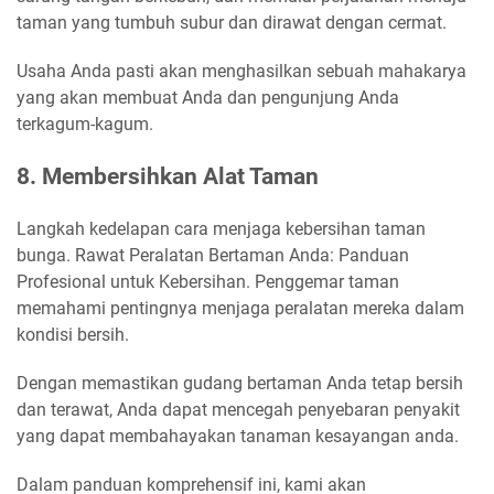
taman yang tumbuh subur dan dirawat dengan cermat.
Usaha Anda pasti akan menghasilkan sebuah mahakarya
yang akan membuat Anda dan pengunjung Anda
terkagum-kagum.
8. Membersihkan Alat Taman
Langkah kedelapan cara menjaga kebersihan taman
bunga. Rawat Peralatan Bertaman Anda: Panduan
Profesional untuk Kebersihan. Penggemar taman
memahami pentingnya menjaga peralatan mereka dalam
kondisi bersih.
Dengan memastikan gudang bertaman Anda tetap bersih
dan terawat, Anda dapat mencegah penyebaran penyakit
yang dapat membahayakan tanaman kesayangan anda.
Dalam panduan komprehensif ini, kami akan