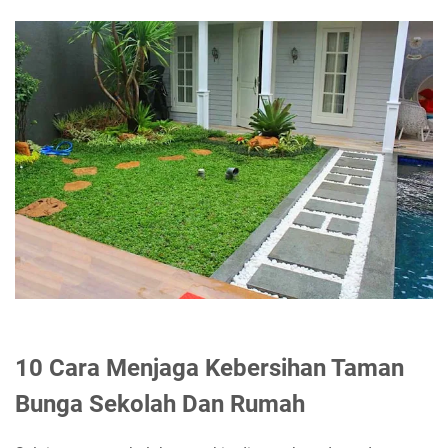
10 Cara Menjaga Kebersihan Taman
Bunga Sekolah Dan Rumah