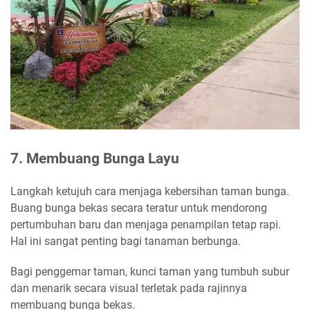
7. Membuang Bunga Layu
Langkah ketujuh cara menjaga kebersihan taman bunga.
Buang bunga bekas secara teratur untuk mendorong
pertumbuhan baru dan menjaga penampilan tetap rapi.
Hal ini sangat penting bagi tanaman berbunga.
Bagi penggemar taman, kunci taman yang tumbuh subur
dan menarik secara visual terletak pada rajinnya
membuang bunga bekas.