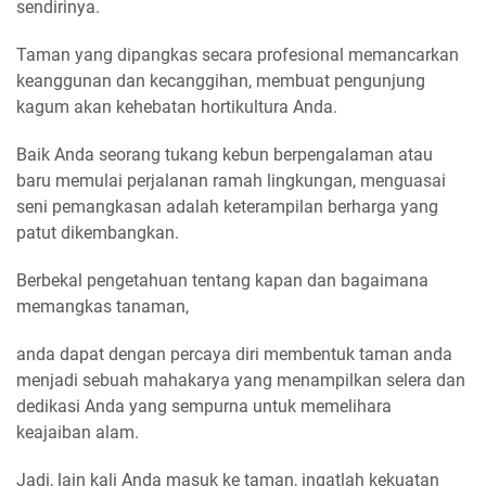
sendirinya.
Taman yang dipangkas secara profesional memancarkan
keanggunan dan kecanggihan, membuat pengunjung
kagum akan kehebatan hortikultura Anda.
Baik Anda seorang tukang kebun berpengalaman atau
baru memulai perjalanan ramah lingkungan, menguasai
seni pemangkasan adalah keterampilan berharga yang
patut dikembangkan.
Berbekal pengetahuan tentang kapan dan bagaimana
memangkas tanaman,
anda dapat dengan percaya diri membentuk taman anda
menjadi sebuah mahakarya yang menampilkan selera dan
dedikasi Anda yang sempurna untuk memelihara
keajaiban alam.
Jadi, lain kali Anda masuk ke taman, ingatlah kekuatan