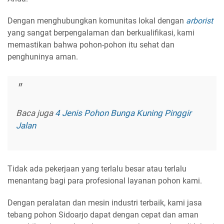
Dengan menghubungkan komunitas lokal dengan
arborist
yang sangat berpengalaman dan berkualifikasi, kami
memastikan bahwa pohon-pohon itu sehat dan
penghuninya aman.
Baca juga
4 Jenis Pohon Bunga Kuning Pinggir
Jalan
Tidak ada pekerjaan yang terlalu besar atau terlalu
menantang bagi para profesional layanan pohon kami.
Dengan peralatan dan mesin industri terbaik, kami jasa
tebang pohon Sidoarjo dapat dengan cepat dan aman