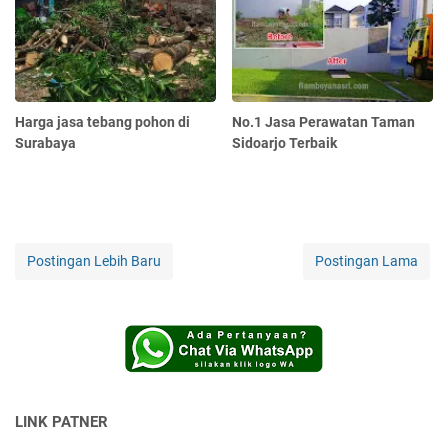
Harga jasa tebang pohon di
No.1 Jasa Perawatan Taman
Surabaya
Sidoarjo Terbaik
Postingan Lebih Baru
Postingan Lama
LINK PATNER