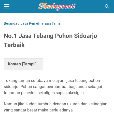
Beranda
/
Jasa Pemeliharaan Taman
No.1 Jasa Tebang Pohon Sidoarjo
Terbaik
Konten [
Tampil
]
Tukang taman surabaya melayani jasa tebang pohon
sidoarjo. Pohon sangat bermanfaat bagi anda sebagai
tanaman peneduh sekaligus suplai okesigen.
Namun jika sudah tumbuh dengan ukuran dan ketinggian
yang sangat besar maka perlu adanya