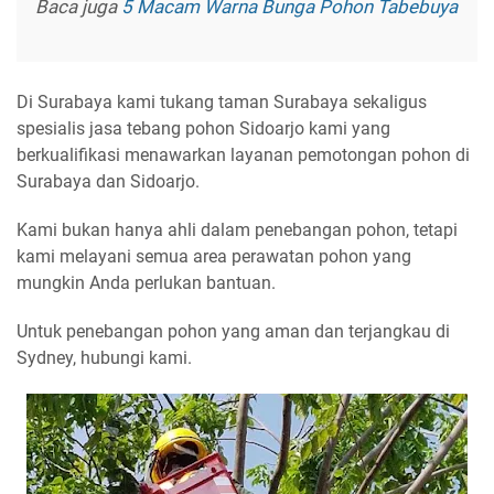
Baca juga
5 Macam Warna Bunga Pohon Tabebuya
Di Surabaya kami tukang taman Surabaya sekaligus
spesialis jasa tebang pohon Sidoarjo kami yang
berkualifikasi menawarkan layanan pemotongan pohon di
Surabaya dan Sidoarjo.
Kami bukan hanya ahli dalam penebangan pohon, tetapi
kami melayani semua area perawatan pohon yang
mungkin Anda perlukan bantuan.
Untuk penebangan pohon yang aman dan terjangkau di
Sydney, hubungi kami.