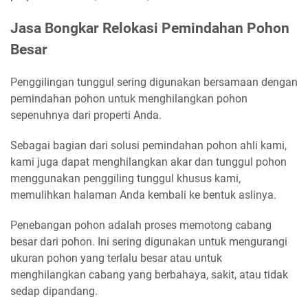
Jasa Bongkar Relokasi Pemindahan Pohon
Besar
Penggilingan tunggul sering digunakan bersamaan dengan
pemindahan pohon untuk menghilangkan pohon
sepenuhnya dari properti Anda.
Sebagai bagian dari solusi pemindahan pohon ahli kami,
kami juga dapat menghilangkan akar dan tunggul pohon
menggunakan penggiling tunggul khusus kami,
memulihkan halaman Anda kembali ke bentuk aslinya.
Penebangan pohon adalah proses memotong cabang
besar dari pohon. Ini sering digunakan untuk mengurangi
ukuran pohon yang terlalu besar atau untuk
menghilangkan cabang yang berbahaya, sakit, atau tidak
sedap dipandang.