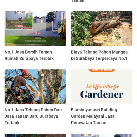
Taman
No.1 Jasa Bersih Taman
Biaya Tebang Pohon Mangga
Rumah Surabaya Terbaik
Di Surabaya Terpercaya No.1
No.1 Jasa Tebang Pohon Dan
Flamboyanasri Building
Jasa Tanam Baru Surabaya
Garden Melayani Jasa
Terbaik
Perawatan Taman