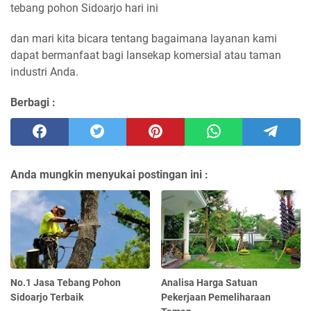
tebang pohon Sidoarjo hari ini
dan mari kita bicara tentang bagaimana layanan kami
dapat bermanfaat bagi lansekap komersial atau taman
industri Anda.
Berbagi :
Anda mungkin menyukai postingan ini :
No.1 Jasa Tebang Pohon
Analisa Harga Satuan
Sidoarjo Terbaik
Pekerjaan Pemeliharaan