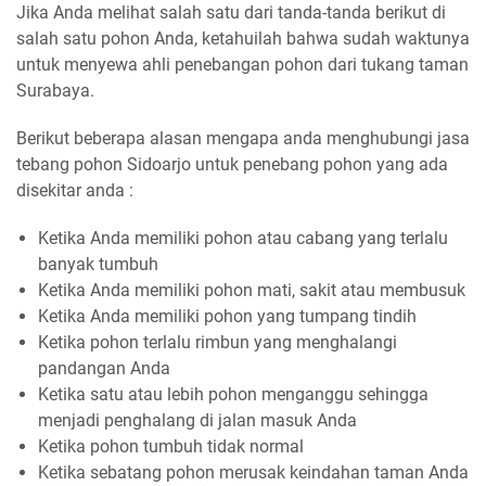
Jika Anda melihat salah satu dari tanda-tanda berikut di
salah satu pohon Anda, ketahuilah bahwa sudah waktunya
untuk menyewa ahli penebangan pohon dari tukang taman
Surabaya.
Berikut beberapa alasan mengapa anda menghubungi jasa
tebang pohon Sidoarjo untuk penebang pohon yang ada
disekitar anda :
Ketika Anda memiliki pohon atau cabang yang terlalu
banyak tumbuh
Ketika Anda memiliki pohon mati, sakit atau membusuk
Ketika Anda memiliki pohon yang tumpang tindih
Ketika pohon terlalu rimbun yang menghalangi
pandangan Anda
Ketika satu atau lebih pohon menganggu sehingga
menjadi penghalang di jalan masuk Anda
Ketika pohon tumbuh tidak normal
Ketika sebatang pohon merusak keindahan taman Anda