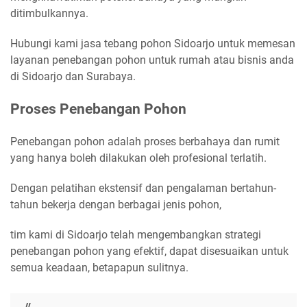
ditimbulkannya.
Hubungi kami jasa tebang pohon Sidoarjo untuk memesan
layanan penebangan pohon untuk rumah atau bisnis anda
di Sidoarjo dan Surabaya.
Proses Penebangan Pohon
Penebangan pohon adalah proses berbahaya dan rumit
yang hanya boleh dilakukan oleh profesional terlatih.
Dengan pelatihan ekstensif dan pengalaman bertahun-
tahun bekerja dengan berbagai jenis pohon,
tim kami di Sidoarjo telah mengembangkan strategi
penebangan pohon yang efektif, dapat disesuaikan untuk
semua keadaan, betapapun sulitnya.