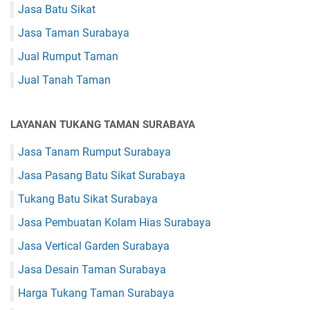
Jasa Batu Sikat
Jasa Taman Surabaya
Jual Rumput Taman
Jual Tanah Taman
LAYANAN TUKANG TAMAN SURABAYA
Jasa Tanam Rumput Surabaya
Jasa Pasang Batu Sikat Surabaya
Tukang Batu Sikat Surabaya
Jasa Pembuatan Kolam Hias Surabaya
Jasa Vertical Garden Surabaya
Jasa Desain Taman Surabaya
Harga Tukang Taman Surabaya