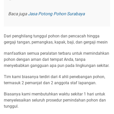
Baca juga
Jasa Potong Pohon Surabaya
Dari penghilang tunggul pohon dan pencacah hingga
gergaji tangan, pemangkas, kapak, baji, dan gergaji mesin
manfaatkan semua peralatan terbaru untuk memindahkan
pohon dengan aman dari tempat Anda, tanpa
menyebabkan gangguan apa pun pada lingkungan sekitar.
Tim kami biasanya terdiri dari 4 ahli penebangan pohon,
termasuk 2 pemanjat dan 2 anggota staf lapangan.
Biasanya kami membutuhkan waktu sekitar 1 hari untuk
menyelesaikan seluruh prosedur pemindahan pohon dan
tunggul.