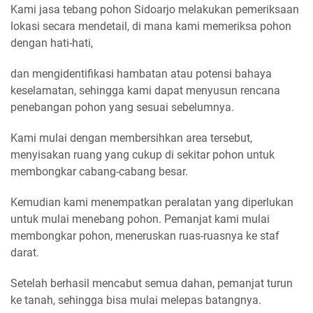
Kami jasa tebang pohon Sidoarjo melakukan pemeriksaan
lokasi secara mendetail, di mana kami memeriksa pohon
dengan hati-hati,
dan mengidentifikasi hambatan atau potensi bahaya
keselamatan, sehingga kami dapat menyusun rencana
penebangan pohon yang sesuai sebelumnya.
Kami mulai dengan membersihkan area tersebut,
menyisakan ruang yang cukup di sekitar pohon untuk
membongkar cabang-cabang besar.
Kemudian kami menempatkan peralatan yang diperlukan
untuk mulai menebang pohon. Pemanjat kami mulai
membongkar pohon, meneruskan ruas-ruasnya ke staf
darat.
Setelah berhasil mencabut semua dahan, pemanjat turun
ke tanah, sehingga bisa mulai melepas batangnya.