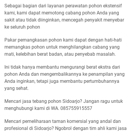
Sebagai bagian dari layanan perawatan pohon ekstensif
kami, kami dapat memotong cabang pohon Anda yang
sakit atau tidak diinginkan, mencegah penyakit menyebar
ke seluruh pohon
Pakar pemangkasan pohon kami dapat dengan hati-hati
memangkas pohon untuk menghilangkan cabang yang
mati, kelebihan berat badan, atau penyebab masalah.
Ini tidak hanya membantu mengurangi berat ekstra dari
pohon Anda dan mengembalikannya ke penampilan yang
Anda inginkan, tetapi juga membantu pertumbuhannya
yang sehat.
Mencari jasa tebang pohon Sidoarjo? Jangan ragu untuk
menghubungi kami di WA. 085755915557
Mencari pemeliharaan taman komersial yang andal dan
profesional di Sidoarjo? Ngobrol dengan tim ahli kami jasa