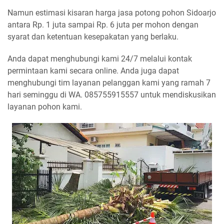
Namun estimasi kisaran harga jasa potong pohon Sidoarjo
antara Rp. 1 juta sampai Rp. 6 juta per mohon dengan
syarat dan ketentuan kesepakatan yang berlaku.
Anda dapat menghubungi kami 24/7 melalui kontak
permintaan kami secara online. Anda juga dapat
menghubungi tim layanan pelanggan kami yang ramah 7
hari seminggu di WA. 085755915557 untuk mendiskusikan
layanan pohon kami.