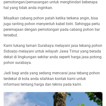
pemotongan/pemasangan untuk menghindari beberapa
hal yang tidak anda inginkan.
Misalkan cabang pohon patah ketika terkena angin, bisa
juga ranting pohon menyentuh kabel listri. Sehingga perlu
peremajaan dengan pemotongan pada cabang pohon liar
tersebut.
Kami tukang taman Surabaya melayani jasa tebang pohon
Sidoarjo melayani untuk wilayah Jawa Timur yang berada
dekat di lingkungan sekitar anda seperti harga jasa potong
pohon surabaya.
Jadi bagi anda yang sedang mencarai jasa tebang pohon
terdekat di kota anda silahkan kontak kami untuk
informasi tentang harga dan teknis pada kami.