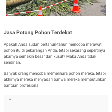
Jasa Potong Pohon Terdekat
Apakah Anda sudah bertahun-tahun mencoba merawat
pohon itu di pekarangan Anda, tetapi sekarang sepertinya
akarnya semakin besar dan kusut? Maka Anda tidak
sendirian.
Banyak orang mencoba memelihara pohon mereka, tetapi
akhirnya mereka menyadari bahwa mereka membutuhkan
bantuan profesional.