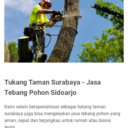
Tukang Taman Surabaya - Jasa
Tebang Pohon Sidoarjo
Kami selain berspesialisasi sebagai tukang taman
surabaya juga bisa mengerjakan jasa tebang pohon yang
aman, cepat dan terjangkau untuk rumah atau bisnis
Anda.