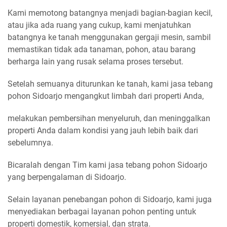
Kami memotong batangnya menjadi bagian-bagian kecil,
atau jika ada ruang yang cukup, kami menjatuhkan
batangnya ke tanah menggunakan gergaji mesin, sambil
memastikan tidak ada tanaman, pohon, atau barang
berharga lain yang rusak selama proses tersebut.
Setelah semuanya diturunkan ke tanah, kami jasa tebang
pohon Sidoarjo mengangkut limbah dari properti Anda,
melakukan pembersihan menyeluruh, dan meninggalkan
properti Anda dalam kondisi yang jauh lebih baik dari
sebelumnya.
Bicaralah dengan Tim kami jasa tebang pohon Sidoarjo
yang berpengalaman di Sidoarjo.
Selain layanan penebangan pohon di Sidoarjo, kami juga
menyediakan berbagai layanan pohon penting untuk
properti domestik, komersial, dan strata.