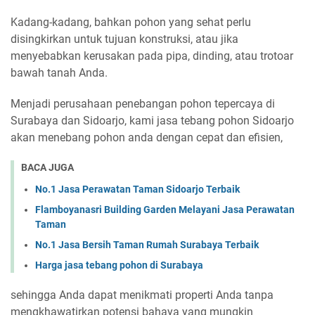
Kadang-kadang, bahkan pohon yang sehat perlu
disingkirkan untuk tujuan konstruksi, atau jika
menyebabkan kerusakan pada pipa, dinding, atau trotoar
bawah tanah Anda.
Menjadi perusahaan penebangan pohon tepercaya di
Surabaya dan Sidoarjo, kami jasa tebang pohon Sidoarjo
akan menebang pohon anda dengan cepat dan efisien,
BACA JUGA
No.1 Jasa Perawatan Taman Sidoarjo Terbaik
Flamboyanasri Building Garden Melayani Jasa Perawatan
Taman
No.1 Jasa Bersih Taman Rumah Surabaya Terbaik
Harga jasa tebang pohon di Surabaya
sehingga Anda dapat menikmati properti Anda tanpa
mengkhawatirkan potensi bahaya yang mungkin