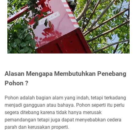
Alasan Mengapa Membutuhkan Penebang
Pohon ?
Pohon adalah bagian alam yang indah, tetapi terkadang
menjadi gangguan atau bahaya. Pohon seperti itu perlu
segera ditebang karena tidak hanya merusak
pemandangan tetapi juga dapat menyebabkan cedera
parah dan kerusakan properti.