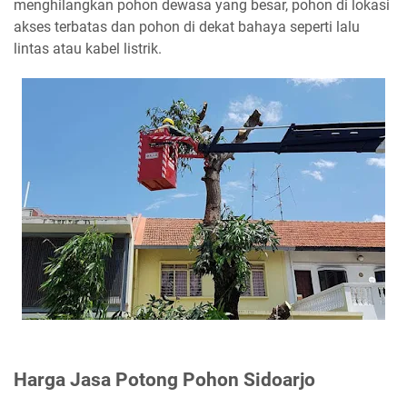
menghilangkan pohon dewasa yang besar, pohon di lokasi
akses terbatas dan pohon di dekat bahaya seperti lalu
lintas atau kabel listrik.
Harga Jasa Potong Pohon Sidoarjo