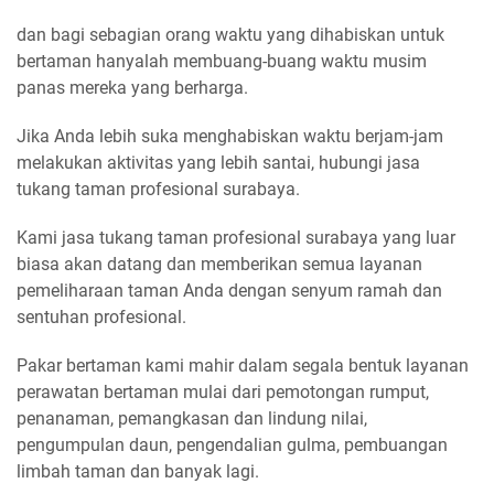
dan bagi sebagian orang waktu yang dihabiskan untuk
bertaman hanyalah membuang-buang waktu musim
panas mereka yang berharga.
Jika Anda lebih suka menghabiskan waktu berjam-jam
melakukan aktivitas yang lebih santai, hubungi jasa
tukang taman profesional surabaya.
Kami jasa tukang taman profesional surabaya yang luar
biasa akan datang dan memberikan semua layanan
pemeliharaan taman Anda dengan senyum ramah dan
sentuhan profesional.
Pakar bertaman kami mahir dalam segala bentuk layanan
perawatan bertaman mulai dari pemotongan rumput,
penanaman, pemangkasan dan lindung nilai,
pengumpulan daun, pengendalian gulma, pembuangan
limbah taman dan banyak lagi.