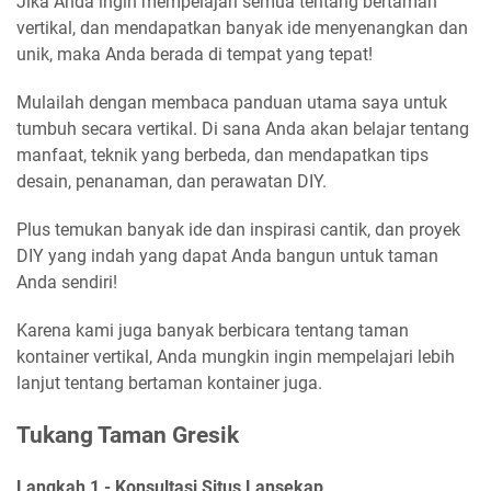
Jika Anda ingin mempelajari semua tentang bertaman
vertikal, dan mendapatkan banyak ide menyenangkan dan
unik, maka Anda berada di tempat yang tepat!
Mulailah dengan membaca panduan utama saya untuk
tumbuh secara vertikal. Di sana Anda akan belajar tentang
manfaat, teknik yang berbeda, dan mendapatkan tips
desain, penanaman, dan perawatan DIY.
Plus temukan banyak ide dan inspirasi cantik, dan proyek
DIY yang indah yang dapat Anda bangun untuk taman
Anda sendiri!
Karena kami juga banyak berbicara tentang taman
kontainer vertikal, Anda mungkin ingin mempelajari lebih
lanjut tentang bertaman kontainer juga.
Tukang Taman Gresik
Langkah 1 - Konsultasi Situs Lansekap