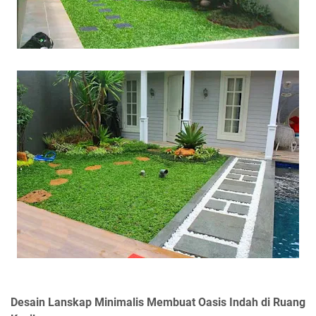
Desain Lanskap Minimalis Membuat Oasis Indah di Ruang