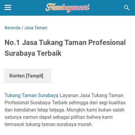
Beranda
/
Jasa Taman
No.1 Jasa Tukang Taman Profesional
Surabaya Terbaik
Konten [
Tampil
]
Tukang Taman Surabaya
Layanan Jasa Tukang Taman
Profesional Surabaya Terbaik sehingga dari segi kualitas
dan keindahan tetap terjaga. Mungkin kami bukan salah
satunya namun dapat sebagai pilihan bahwa kami
termasuk tukang taman surabaya murah.