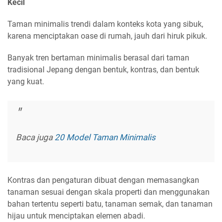
Kecil
Taman minimalis trendi dalam konteks kota yang sibuk,
karena menciptakan oase di rumah, jauh dari hiruk pikuk.
Banyak tren bertaman minimalis berasal dari taman
tradisional Jepang dengan bentuk, kontras, dan bentuk
yang kuat.
Baca juga
20 Model Taman Minimalis
Kontras dan pengaturan dibuat dengan memasangkan
tanaman sesuai dengan skala properti dan menggunakan
bahan tertentu seperti batu, tanaman semak, dan tanaman
hijau untuk menciptakan elemen abadi.