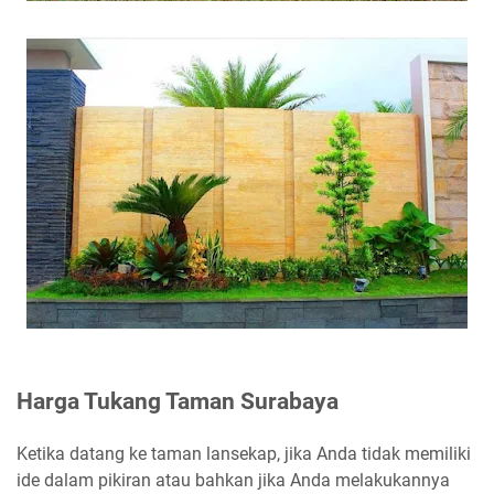
Harga Tukang Taman Surabaya
Ketika datang ke taman lansekap, jika Anda tidak memiliki
ide dalam pikiran atau bahkan jika Anda melakukannya