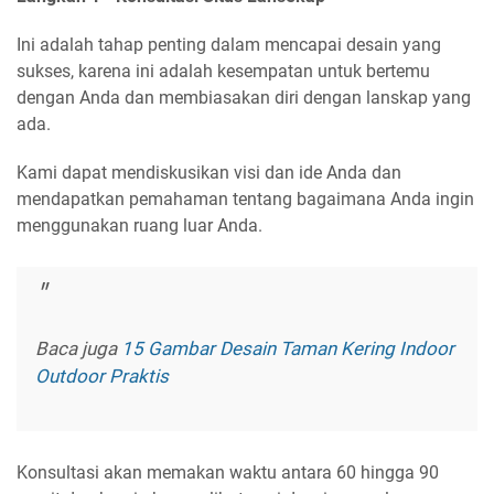
Ini adalah tahap penting dalam mencapai desain yang
sukses, karena ini adalah kesempatan untuk bertemu
dengan Anda dan membiasakan diri dengan lanskap yang
ada.
Kami dapat mendiskusikan visi dan ide Anda dan
mendapatkan pemahaman tentang bagaimana Anda ingin
menggunakan ruang luar Anda.
Baca juga
15 Gambar Desain Taman Kering Indoor
Outdoor Praktis
Konsultasi akan memakan waktu antara 60 hingga 90