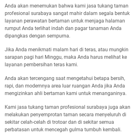
Anda akan menemukan bahwa kami jasa tukang taman
profesional surabaya sangat mahir dalam segala bentuk
layanan perawatan bertaman untuk menjaga halaman
rumput Anda terlihat indah dan pagar tanaman Anda
dipangkas dengan sempurna.
Jika Anda menikmati malam hari di teras, atau mungkin
sarapan pagi hari Minggu, maka Anda harus melihat ke
layanan pembersihan teras kami.
Anda akan tercengang saat mengetahui betapa bersih,
rapi, dan modernnya area luar ruangan Anda jika Anda
mengizinkan ahli bertaman kami untuk menanganinya.
Kami jasa tukang taman profesional surabaya juga akan
melakukan penyemprotan taman secara menyeluruh di
sekitar celah-celah di trotoar dan di sekitar semua
perbatasan untuk mencegah gulma tumbuh kembali.