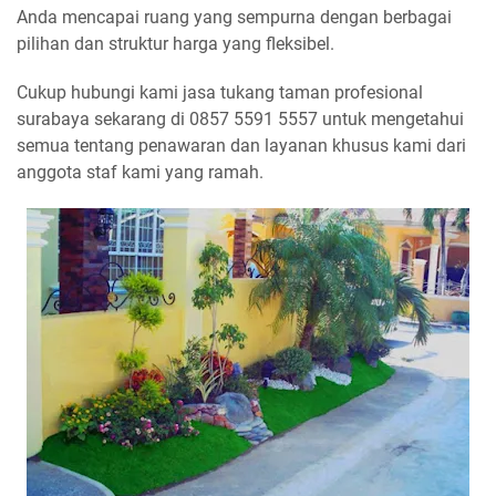
Anda mencapai ruang yang sempurna dengan berbagai
pilihan dan struktur harga yang fleksibel.
Cukup hubungi kami jasa tukang taman profesional
surabaya sekarang di 0857 5591 5557 untuk mengetahui
semua tentang penawaran dan layanan khusus kami dari
anggota staf kami yang ramah.