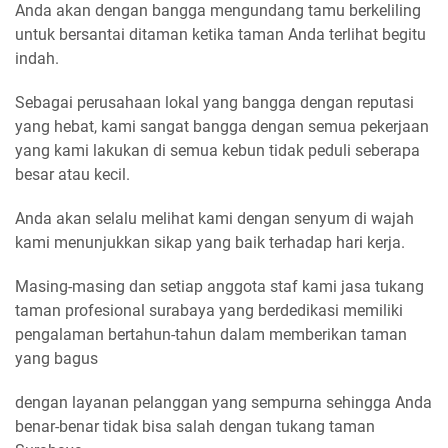
Anda akan dengan bangga mengundang tamu berkeliling
untuk bersantai ditaman ketika taman Anda terlihat begitu
indah.
Sebagai perusahaan lokal yang bangga dengan reputasi
yang hebat, kami sangat bangga dengan semua pekerjaan
yang kami lakukan di semua kebun tidak peduli seberapa
besar atau kecil.
Anda akan selalu melihat kami dengan senyum di wajah
kami menunjukkan sikap yang baik terhadap hari kerja.
Masing-masing dan setiap anggota staf kami jasa tukang
taman profesional surabaya yang berdedikasi memiliki
pengalaman bertahun-tahun dalam memberikan taman
yang bagus
dengan layanan pelanggan yang sempurna sehingga Anda
benar-benar tidak bisa salah dengan tukang taman