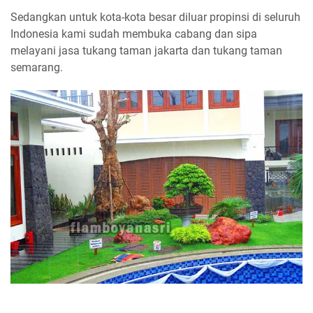
Sedangkan untuk kota-kota besar diluar propinsi di seluruh
Indonesia kami sudah membuka cabang dan sipa
melayani jasa tukang taman jakarta dan tukang taman
semarang.