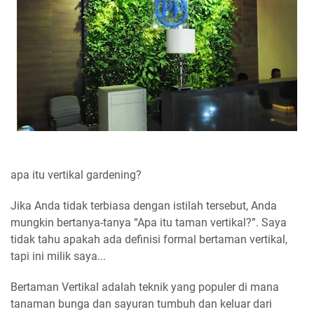
apa itu vertikal gardening?
Jika Anda tidak terbiasa dengan istilah tersebut, Anda
mungkin bertanya-tanya “Apa itu taman vertikal?”. Saya
tidak tahu apakah ada definisi formal bertaman vertikal,
tapi ini milik saya...
Bertaman Vertikal adalah teknik yang populer di mana
tanaman bunga dan sayuran tumbuh dan keluar dari