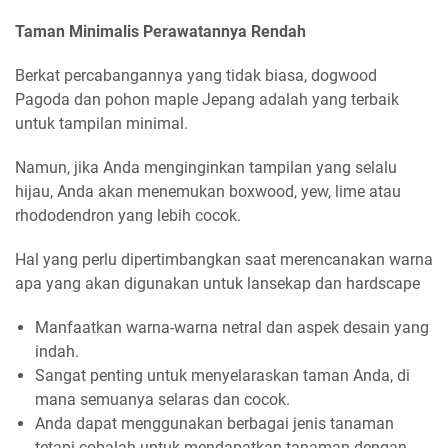
Taman Minimalis Perawatannya Rendah
Berkat percabangannya yang tidak biasa, dogwood
Pagoda dan pohon maple Jepang adalah yang terbaik
untuk tampilan minimal.
Namun, jika Anda menginginkan tampilan yang selalu
hijau, Anda akan menemukan boxwood, yew, lime atau
rhododendron yang lebih cocok.
Hal yang perlu dipertimbangkan saat merencanakan warna
apa yang akan digunakan untuk lansekap dan hardscape
Manfaatkan warna-warna netral dan aspek desain yang
indah.
Sangat penting untuk menyelaraskan taman Anda, di
mana semuanya selaras dan cocok.
Anda dapat menggunakan berbagai jenis tanaman
tetapi cobalah untuk mendapatkan tanaman dengan