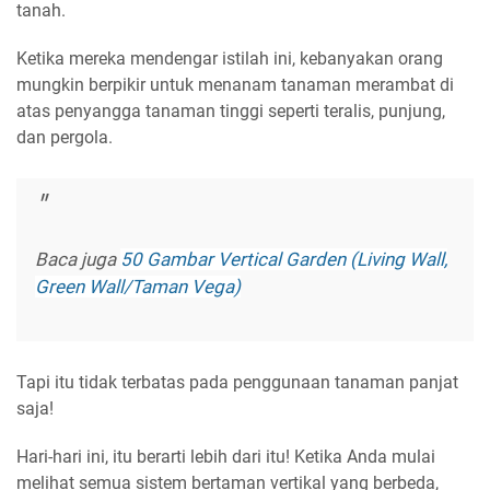
tanah.
Ketika mereka mendengar istilah ini, kebanyakan orang
mungkin berpikir untuk menanam tanaman merambat di
atas penyangga tanaman tinggi seperti teralis, punjung,
dan pergola.
Baca juga
50 Gambar Vertical Garden (Living Wall,
Green Wall/Taman Vega)
Tapi itu tidak terbatas pada penggunaan tanaman panjat
saja!
Hari-hari ini, itu berarti lebih dari itu! Ketika Anda mulai
melihat semua sistem bertaman vertikal yang berbeda,