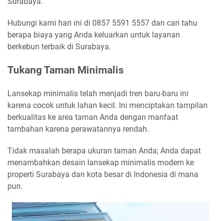
Surabaya.
Hubungi kami hari ini di 0857 5591 5557 dan cari tahu
berapa biaya yang Anda keluarkan untuk layanan
berkebun terbaik di Surabaya.
Tukang Taman Minimalis
Lansekap minimalis telah menjadi tren baru-baru ini
karena cocok untuk lahan kecil. Ini menciptakan tampilan
berkualitas ke area taman Anda dengan manfaat
tambahan karena perawatannya rendah.
Tidak masalah berapa ukuran taman Anda; Anda dapat
menambahkan desain lansekap minimalis modern ke
properti Surabaya dan kota besar di Indonesia di mana
pun.