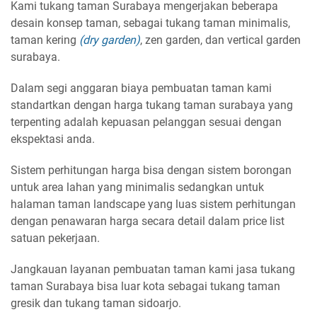
Kami tukang taman Surabaya mengerjakan beberapa
desain konsep taman, sebagai tukang taman minimalis,
taman kering
(dry garden)
, zen garden, dan vertical garden
surabaya.
Dalam segi anggaran biaya pembuatan taman kami
standartkan dengan harga tukang taman surabaya yang
terpenting adalah kepuasan pelanggan sesuai dengan
ekspektasi anda.
Sistem perhitungan harga bisa dengan sistem borongan
untuk area lahan yang minimalis sedangkan untuk
halaman taman landscape yang luas sistem perhitungan
dengan penawaran harga secara detail dalam price list
satuan pekerjaan.
Jangkauan layanan pembuatan taman kami jasa tukang
taman Surabaya bisa luar kota sebagai tukang taman
gresik dan tukang taman sidoarjo.