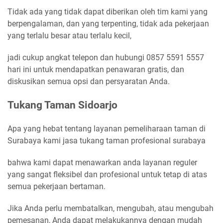
Tidak ada yang tidak dapat diberikan oleh tim kami yang
berpengalaman, dan yang terpenting, tidak ada pekerjaan
yang terlalu besar atau terlalu kecil,
jadi cukup angkat telepon dan hubungi 0857 5591 5557
hari ini untuk mendapatkan penawaran gratis, dan
diskusikan semua opsi dan persyaratan Anda.
Tukang Taman Sidoarjo
Apa yang hebat tentang layanan pemeliharaan taman di
Surabaya kami jasa tukang taman profesional surabaya
bahwa kami dapat menawarkan anda layanan reguler
yang sangat fleksibel dan profesional untuk tetap di atas
semua pekerjaan bertaman.
Jika Anda perlu membatalkan, mengubah, atau mengubah
pemesanan, Anda dapat melakukannya dengan mudah