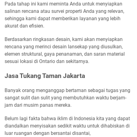
Pada tahap ini kami meminta Anda untuk menyiapkan
salinan rencana atau survei properti Anda yang relevan,
sehingga kami dapat memberikan layanan yang lebih
akurat dan efisien.
Berdasarkan ringkasan desain, kami akan menyiapkan
rencana yang merinci desain lansekap yang diusulkan,
elemen struktural, gaya penanaman, dan saran material
sesuai lokasi di Ontario dan sekitarnya.
Jasa Tukang Taman Jakarta
Banyak orang menganggap bertaman sebagai tugas yang
sangat sulit dan sulit yang membutuhkan waktu berjam-
jam dari musim panas mereka.
Belum lagi fakta bahwa iklim di Indonesia kita yang dapat
diandalkan menyisakan sedikit waktu untuk dihabiskan di
luar ruangan dengan bersantai disantai,