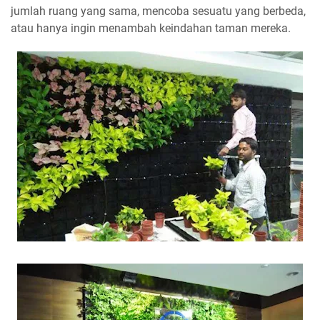
jumlah ruang yang sama, mencoba sesuatu yang berbeda,
atau hanya ingin menambah keindahan taman mereka.