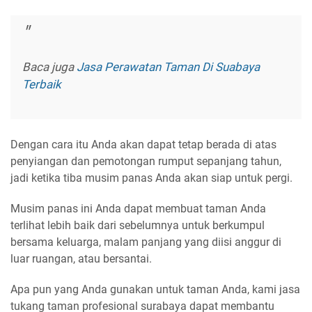
Baca juga
Jasa Perawatan Taman Di Suabaya
Terbaik
Dengan cara itu Anda akan dapat tetap berada di atas
penyiangan dan pemotongan rumput sepanjang tahun,
jadi ketika tiba musim panas Anda akan siap untuk pergi.
Musim panas ini Anda dapat membuat taman Anda
terlihat lebih baik dari sebelumnya untuk berkumpul
bersama keluarga, malam panjang yang diisi anggur di
luar ruangan, atau bersantai.
Apa pun yang Anda gunakan untuk taman Anda, kami jasa
tukang taman profesional surabaya dapat membantu