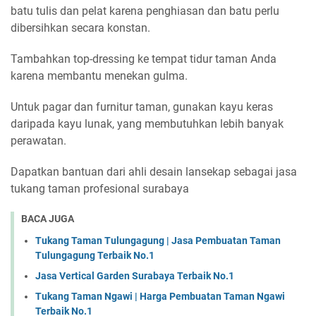
batu tulis dan pelat karena penghiasan dan batu perlu
dibersihkan secara konstan.
Tambahkan top-dressing ke tempat tidur taman Anda
karena membantu menekan gulma.
Untuk pagar dan furnitur taman, gunakan kayu keras
daripada kayu lunak, yang membutuhkan lebih banyak
perawatan.
Dapatkan bantuan dari ahli desain lansekap sebagai jasa
tukang taman profesional surabaya
BACA JUGA
Tukang Taman Tulungagung | Jasa Pembuatan Taman
Tulungagung Terbaik No.1
Jasa Vertical Garden Surabaya Terbaik No.1
Tukang Taman Ngawi | Harga Pembuatan Taman Ngawi
Terbaik No.1