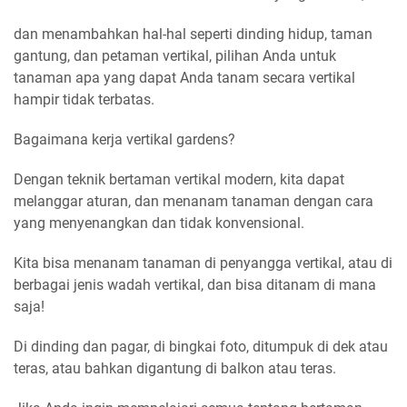
dan menambahkan hal-hal seperti dinding hidup, taman
gantung, dan petaman vertikal, pilihan Anda untuk
tanaman apa yang dapat Anda tanam secara vertikal
hampir tidak terbatas.
Bagaimana kerja vertikal gardens?
Dengan teknik bertaman vertikal modern, kita dapat
melanggar aturan, dan menanam tanaman dengan cara
yang menyenangkan dan tidak konvensional.
Kita bisa menanam tanaman di penyangga vertikal, atau di
berbagai jenis wadah vertikal, dan bisa ditanam di mana
saja!
Di dinding dan pagar, di bingkai foto, ditumpuk di dek atau
teras, atau bahkan digantung di balkon atau teras.