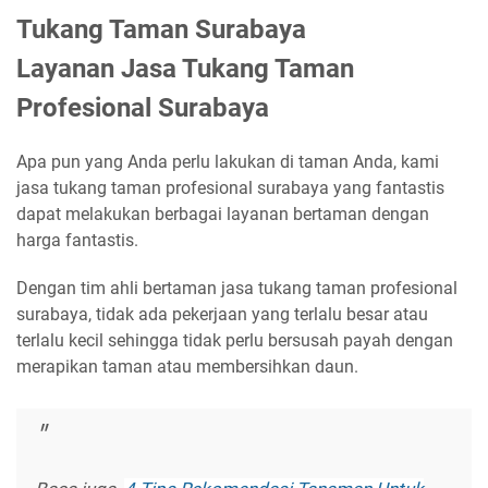
Tukang Taman Surabaya
Layanan Jasa Tukang Taman
Profesional Surabaya
Apa pun yang Anda perlu lakukan di taman Anda, kami
jasa tukang taman profesional surabaya yang fantastis
dapat melakukan berbagai layanan bertaman dengan
harga fantastis.
Dengan tim ahli bertaman jasa tukang taman profesional
surabaya, tidak ada pekerjaan yang terlalu besar atau
terlalu kecil sehingga tidak perlu bersusah payah dengan
merapikan taman atau membersihkan daun.