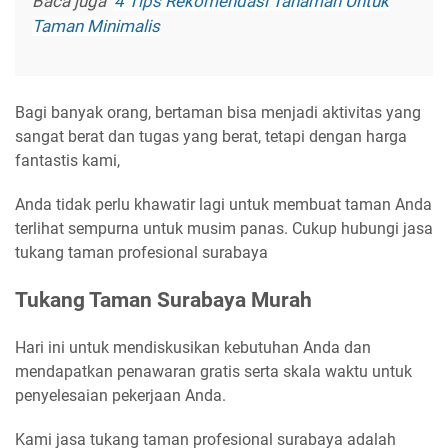
Baca juga
4 Tips Rekomendasi Tanaman Untuk
Taman Minimalis
Bagi banyak orang, bertaman bisa menjadi aktivitas yang
sangat berat dan tugas yang berat, tetapi dengan harga
fantastis kami,
Anda tidak perlu khawatir lagi untuk membuat taman Anda
terlihat sempurna untuk musim panas. Cukup hubungi jasa
tukang taman profesional surabaya
Tukang Taman Surabaya Murah
Hari ini untuk mendiskusikan kebutuhan Anda dan
mendapatkan penawaran gratis serta skala waktu untuk
penyelesaian pekerjaan Anda.
Kami jasa tukang taman profesional surabaya adalah