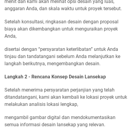
menit dan kami akan melihat opsi desain yang luas,
anggaran Anda, dan skala waktu untuk proyek tersebut.
Setelah konsultasi, ringkasan desain dengan proposal
biaya akan dikembangkan untuk menguraikan proyek
Anda,
disertai dengan “persyaratan keterlibatan” untuk Anda
tinjau dan tandatangani sebelum Anda melanjutkan ke
langkah berikutnya, mengembangkan desain.
Langkah 2 - Rencana Konsep Desain Lansekap
Setelah menerima persyaratan perjanjian yang telah
ditandatangani, kami akan kembali ke lokasi proyek untuk
melakukan analisis lokasi lengkap,
mengambil gambar digital dan mendokumentasikan
semua informasi desain lansekap yang relevan.