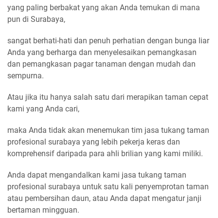
yang paling berbakat yang akan Anda temukan di mana
pun di Surabaya,
sangat berhati-hati dan penuh perhatian dengan bunga liar
Anda yang berharga dan menyelesaikan pemangkasan
dan pemangkasan pagar tanaman dengan mudah dan
sempurna.
Atau jika itu hanya salah satu dari merapikan taman cepat
kami yang Anda cari,
maka Anda tidak akan menemukan tim jasa tukang taman
profesional surabaya yang lebih pekerja keras dan
komprehensif daripada para ahli brilian yang kami miliki.
Anda dapat mengandalkan kami jasa tukang taman
profesional surabaya untuk satu kali penyemprotan taman
atau pembersihan daun, atau Anda dapat mengatur janji
bertaman mingguan.