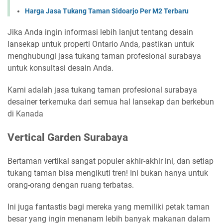
Harga Jasa Tukang Taman Sidoarjo Per M2 Terbaru
Jika Anda ingin informasi lebih lanjut tentang desain
lansekap untuk properti Ontario Anda, pastikan untuk
menghubungi jasa tukang taman profesional surabaya
untuk konsultasi desain Anda.
Kami adalah jasa tukang taman profesional surabaya
desainer terkemuka dari semua hal lansekap dan berkebun
di Kanada
Vertical Garden Surabaya
Bertaman vertikal sangat populer akhir-akhir ini, dan setiap
tukang taman bisa mengikuti tren! Ini bukan hanya untuk
orang-orang dengan ruang terbatas.
Ini juga fantastis bagi mereka yang memiliki petak taman
besar yang ingin menanam lebih banyak makanan dalam