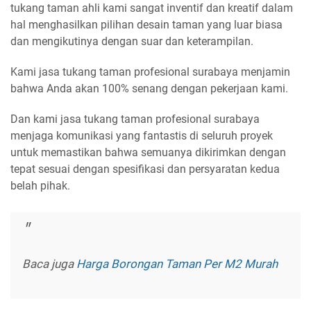
tukang taman ahli kami sangat inventif dan kreatif dalam
hal menghasilkan pilihan desain taman yang luar biasa
dan mengikutinya dengan suar dan keterampilan.
Kami jasa tukang taman profesional surabaya menjamin
bahwa Anda akan 100% senang dengan pekerjaan kami.
Dan kami jasa tukang taman profesional surabaya
menjaga komunikasi yang fantastis di seluruh proyek
untuk memastikan bahwa semuanya dikirimkan dengan
tepat sesuai dengan spesifikasi dan persyaratan kedua
belah pihak.
Baca juga
Harga Borongan Taman Per M2 Murah