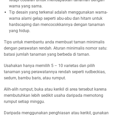
warna yang sama.
Tip desain yang terkenal adalah menggunakan warna-
warna alami gelap seperti abu-abu dan hitam untuk
hardscaping dan mencocokkannya dengan tanaman
yang hidup.
Tips untuk membantu anda membuat taman minimalis
dengan perawatan rendah. Aturan minimalis nomor satu:
batasi jumlah tanaman yang berbeda di taman.
Usahakan hanya memilih 5 – 10 varietas dan pilih
tanaman yang perawatannya rendah seperti rudbeckias,
sedum, bambu baris, atau rumput.
Alih-alih rumput, buka atau kerikil di area tersebut karena
membutuhkan lebih sedikit usaha daripada memotong
rumput setiap minggu.
Daripada menggunakan penghiasan atau kerikil, gunakan