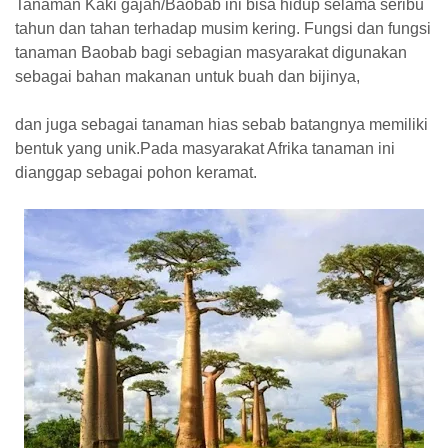
Tanaman Kaki gajah/Baobab ini bisa hidup selama seribu
tahun dan tahan terhadap musim kering. Fungsi dan fungsi
tanaman Baobab bagi sebagian masyarakat digunakan
sebagai bahan makanan untuk buah dan bijinya,
dan juga sebagai tanaman hias sebab batangnya memiliki
bentuk yang unik.Pada masyarakat Afrika tanaman ini
dianggap sebagai pohon keramat.