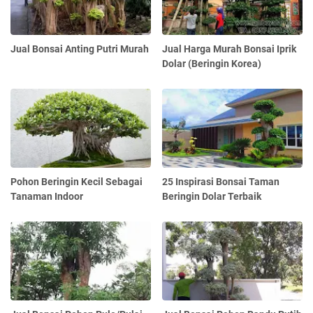
Jual Bonsai Anting Putri Murah
Jual Harga Murah Bonsai Iprik
Dolar (Beringin Korea)
Pohon Beringin Kecil Sebagai
25 Inspirasi Bonsai Taman
Tanaman Indoor
Beringin Dolar Terbaik