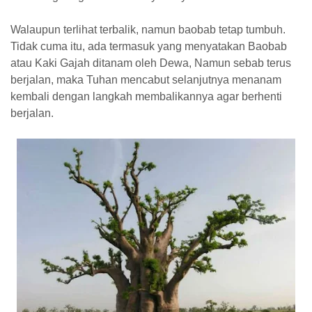
Walaupun terlihat terbalik, namun baobab tetap tumbuh.
Tidak cuma itu, ada termasuk yang menyatakan Baobab
atau Kaki Gajah ditanam oleh Dewa, Namun sebab terus
berjalan, maka Tuhan mencabut selanjutnya menanam
kembali dengan langkah membalikannya agar berhenti
berjalan.