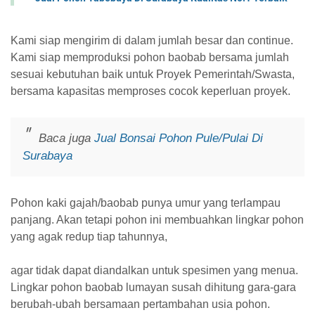
Kami siap mengirim di dalam jumlah besar dan continue.
Kami siap memproduksi pohon baobab bersama jumlah
sesuai kebutuhan baik untuk Proyek Pemerintah/Swasta,
bersama kapasitas memproses cocok keperluan proyek.
Baca juga
Jual Bonsai Pohon Pule/Pulai Di
Surabaya
Pohon kaki gajah/baobab punya umur yang terlampau
panjang. Akan tetapi pohon ini membuahkan lingkar pohon
yang agak redup tiap tahunnya,
agar tidak dapat diandalkan untuk spesimen yang menua.
Lingkar pohon baobab lumayan susah dihitung gara-gara
berubah-ubah bersamaan pertambahan usia pohon.