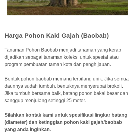
Harga Pohon Kaki Gajah (Baobab)
Tanaman Pohon Baobab menjadi tanaman yang kerap
dijadikan sebagai tanaman koleksi untuk spesial atau
program pembuatan taman kota dan penghijauan.
Bentuk pohon baobab memang terbilang unik. Jika semua
daunnya sudah tumbuh, bentuknya menyerupai brokoli.
Jika tumbuh bersama baik, batang pohon bakal besar dan
sanggup menjulang setinggi 25 meter.
Silahkan kontak kami untuk spesifikasi lingkar batang
(diameter) dan ketinggian pohon kaki gajah/baobab
yang anda inginkan.