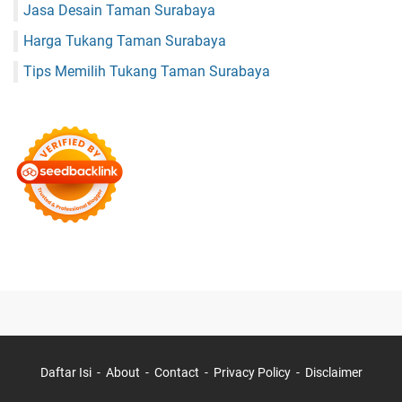
Jasa Desain Taman Surabaya
Harga Tukang Taman Surabaya
Tips Memilih Tukang Taman Surabaya
Daftar Isi
About
Contact
Privacy Policy
Disclaimer