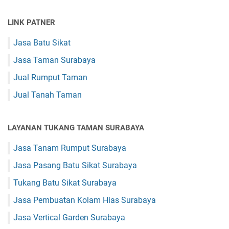
LINK PATNER
Jasa Batu Sikat
Jasa Taman Surabaya
Jual Rumput Taman
Jual Tanah Taman
LAYANAN TUKANG TAMAN SURABAYA
Jasa Tanam Rumput Surabaya
Jasa Pasang Batu Sikat Surabaya
Tukang Batu Sikat Surabaya
Jasa Pembuatan Kolam Hias Surabaya
Jasa Vertical Garden Surabaya