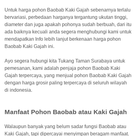
Untuk harga pohon Baobab Kaki Gajah sebenarnya terlalu
bervariasi, perbedaan harganya tergantung ukutan tinggi,
diameter dan juga apakah pohonya sudah berbuah, dari itu
ada baiknya kecuali anda segera menghubungi kami untuk
mendapatkan Info lebih lanjut berkenaan harga pohon
Baobab Kaki Gajah ini.
Ayo segera hubungi kita Tukang Taman Surabaya untuk
pemesanan, kami adalah penjaja pohon Baobab Kaki
Gajah terpercaya, yang menjual pohon Baobab Kaki Gajah
dengan harga grosir paling terpercaya di seluruh wilayah
di indonesia.
Manfaat Pohon Baobab atau Kaki Gajah
Walaupun banyak yang belum sadar fungsi Baobab atau
Kaki Gajah, tapi dipercayai menyimpan beragam manfaat.