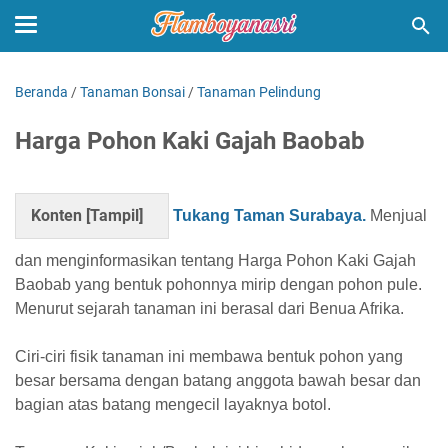
Beranda
/
Tanaman Bonsai
/
Tanaman Pelindung
Harga Pohon Kaki Gajah Baobab
Konten [
Tampil
]
Tukang Taman Surabaya.
Menjual
dan menginformasikan tentang Harga Pohon Kaki Gajah
Baobab yang bentuk pohonnya mirip dengan pohon pule.
Menurut sejarah tanaman ini berasal dari Benua Afrika.
Ciri-ciri fisik tanaman ini membawa bentuk pohon yang
besar bersama dengan batang anggota bawah besar dan
bagian atas batang mengecil layaknya botol.