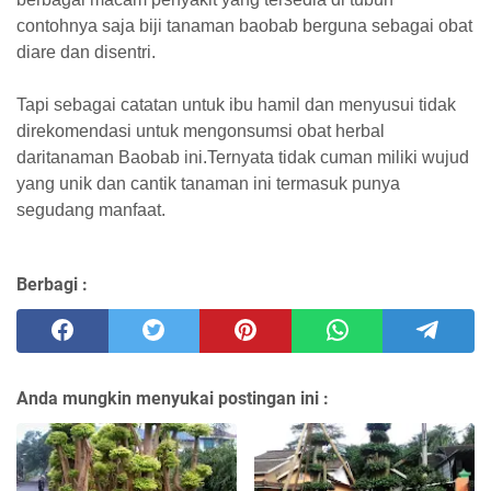
contohnya saja biji tanaman baobab berguna sebagai obat
diare dan disentri.
Tapi sebagai catatan untuk ibu hamil dan menyusui tidak
direkomendasi untuk mengonsumsi obat herbal
daritanaman Baobab ini.Ternyata tidak cuman miliki wujud
yang unik dan cantik tanaman ini termasuk punya
segudang manfaat.
Berbagi :
Anda mungkin menyukai postingan ini :