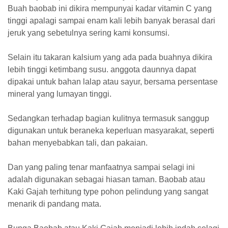
Buah baobab ini dikira mempunyai kadar vitamin C yang
tinggi apalagi sampai enam kali lebih banyak berasal dari
jeruk yang sebetulnya sering kami konsumsi.
Selain itu takaran kalsium yang ada pada buahnya dikira
lebih tinggi ketimbang susu. anggota daunnya dapat
dipakai untuk bahan lalap atau sayur, bersama persentase
mineral yang lumayan tinggi.
Sedangkan terhadap bagian kulitnya termasuk sanggup
digunakan untuk beraneka keperluan masyarakat, seperti
bahan menyebabkan tali, dan pakaian.
Dan yang paling tenar manfaatnya sampai selagi ini
adalah digunakan sebagai hiasan taman. Baobab atau
Kaki Gajah terhitung type pohon pelindung yang sangat
menarik di pandang mata.