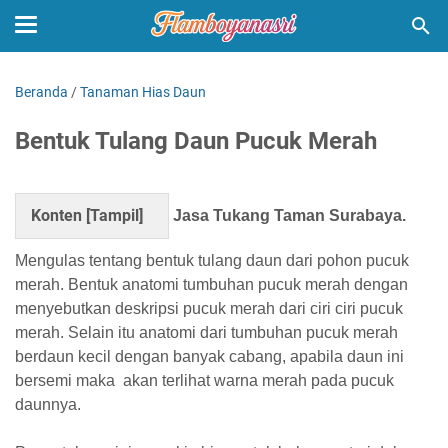
Beranda
/
Tanaman Hias Daun
Bentuk Tulang Daun Pucuk Merah
Konten [
Tampil
]
Jasa Tukang Taman Surabaya.
Mengulas tentang bentuk tulang daun dari pohon pucuk
merah. Bentuk anatomi tumbuhan pucuk merah dengan
menyebutkan deskripsi pucuk merah dari ciri ciri pucuk
merah. Selain itu anatomi dari tumbuhan pucuk merah
berdaun kecil dengan banyak cabang, apabila daun ini
bersemi maka akan terlihat warna merah pada pucuk
daunnya.