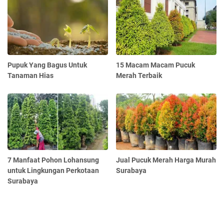
Pupuk Yang Bagus Untuk
15 Macam Macam Pucuk
Tanaman Hias
Merah Terbaik
7 Manfaat Pohon Lohansung
Jual Pucuk Merah Harga Murah
untuk Lingkungan Perkotaan
Surabaya
Surabaya