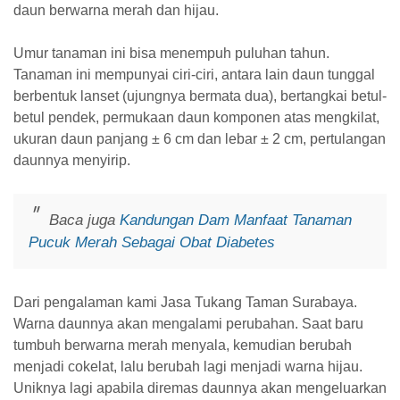
daun berwarna merah dan hijau.
Umur tanaman ini bisa menempuh puluhan tahun.
Tanaman ini mempunyai ciri-ciri, antara lain daun tunggal
berbentuk lanset (ujungnya bermata dua), bertangkai betul-
betul pendek, permukaan daun komponen atas mengkilat,
ukuran daun panjang ± 6 cm dan lebar ± 2 cm, pertulangan
daunnya menyirip.
Baca juga
Kandungan Dam Manfaat Tanaman
Pucuk Merah Sebagai Obat Diabetes
Dari pengalaman kami Jasa Tukang Taman Surabaya.
Warna daunnya akan mengalami perubahan. Saat baru
tumbuh berwarna merah menyala, kemudian berubah
menjadi cokelat, lalu berubah lagi menjadi warna hijau.
Uniknya lagi apabila diremas daunnya akan mengeluarkan