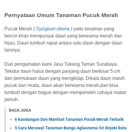
Pernyataan Umum Tanaman Pucuk Merah
Pucuk Merah
( Syzigium oleina )
yaitu tanaman yang
berciri khas mempunyai daun yang berwarna merah dan
hijau. Daun tumbuh rapat antara satu daun dengan daun
lainnya.
Dari pengamatan kami Jasa Tukang Taman Surabaya.
Tekstur daun halus dengan panjang daun berkisar 5 cm
dan permukaan daun yang mengkilap. Dikala daun masih
pucuk dan muda, daun akan berwarna merah,dan bisa
tumbuh dengan bagus dengan memperoleh cahaya matari
penuh.
BACA JUGA
6 Kandungan Dan Manfaat Tanaman Pucuk Merah Terbaik
5 Cara Merawat Tanaman Bunga Aglaonema Sri Rejeki Ratu