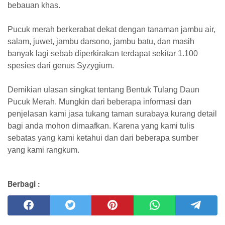
bebauan khas.
Pucuk merah berkerabat dekat dengan tanaman jambu air,
salam, juwet, jambu darsono, jambu batu, dan masih
banyak lagi sebab diperkirakan terdapat sekitar 1.100
spesies dari genus Syzygium.
Demikian ulasan singkat tentang Bentuk Tulang Daun
Pucuk Merah. Mungkin dari beberapa informasi dan
penjelasan kami jasa tukang taman surabaya kurang detail
bagi anda mohon dimaafkan. Karena yang kami tulis
sebatas yang kami ketahui dan dari beberapa sumber
yang kami rangkum.
Berbagi :