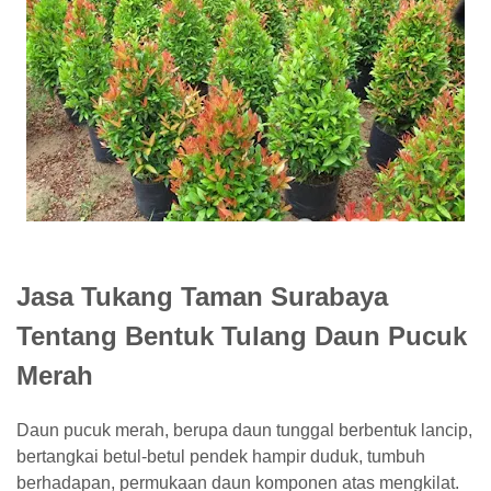
Jasa Tukang Taman Surabaya
Tentang Bentuk Tulang Daun Pucuk
Merah
Daun pucuk merah, berupa daun tunggal berbentuk lancip,
bertangkai betul-betul pendek hampir duduk, tumbuh
berhadapan, permukaan daun komponen atas mengkilat.