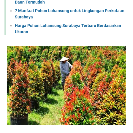
Daun Termudah
7 Manfaat Pohon Lohansung untuk Lingkungan Perkotaan
Surabaya
Harga Pohon Lohansung Surabaya Terbaru Berdasarkan
Ukuran