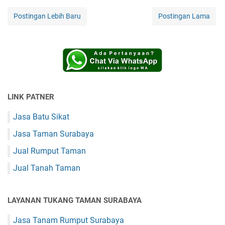
Postingan Lebih Baru
Postingan Lama
LINK PATNER
Jasa Batu Sikat
Jasa Taman Surabaya
Jual Rumput Taman
Jual Tanah Taman
LAYANAN TUKANG TAMAN SURABAYA
Jasa Tanam Rumput Surabaya