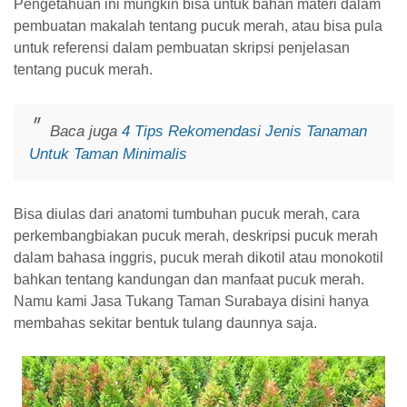
Pengetahuan ini mungkin bisa untuk bahan materi dalam
pembuatan makalah tentang pucuk merah, atau bisa pula
untuk referensi dalam pembuatan skripsi penjelasan
tentang pucuk merah.
Baca juga
4 Tips Rekomendasi Jenis Tanaman
Untuk Taman Minimalis
Bisa diulas dari anatomi tumbuhan pucuk merah, cara
perkembangbiakan pucuk merah, deskripsi pucuk merah
dalam bahasa inggris, pucuk merah dikotil atau monokotil
bahkan tentang kandungan dan manfaat pucuk merah.
Namu kami Jasa Tukang Taman Surabaya disini hanya
membahas sekitar bentuk tulang daunnya saja.