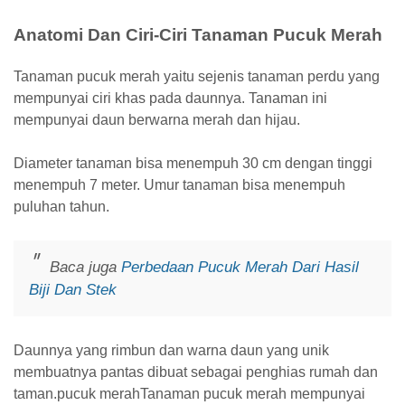
Anatomi Dan Ciri-Ciri Tanaman Pucuk Merah
Tanaman pucuk merah yaitu sejenis tanaman perdu yang
mempunyai ciri khas pada daunnya. Tanaman ini
mempunyai daun berwarna merah dan hijau.
Diameter tanaman bisa menempuh 30 cm dengan tinggi
menempuh 7 meter. Umur tanaman bisa menempuh
puluhan tahun.
Baca juga
Perbedaan Pucuk Merah Dari Hasil
Biji Dan Stek
Daunnya yang rimbun dan warna daun yang unik
membuatnya pantas dibuat sebagai penghias rumah dan
taman.pucuk merahTanaman pucuk merah mempunyai