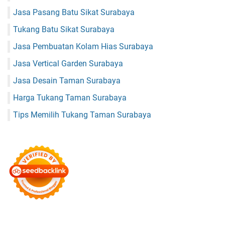
Jasa Pasang Batu Sikat Surabaya
Tukang Batu Sikat Surabaya
Jasa Pembuatan Kolam Hias Surabaya
Jasa Vertical Garden Surabaya
Jasa Desain Taman Surabaya
Harga Tukang Taman Surabaya
Tips Memilih Tukang Taman Surabaya