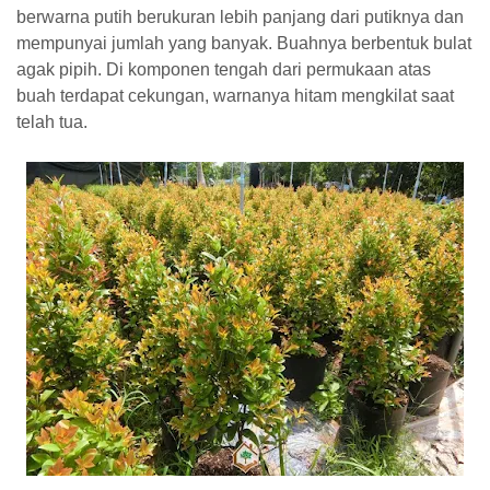
berwarna putih berukuran lebih panjang dari putiknya dan
mempunyai jumlah yang banyak. Buahnya berbentuk bulat
agak pipih. Di komponen tengah dari permukaan atas
buah terdapat cekungan, warnanya hitam mengkilat saat
telah tua.