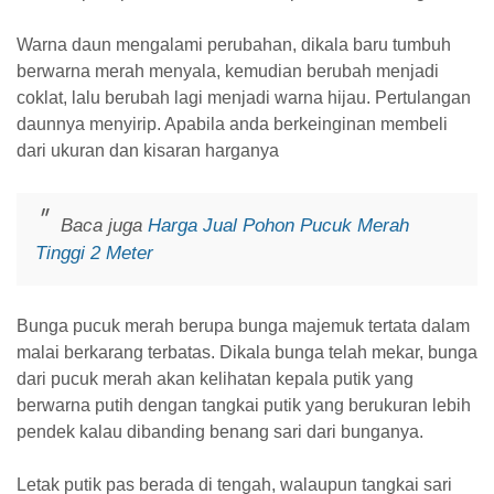
Warna daun mengalami perubahan, dikala baru tumbuh
berwarna merah menyala, kemudian berubah menjadi
coklat, lalu berubah lagi menjadi warna hijau. Pertulangan
daunnya menyirip. Apabila anda berkeinginan membeli
dari ukuran dan kisaran harganya
Baca juga
Harga Jual Pohon Pucuk Merah
Tinggi 2 Meter
Bunga pucuk merah berupa bunga majemuk tertata dalam
malai berkarang terbatas. Dikala bunga telah mekar, bunga
dari pucuk merah akan kelihatan kepala putik yang
berwarna putih dengan tangkai putik yang berukuran lebih
pendek kalau dibanding benang sari dari bunganya.
Letak putik pas berada di tengah, walaupun tangkai sari