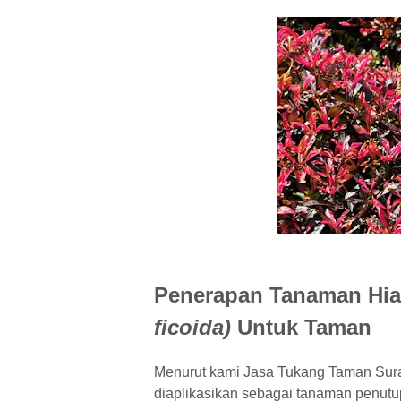
Penerapan Tanaman Hia
ficoida)
Untuk Taman
Menurut kami Jasa Tukang Taman Sur
diaplikasikan sebagai tanaman penutu