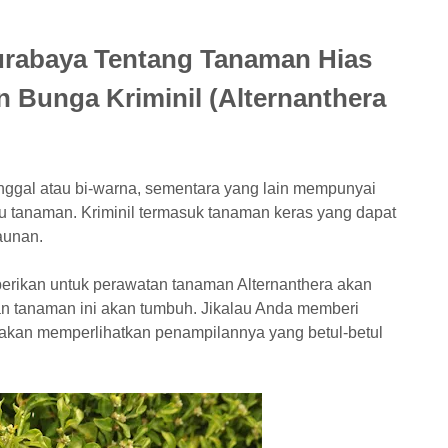
rabaya Tentang Tanaman Hias
 Bunga Kriminil (Alternanthera
ggal atau bi-warna, sementara yang lain mempunyai
u tanaman. Kriminil termasuk tanaman keras yang dapat
aunan.
erikan untuk perawatan tanaman Alternanthera akan
tanaman ini akan tumbuh. Jikalau Anda memberi
akan memperlihatkan penampilannya yang betul-betul