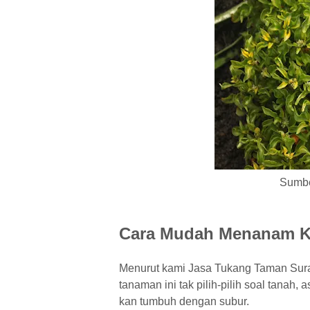
Sumbe
Cara Mudah Menanam K
Menurut kami Jasa Tukang Taman Sura
tanaman ini tak pilih-pilih soal tanah
kan tumbuh dengan subur.