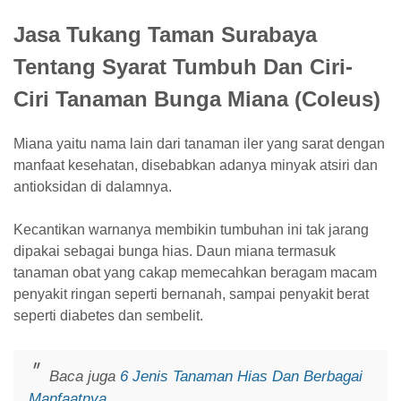
Jasa Tukang Taman Surabaya
Tentang Syarat Tumbuh Dan Ciri-
Ciri Tanaman Bunga Miana (Coleus)
Miana yaitu nama lain dari tanaman iler yang sarat dengan
manfaat kesehatan, disebabkan adanya minyak atsiri dan
antioksidan di dalamnya.
Kecantikan warnanya membikin tumbuhan ini tak jarang
dipakai sebagai bunga hias. Daun miana termasuk
tanaman obat yang cakap memecahkan beragam macam
penyakit ringan seperti bernanah, sampai penyakit berat
seperti diabetes dan sembelit.
Baca juga
6 Jenis Tanaman Hias Dan Berbagai
Manfaatnya