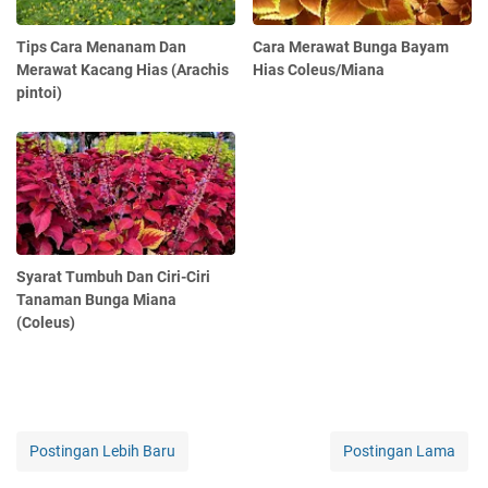
Tips Cara Menanam Dan
Cara Merawat Bunga Bayam
Merawat Kacang Hias (Arachis
Hias Coleus/Miana
pintoi)
Syarat Tumbuh Dan Ciri-Ciri
Tanaman Bunga Miana
(Coleus)
Postingan Lebih Baru
Postingan Lama