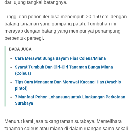
dari ujung tangkai batangnya.
Tinggi dari pohon iler bisa menempuh 30-150 cm, dengan
batang tanaman yang gampang patah. Tumbuhan ini
merayap dengan batang yang mempunyai penampung
berbentuk persegi.
BACA JUGA
Cara Merawat Bunga Bayam Hias Coleus/Miana
Syarat Tumbuh Dan Ciri-Ciri Tanaman Bunga Miana
(Coleus)
Tips Cara Menanam Dan Merawat Kacang Hias (Arachis
pintoi)
7 Manfaat Pohon Lohansung untuk Lingkungan Perkotaan
Surabaya
Menurut kami jasa tukang taman surabaya. Memelihara
tanaman coleus atau miana di dalam ruangan sama sekali