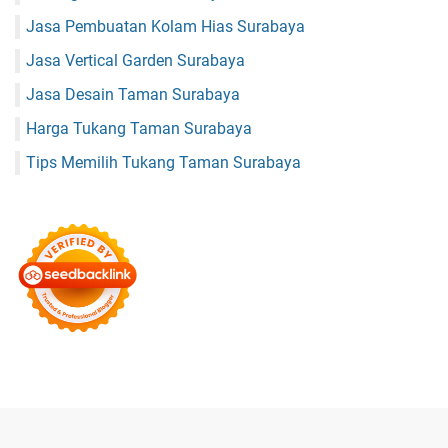
Jasa Pembuatan Kolam Hias Surabaya
Jasa Vertical Garden Surabaya
Jasa Desain Taman Surabaya
Harga Tukang Taman Surabaya
Tips Memilih Tukang Taman Surabaya