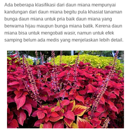
Ada beberapa klasifikasi dari daun miana mempunyai
kandungan dari daun miana begitu pula khasiat tanaman
bunga daun miana untuk pria baik daun miana yang
berwarna hijau maupun bunga miana batik. Kerena daun
miana bisa untuk mengobati wasir, namun untuk efek
samping belum ada medis yang menjelaskan lebih detail.