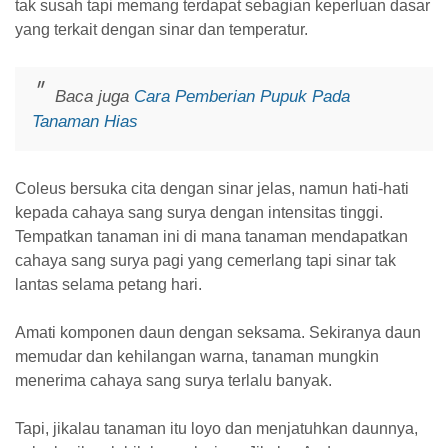
tak susah tapi memang terdapat sebagian keperluan dasar
yang terkait dengan sinar dan temperatur.
Baca juga
Cara Pemberian Pupuk Pada
Tanaman Hias
Coleus bersuka cita dengan sinar jelas, namun hati-hati
kepada cahaya sang surya dengan intensitas tinggi.
Tempatkan tanaman ini di mana tanaman mendapatkan
cahaya sang surya pagi yang cemerlang tapi sinar tak
lantas selama petang hari.
Amati komponen daun dengan seksama. Sekiranya daun
memudar dan kehilangan warna, tanaman mungkin
menerima cahaya sang surya terlalu banyak.
Tapi, jikalau tanaman itu loyo dan menjatuhkan daunnya,