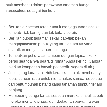
untuk membantu dalam perawatan tanaman bunga
miana/coleus sebagai berikut :
Berikan air secara teratur untuk menjaga tanah sedikit
lembab - tak kering dan tak terlalu berair.
Berikan pupuk tanaman sekali tiap-tiap pekan
mengaplikasikan pupuk yang larut dalam air yang
dilarutkan menjadi separuh tenaga.
Tempatkan pot di atas nampan dengan lapisan kerikil
berair seandainya udara di rumah Anda kering. (Jangan
biarkan komponen bawah pot berdiri segera di air.)
Jepit ujung tanaman lebih kerap kali untuk membuatnya
lebat. Jangan ragu untuk memangkas sampai sepertiga
dari pertumbuhan batang kalau tanaman tumbuh terlalu
panjang.
Membuang bunga lantas sesudah mereka timbul, sebab
mereka menarik tenaga dari dedaunan berwarna-warni.