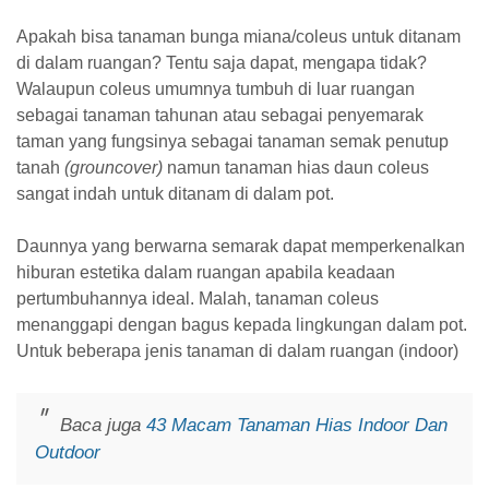
Apakah bisa tanaman bunga miana/coleus untuk ditanam
di dalam ruangan? Tentu saja dapat, mengapa tidak?
Walaupun coleus umumnya tumbuh di luar ruangan
sebagai tanaman tahunan atau sebagai penyemarak
taman yang fungsinya sebagai tanaman semak penutup
tanah
(grouncover)
namun tanaman hias daun coleus
sangat indah untuk ditanam di dalam pot.
Daunnya yang berwarna semarak dapat memperkenalkan
hiburan estetika dalam ruangan apabila keadaan
pertumbuhannya ideal. Malah, tanaman coleus
menanggapi dengan bagus kepada lingkungan dalam pot.
Untuk beberapa jenis tanaman di dalam ruangan (indoor)
Baca juga
43 Macam Tanaman Hias Indoor Dan
Outdoor