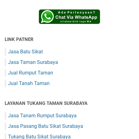
LINK PATNER
Jasa Batu Sikat
Jasa Taman Surabaya
Jual Rumput Taman
Jual Tanah Taman
LAYANAN TUKANG TAMAN SURABAYA
Jasa Tanam Rumput Surabaya
Jasa Pasang Batu Sikat Surabaya
Tukang Batu Sikat Surabaya