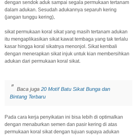
dengan sendok aduk sampai segala permukaan tertanam
dalam adukan. Sesudah adukannya separuh kering
(jangan tunggu kering),
sikat permukaan koral sikat yang masih tertanam adukan
itu mengaplikasikan sikat kawat tembaga yang tak terlalu
kasar hingga koral sikatnya menonjol. Sikat kembali
dengan menerapkan sikat injuk untuk kian membersihkan
adukan dari permukaan koral sikat.
Baca juga
20 Motif Batu Sikat Bunga dan
Bintang Terbaru
Pada cara kerja penyikatan ini bisa lebih di optimalkan
dengan menaburkan semen dan pasir kering di atas
permukaan koral sikat dengan tujuan supaya adukan