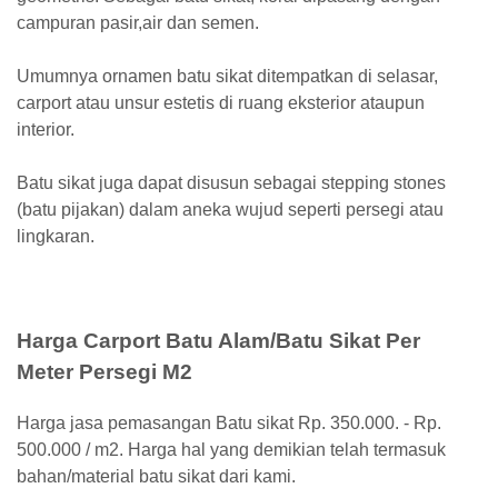
campuran pasir,air dan semen.
Umumnya ornamen batu sikat ditempatkan di selasar,
carport atau unsur estetis di ruang eksterior ataupun
interior.
Batu sikat juga dapat disusun sebagai stepping stones
(batu pijakan) dalam aneka wujud seperti persegi atau
lingkaran.
Harga Carport Batu Alam/Batu Sikat Per
Meter Persegi M2
Harga jasa pemasangan Batu sikat Rp. 350.000. - Rp.
500.000 / m2. Harga hal yang demikian telah termasuk
bahan/material batu sikat dari kami.