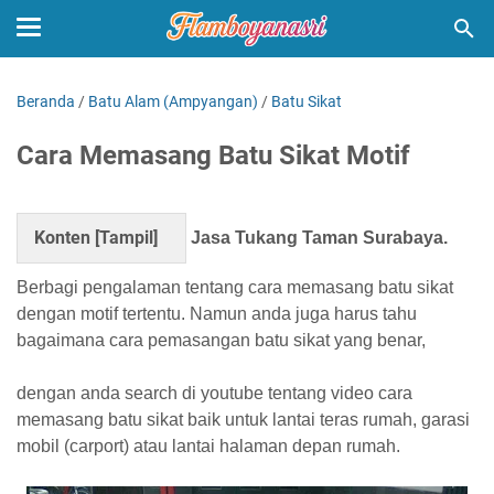
Beranda
/
Batu Alam (Ampyangan)
/
Batu Sikat
Cara Memasang Batu Sikat Motif
Konten [
Tampil
]
Jasa Tukang Taman Surabaya.
Berbagi pengalaman tentang cara memasang batu sikat
dengan motif tertentu. Namun anda juga harus tahu
bagaimana cara pemasangan batu sikat yang benar,
dengan anda search di youtube tentang video cara
memasang batu sikat baik untuk lantai teras rumah, garasi
mobil (carport) atau lantai halaman depan rumah.