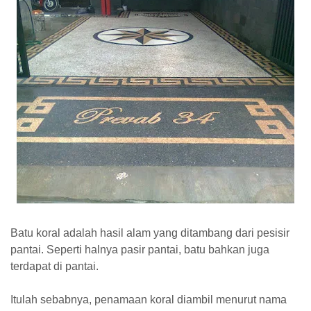
Batu koral adalah hasil alam yang ditambang dari pesisir
pantai. Seperti halnya pasir pantai, batu bahkan juga
terdapat di pantai.
Itulah sebabnya, penamaan koral diambil menurut nama