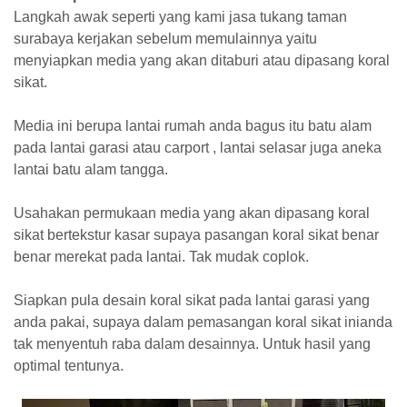
Langkah awak seperti yang kami jasa tukang taman
surabaya kerjakan sebelum memulainnya yaitu
menyiapkan media yang akan ditaburi atau dipasang koral
sikat.
Media ini berupa lantai rumah anda bagus itu batu alam
pada lantai garasi atau carport , lantai selasar juga aneka
lantai batu alam tangga.
Usahakan permukaan media yang akan dipasang koral
sikat bertekstur kasar supaya pasangan koral sikat benar
benar merekat pada lantai. Tak mudak coplok.
Siapkan pula desain koral sikat pada lantai garasi yang
anda pakai, supaya dalam pemasangan koral sikat inianda
tak menyentuh raba dalam desainnya. Untuk hasil yang
optimal tentunya.