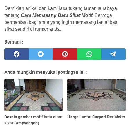
Demikian artikel dari kami jasa tukang taman surabaya
tentang
Cara Memasang Batu Sikat Motif.
Semoga
bermanfaat bagi anda yang ingin memasang lantai batu
sikat sendiri di rumah anda.
Berbagi :
Anda mungkin menyukai postingan ini :
Desain gambar motif batu alam
Harga Lantai Carport Per Meter
sikat (Ampyangan)