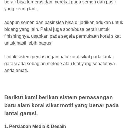
berair bisa tergerus dan merekat pada semen dan pasir
yang kering tadi,
adapun semen dan pasir sisa bisa di jadikan adukan untuk
bidang yang lain. Pakai juga spon/busa berair untuk
finishingnya, usapkan pada segala permukaan koral sikat
untuk hasil lebih bagus
Untuk sistem pemasangan batu koral sikat pada lantai
garasi ada sebagian metode atau kiat yang sepatutnya
anda amati.
Berikut kami berikan sistem pemasangan
batu alam koral sikat motif yang benar pada
lantai garasi.
1. Persiapan Media & Desain