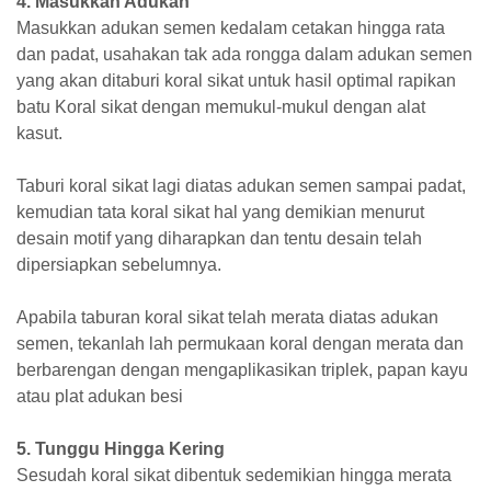
4. Masukkan Adukan
Masukkan adukan semen kedalam cetakan hingga rata
dan padat, usahakan tak ada rongga dalam adukan semen
yang akan ditaburi koral sikat untuk hasil optimal
rapikan
batu Koral sikat dengan memukul-mukul dengan alat
kasut.
Taburi koral sikat lagi diatas adukan semen sampai padat,
kemudian tata koral sikat hal yang demikian menurut
desain motif yang diharapkan dan tentu desain telah
dipersiapkan sebelumnya.
Apabila taburan koral sikat telah merata diatas adukan
semen, tekanlah lah permukaan koral dengan merata dan
berbarengan dengan mengaplikasikan triplek, papan kayu
atau plat adukan besi
5. Tunggu Hingga Kering
Sesudah koral sikat dibentuk sedemikian hingga merata