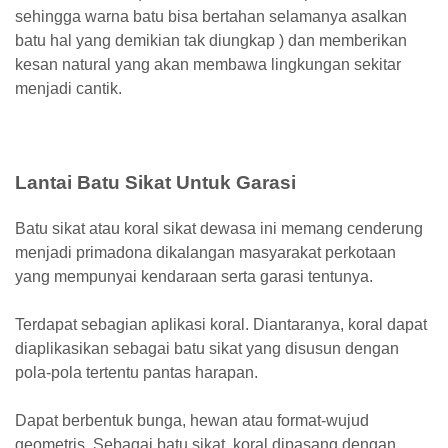
sehingga warna batu bisa bertahan selamanya asalkan
batu hal yang demikian tak diungkap ) dan memberikan
kesan natural yang akan membawa lingkungan sekitar
menjadi cantik.
Lantai Batu Sikat Untuk Garasi
Batu sikat atau koral sikat dewasa ini memang cenderung
menjadi primadona dikalangan masyarakat perkotaan
yang mempunyai kendaraan serta garasi tentunya.
Terdapat sebagian aplikasi koral. Diantaranya, koral dapat
diaplikasikan sebagai batu sikat yang disusun dengan
pola-pola tertentu pantas harapan.
Dapat berbentuk bunga, hewan atau format-wujud
geometris. Sebagai batu sikat, koral dipasang dengan