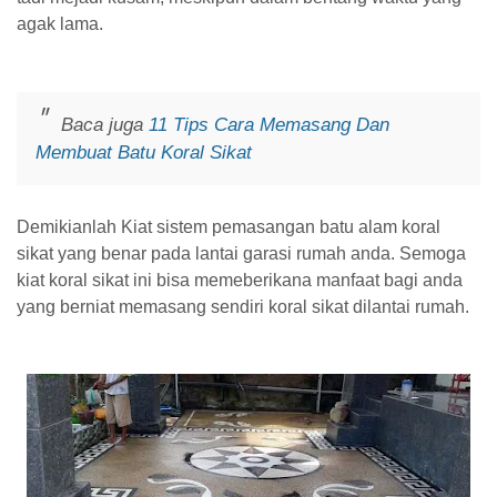
agak lama.
Baca juga
11 Tips Cara Memasang Dan
Membuat Batu Koral Sikat
Demikianlah Kiat sistem pemasangan batu alam koral
sikat yang benar pada lantai garasi rumah anda. Semoga
kiat koral sikat ini bisa memeberikana manfaat bagi anda
yang berniat memasang sendiri koral sikat dilantai rumah.