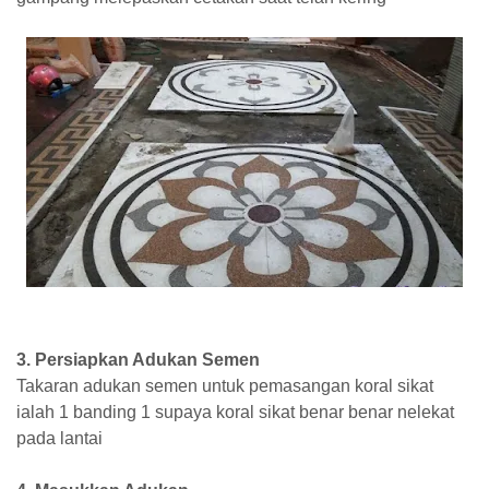
3. Persiapkan Adukan Semen
Takaran adukan semen untuk pemasangan koral sikat
ialah 1 banding 1 supaya koral sikat benar benar nelekat
pada lantai