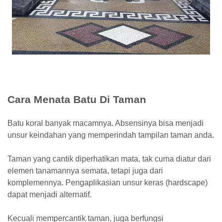
Cara Menata Batu Di Taman
Batu koral banyak macamnya. Absensinya bisa menjadi
unsur keindahan yang memperindah tampilan taman anda.
Taman yang cantik diperhatikan mata, tak cuma diatur dari
elemen tanamannya semata, tetapi juga dari
komplemennya. Pengaplikasian unsur keras (hardscape)
dapat menjadi alternatif.
Kecuali mempercantik taman, juga berfungsi