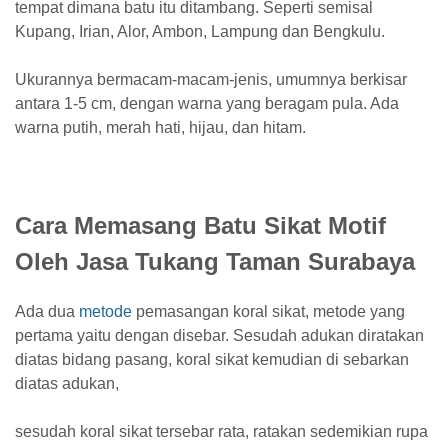
tempat dimana batu itu ditambang. Seperti semisal
Kupang, Irian, Alor, Ambon, Lampung dan Bengkulu.
Ukurannya bermacam-macam-jenis, umumnya berkisar
antara 1-5 cm, dengan warna yang beragam pula. Ada
warna putih, merah hati, hijau, dan hitam.
Cara Memasang Batu Sikat Motif
Oleh Jasa Tukang Taman Surabaya
Ada dua
metode
pemasangan koral sikat, metode yang
pertama yaitu dengan disebar. Sesudah adukan diratakan
diatas bidang pasang, koral sikat kemudian di sebarkan
diatas adukan,
sesudah koral sikat tersebar rata, ratakan sedemikian rupa