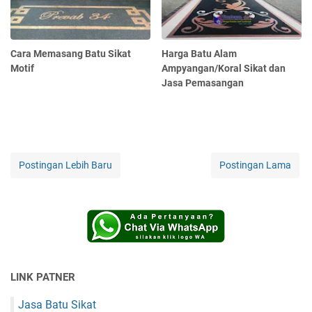
Cara Memasang Batu Sikat
Harga Batu Alam
Motif
Ampyangan/Koral Sikat dan
Jasa Pemasangan
Postingan Lebih Baru
Postingan Lama
LINK PATNER
Jasa Batu Sikat