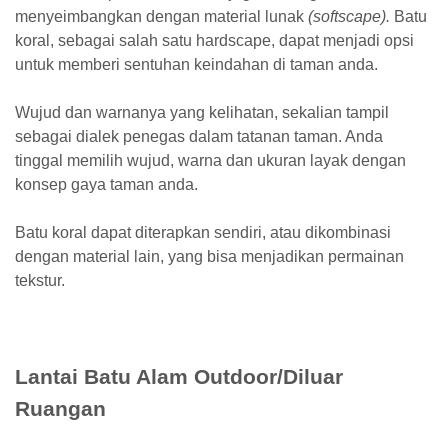
menyeimbangkan dengan material lunak
(softscape).
Batu
koral, sebagai salah satu hardscape, dapat menjadi opsi
untuk memberi sentuhan keindahan di taman anda.
Wujud dan warnanya yang kelihatan, sekalian tampil
sebagai dialek penegas dalam tatanan taman. Anda
tinggal memilih wujud, warna dan ukuran layak dengan
konsep gaya taman anda.
Batu koral dapat diterapkan sendiri, atau dikombinasi
dengan material lain, yang bisa menjadikan permainan
tekstur.
Lantai Batu Alam Outdoor/Diluar
Ruangan