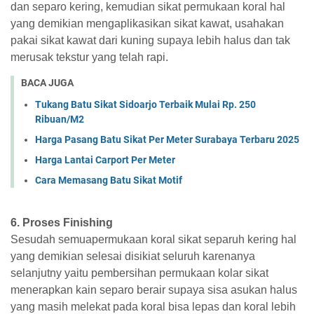
dan separo kering, kemudian sikat permukaan koral hal
yang demikian mengaplikasikan sikat kawat, usahakan
pakai sikat kawat dari kuning supaya lebih halus dan tak
merusak tekstur yang telah rapi.
BACA JUGA
Tukang Batu Sikat Sidoarjo Terbaik Mulai Rp. 250
Ribuan/M2
Harga Pasang Batu Sikat Per Meter Surabaya Terbaru 2025
Harga Lantai Carport Per Meter
Cara Memasang Batu Sikat Motif
6. Proses Finishing
Sesudah semuapermukaan koral sikat separuh kering hal
yang demikian selesai disikiat seluruh karenanya
selanjutny yaitu pembersihan permukaan kolar sikat
menerapkan kain separo berair supaya sisa asukan halus
yang masih melekat pada koral bisa lepas dan koral lebih