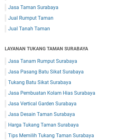
Jasa Taman Surabaya
Jual Rumput Taman
Jual Tanah Taman
LAYANAN TUKANG TAMAN SURABAYA
Jasa Tanam Rumput Surabaya
Jasa Pasang Batu Sikat Surabaya
Tukang Batu Sikat Surabaya
Jasa Pembuatan Kolam Hias Surabaya
Jasa Vertical Garden Surabaya
Jasa Desain Taman Surabaya
Harga Tukang Taman Surabaya
Tips Memilih Tukang Taman Surabaya