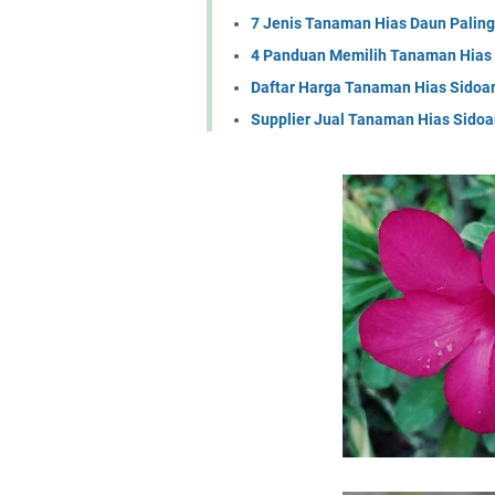
7 Jenis Tanaman Hias Daun Paling 
4 Panduan Memilih Tanaman Hias
Daftar Harga Tanaman Hias Sidoar
Supplier Jual Tanaman Hias Sidoar