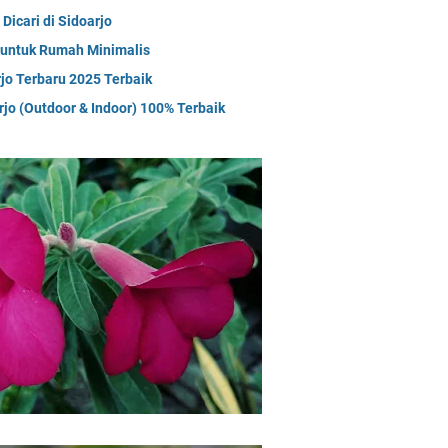
Dicari di Sidoarjo
 untuk Rumah Minimalis
jo Terbaru 2025 Terbaik
jo (Outdoor & Indoor) 100% Terbaik