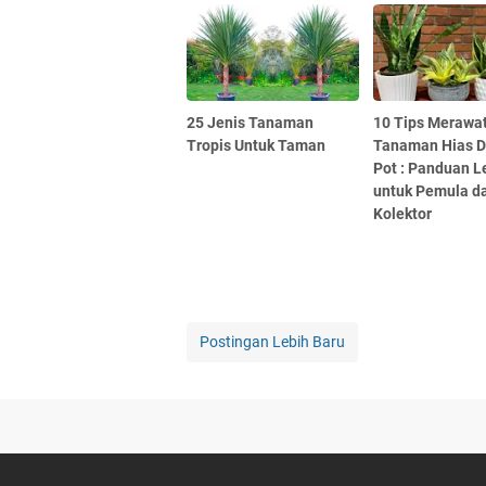
25 Jenis Tanaman
10 Tips Merawa
Tropis Untuk Taman
Tanaman Hias 
Pot : Panduan 
untuk Pemula d
Kolektor
Postingan Lebih Baru