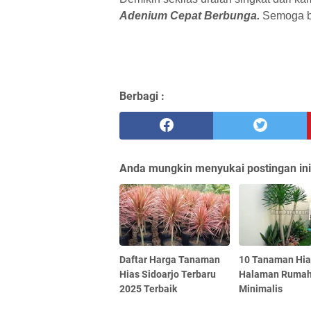
Adenium Cepat Berbunga.
Semoga be
Berbagi :
Anda mungkin menyukai postingan ini
Daftar Harga Tanaman
10 Tanaman Hia
Hias Sidoarjo Terbaru
Halaman Ruma
2025 Terbaik
Minimalis