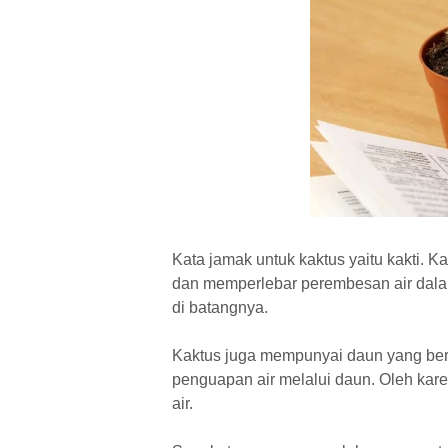
Kata jamak untuk kaktus yaitu kakti. 
dan memperlebar perembesan air dalam
di batangnya.
Kaktus juga mempunyai daun yang ber
penguapan air melalui daun. Oleh kare
air.