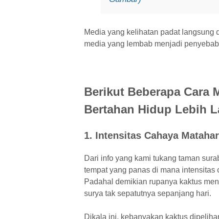
Media yang kelihatan padat langsung 
media yang lembab menjadi penyebab 
Berikut Beberapa Cara
Bertahan Hidup Lebih 
1. Intensitas Cahaya Matahar
Dari info yang kami tukang taman sura
tempat yang panas di mana intensitas
Padahal demikian rupanya kaktus meny
surya tak sepatutnya sepanjang hari.
Dikala ini, kebanyakan kaktus dipeliha