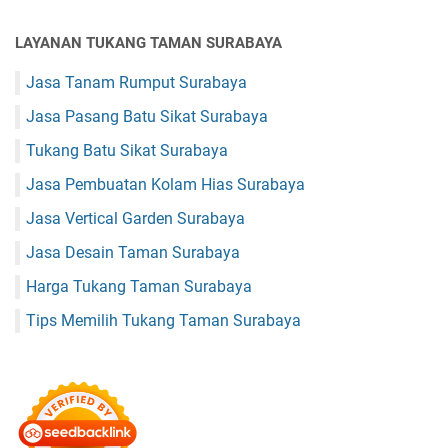
LAYANAN TUKANG TAMAN SURABAYA
Jasa Tanam Rumput Surabaya
Jasa Pasang Batu Sikat Surabaya
Tukang Batu Sikat Surabaya
Jasa Pembuatan Kolam Hias Surabaya
Jasa Vertical Garden Surabaya
Jasa Desain Taman Surabaya
Harga Tukang Taman Surabaya
Tips Memilih Tukang Taman Surabaya