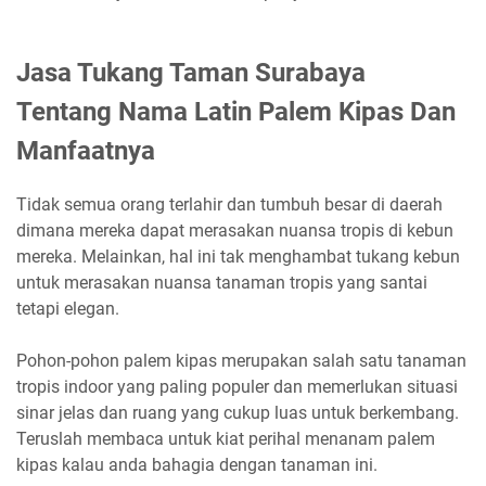
Jasa Tukang Taman Surabaya
Tentang Nama Latin Palem Kipas Dan
Manfaatnya
Tidak semua orang terlahir dan tumbuh besar di daerah
dimana mereka dapat merasakan nuansa tropis di kebun
mereka. Melainkan, hal ini tak menghambat tukang kebun
untuk merasakan nuansa tanaman tropis yang santai
tetapi elegan.
Pohon-pohon palem kipas merupakan salah satu tanaman
tropis indoor yang paling populer dan memerlukan situasi
sinar jelas dan ruang yang cukup luas untuk berkembang.
Teruslah membaca untuk kiat perihal menanam palem
kipas kalau anda bahagia dengan tanaman ini.