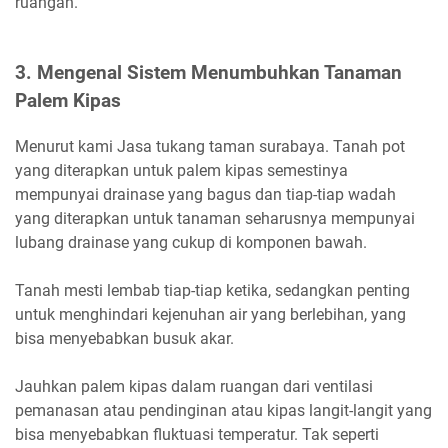
ruangan.
3. Mengenal Sistem Menumbuhkan Tanaman
Palem Kipas
Menurut kami Jasa tukang taman surabaya. Tanah pot
yang diterapkan untuk palem kipas semestinya
mempunyai drainase yang bagus dan tiap-tiap wadah
yang diterapkan untuk tanaman seharusnya mempunyai
lubang drainase yang cukup di komponen bawah.
Tanah mesti lembab tiap-tiap ketika, sedangkan penting
untuk menghindari kejenuhan air yang berlebihan, yang
bisa menyebabkan busuk akar.
Jauhkan palem kipas dalam ruangan dari ventilasi
pemanasan atau pendinginan atau kipas langit-langit yang
bisa menyebabkan fluktuasi temperatur. Tak seperti