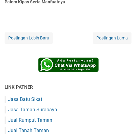
Palem Kipas Serta Manfaatnya
Postingan Lebih Baru
Postingan Lama
LINK PATNER
Jasa Batu Sikat
Jasa Taman Surabaya
Jual Rumput Taman
Jual Tanah Taman