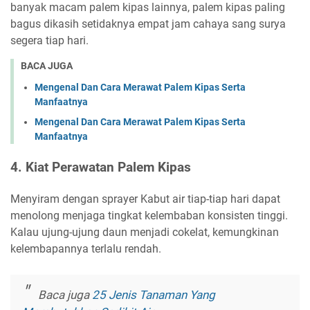
banyak macam palem kipas lainnya, palem kipas paling
bagus dikasih setidaknya empat jam cahaya sang surya
segera tiap hari.
BACA JUGA
Mengenal Dan Cara Merawat Palem Kipas Serta
Manfaatnya
Mengenal Dan Cara Merawat Palem Kipas Serta
Manfaatnya
4. Kiat Perawatan Palem Kipas
Menyiram dengan sprayer Kabut air tiap-tiap hari dapat
menolong menjaga tingkat kelembaban konsisten tinggi.
Kalau ujung-ujung daun menjadi cokelat, kemungkinan
kelembapannya terlalu rendah.
Baca juga
25 Jenis Tanaman Yang