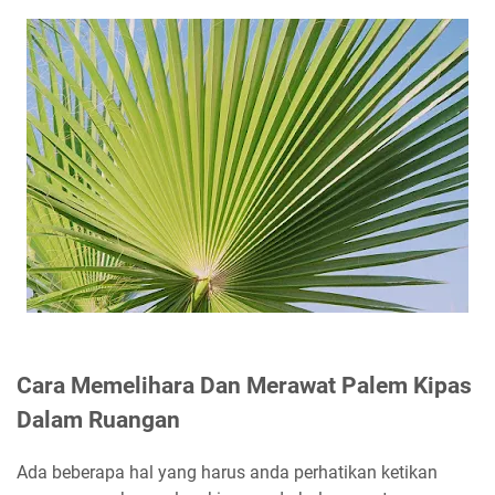
Cara Memelihara Dan Merawat Palem Kipas
Dalam Ruangan
Ada beberapa hal yang harus anda perhatikan ketikan