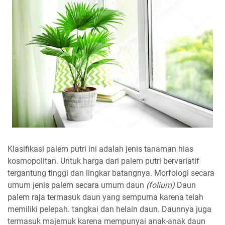
Klasifikasi palem putri ini adalah jenis tanaman hias
kosmopolitan. Untuk harga dari palem putri bervariatif
tergantung tinggi dan lingkar batangnya. Morfologi secara
umum jenis palem secara umum daun
(folium)
Daun
palem raja termasuk daun yang sempurna karena telah
memiliki pelepah. tangkai dan helain daun. Daunnya juga
termasuk majemuk karena mempunyai anak-anak daun