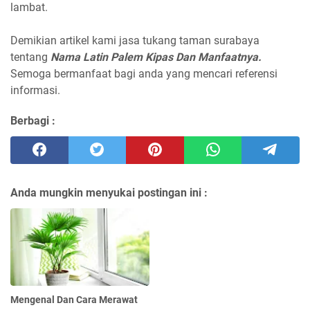
lambat.
Demikian artikel kami jasa tukang taman surabaya
tentang
Nama Latin Palem Kipas Dan Manfaatnya.
Semoga bermanfaat bagi anda yang mencari referensi
informasi.
Berbagi :
Anda mungkin menyukai postingan ini :
Mengenal Dan Cara Merawat