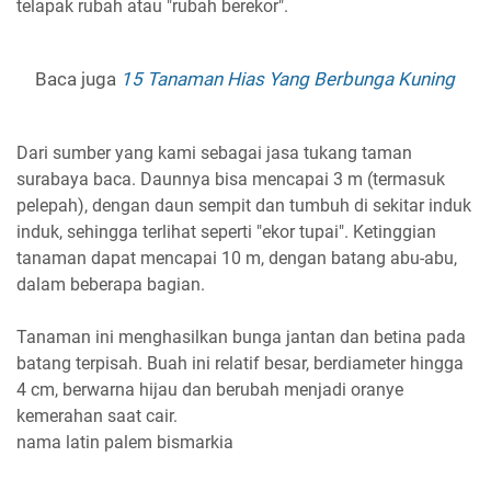
telapak rubah atau "rubah berekor".
Baca juga
15 Tanaman Hias Yang Berbunga Kuning
Dari sumber yang kami sebagai jasa tukang taman
surabaya baca. Daunnya bisa mencapai 3 m (termasuk
pelepah), dengan daun sempit dan tumbuh di sekitar induk
induk, sehingga terlihat seperti "ekor tupai". Ketinggian
tanaman dapat mencapai 10 m, dengan batang abu-abu,
dalam beberapa bagian.
Tanaman ini menghasilkan bunga jantan dan betina pada
batang terpisah. Buah ini relatif besar, berdiameter hingga
4 cm, berwarna hijau dan berubah menjadi oranye
kemerahan saat cair.
nama latin palem bismarkia