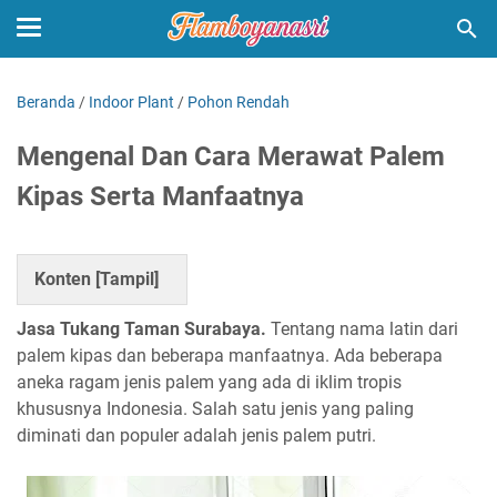
Beranda
/
Indoor Plant
/
Pohon Rendah
Mengenal Dan Cara Merawat Palem
Kipas Serta Manfaatnya
Konten [
Tampil
]
Jasa Tukang Taman Surabaya.
Tentang nama latin dari
palem kipas dan beberapa manfaatnya. Ada beberapa
aneka ragam jenis palem yang ada di iklim tropis
khususnya Indonesia. Salah satu jenis yang paling
diminati dan populer adalah jenis palem putri.