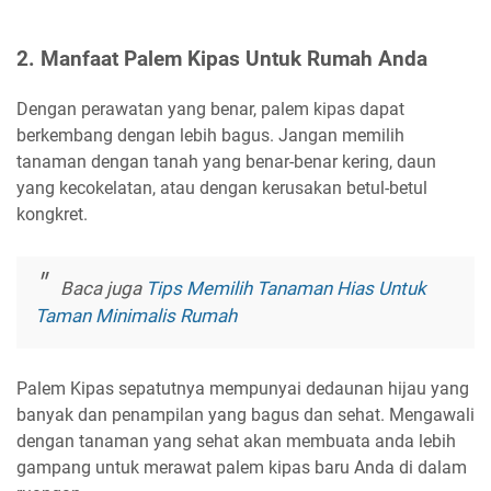
2. Manfaat Palem Kipas Untuk Rumah Anda
Dengan perawatan yang benar, palem kipas dapat
berkembang dengan lebih bagus. Jangan memilih
tanaman dengan tanah yang benar-benar kering, daun
yang kecokelatan, atau dengan kerusakan betul-betul
kongkret.
Baca juga
Tips Memilih Tanaman Hias Untuk
Taman Minimalis Rumah
Palem Kipas sepatutnya mempunyai dedaunan hijau yang
banyak dan penampilan yang bagus dan sehat. Mengawali
dengan tanaman yang sehat akan membuata anda lebih
gampang untuk merawat palem kipas baru Anda di dalam