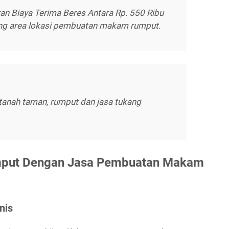
n Biaya Terima Beres Antara Rp. 550 Ribu
ng area lokasi pembuatan makam rumput.
tanah taman, rumput dan jasa tukang
mput Dengan Jasa Pembuatan Makam
nis