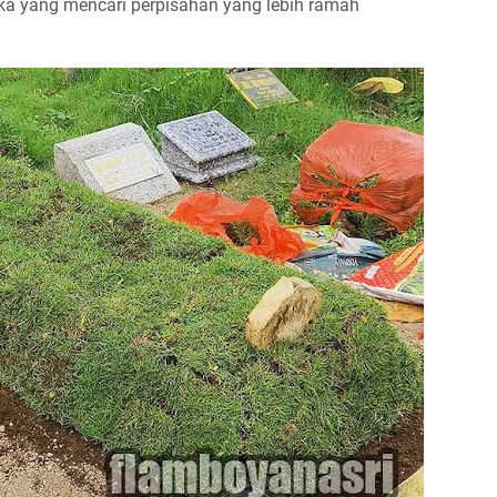
eka yang mencari perpisahan yang lebih ramah