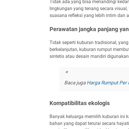
Tidak ada yang bisa menandingi keda
lingkungan yang tenang secara visual
suasana refleksi yang lebih intim dan a
Perawatan jangka panjang yan
Tidak seperti kuburan tradisional, ya
berkelanjutan, kuburan rumput membutuh
sintetis atau desain mandiri digunakan
Baca juga
Harga Rumput Per 
Kompatibilitas ekologis
Banyak keluarga memilih kuburan ini
bahan yang dapat terurai secara haya