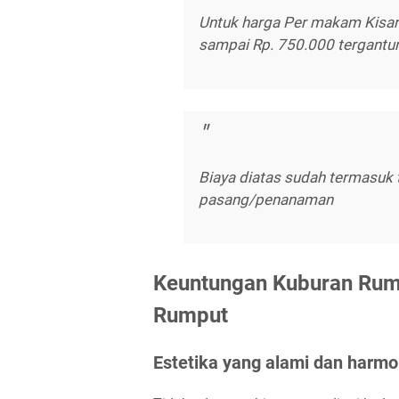
Untuk harga Per makam Kisara
sampai Rp. 750.000 tergantu
Biaya diatas sudah termasuk 
pasang/penanaman
Keuntungan Kuburan Ru
Rumput
Estetika yang alami dan harmo