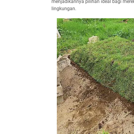
menjadikannya pilihan ideal bagi mer
lingkungan.