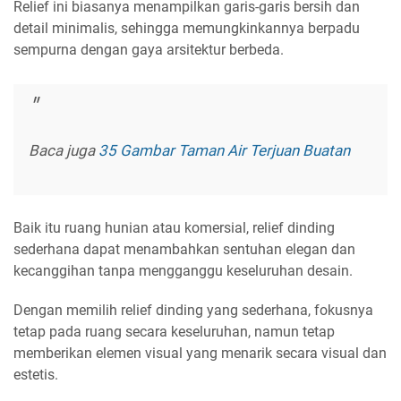
Relief ini biasanya menampilkan garis-garis bersih dan
detail minimalis, sehingga memungkinkannya berpadu
sempurna dengan gaya arsitektur berbeda.
Baca juga
35 Gambar Taman Air Terjuan Buatan
Baik itu ruang hunian atau komersial, relief dinding
sederhana dapat menambahkan sentuhan elegan dan
kecanggihan tanpa mengganggu keseluruhan desain.
Dengan memilih relief dinding yang sederhana, fokusnya
tetap pada ruang secara keseluruhan, namun tetap
memberikan elemen visual yang menarik secara visual dan
estetis.