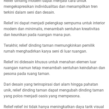
Relief dinding modern dapat menjadi cara untuk
mengekspresikan individualitas dan menampilkan tren
terkini dalam seni dan desain.
Relief ini dapat menjadi pelengkap sempurna untuk interior
modern dan minimalis, menambah sentuhan kreativitas
dan keunikan pada ruangan mana pun.
Terakhir, relief dinding taman memungkinkan pemilik
rumah menghadirkan karya seni di luar ruangan.
Relief ini didesain khusus untuk menahan elemen luar
ruangan namun tetap menambah sentuhan keindahan dan
pesona pada ruang taman.
Dari desain yang terinspirasi dari alam hingga pahatan
unik, relief dinding taman dapat mengubah dinding taman
yang polos menjadi oasis yang mempesona.
Relief-relief ini tidak hanya meningkatkan daya tarik visual