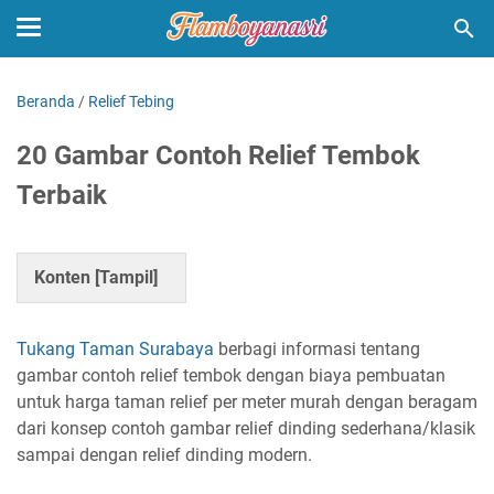
Beranda
/
Relief Tebing
20 Gambar Contoh Relief Tembok
Terbaik
Konten [
Tampil
]
Tukang Taman Surabaya
berbagi informasi tentang
gambar contoh relief tembok dengan biaya pembuatan
untuk harga taman relief per meter murah dengan beragam
dari konsep contoh gambar relief dinding sederhana/klasik
sampai dengan relief dinding modern.