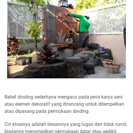
Relief dinding sederhana mengacu pada jenis karya seni
atau elemen dekoratif yang dirancang untuk ditempelkan
atau dipasang pada permukaan dinding.
Ciri khasnya adalah desainnya yang lugas dan tidak rumit,
biasanya menampilkan permukaan datar atau sedikit