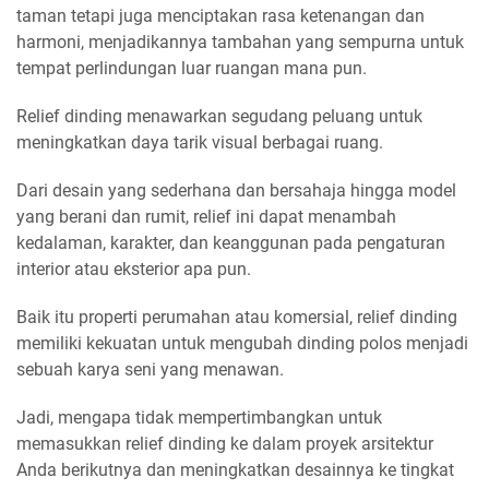
taman tetapi juga menciptakan rasa ketenangan dan
harmoni, menjadikannya tambahan yang sempurna untuk
tempat perlindungan luar ruangan mana pun.
Relief dinding menawarkan segudang peluang untuk
meningkatkan daya tarik visual berbagai ruang.
Dari desain yang sederhana dan bersahaja hingga model
yang berani dan rumit, relief ini dapat menambah
kedalaman, karakter, dan keanggunan pada pengaturan
interior atau eksterior apa pun.
Baik itu properti perumahan atau komersial, relief dinding
memiliki kekuatan untuk mengubah dinding polos menjadi
sebuah karya seni yang menawan.
Jadi, mengapa tidak mempertimbangkan untuk
memasukkan relief dinding ke dalam proyek arsitektur
Anda berikutnya dan meningkatkan desainnya ke tingkat