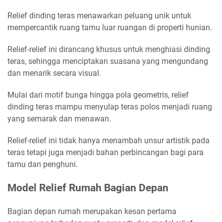
Relief dinding teras menawarkan peluang unik untuk
mempercantik ruang tamu luar ruangan di properti hunian.
Relief-relief ini dirancang khusus untuk menghiasi dinding
teras, sehingga menciptakan suasana yang mengundang
dan menarik secara visual.
Mulai dari motif bunga hingga pola geometris, relief
dinding teras mampu menyulap teras polos menjadi ruang
yang semarak dan menawan.
Relief-relief ini tidak hanya menambah unsur artistik pada
teras tetapi juga menjadi bahan perbincangan bagi para
tamu dan penghuni.
Model Relief Rumah Bagian Depan
Bagian depan rumah merupakan kesan pertama