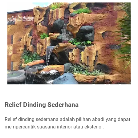
Relief Dinding Sederhana
Relief dinding sederhana adalah pilihan abadi yang dapat
mempercantik suasana interior atau eksterior.