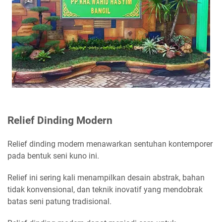
Relief Dinding Modern
Relief dinding modern menawarkan sentuhan kontemporer
pada bentuk seni kuno ini.
Relief ini sering kali menampilkan desain abstrak, bahan
tidak konvensional, dan teknik inovatif yang mendobrak
batas seni patung tradisional.