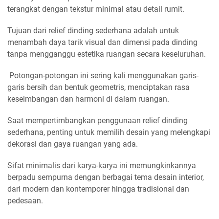
terangkat dengan tekstur minimal atau detail rumit.
Tujuan dari relief dinding sederhana adalah untuk
menambah daya tarik visual dan dimensi pada dinding
tanpa mengganggu estetika ruangan secara keseluruhan.
Potongan-potongan ini sering kali menggunakan garis-
garis bersih dan bentuk geometris, menciptakan rasa
keseimbangan dan harmoni di dalam ruangan.
Saat mempertimbangkan penggunaan relief dinding
sederhana, penting untuk memilih desain yang melengkapi
dekorasi dan gaya ruangan yang ada.
Sifat minimalis dari karya-karya ini memungkinkannya
berpadu sempurna dengan berbagai tema desain interior,
dari modern dan kontemporer hingga tradisional dan
pedesaan.