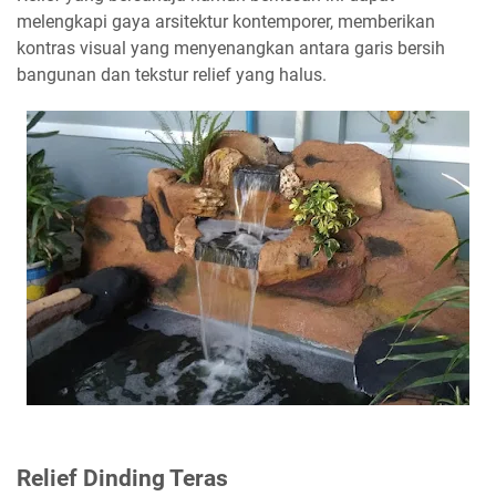
melengkapi gaya arsitektur kontemporer, memberikan
kontras visual yang menyenangkan antara garis bersih
bangunan dan tekstur relief yang halus.
Relief Dinding Teras