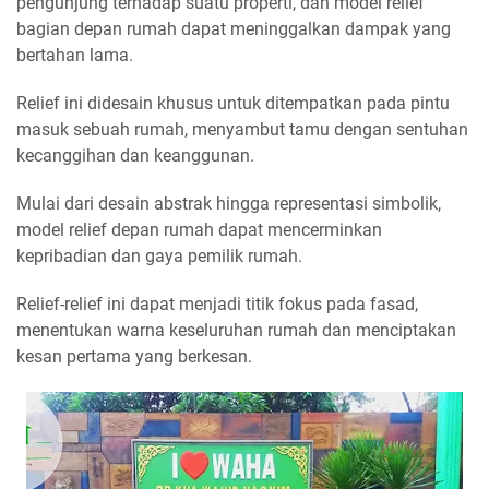
pengunjung terhadap suatu properti, dan model relief
bagian depan rumah dapat meninggalkan dampak yang
bertahan lama.
Relief ini didesain khusus untuk ditempatkan pada pintu
masuk sebuah rumah, menyambut tamu dengan sentuhan
kecanggihan dan keanggunan.
Mulai dari desain abstrak hingga representasi simbolik,
model relief depan rumah dapat mencerminkan
kepribadian dan gaya pemilik rumah.
Relief-relief ini dapat menjadi titik fokus pada fasad,
menentukan warna keseluruhan rumah dan menciptakan
kesan pertama yang berkesan.