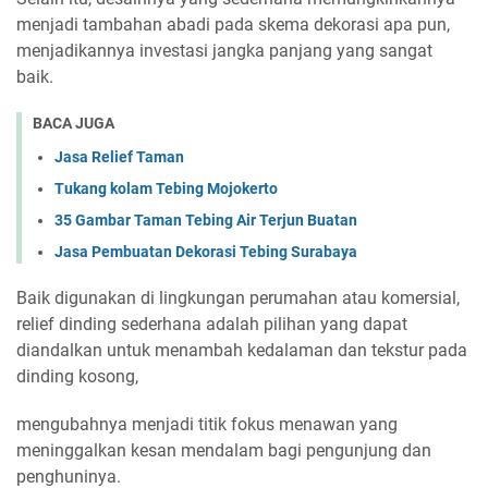
menjadi tambahan abadi pada skema dekorasi apa pun,
menjadikannya investasi jangka panjang yang sangat
baik.
BACA JUGA
Jasa Relief Taman
Tukang kolam Tebing Mojokerto
35 Gambar Taman Tebing Air Terjun Buatan
Jasa Pembuatan Dekorasi Tebing Surabaya
Baik digunakan di lingkungan perumahan atau komersial,
relief dinding sederhana adalah pilihan yang dapat
diandalkan untuk menambah kedalaman dan tekstur pada
dinding kosong,
mengubahnya menjadi titik fokus menawan yang
meninggalkan kesan mendalam bagi pengunjung dan
penghuninya.