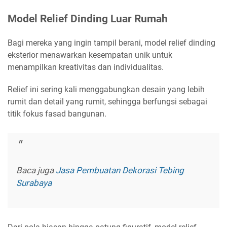
Model Relief Dinding Luar Rumah
Bagi mereka yang ingin tampil berani, model relief dinding
eksterior menawarkan kesempatan unik untuk
menampilkan kreativitas dan individualitas.
Relief ini sering kali menggabungkan desain yang lebih
rumit dan detail yang rumit, sehingga berfungsi sebagai
titik fokus fasad bangunan.
Baca juga
Jasa Pembuatan Dekorasi Tebing
Surabaya