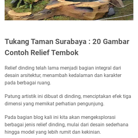
Tukang Taman Surabaya : 20 Gambar
Contoh Relief Tembok
Relief dinding telah lama menjadi bagian integral dari
desain arsitektur, menambah kedalaman dan karakter
pada berbagai ruang.
Patung artistik ini dibuat di dinding, menciptakan efek tiga
dimensi yang memikat perhatian pengunjung.
Pada bagian blog kali ini kita akan mengeksplorasi
berbagai jenis relief dinding, mulai dari desain sederhana
hingga model yang lebih rumit dan kekinian.