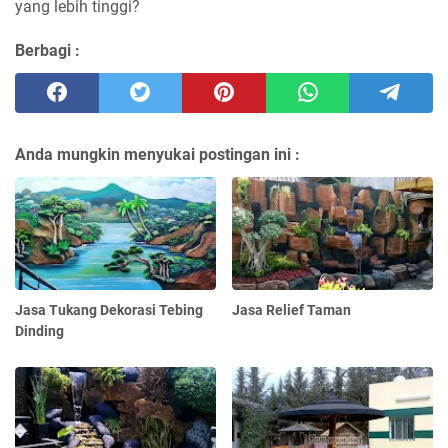
yang lebih tinggi?
Berbagi :
Anda mungkin menyukai postingan ini :
Jasa Tukang Dekorasi Tebing
Jasa Relief Taman
Dinding