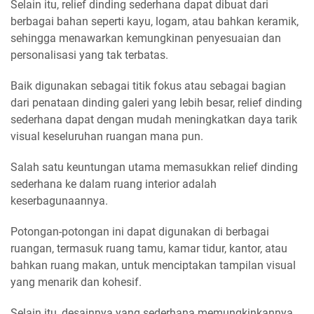
Selain itu, relief dinding sederhana dapat dibuat dari
berbagai bahan seperti kayu, logam, atau bahkan keramik,
sehingga menawarkan kemungkinan penyesuaian dan
personalisasi yang tak terbatas.
Baik digunakan sebagai titik fokus atau sebagai bagian
dari penataan dinding galeri yang lebih besar, relief dinding
sederhana dapat dengan mudah meningkatkan daya tarik
visual keseluruhan ruangan mana pun.
Salah satu keuntungan utama memasukkan relief dinding
sederhana ke dalam ruang interior adalah
keserbagunaannya.
Potongan-potongan ini dapat digunakan di berbagai
ruangan, termasuk ruang tamu, kamar tidur, kantor, atau
bahkan ruang makan, untuk menciptakan tampilan visual
yang menarik dan kohesif.
Selain itu, desainnya yang sederhana memungkinkannya