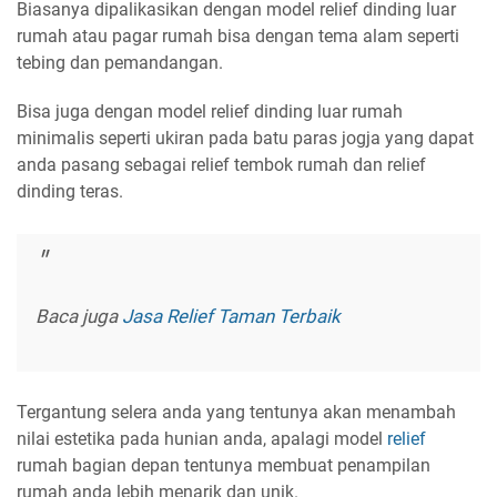
Biasanya dipalikasikan dengan model relief dinding luar
rumah atau pagar rumah bisa dengan tema alam seperti
tebing dan pemandangan.
Bisa juga dengan model relief dinding luar rumah
minimalis seperti ukiran pada batu paras jogja yang dapat
anda pasang sebagai relief tembok rumah dan relief
dinding teras.
Baca juga
Jasa Relief Taman Terbaik
Tergantung selera anda yang tentunya akan menambah
nilai estetika pada hunian anda, apalagi model
relief
rumah bagian depan tentunya membuat penampilan
rumah anda lebih menarik dan unik.