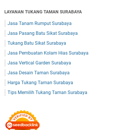
LAYANAN TUKANG TAMAN SURABAYA
Jasa Tanam Rumput Surabaya
Jasa Pasang Batu Sikat Surabaya
Tukang Batu Sikat Surabaya
Jasa Pembuatan Kolam Hias Surabaya
Jasa Vertical Garden Surabaya
Jasa Desain Taman Surabaya
Harga Tukang Taman Surabaya
Tips Memilih Tukang Taman Surabaya