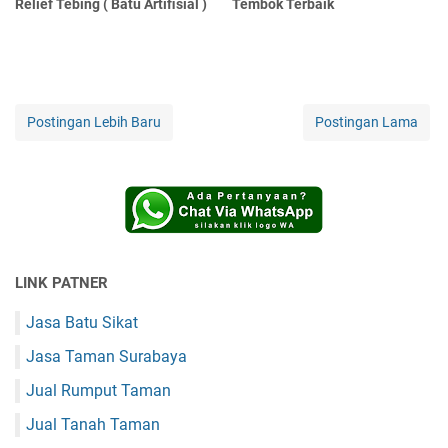
Relief Tebing ( Batu Artifisial )
Tembok Terbaik
Postingan Lebih Baru
Postingan Lama
LINK PATNER
Jasa Batu Sikat
Jasa Taman Surabaya
Jual Rumput Taman
Jual Tanah Taman