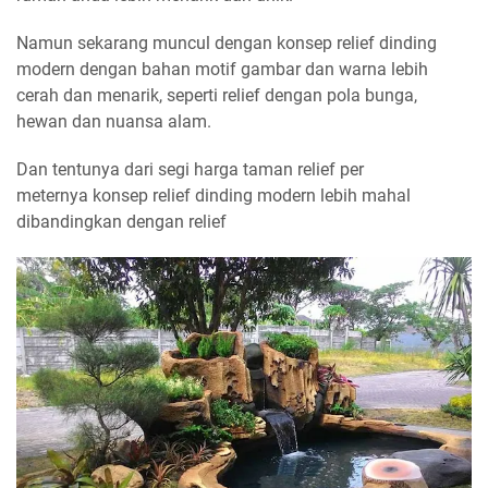
Namun sekarang muncul dengan konsep relief dinding
modern dengan bahan motif gambar dan warna lebih
cerah dan menarik, seperti relief dengan pola bunga,
hewan dan nuansa alam.
Dan tentunya dari segi harga taman relief per
meternya konsep relief dinding modern lebih mahal
dibandingkan dengan relief