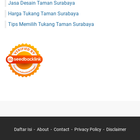
Jasa Desain Taman Surabaya
Harga Tukang Taman Surabaya
Tips Memilih Tukang Taman Surabaya
Daftar Isi
About
Contact
Privacy Policy
Disclaimer