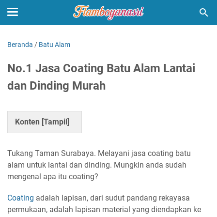
Beranda
/
Batu Alam
No.1 Jasa Coating Batu Alam Lantai
dan Dinding Murah
Konten [
Tampil
]
Tukang Taman Surabaya. Melayani jasa coating batu
alam untuk lantai dan dinding. Mungkin anda sudah
mengenal apa itu coating?
Coating
adalah lapisan, dari sudut pandang rekayasa
permukaan, adalah lapisan material yang diendapkan ke