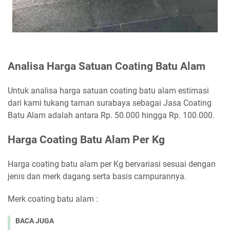
Analisa Harga Satuan Coating Batu Alam
Untuk analisa harga satuan coating batu alam estimasi
dari kami tukang taman surabaya sebagai Jasa Coating
Batu Alam adalah antara Rp. 50.000 hingga Rp. 100.000.
Harga Coating Batu Alam Per Kg
Harga coating batu alam per Kg bervariasi sesuai dengan
jenis dan merk dagang serta basis campurannya.
Merk coating batu alam :
BACA JUGA