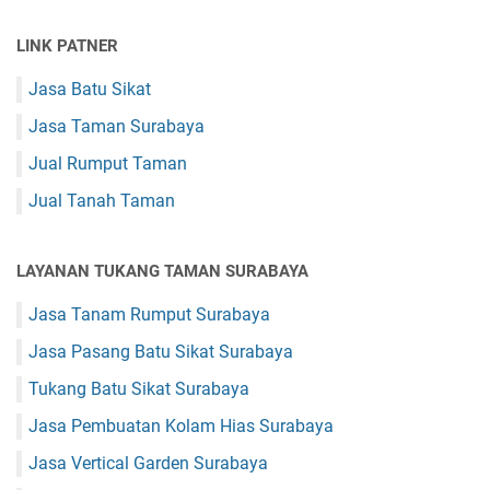
LINK PATNER
Jasa Batu Sikat
Jasa Taman Surabaya
Jual Rumput Taman
Jual Tanah Taman
LAYANAN TUKANG TAMAN SURABAYA
Jasa Tanam Rumput Surabaya
Jasa Pasang Batu Sikat Surabaya
Tukang Batu Sikat Surabaya
Jasa Pembuatan Kolam Hias Surabaya
Jasa Vertical Garden Surabaya