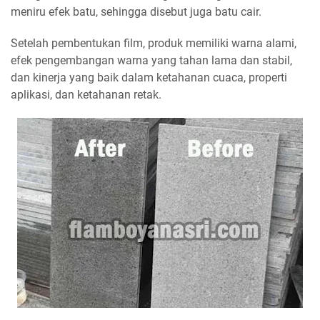
meniru efek batu, sehingga disebut juga batu cair.
Setelah pembentukan film, produk memiliki warna alami,
efek pengembangan warna yang tahan lama dan stabil,
dan kinerja yang baik dalam ketahanan cuaca, properti
aplikasi, dan ketahanan retak.