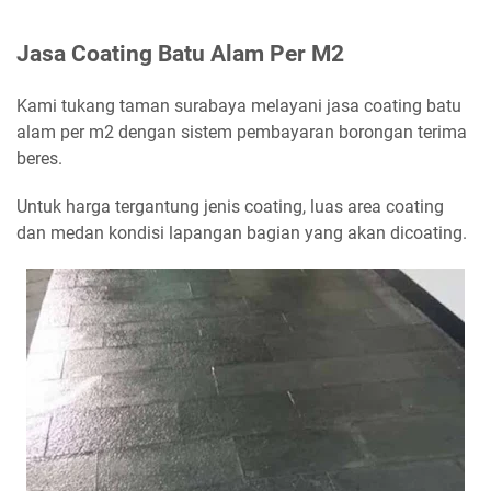
Jasa Coating Batu Alam Per M2
Kami tukang taman surabaya melayani jasa coating batu
alam per m2 dengan sistem pembayaran borongan terima
beres.
Untuk harga tergantung jenis coating, luas area coating
dan medan kondisi lapangan bagian yang akan dicoating.