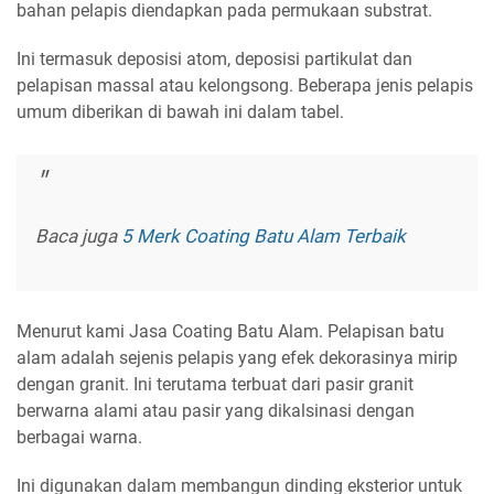
bahan pelapis diendapkan pada permukaan substrat.
Ini termasuk deposisi atom, deposisi partikulat dan
pelapisan massal atau kelongsong. Beberapa jenis pelapis
umum diberikan di bawah ini dalam tabel.
Baca juga
5 Merk Coating Batu Alam Terbaik
Menurut kami Jasa Coating Batu Alam. Pelapisan batu
alam adalah sejenis pelapis yang efek dekorasinya mirip
dengan granit. Ini terutama terbuat dari pasir granit
berwarna alami atau pasir yang dikalsinasi dengan
berbagai warna.
Ini digunakan dalam membangun dinding eksterior untuk