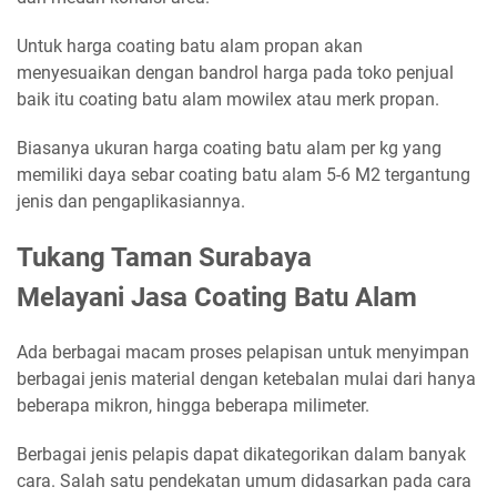
Untuk harga coating batu alam propan akan
menyesuaikan dengan bandrol harga pada toko penjual
baik itu coating batu alam mowilex atau merk propan.
Biasanya ukuran harga coating batu alam per kg yang
memiliki daya sebar coating batu alam 5-6 M2 tergantung
jenis dan pengaplikasiannya.
Tukang Taman Surabaya
Melayani Jasa Coating Batu Alam
Ada berbagai macam proses pelapisan untuk menyimpan
berbagai jenis material dengan ketebalan mulai dari hanya
beberapa mikron, hingga beberapa milimeter.
Berbagai jenis pelapis dapat dikategorikan dalam banyak
cara. Salah satu pendekatan umum didasarkan pada cara