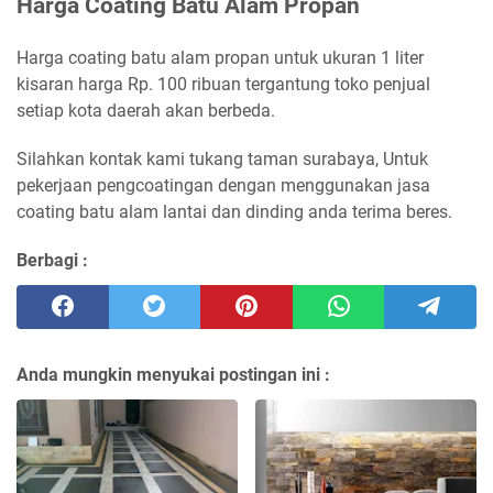
Harga Coating Batu Alam Propan
Harga coating batu alam propan untuk ukuran 1 liter
kisaran harga Rp. 100 ribuan tergantung toko penjual
setiap kota daerah akan berbeda.
Silahkan kontak kami tukang taman surabaya, Untuk
pekerjaan pengcoatingan dengan menggunakan jasa
coating batu alam lantai dan dinding anda terima beres.
Berbagi :
Anda mungkin menyukai postingan ini :