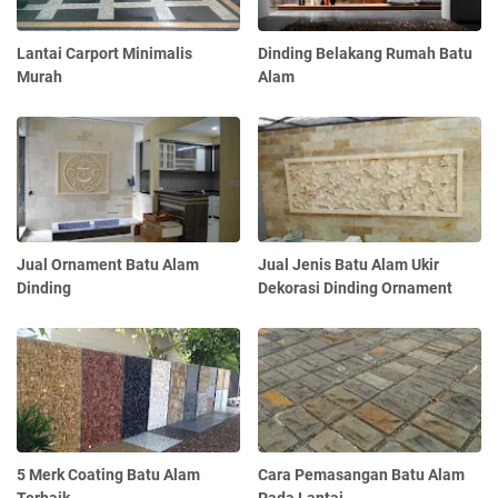
Lantai Carport Minimalis
Dinding Belakang Rumah Batu
Murah
Alam
Jual Ornament Batu Alam
Jual Jenis Batu Alam Ukir
Dinding
Dekorasi Dinding Ornament
5 Merk Coating Batu Alam
Cara Pemasangan Batu Alam