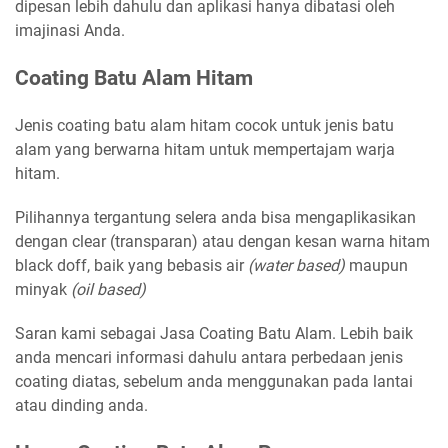
dipesan lebih dahulu dan aplikasi hanya dibatasi oleh
imajinasi Anda.
Coating Batu Alam Hitam
Jenis coating batu alam hitam cocok untuk jenis batu
alam yang berwarna hitam untuk mempertajam warja
hitam.
Pilihannya tergantung selera anda bisa mengaplikasikan
dengan clear (transparan) atau dengan kesan warna hitam
black doff, baik yang bebasis air
(water based)
maupun
minyak
(oil based)
Saran kami sebagai Jasa Coating Batu Alam. Lebih baik
anda mencari informasi dahulu antara perbedaan jenis
coating diatas, sebelum anda menggunakan pada lantai
atau dinding anda.