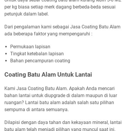
per kg biasa setiap merk dagang berbeda-beda sesuai
petunjuk dalam label.
Dari pengalaman kami sebagai Jasa Coating Batu Alam
ada beberapa faktor yang mempengaruhi :
Permukaan lapisan
Tingkat ketebalan lapisan
Bahan pencampuran coating
Coating Batu Alam Untuk Lantai
Kami Jasa Coating Batu Alam. Apakah Anda mencari
bahan lantai untuk diupgrade di dalam maupun di luar
ruangan? Lantai batu alam adalah salah satu pilihan
sempurna di antara semuanya.
Dilapisi dengan daya tahan dan kekayaan mineral, lantai
batu alam telah menjadi pilihan yang muncul saat ini.