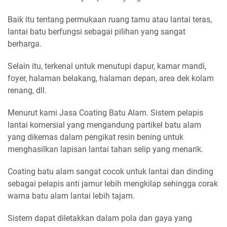
Baik itu tentang permukaan ruang tamu atau lantai teras,
lantai batu berfungsi sebagai pilihan yang sangat
berharga.
Selain itu, terkenal untuk menutupi dapur, kamar mandi,
foyer, halaman belakang, halaman depan, area dek kolam
renang, dll.
Menurut kami Jasa Coating Batu Alam. Sistem pelapis
lantai komersial yang mengandung partikel batu alam
yang dikemas dalam pengikat resin bening untuk
menghasilkan lapisan lantai tahan selip yang menarik.
Coating batu alam sangat cocok untuk lantai dan dinding
sebagai pelapis anti jamur lebih mengkilap sehingga corak
warna batu alam lantai lebih tajam.
Sistem dapat diletakkan dalam pola dan gaya yang