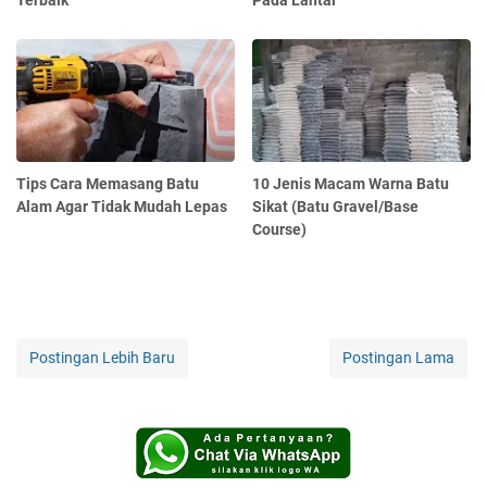
Terbaik
Pada Lantai
Tips Cara Memasang Batu
10 Jenis Macam Warna Batu
Alam Agar Tidak Mudah Lepas
Sikat (Batu Gravel/Base
Course)
Postingan Lebih Baru
Postingan Lama