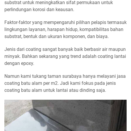
substrat untuk meningkatkan sifat permukaan untuk
perlindungan korosi dan keausan.
Faktor-faktor yang mempengaruhi pilihan pelapis termasuk
lingkungan layanan, harapan hidup, kompatibilitas bahan
substrat, bentuk dan ukuran komponen, dan biaya.
Jenis dari coating sangat banyak baik berbasir air maupun
minyak. Bahkan sekarang yang trend adalah coating lantai
dengan epoxy.
Namun kami tukang taman surabaya hanya melayani jasa
coating batu alam per m2. Jadi kami fokus pada jenis
coating batu alam untuk lantai atau dinding saja.