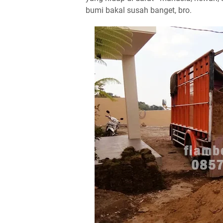
bumi bakal susah banget, bro.