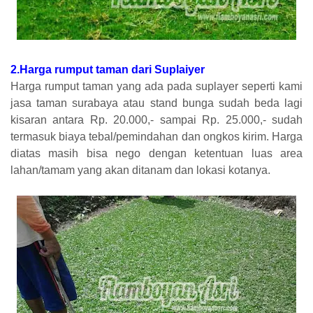
2.Harga rumput taman dari Suplaiyer
Harga rumput taman yang ada pada suplayer seperti kami
jasa taman surabaya atau stand bunga sudah beda lagi
kisaran antara Rp. 20.000,- sampai Rp. 25.000,- sudah
termasuk biaya tebal/pemindahan dan ongkos kirim. Harga
diatas masih bisa nego dengan ketentuan luas area
lahan/tamam yang akan ditanam dan lokasi kotanya.