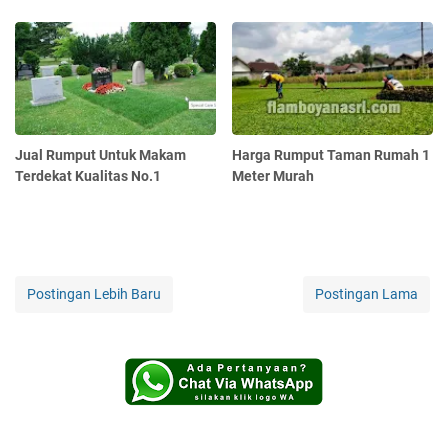
Jual Rumput Untuk Makam
Harga Rumput Taman Rumah 1
Terdekat Kualitas No.1
Meter Murah
Postingan Lebih Baru
Postingan Lama