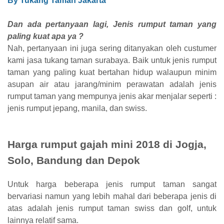
By Tukang Taman Jakarta
Dan ada pertanyaan lagi, Jenis rumput taman yang
paling kuat apa ya ?
Nah, pertanyaan ini juga sering ditanyakan oleh custumer
kami jasa tukang taman surabaya. Baik untuk jenis rumput
taman yang paling kuat bertahan hidup walaupun minim
asupan air atau jarang/minim perawatan adalah jenis
rumput taman yang mempunya jenis akar menjalar seperti :
jenis rumput jepang, manila, dan swiss.
Harga rumput gajah mini 2018 di Jogja,
Solo, Bandung dan Depok
Untuk harga beberapa jenis rumput taman sangat
bervariasi namun yang lebih mahal dari beberapa jenis di
atas adalah jenis rumput taman swiss dan golf, untuk
lainnya relatif sama.