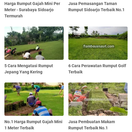
Harga Rumput Gajah Mini Per
Jasa Pemasangan Taman
Meter - Surabaya Sidoarjo
Rumput Sidoarjo Terbaik No.1
Termurah
5 Cara Mengatasi Rumput
6 Cara Perawatan Rumput Golf
Jepang Yang Kering
Terbaik
No.1 Harga Rumput Gajah Mini
Jasa Pembuatan Makam
1 Meter Terbaik
Rumput Terbaik No.1