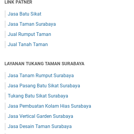
LINK PATNER
Jasa Batu Sikat
Jasa Taman Surabaya
Jual Rumput Taman
Jual Tanah Taman
LAYANAN TUKANG TAMAN SURABAYA
Jasa Tanam Rumput Surabaya
Jasa Pasang Batu Sikat Surabaya
Tukang Batu Sikat Surabaya
Jasa Pembuatan Kolam Hias Surabaya
Jasa Vertical Garden Surabaya
Jasa Desain Taman Surabaya