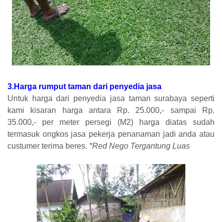
3.Harga rumput taman dari penyedia jasa
Untuk harga dari penyedia jasa taman surabaya seperti
kami kisaran harga antara Rp. 25.000,- sampai Rp.
35.000,- per meter persegi (M2) harga diatas sudah
termasuk ongkos jasa pekerja penanaman jadi anda atau
custumer terima beres.
*Red Nego Tergantung Luas