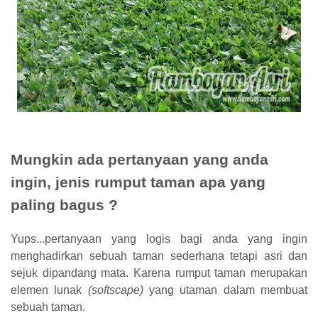
Mungkin ada pertanyaan yang anda
ingin, jenis rumput taman apa yang
paling bagus ?
Yups...pertanyaan yang logis bagi anda yang ingin
menghadirkan sebuah taman sederhana tetapi asri dan
sejuk dipandang mata. Karena rumput taman merupakan
elemen lunak
(softscape)
yang utaman dalam membuat
sebuah taman.