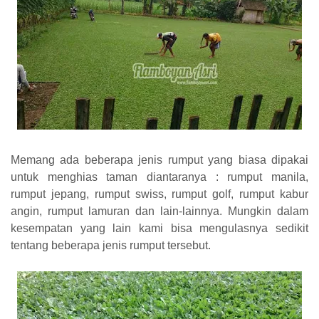
Memang ada beberapa jenis rumput yang biasa dipakai
untuk menghias taman diantaranya : rumput manila,
rumput jepang, rumput swiss, rumput golf, rumput kabur
angin, rumput lamuran dan lain-lainnya. Mungkin dalam
kesempatan yang lain kami bisa mengulasnya sedikit
tentang beberapa jenis rumput tersebut.