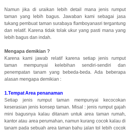
Namun jika di uraikan lebih detail mana jenis rumput
taman yang lebih bagus. Jawaban kami sebagai jasa
tukang pembuat taman surabaya flamboyanasri tergantung
dan relatif. Karena tidak tolak ukur yang pasti mana yang
lebih bagus dan indah.
Mengapa demikian ?
Karena kami jawab relatif karena setiap jenis rumput
taman mempunyai kelebihan sendiri-sendiri dan
penempatan tanam yang bebeda-beda. Ada beberapa
alasan mengapa demikian :
1.Tempat Area penanaman
Setiap jenis rumput taman mempunyai kecocokan
keserasian jenis konsep taman. Misal : jenis rumput gajah
mini bagusnya kalau ditanam untuk area taman rumah,
kantor atau area perumahan, namun kurang cocok kalau di
tanam pada sebuah area taman bahu jalan tol lebih cocok