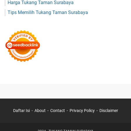
Harga Tukang Taman Surabaya
Tips Memilih Tukang Taman Surabaya
Daftar Isi
About
Contact
Privacy Policy
Disclaimer