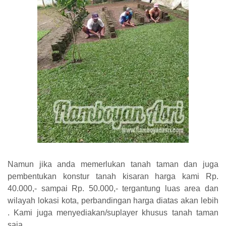
Namun jika anda memerlukan tanah taman dan juga
pembentukan konstur tanah kisaran harga kami Rp.
40.000,- sampai Rp. 50.000,- tergantung luas area dan
wilayah lokasi kota, perbandingan harga diatas akan lebih
. Kami juga menyediakan/suplayer khusus tanah taman
saja.