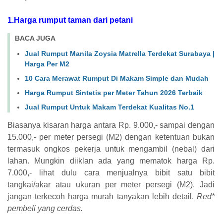
1.Harga rumput taman dari petani
BACA JUGA
Jual Rumput Manila Zoysia Matrella Terdekat Surabaya |
Harga Per M2
10 Cara Merawat Rumput Di Makam Simple dan Mudah
Harga Rumput Sintetis per Meter Tahun 2026 Terbaik
Jual Rumput Untuk Makam Terdekat Kualitas No.1
Biasanya kisaran harga antara Rp. 9.000,- sampai dengan
15.000,- per meter persegi (M2) dengan ketentuan bukan
termasuk ongkos pekerja untuk mengambil (nebal) dari
lahan. Mungkin diiklan ada yang mematok harga Rp.
7.000,- lihat dulu cara menjualnya bibit satu bibit
tangkai/akar atau ukuran per meter persegi (M2). Jadi
jangan terkecoh harga murah tanyakan lebih detail.
Red*
pembeli yang cerdas.