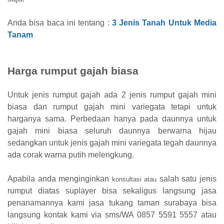
Anda bisa baca ini tentang :
3 Jenis Tanah Untuk Media
Tanam
Harga rumput gajah biasa
Untuk jenis rumput gajah ada 2 jenis rumput gajah mini
biasa dan rumput gajah mini variegata tetapi untuk
harganya sama. Perbedaan hanya pada daunnya untuk
gajah mini biasa seluruh daunnya berwarna hijau
sedangkan untuk jenis gajah mini variegata tegah daunnya
ada corak warna putih melengkung.
Apabila anda menginginkan
salah satu jenis
konsultasi atau
rumput diatas suplayer bisa sekaligus langsung jasa
penanamannya kami jasa tukang taman surabaya bisa
langsung kontak kami via sms/WA 0857 5591 5557 atau