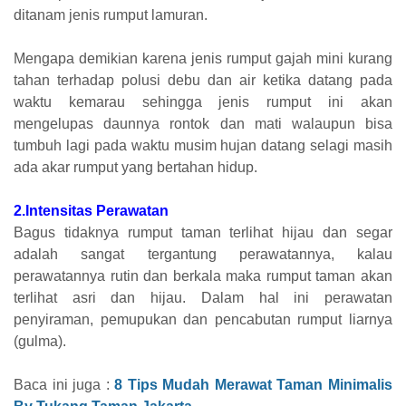
ditanam jenis rumput lamuran.
Mengapa demikian karena jenis rumput gajah mini kurang
tahan terhadap polusi debu dan air ketika datang pada
waktu kemarau sehingga jenis rumput ini akan
mengelupas daunnya rontok dan mati walaupun bisa
tumbuh lagi pada waktu musim hujan datang selagi masih
ada akar rumput yang bertahan hidup.
2.Intensitas Perawatan
Bagus tidaknya rumput taman terlihat hijau dan segar
adalah sangat tergantung perawatannya, kalau
perawatannya rutin dan berkala maka rumput taman akan
terlihat asri dan hijau. Dalam hal ini perawatan
penyiraman, pemupukan dan pencabutan rumput liarnya
(gulma).
Baca ini juga :
8 Tips Mudah Merawat Taman Minimalis