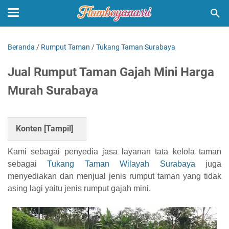
Beranda
/
Rumput Taman
/
Tukang Taman Surabaya
Jual Rumput Taman Gajah Mini Harga
Murah Surabaya
Konten [
Tampil
]
Kami sebagai penyedia jasa layanan tata kelola taman
sebagai
Tukang Taman Wilayah Surabaya
juga
menyediakan dan menjual jenis rumput taman yang tidak
asing lagi yaitu jenis rumput gajah mini.