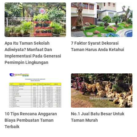
Apa Itu Taman Sekolah
7 Faktor Syarat Dekorasi
Adiwiyata? Manfaat Dan
Taman Harus Anda Ketahui
Implementasi Pada Generasi
Pemimpin Lingkungan
10 Tips Rencana Anggaran
No.1 Jual Batu Besar Untuk
Biaya Pembuatan Taman
Taman Murah
Terbaik