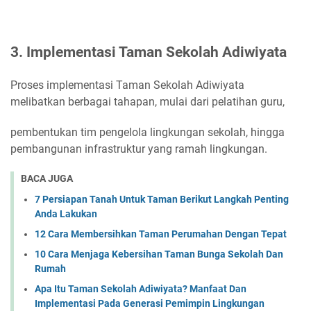
3. Implementasi Taman Sekolah Adiwiyata
Proses implementasi Taman Sekolah Adiwiyata
melibatkan berbagai tahapan, mulai dari pelatihan guru,
pembentukan tim pengelola lingkungan sekolah, hingga
pembangunan infrastruktur yang ramah lingkungan.
BACA JUGA
7 Persiapan Tanah Untuk Taman Berikut Langkah Penting
Anda Lakukan
12 Cara Membersihkan Taman Perumahan Dengan Tepat
10 Cara Menjaga Kebersihan Taman Bunga Sekolah Dan
Rumah
Apa Itu Taman Sekolah Adiwiyata? Manfaat Dan
Implementasi Pada Generasi Pemimpin Lingkungan