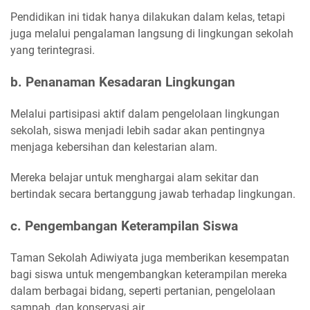
Pendidikan ini tidak hanya dilakukan dalam kelas, tetapi
juga melalui pengalaman langsung di lingkungan sekolah
yang terintegrasi.
b. Penanaman Kesadaran Lingkungan
Melalui partisipasi aktif dalam pengelolaan lingkungan
sekolah, siswa menjadi lebih sadar akan pentingnya
menjaga kebersihan dan kelestarian alam.
Mereka belajar untuk menghargai alam sekitar dan
bertindak secara bertanggung jawab terhadap lingkungan.
c. Pengembangan Keterampilan Siswa
Taman Sekolah Adiwiyata juga memberikan kesempatan
bagi siswa untuk mengembangkan keterampilan mereka
dalam berbagai bidang, seperti pertanian, pengelolaan
sampah, dan konservasi air.