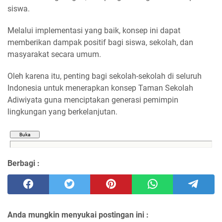
siswa.
Melalui implementasi yang baik, konsep ini dapat
memberikan dampak positif bagi siswa, sekolah, dan
masyarakat secara umum.
Oleh karena itu, penting bagi sekolah-sekolah di seluruh
Indonesia untuk menerapkan konsep Taman Sekolah
Adiwiyata guna menciptakan generasi pemimpin
lingkungan yang berkelanjutan.
Berbagi :
Anda mungkin menyukai postingan ini :