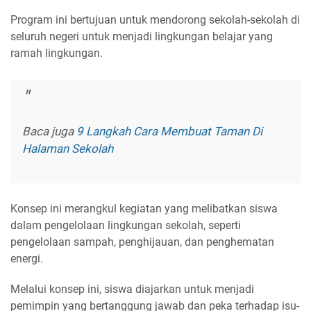
Program ini bertujuan untuk mendorong sekolah-sekolah di
seluruh negeri untuk menjadi lingkungan belajar yang
ramah lingkungan.
Baca juga
9 Langkah Cara Membuat Taman Di
Halaman Sekolah
Konsep ini merangkul kegiatan yang melibatkan siswa
dalam pengelolaan lingkungan sekolah, seperti
pengelolaan sampah, penghijauan, dan penghematan
energi.
Melalui konsep ini, siswa diajarkan untuk menjadi
pemimpin yang bertanggung jawab dan peka terhadap isu-