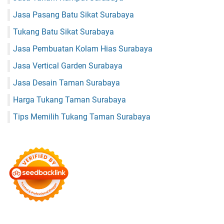
Jasa Pasang Batu Sikat Surabaya
Tukang Batu Sikat Surabaya
Jasa Pembuatan Kolam Hias Surabaya
Jasa Vertical Garden Surabaya
Jasa Desain Taman Surabaya
Harga Tukang Taman Surabaya
Tips Memilih Tukang Taman Surabaya