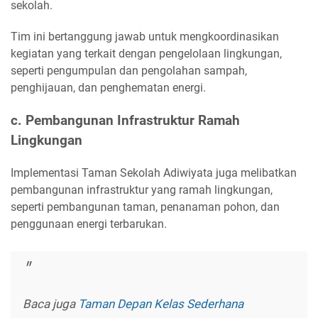
sekolah.
Tim ini bertanggung jawab untuk mengkoordinasikan
kegiatan yang terkait dengan pengelolaan lingkungan,
seperti pengumpulan dan pengolahan sampah,
penghijauan, dan penghematan energi.
c. Pembangunan Infrastruktur Ramah
Lingkungan
Implementasi Taman Sekolah Adiwiyata juga melibatkan
pembangunan infrastruktur yang ramah lingkungan,
seperti pembangunan taman, penanaman pohon, dan
penggunaan energi terbarukan.
Baca juga
Taman Depan Kelas Sederhana