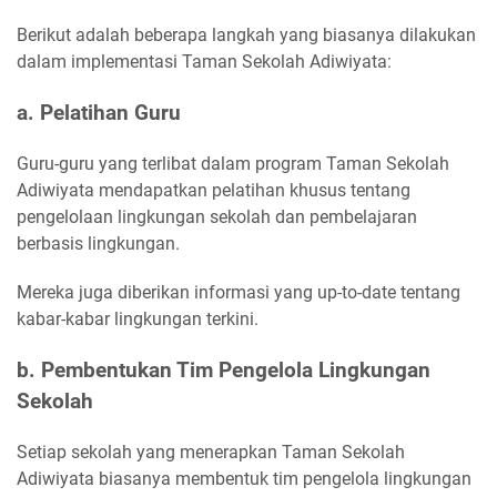
Berikut adalah beberapa langkah yang biasanya dilakukan
dalam implementasi Taman Sekolah Adiwiyata:
a. Pelatihan Guru
Guru-guru yang terlibat dalam program Taman Sekolah
Adiwiyata mendapatkan pelatihan khusus tentang
pengelolaan lingkungan sekolah dan pembelajaran
berbasis lingkungan.
Mereka juga diberikan informasi yang up-to-date tentang
kabar-kabar lingkungan terkini.
b. Pembentukan Tim Pengelola Lingkungan
Sekolah
Setiap sekolah yang menerapkan Taman Sekolah
Adiwiyata biasanya membentuk tim pengelola lingkungan