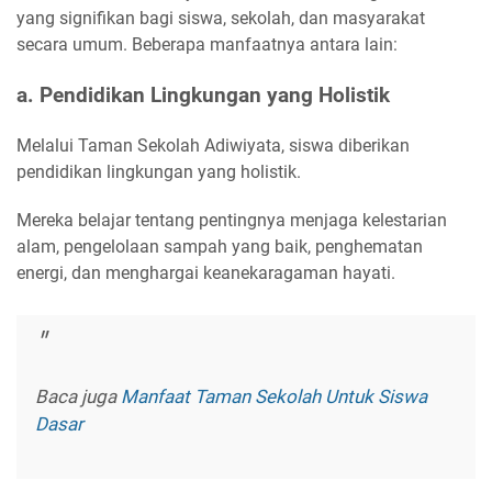
yang signifikan bagi siswa, sekolah, dan masyarakat
secara umum. Beberapa manfaatnya antara lain:
a. Pendidikan Lingkungan yang Holistik
Melalui Taman Sekolah Adiwiyata, siswa diberikan
pendidikan lingkungan yang holistik.
Mereka belajar tentang pentingnya menjaga kelestarian
alam, pengelolaan sampah yang baik, penghematan
energi, dan menghargai keanekaragaman hayati.
Baca juga
Manfaat Taman Sekolah Untuk Siswa
Dasar