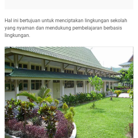
Hal ini bertujuan untuk menciptakan lingkungan sekolah
yang nyaman dan mendukung pembelajaran berbasis
lingkungan.