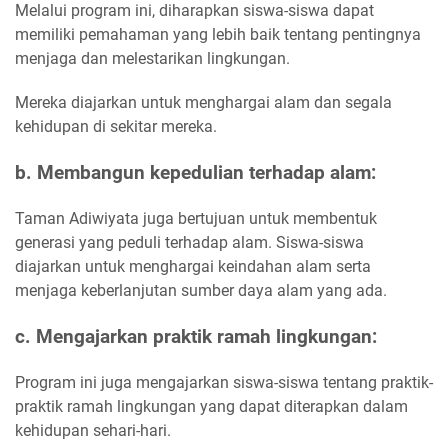
Melalui program ini, diharapkan siswa-siswa dapat
memiliki pemahaman yang lebih baik tentang pentingnya
menjaga dan melestarikan lingkungan.
Mereka diajarkan untuk menghargai alam dan segala
kehidupan di sekitar mereka.
b. Membangun kepedulian terhadap alam:
Taman Adiwiyata juga bertujuan untuk membentuk
generasi yang peduli terhadap alam. Siswa-siswa
diajarkan untuk menghargai keindahan alam serta
menjaga keberlanjutan sumber daya alam yang ada.
c. Mengajarkan praktik ramah lingkungan:
Program ini juga mengajarkan siswa-siswa tentang praktik-
praktik ramah lingkungan yang dapat diterapkan dalam
kehidupan sehari-hari.