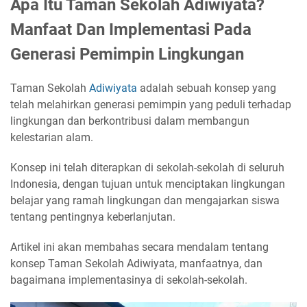
Apa Itu Taman Sekolah Adiwiyata?
Manfaat Dan Implementasi Pada
Generasi Pemimpin Lingkungan
Taman Sekolah
Adiwiyata
adalah sebuah konsep yang
telah melahirkan generasi pemimpin yang peduli terhadap
lingkungan dan berkontribusi dalam membangun
kelestarian alam.
Konsep ini telah diterapkan di sekolah-sekolah di seluruh
Indonesia, dengan tujuan untuk menciptakan lingkungan
belajar yang ramah lingkungan dan mengajarkan siswa
tentang pentingnya keberlanjutan.
Artikel ini akan membahas secara mendalam tentang
konsep Taman Sekolah Adiwiyata, manfaatnya, dan
bagaimana implementasinya di sekolah-sekolah.