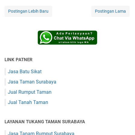
Postingan Lebih Baru
Postingan Lama
LINK PATNER
Jasa Batu Sikat
Jasa Taman Surabaya
Jual Rumput Taman
Jual Tanah Taman
LAYANAN TUKANG TAMAN SURABAYA
Jasa Tanam Rumput Surabaya