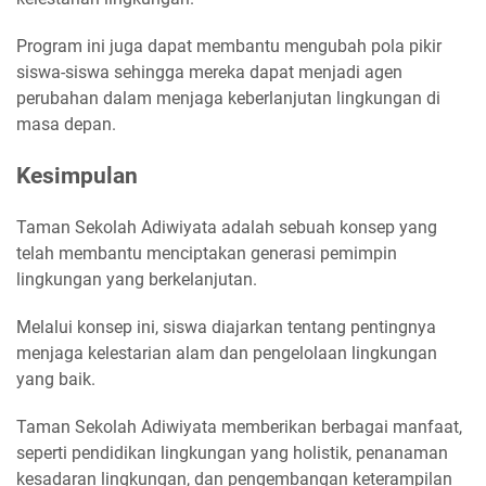
Program ini juga dapat membantu mengubah pola pikir
siswa-siswa sehingga mereka dapat menjadi agen
perubahan dalam menjaga keberlanjutan lingkungan di
masa depan.
Kesimpulan
Taman Sekolah Adiwiyata adalah sebuah konsep yang
telah membantu menciptakan generasi pemimpin
lingkungan yang berkelanjutan.
Melalui konsep ini, siswa diajarkan tentang pentingnya
menjaga kelestarian alam dan pengelolaan lingkungan
yang baik.
Taman Sekolah Adiwiyata memberikan berbagai manfaat,
seperti pendidikan lingkungan yang holistik, penanaman
kesadaran lingkungan, dan pengembangan keterampilan