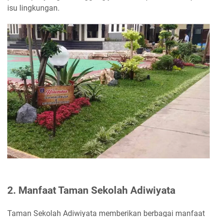
isu lingkungan.
2. Manfaat Taman Sekolah Adiwiyata
Taman Sekolah Adiwiyata memberikan berbagai manfaat