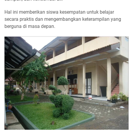
Hal ini memberikan siswa kesempatan untuk belajar
secara praktis dan mengembangkan keterampilan yang
berguna di masa depan.