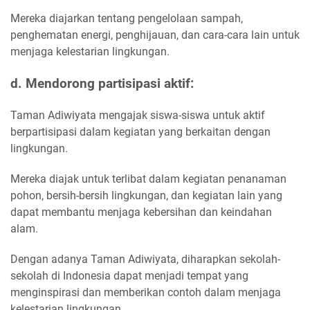
Mereka diajarkan tentang pengelolaan sampah,
penghematan energi, penghijauan, dan cara-cara lain untuk
menjaga kelestarian lingkungan.
d. Mendorong partisipasi aktif:
Taman Adiwiyata mengajak siswa-siswa untuk aktif
berpartisipasi dalam kegiatan yang berkaitan dengan
lingkungan.
Mereka diajak untuk terlibat dalam kegiatan penanaman
pohon, bersih-bersih lingkungan, dan kegiatan lain yang
dapat membantu menjaga kebersihan dan keindahan
alam.
Dengan adanya Taman Adiwiyata, diharapkan sekolah-
sekolah di Indonesia dapat menjadi tempat yang
menginspirasi dan memberikan contoh dalam menjaga
kelestarian lingkungan.