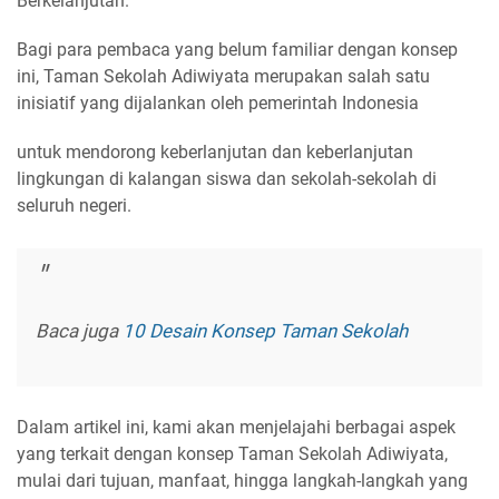
Berkelanjutan.
Bagi para pembaca yang belum familiar dengan konsep
ini, Taman Sekolah Adiwiyata merupakan salah satu
inisiatif yang dijalankan oleh pemerintah Indonesia
untuk mendorong keberlanjutan dan keberlanjutan
lingkungan di kalangan siswa dan sekolah-sekolah di
seluruh negeri.
Baca juga
10 Desain Konsep Taman Sekolah
Dalam artikel ini, kami akan menjelajahi berbagai aspek
yang terkait dengan konsep Taman Sekolah Adiwiyata,
mulai dari tujuan, manfaat, hingga langkah-langkah yang