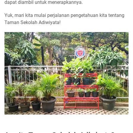
dapat diambil untuk menerapkannya.
Yuk, mari kita mulai perjalanan pengetahuan kita tentang
Taman Sekolah Adiwiyata!