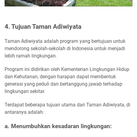
4. Tujuan Taman Adiwiyata
Taman Adiwiyata adalah program yang bertujuan untuk
mendorong sekolah-sekolah di Indonesia untuk menjadi
lebih ramah lingkungan.
Program ini didirikan oleh Kementerian Lingkungan Hidup
dan Kehutanan, dengan harapan dapat membentuk
generasi yang peduli dan bertanggung jawab terhadap
lingkungan sekitar.
Terdapat beberapa tujuan utama dari Taman Adiwiyata, di
antaranya adalah:
a. Menumbuhkan kesadaran lingkungan: