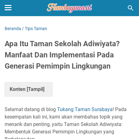
Beranda
/
Tips Taman
Apa Itu Taman Sekolah Adiwiyata?
Manfaat Dan Implementasi Pada
Generasi Pemimpin Lingkungan
Konten [
Tampil
]
Selamat datang di blog
Tukang Taman Surabaya
! Pada
kesempatan kali ini, kami akan membahas topik yang
menarik dan penting, yaitu Taman Sekolah Adiwiyata:
Membentuk Generasi Pemimpin Lingkungan yang