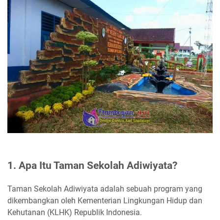
1. Apa Itu Taman Sekolah Adiwiyata?
Taman Sekolah Adiwiyata adalah sebuah program yang
dikembangkan oleh Kementerian Lingkungan Hidup dan
Kehutanan (KLHK) Republik Indonesia.