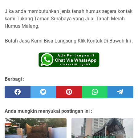
Jika anda membutuhkan jenis tanah humus segera kontak
kami Tukang Taman Surabaya yang Jual Tanah Merah
Humus Malang.
Butuh Jasa Kami Bisa Langsung Klik Kontak Di Bawah Ini :
Berbagi :
Anda mungkin menyukai postingan ini :