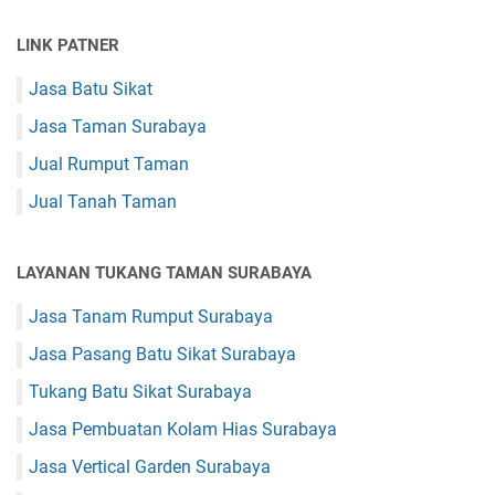
LINK PATNER
Jasa Batu Sikat
Jasa Taman Surabaya
Jual Rumput Taman
Jual Tanah Taman
LAYANAN TUKANG TAMAN SURABAYA
Jasa Tanam Rumput Surabaya
Jasa Pasang Batu Sikat Surabaya
Tukang Batu Sikat Surabaya
Jasa Pembuatan Kolam Hias Surabaya
Jasa Vertical Garden Surabaya