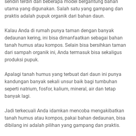
sendiri terdiri dari beberapa model bergantung bahan
utama yang digunakan. Salah satu yang gampang dan
praktis adalah pupuk organik dari bahan daun.
Kalau Anda di rumah punya taman dengan banyak
dedaunan kering, ini bisa dimanfaatkan sebagai bahan
tanah humus atau kompos. Selain bisa bersihkan taman
dari sampah organik ini, Anda termasuk bisa sekaligus
produksi pupuk.
Apalagi tanah humus yang terbuat dari daun ini punya
kandungan banyak sekali unsur baik bagi tumbuhan
seperti natrium, fosfor, kalium, mineral, air dan tetap
banyak lagi.
Jadi terkecuali Anda idamkan mencoba mengakibatkan
tanah humus atau kompos, pakai bahan dedaunan, bisa
dibilang ini adalah pilihan yang gampang dan praktis.