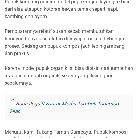
Pupuk kandang adalah model pupuk organik yang terbuat
dari sisa ataupun kotoran hewan ternak seperti sapi,
kambing dan ayam.
Pembuatannya relatif susah sebab membutuhkan
lumayan banyak peralatan dan wajib melalui beberapa
proses. Sedangkan pupuk kompos jauh lebih gampang
dan praktis.
Karena model pupuk organik ini bisa dibikin dari tumbuhan
ataupun sampah organik, seperti yang disinggung
sebelumnya.
Baca Juga
9 Syarat Media Tumbuh Tanaman
Hias
Menurut kami Tukang Taman Surabaya. Pupuk kompos