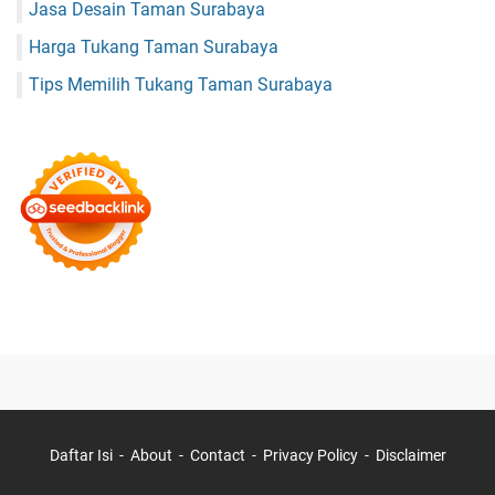
Jasa Desain Taman Surabaya
Harga Tukang Taman Surabaya
Tips Memilih Tukang Taman Surabaya
Daftar Isi
About
Contact
Privacy Policy
Disclaimer