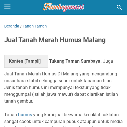
Beranda
/
Tanah Taman
Jual Tanah Merah Humus Malang
Konten [
Tampil
]
Tukang Taman Surabaya.
Juga
Jual Tanah Merah Humus Di Malang yang mengandung
unsur hara stabil sehingga subur untuk tanaman hias.
Jenis tanah humus ini mempunyai tekstur yang tidak
menggumpal (istilah jawa mawur) dapat diartikan istilah
tanah gembur.
Tanah
humus
yang kami jual berwarna kecoklat-coklatan
sangat cocok untuk campuran pupuk ataupun untuk media