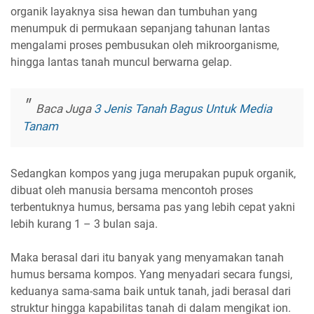
organik layaknya sisa hewan dan tumbuhan yang
menumpuk di permukaan sepanjang tahunan lantas
mengalami proses pembusukan oleh mikroorganisme,
hingga lantas tanah muncul berwarna gelap.
Baca Juga
3 Jenis Tanah Bagus Untuk Media
Tanam
Sedangkan kompos yang juga merupakan pupuk organik,
dibuat oleh manusia bersama mencontoh proses
terbentuknya humus, bersama pas yang lebih cepat yakni
lebih kurang 1 – 3 bulan saja.
Maka berasal dari itu banyak yang menyamakan tanah
humus bersama kompos. Yang menyadari secara fungsi,
keduanya sama-sama baik untuk tanah, jadi berasal dari
struktur hingga kapabilitas tanah di dalam mengikat ion.