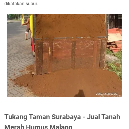
dikatakan subur.
Tukang Taman Surabaya - Jual Tanah
Merah Humus Malang