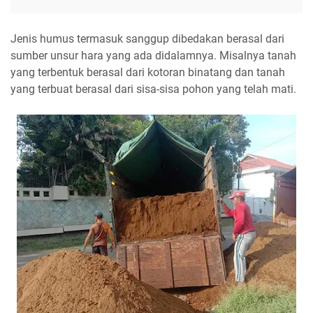
Jenis humus termasuk sanggup dibedakan berasal dari
sumber unsur hara yang ada didalamnya. Misalnya tanah
yang terbentuk berasal dari kotoran binatang dan tanah
yang terbuat berasal dari sisa-sisa pohon yang telah mati.