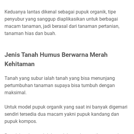
Keduanya lantas dikenal sebagai pupuk organik, tipe
penyubur yang sanggup diaplikasikan untuk berbagai
macam tanaman, jadi berasal dari tanaman pertanian,
tanaman hias dan buah.
Jenis Tanah Humus Berwarna Merah
Kehitaman
Tanah yang subur ialah tanah yang bisa menunjang
pertumbuhan tanaman supaya bisa tumbuh dengan
maksimal.
Untuk model pupuk organik yang saat ini banyak digemari
sendiri tersedia dua macam yakni pupuk kandang dan
pupuk kompos.