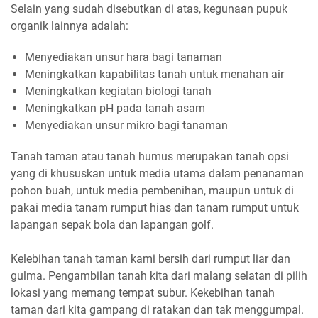
Selain yang sudah disebutkan di atas, kegunaan pupuk
organik lainnya adalah:
Menyediakan unsur hara bagi tanaman
Meningkatkan kapabilitas tanah untuk menahan air
Meningkatkan kegiatan biologi tanah
Meningkatkan pH pada tanah asam
Menyediakan unsur mikro bagi tanaman
Tanah taman atau tanah humus merupakan tanah opsi
yang di khususkan untuk media utama dalam penanaman
pohon buah, untuk media pembenihan, maupun untuk di
pakai media tanam rumput hias dan tanam rumput untuk
lapangan sepak bola dan lapangan golf.
Kelebihan tanah taman kami bersih dari rumput liar dan
gulma. Pengambilan tanah kita dari malang selatan di pilih
lokasi yang memang tempat subur. Kekebihan tanah
taman dari kita gampang di ratakan dan tak menggumpal.