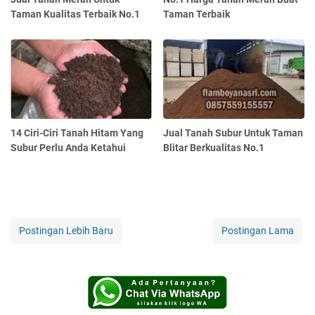
Taman Kualitas Terbaik No.1
Taman Terbaik
14 Ciri-Ciri Tanah Hitam Yang
Jual Tanah Subur Untuk Taman
Subur Perlu Anda Ketahui
Blitar Berkualitas No.1
Postingan Lebih Baru
Postingan Lama