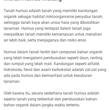
Tanah humus adalah tanah yang memiliki kandungan
organik sebagai habitat mikroorganisme penyubur tanah,
sehingga tanah kaya akan unsur hara yang dibutuhkan
tanaman. Humus yang terdapat dalam tanah juga
menjadikan tanah memiliki kemampuan untuk menahan
air lebih baik, serta menjaganya dari risiko erosi.
Humus dalam tanah terdiri dari campuran bahan organik
yang telah mengalami pembusukan seperti daun, ranting
dan rumput yang telah mati. Kandungan seperti alifatik
hidroksida, fenol dan asam karboksilat adalah zat-zat yang
ada pada humus dan bermanfaat untuk kesuburan
tanaman.
Oleh karena itu, secara sederhana tanah humus adalah
sejenis tanah yang terbentuk dari pembusukan bahan-
bahan organik dalam jangka waktu tertentu.