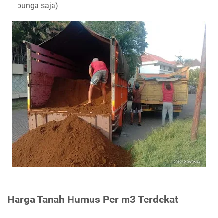
bunga saja)
Harga Tanah Humus Per m3 Terdekat