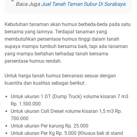
Baca Juga
Jual Tanah Taman Subur Di Surabaya
Kebutuhan tanaman akan humus berbeda-beda pada satu
bersama yang lainnya. Terdapat tanaman yang
membutuhkan persentase humus tinggi dalam tanah
supaya mampu tumbuh bersama baik, tapi ada tanaman
yang mampu bertahan terhadap tanah bersama
persentase humus rendah.
Untuk harga tanah humus bervariasi sesuai dengan
kuantita dan kualitas sebagai berikut :
Untuk ukuran 1 DT (Dump Truck) volume kisaran 7 m3
Rp. 1.500.000
Untuk ukuran Colt Diesel volume kisaran 1,5 m3 Rp.
700.000
Untuk ukuran Per karung Rp. 25.000
Untuk ukuran Per Kg Rp. 5.000 (Khusus beli di stand