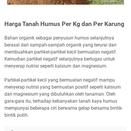
Harga Tanah Humus Per Kg dan Per Karung
Bahan organik sebagai penyusun humus selanjutnya
berasal dari sampah-sampah organik yang terurai dan
membuahkan partikel-partikel kecil bermuatan negatif.
Kemudian partikel negatif selanjutnya bertugas untuk
menyerap nutrisi seperti kalsium dan magnesium.
Partikel-partikel kecil yang bermuatan negatif mampu
menyerap nutrisi yang bermuatan positif seperti kalsium
dan magnesium yang dibutuhkan oleh tanaman. Oleh
gara-gara itu, terhadap kebanyakan tanah kaya humus
mempunyai beberapa ciri berwarna gelap bersama bintik-
bintik putih.