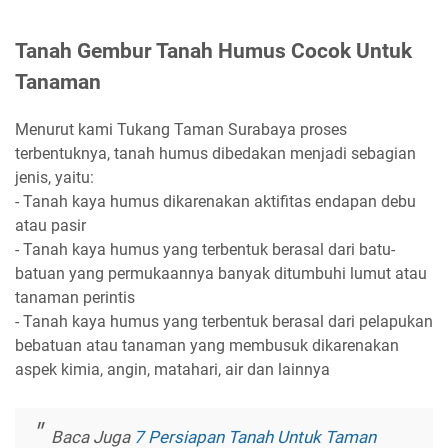
Tanah Gembur Tanah Humus Cocok Untuk
Tanaman
Menurut kami Tukang Taman Surabaya proses
terbentuknya, tanah humus dibedakan menjadi sebagian
jenis, yaitu:
- Tanah kaya humus dikarenakan aktifitas endapan debu
atau pasir
- Tanah kaya humus yang terbentuk berasal dari batu-
batuan yang permukaannya banyak ditumbuhi lumut atau
tanaman perintis
- Tanah kaya humus yang terbentuk berasal dari pelapukan
bebatuan atau tanaman yang membusuk dikarenakan
aspek kimia, angin, matahari, air dan lainnya
Baca Juga
7 Persiapan Tanah Untuk Taman