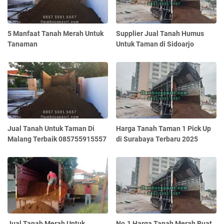
5 Manfaat Tanah Merah Untuk
Supplier Jual Tanah Humus
Tanaman
Untuk Taman di Sidoarjo
Jual Tanah Untuk Taman Di
Harga Tanah Taman 1 Pick Up
Malang Terbaik 085755915557
di Surabaya Terbaru 2025
Jual Tanah Merah Untuk
No.1 Harga Tanah Merah Buat